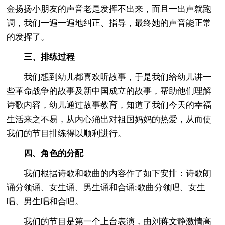
金扬扬小朋友的声音老是发挥不出来，而且一出声就跑
调，我们一遍一遍地纠正、指导，最终她的声音能正常
的发挥了。
三、排练过程
我们想到幼儿都喜欢听故事，于是我们给幼儿讲一
些革命战争的故事及新中国成立的故事，帮助他们理解
诗歌内容，幼儿通过故事教育，知道了我们今天的幸福
生活来之不易，从内心涌出对祖国妈妈的热爱，从而使
我们的节目排练得以顺利进行。
四、角色的分配
我们根据诗歌和歌曲的内容作了如下安排：诗歌朗
诵分领诵、女生诵、男生诵和合诵;歌曲分领唱、女生
唱、男生唱和合唱。
我们的节目是第一个上台表演，由刘蒋文静激情高