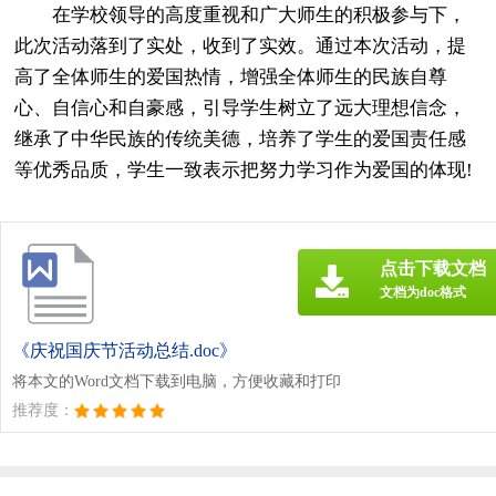
在学校领导的高度重视和广大师生的积极参与下，
此次活动落到了实处，收到了实效。通过本次活动，提
高了全体师生的爱国热情，增强全体师生的民族自尊
心、自信心和自豪感，引导学生树立了远大理想信念，
继承了中华民族的传统美德，培养了学生的爱国责任感
等优秀品质，学生一致表示把努力学习作为爱国的体现!
点击下载文档
文档为doc格式
《庆祝国庆节活动总结.doc》
将本文的Word文档下载到电脑，方便收藏和打印
推荐度：