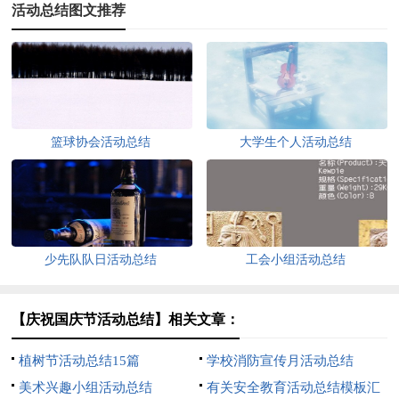
活动总结图文推荐
篮球协会活动总结
大学生个人活动总结
少先队队日活动总结
工会小组活动总结
【庆祝国庆节活动总结】相关文章：
植树节活动总结15篇
学校消防宣传月活动总结
美术兴趣小组活动总结
有关安全教育活动总结模板汇