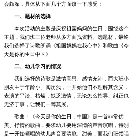
会颇深，具体从下面几个方面谈一下感受：
一、题材的选择
本次活动的主题是庆祝祖国妈妈的生日，围绕这个
主题，我们班三位老师从多方面找资料、选题材，最终
我们选择了诗歌朗诵《祖国妈妈在我心中》和歌曲《今
天是你的生日中国》
二、幼儿学习的情况
我们选择的诗歌是激情高昂、感情充沛，而大班小
朋友由于年龄小、阅历浅，一开始他们不理解其含义，
表演的平淡、枯燥，缺乏激情，无论怎么指导、纠正也
无济于事，让我们一筹莫展。
歌曲：《今天是你的生日，中国》是一首非常优
美、抒情的歌曲，要求幼儿要用深情的声音演唱，特别
是一开始领唱的幼儿声音要清脆、甜美，而我们班领唱