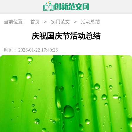
>
>
当前位置：
首页
实用范文
活动总结
庆祝国庆节活动总结
时间：2026-01-22 17:40:26