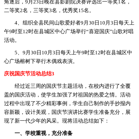
角逐后，9月23日晚在县影剧院决赛评选出一等奖1名，
二等奖2名，三等奖3名，优秀奖15名。
4、组织全县民间山歌爱好者9月30日10月3日每天上
午9时至12时在县城区中心广场举行“喜迎国庆”山歌对唱
活动。
5、9月30日10月3日每天上午9时至12时在县城区中
心广场榕树下举行木偶戏表演。
庆祝国庆节活动总结3
经过近三周的国庆节主题活动，在校内进行了全覆
盖的国庆活动，使学生加强了对祖国的热爱之情。活动
过程中出现了不少精彩事例，学生自己制作的手抄报内
容新颖，设计美观，国庆节演讲比赛学生准备充分，展
现了新一代少年的风采。现将活动总结如下：
一、学校重视，充分准备