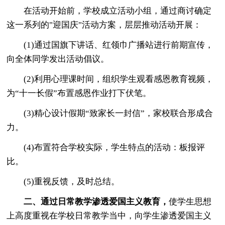
在活动开始前，学校成立活动小组，通过商讨确定
这一系列的"迎国庆"活动方案，层层推动活动开展：
(1)通过国旗下讲话、红领巾广播站进行前期宣传，
向全体同学发出活动倡议。
(2)利用心理课时间，组织学生观看感恩教育视频，
为“十一长假”布置感恩作业打下伏笔。
(3)精心设计假期“致家长一封信”，家校联合形成合
力。
(4)布置符合学校实际，学生特点的活动：板报评
比。
(5)重视反馈，及时总结。
二、通过日常教学渗透爱国主义教育，
使学生思想
上高度重视在学校日常教学当中，向学生渗透爱国主义