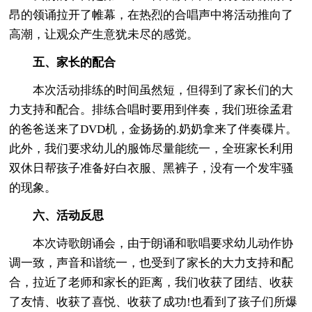
昂的领诵拉开了帷幕，在热烈的合唱声中将活动推向了
高潮，让观众产生意犹未尽的感觉。
五、家长的配合
本次活动排练的时间虽然短，但得到了家长们的大
力支持和配合。排练合唱时要用到伴奏，我们班徐孟君
的爸爸送来了DVD机，金扬扬的.奶奶拿来了伴奏碟片。
此外，我们要求幼儿的服饰尽量能统一，全班家长利用
双休日帮孩子准备好白衣服、黑裤子，没有一个发牢骚
的现象。
六、活动反思
本次诗歌朗诵会，由于朗诵和歌唱要求幼儿动作协
调一致，声音和谐统一，也受到了家长的大力支持和配
合，拉近了老师和家长的距离，我们收获了团结、收获
了友情、收获了喜悦、收获了成功!也看到了孩子们所爆