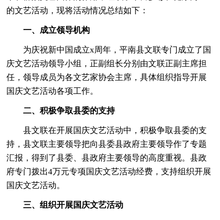
的文艺活动，现将活动情况总结如下：
一、成立领导机构
为庆祝新中国成立x周年，平南县文联专门成立了国
庆文艺活动领导小组，正副组长分别由文联正副主席担
任，领导成员为各文艺家协会主席，具体组织指导开展
国庆文艺活动各项工作。
二、积极争取县委的支持
县文联在开展国庆文艺活动中，积极争取县委的支
持，县文联主要领导把向县委县政府主要领导作了专题
汇报，得到了县委、县政府主要领导的高度重视。县政
府专门拨出4万元专项国庆文艺活动经费，支持组织开展
国庆文艺活动。
三、组织开展国庆文艺活动