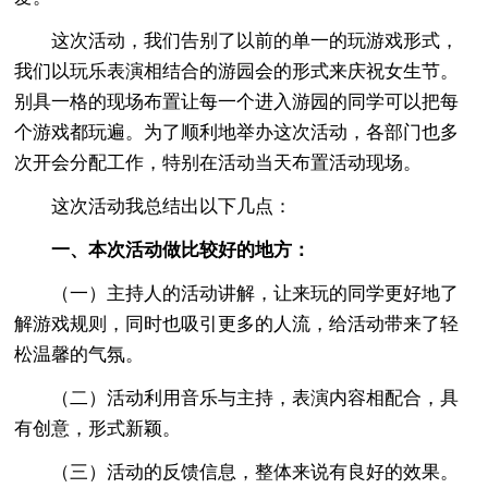
这次活动，我们告别了以前的单一的玩游戏形式，
我们以玩乐表演相结合的游园会的形式来庆祝女生节。
别具一格的现场布置让每一个进入游园的同学可以把每
个游戏都玩遍。为了顺利地举办这次活动，各部门也多
次开会分配工作，特别在活动当天布置活动现场。
这次活动我总结出以下几点：
一、本次活动做比较好的地方：
（一）主持人的活动讲解，让来玩的同学更好地了
解游戏规则，同时也吸引更多的人流，给活动带来了轻
松温馨的气氛。
（二）活动利用音乐与主持，表演内容相配合，具
有创意，形式新颖。
（三）活动的反馈信息，整体来说有良好的效果。