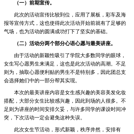
（一）前期宣传。
此次的活动宣传比较到位，应用了展板，彩车及海
报等宣传方式，这也使得此次活动开始前就有了足够的
气场，也为活动的圆满成功打下了坚实的基础。
（二）活动分两个部分心语心愿与最美讲座。
由于活动的新颖性吸引了学院大多数同学的眼球，
女生写心愿男生来满足，这也是此次活动的高潮。不足
则为，抽取心愿便利贴的男生不是特别多，因此团总支
会选择她们中的一部分帮其实现。
本次的最美讲座内容是女生感兴趣的美容美发化妆
搭配，大部分女生比较感兴趣，因此到场的人很多。不
足则为讲座的时间安排欠妥，与许多同学的课设时间冲
突，下次活动一定会避免这种失误。
此次女生节活动，形式新颖，秩序井然，安排有