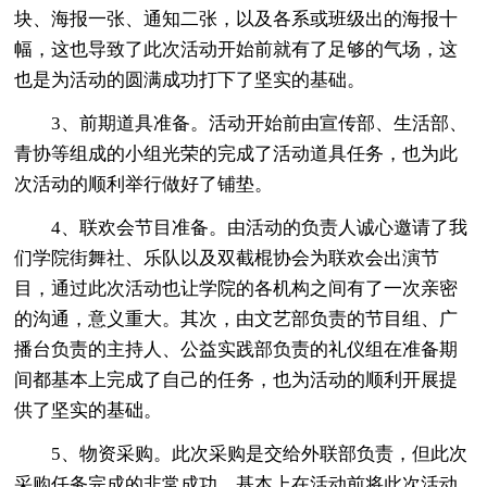
块、海报一张、通知二张，以及各系或班级出的海报十
幅，这也导致了此次活动开始前就有了足够的气场，这
也是为活动的圆满成功打下了坚实的基础。
3、前期道具准备。活动开始前由宣传部、生活部、
青协等组成的小组光荣的完成了活动道具任务，也为此
次活动的顺利举行做好了铺垫。
4、联欢会节目准备。由活动的负责人诚心邀请了我
们学院街舞社、乐队以及双截棍协会为联欢会出演节
目，通过此次活动也让学院的各机构之间有了一次亲密
的沟通，意义重大。其次，由文艺部负责的节目组、广
播台负责的主持人、公益实践部负责的礼仪组在准备期
间都基本上完成了自己的任务，也为活动的顺利开展提
供了坚实的基础。
5、物资采购。此次采购是交给外联部负责，但此次
采购任务完成的非常成功，基本上在活动前将此次活动