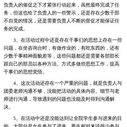
负责人的催促之下才紧张行动起来，虽然最终完成了任
务，但这也给了负责人的一些警示，还是存在少数干部
不自觉的情况，还是需要负责人不断的督促才能保证任
务的完成。
3、在活动过程中还是存在干事们的思想上存在一些
问题，在坐咨询台时，有做作业的，有吃东西的，还有
少数干事精神面貌差等，这些问题都还是需要各部部长
跟自己的部员以各种方法、方式多做些思想工作，提高
干事们的思想觉悟。
4、这次活动还存在一个严重的问题，就是负责人与
团委老师沟通不够，没能把活动的具体内容、细节与老
师进行沟通，导致遇到的问题也没能及时得到沟通解
决。
5、在活动中还是没能达到让全院学生参与进来的目
的，大部分是女生参与了进来，男生相对来说很少参与