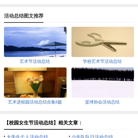
活动总结图文推荐
艺术节活动总结
学校艺术节活动总结
艺术进校园活动总结合集8篇
篮球协会活动总结
【校园女生节活动总结】相关文章：
大学生个人活动总结
少先队队日活动总结