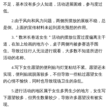
不足，基本没有多少人知道，活动进展困难，参与度过
低。
2.由于风向和风力问题，两侧所摆放的展板不稳，总
是倒。上面的宣传材料未起到原先预想的作用。
3.＂数米长卷送女生＂活动的摆放位置过度偏离主干
道，在加上绘画的地方小，桌子两侧均被参赛选手围
住。导致过往行人无法进行观看，大多数不知道所进行
活动的名称。
4.写下女生愿望的便利贴与灯笼粘结不紧。愿望还未
实现，便利贴就脱落较多，不但导致一些粘过愿望女生
的心情不愉快，同时也导致现场卫生的杂乱。
5.进行活动的地区属于女生多男生少的地方，女生写
下愿望较多，但男生数量较少，导致许多愿望没有被实
现。