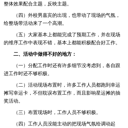
整体效果配合主题，反映主题。
（四）外校男嘉宾的出现，也带动了现场的气氛，
给整场带活动来了一个高潮。
（五）大家基本上都能完成了预期工作，并在现场
的维序工作中表现不错，基本上都能积极配合好工作。
二、活动中做得不好的地方：
（一）分配工作时还有许多细节没考虑到，各自跟
进工作时还不够积极。
（二）活动现场布置时，许多工作人员都跑到幸运
摊写幸运卡，不但耽误布置工作，而且影响星运摊的抽
奖活动。
（三）布置现场时，工作人员不够积极。
（四）工作人员没能主动的把现场气氛给调动起