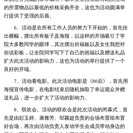
的所需物品以最低的价格采购齐全，这也为活动圆满举
行提供了坚强的后盾。
6、活动是在所有工作人员的努力下开始的，首先挂
出横幅，摆出所有板子及海报，以这样的开场吸引了学
院大多数同学的眼球，其次摆出祈福板以及女生我想对
你说彩板，让全院同学写下了自己的祝福以及赠送礼品
扩大此次活动的影响力，这也为活动的举行提供了一个
良好的开端。
7、活动看电影。此次活动电影是《80后》，首先用
海报宣传电影，在电影结束后随机抽取了幸运观众并赠
送礼品，进一步扩大了活动的影响力。
8、联欢会。活动的联欢会是此次活动的闭幕式，首
先是由彭玉婷、康雅芳、邹颖超负责的会场布置组布置
好会场，再次由活动负责人发动学生会成员带动身边的