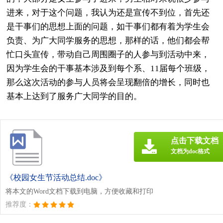
进来，对于这个问题，我认为还是宣传不到位，首先还
是干事们的思想上面的问题，如干事们都有着为学生会
负责、为广大同学服务的思想，那样的话，他们都会帮
忙口头宣传，带动自己周围圈子的人参与到活动中来，
因为学生会的干事基本涉及到每个系、11届每个班级，
那么这次活动的参与人员将会呈现翻倍的增长，同时也
基本上达到了服务广大同学的目的。
点击下载文档
文档为doc格式
《校园女生节活动总结.doc》
将本文的Word文档下载到电脑，方便收藏和打印
推荐度：