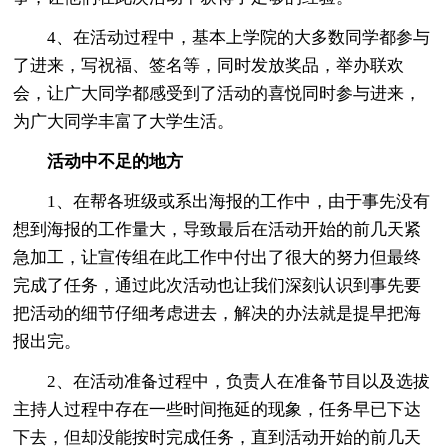
4、在活动过程中，基本上学院的大多数同学都参与
了进来，写祝福、签名等，同时发放奖品，举办联欢
会，让广大同学都感受到了活动的喜悦同时参与进来，
为广大同学丰富了大学生活。
活动中不足的地方
1、在帮各班级或系出海报的工作中，由于事先没有
想到海报的工作量大，导致最后在活动开始的前几天紧
急加工，让宣传组在此工作中付出了很大的努力但最终
完成了任务，通过此次活动也让我们深刻认识到事先要
把活动的细节仔细考虑进去，解决的办法就是提早把海
报出完。
2、在活动准备过程中，负责人在准备节目以及选拔
主持人过程中存在一些时间拖延的现象，任务早已下达
下去，但却没能按时完成任务，直到活动开始的前几天