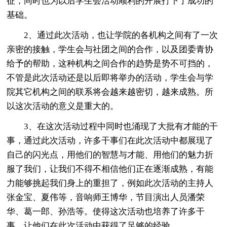
征，同时也为以后学生会活动顺利的开展打下了成功的
基础。
2、通过此次活动，也让学院的各机构之间有了一次
亲密的接触，学生会与社团之间的合作，以及团委青协
给予的帮助，这种机构之间合作的趋势是势不可挡的，
不管是此次活动还是以后即将举办的活动，学生会与学
院其它机构之间的联系将会越来越密切，越来成熟。所
以这次活动的意义是重大的。
3、在这次活动过程中同时也涌现了大批有才能的干
事，通过此次活动，许多干事们在此次活动中都展现了
自己的闪光点，用他们的智慧与才能、用他们的魅力折
服了我们，让我们不得不相信他们正在逐渐成熟，有能
力能够挑起我们身上的重担了，例如此次活动的主持人
张金宝、夏伟等，音响师王博华，节目演出人员潘荣
华、葛一郎、孙浩等。使得这次活动也培养了许多干
事，让他们在此次活动中获得了足够的经验。