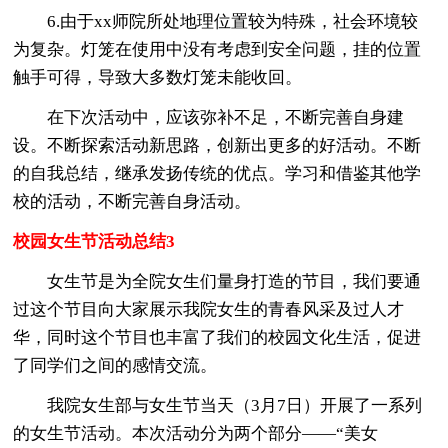
6.由于xx师院所处地理位置较为特殊，社会环境较
为复杂。灯笼在使用中没有考虑到安全问题，挂的位置
触手可得，导致大多数灯笼未能收回。
在下次活动中，应该弥补不足，不断完善自身建
设。不断探索活动新思路，创新出更多的好活动。不断
的自我总结，继承发扬传统的优点。学习和借鉴其他学
校的活动，不断完善自身活动。
校园女生节活动总结3
女生节是为全院女生们量身打造的节目，我们要通
过这个节目向大家展示我院女生的青春风采及过人才
华，同时这个节目也丰富了我们的校园文化生活，促进
了同学们之间的感情交流。
我院女生部与女生节当天（3月7日）开展了一系列
的女生节活动。本次活动分为两个部分——“美女