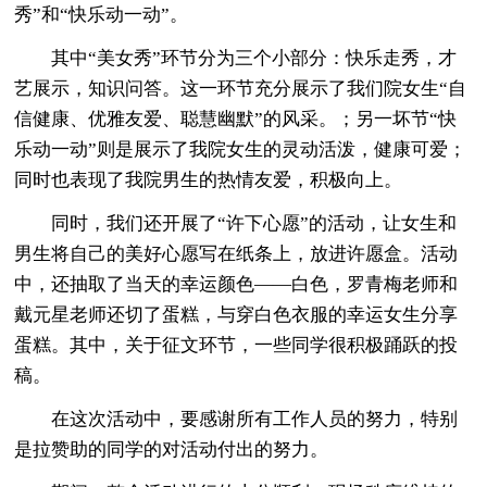
秀”和“快乐动一动”。
其中“美女秀”环节分为三个小部分：快乐走秀，才
艺展示，知识问答。这一环节充分展示了我们院女生“自
信健康、优雅友爱、聪慧幽默”的风采。；另一坏节“快
乐动一动”则是展示了我院女生的灵动活泼，健康可爱；
同时也表现了我院男生的热情友爱，积极向上。
同时，我们还开展了“许下心愿”的活动，让女生和
男生将自己的美好心愿写在纸条上，放进许愿盒。活动
中，还抽取了当天的幸运颜色——白色，罗青梅老师和
戴元星老师还切了蛋糕，与穿白色衣服的幸运女生分享
蛋糕。其中，关于征文环节，一些同学很积极踊跃的投
稿。
在这次活动中，要感谢所有工作人员的努力，特别
是拉赞助的同学的对活动付出的努力。