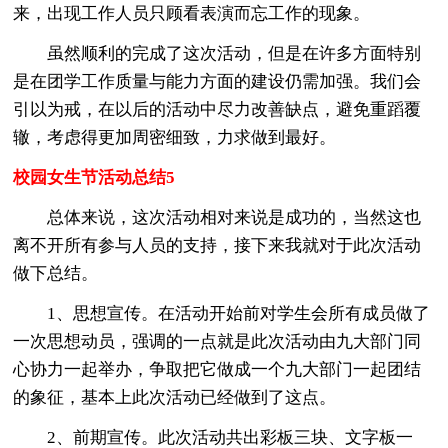
来，出现工作人员只顾看表演而忘工作的现象。
虽然顺利的完成了这次活动，但是在许多方面特别
是在团学工作质量与能力方面的建设仍需加强。我们会
引以为戒，在以后的活动中尽力改善缺点，避免重蹈覆
辙，考虑得更加周密细致，力求做到最好。
校园女生节活动总结5
总体来说，这次活动相对来说是成功的，当然这也
离不开所有参与人员的支持，接下来我就对于此次活动
做下总结。
1、思想宣传。在活动开始前对学生会所有成员做了
一次思想动员，强调的一点就是此次活动由九大部门同
心协力一起举办，争取把它做成一个九大部门一起团结
的象征，基本上此次活动已经做到了这点。
2、前期宣传。此次活动共出彩板三块、文字板一