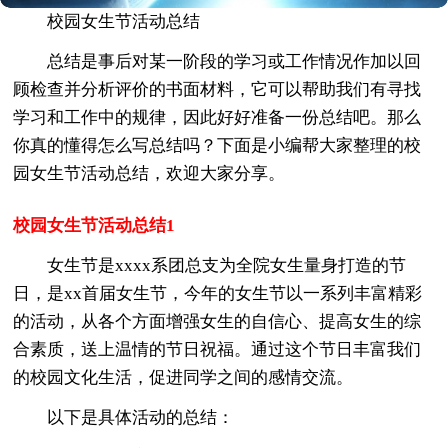
校园女生节活动总结
总结是事后对某一阶段的学习或工作情况作加以回
顾检查并分析评价的书面材料，它可以帮助我们有寻找
学习和工作中的规律，因此好好准备一份总结吧。那么
你真的懂得怎么写总结吗？下面是小编帮大家整理的校
园女生节活动总结，欢迎大家分享。
校园女生节活动总结1
女生节是xxxx系团总支为全院女生量身打造的节
日，是xx首届女生节，今年的女生节以一系列丰富精彩
的活动，从各个方面增强女生的自信心、提高女生的综
合素质，送上温情的节日祝福。通过这个节日丰富我们
的校园文化生活，促进同学之间的感情交流。
以下是具体活动的总结：