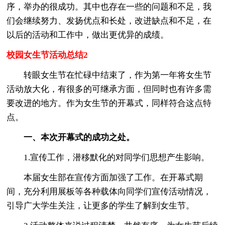
序，举办的很成功。其中也存在一些的问题和不足，我
们会继续努力、发扬优点和长处，改进缺点和不足，在
以后的活动和工作中，做出更优异的成绩。
校园女生节活动总结2
转眼女生节在忙碌中结束了，作为第一年将女生节
活动放大化，有很多的可继承方面，但同时也有许多需
要改进的地方。作为女生节的开幕式，同样符合这点特
点。
一、本次开幕式的成功之处。
1.宣传工作，潜移默化的对同学们思想产生影响。
本届女生部在宣传方面加强了工作。在开幕式期
间，充分利用展板等各种载体向同学们宣传活动情况，
引导广大学生关注，让更多的学生了解到女生节。