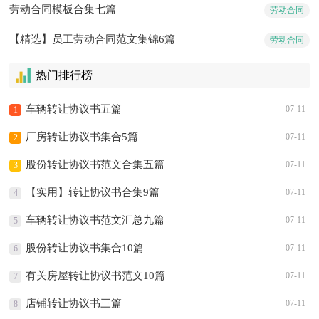
劳动合同模板合集七篇
劳动合同
【精选】员工劳动合同范文集锦6篇
劳动合同
热门排行榜
车辆转让协议书五篇
07-11
1
厂房转让协议书集合5篇
07-11
2
股份转让协议书范文合集五篇
07-11
3
【实用】转让协议书合集9篇
07-11
4
车辆转让协议书范文汇总九篇
07-11
5
股份转让协议书集合10篇
07-11
6
有关房屋转让协议书范文10篇
07-11
7
店铺转让协议书三篇
07-11
8