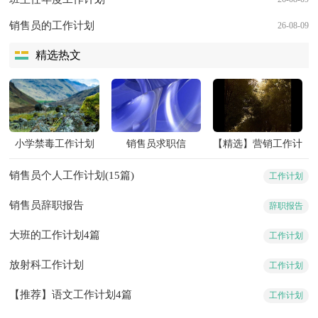
销售员的工作计划
26-08-09
精选热文
小学禁毒工作计划
销售员求职信
【精选】营销工作计
划三篇
销售员个人工作计划(15篇)
工作计划
销售员辞职报告
辞职报告
大班的工作计划4篇
工作计划
放射科工作计划
工作计划
【推荐】语文工作计划4篇
工作计划