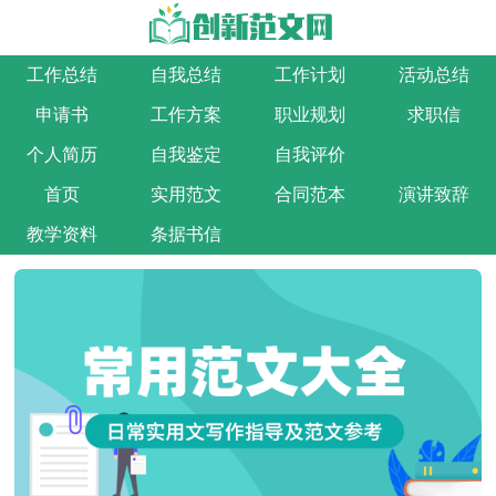
工作总结
自我总结
工作计划
活动总结
申请书
工作方案
职业规划
求职信
个人简历
自我鉴定
自我评价
首页
实用范文
合同范本
演讲致辞
教学资料
条据书信