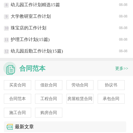
幼儿园工作计划精选15篇
08-08
8
大学教研室工作计划
08-08
9
珠宝店的工作计划
08-08
10
护理工作计划(15篇)
08-08
11
幼儿园后勤工作计划(15篇)
08-08
12
合同范本
更多>>
买卖合同
借款合同
劳动合同
协议书
合同范本
工程合同
房屋租赁合同
承包合同
施工合同
购房合同
最新文章