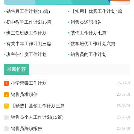
销售月工作计划(15篇)
【实用】优秀工作计划4篇
初中教学工作计划15篇
销售员述职报告
班主任班级工作计划
装饰工作计划七篇
有关半年工作计划三篇
数学培优工作计划六篇
班主任年度工作计划
销售员的工作计划
最新推荐
小学禁毒工作计划
1
26-08-09
销售员求职信
2
26-08-09
【精选】营销工作计划三篇
3
26-08-09
销售员个人工作计划(15篇)
4
26-08-09
销售员辞职报告
5
26-08-09