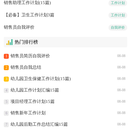
销售助理工作计划(15篇)
工作计划
【必备】卫生工作计划3篇
工作计划
销售员自我评价
自我评价
热门排行榜
销售员简历自我评价
08-08
1
销售员自我总结
08-08
2
幼儿园卫生保健工作计划(15篇)
08-08
3
幼儿园工作计划汇编15篇
08-08
4
项目经理工作计划15篇
08-08
5
销售新年工作计划
08-08
6
幼儿园后勤工作总结汇编15篇
08-08
7