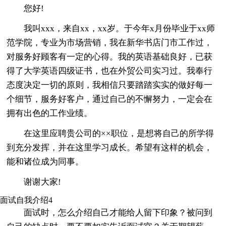
您好!
我叫xxx，来自xx，xx岁。于今年x月份毕业于xx师
范学院，专业为市场营销，我在新华书店门市工作过，
对服务好顾客有一定的心得。我的英语基础良好，已获
得了大学英语四级证书，也在外贸公司实习过。我奉行
态度决定一切的原则，我相信只要踏踏实实的做好每一
个细节，服务好客户，通过自己的不懈努力，一定会在
拥有出色的工作业绩。
在这里应聘贵公司的××职位，是想将自己的所学得
到充分发挥，并在这里学习成长。希望有这样的机会，
能和诸位成为同事。
谢谢大家!
面试自我介绍4
面试时，怎么介绍自己才能给人留下印象？被问到