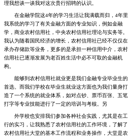
理我想谈一谈我对这次贵行招聘的认识。
在金融学院这4年的学习生活让我满载而归，4年里
我系统的学习了有关金融方面的专业知识，例如金融
学，商业农村信用社，中央农村信用社理论与实务等。
我认为随着国民经济的增长，农村信用社已经不仅仅在
承办存储款等业务，更多的是承担一种信用中介，农村
信用社已逐渐发展为老百姓生活中必不可取的金融机
构。
能够到农村信用社就业更是我们金融专业毕业生的
首选。而我们学校在毕业生就业这方面也为我们量身打
造了一个系统的就业体系，如对点钞、票币百张、五笔
打字等专业技能进行了一定的培训与考核。另
外学校也安排我们参加各种社会实践，尤其是在工
行的实习，让我熟悉了农村信用社的工作环境，了解了
农村信用社大堂的基本工作流程和业务操作，大堂是农