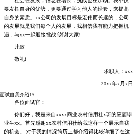
社会在发展，信息在增长，挑战也在加剧。我不仅
要发挥自身的优势，更要通过学习他人的经验，来提高
自身的素质。xx公司的发展目标是宏伟而长远的，公司
的发展就是我们每个人的发展，我相信我有能力把握机
遇，与xx一起迎接挑战!谢谢大家!
此致
敬礼!
求职人：xxx
20xx年x月x日
面试自我介绍15
各位面试官：
你们好，我是来自xxxx商业农村信用社x班的应届毕
业生xx。首先感谢xx农村信用社给我这样一个展示自我
的机会。 对于我的情况简历上都介绍得比较详细了在这