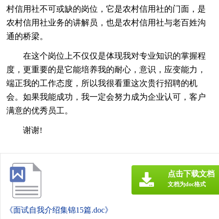
村信用社不可或缺的岗位，它是农村信用社的门面，是
农村信用社业务的讲解员，也是农村信用社与老百姓沟
通的桥梁。
在这个岗位上不仅仅是体现我对专业知识的掌握程
度，更重要的是它能培养我的耐心，意识，应变能力，
端正我的工作态度，所以我很看重这次贵行招聘的机
会。如果我能成功，我一定会努力成为企业认可，客户
满意的优秀员工。
谢谢!
点击下载文档
文档为doc格式
《面试自我介绍集锦15篇.doc》