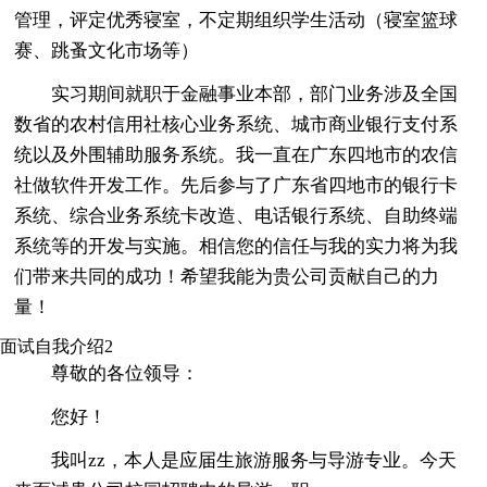
管理，评定优秀寝室，不定期组织学生活动（寝室篮球
赛、跳蚤文化市场等）
实习期间就职于金融事业本部，部门业务涉及全国
数省的农村信用社核心业务系统、城市商业银行支付系
统以及外围辅助服务系统。我一直在广东四地市的农信
社做软件开发工作。先后参与了广东省四地市的银行卡
系统、综合业务系统卡改造、电话银行系统、自助终端
系统等的开发与实施。相信您的信任与我的实力将为我
们带来共同的成功！希望我能为贵公司贡献自己的力
量！
面试自我介绍2
尊敬的各位领导：
您好！
我叫zz，本人是应届生旅游服务与导游专业。今天