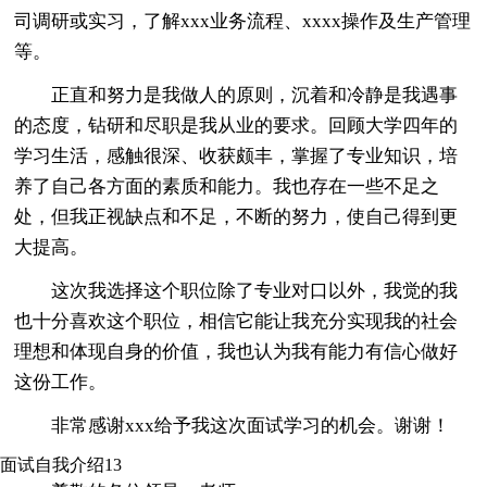
司调研或实习，了解xxx业务流程、xxxx操作及生产管理
等。
正直和努力是我做人的原则，沉着和冷静是我遇事
的态度，钻研和尽职是我从业的要求。回顾大学四年的
学习生活，感触很深、收获颇丰，掌握了专业知识，培
养了自己各方面的素质和能力。我也存在一些不足之
处，但我正视缺点和不足，不断的努力，使自己得到更
大提高。
这次我选择这个职位除了专业对口以外，我觉的我
也十分喜欢这个职位，相信它能让我充分实现我的社会
理想和体现自身的价值，我也认为我有能力有信心做好
这份工作。
非常感谢xxx给予我这次面试学习的机会。谢谢！
面试自我介绍13