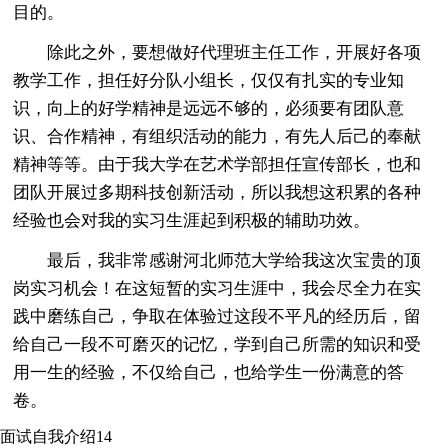
目的。
除此之外，要想做好代理班主任工作，开展好各项
教学工作，担任好分队小组长，仅仅有扎实的专业知
识，向上的好学精神是远远不够的，必须要有团队意
识、合作精神，有组织活动的能力，有先人后己的奉献
精神等等。由于我大学在艺术学部担任宣传部长，也和
团队开展过多期科技创新活动，所以我想这积累的各种
经验也会对我的实习生涯起到积极的辅助功效。
最后，我非常感谢河北师范大学给我这次宝贵的顶
岗实习机会！在这短暂的实习生涯中，我会尽全力在实
践中磨练自己，争取在体验过这段不平凡的经历后，留
给自己一段不可磨灭的记忆，学到自己所需的知识和受
用一生的经验，不仅给自己，也给学生一份满意的答
卷。
面试自我介绍14