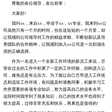
尊敬的各位领导，各位前辈：
大家好!
我叫xx，来自xx，毕业于xx，xx专业。我来到xx公
司虽然只有一个月的时间，但在这短短的一个月里，却
让我感到公司领导对工作的精益求精、不断创新以及培
养团队的合作精神，让我感到加入xx公司是一次职场生
涯的正确选择。
作为一名进入一个全新工作环境的新员工来说，尽
管在过去的工作中积累了一定的工作经验，但刚进入公
司，难免还是有点压力。为了能让自己尽早进入工作状
态和适应工作环境，有问题及时请教同事，积极学习工
作所需要的各项专业知识，努力提高自己的业务水平。
这段时间我学到了很多知识，自己的技术水平也得到了
很大提高，过得非常充实和快乐，再累也是值得的!