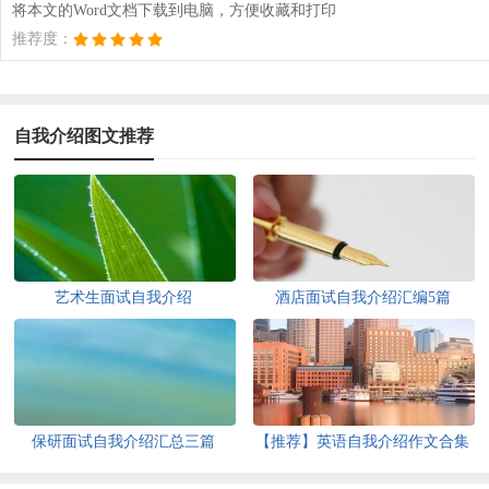
将本文的Word文档下载到电脑，方便收藏和打印
推荐度：
自我介绍图文推荐
艺术生面试自我介绍
酒店面试自我介绍汇编5篇
保研面试自我介绍汇总三篇
【推荐】英语自我介绍作文合集
五篇