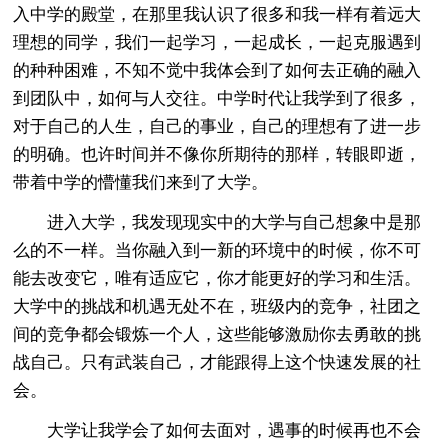
入中学的殿堂，在那里我认识了很多和我一样有着远大
理想的同学，我们一起学习，一起成长，一起克服遇到
的种种困难，不知不觉中我体会到了如何去正确的融入
到团队中，如何与人交往。中学时代让我学到了很多，
对于自己的人生，自己的事业，自己的理想有了进一步
的明确。也许时间并不像你所期待的那样，转眼即逝，
带着中学的懵懂我们来到了大学。
进入大学，我发现现实中的大学与自己想象中是那
么的不一样。当你融入到一新的环境中的时候，你不可
能去改变它，唯有适应它，你才能更好的学习和生活。
大学中的挑战和机遇无处不在，班级内的竞争，社团之
间的竞争都会锻炼一个人，这些能够激励你去勇敢的挑
战自己。只有武装自己，才能跟得上这个快速发展的社
会。
大学让我学会了如何去面对，遇事的时候再也不会