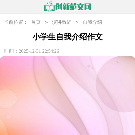
>
>
当前位置：
首页
演讲致辞
自我介绍
小学生自我介绍作文
时间：2025-12-31 22:54:26