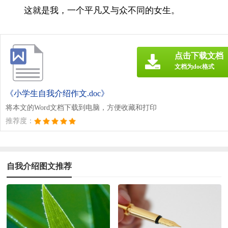
这就是我，一个平凡又与众不同的女生。
点击下载文档
文档为doc格式
《小学生自我介绍作文.doc》
将本文的Word文档下载到电脑，方便收藏和打印
推荐度：
自我介绍图文推荐