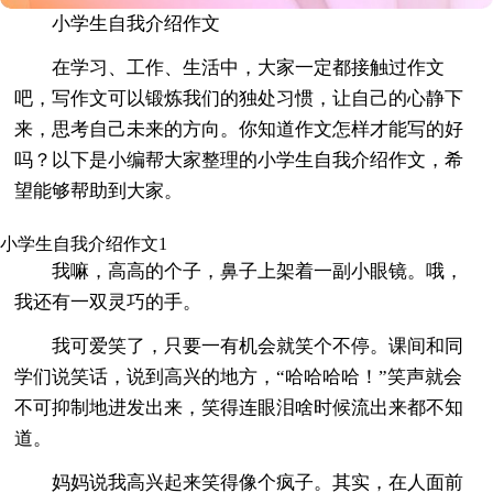
小学生自我介绍作文
在学习、工作、生活中，大家一定都接触过作文
吧，写作文可以锻炼我们的独处习惯，让自己的心静下
来，思考自己未来的方向。你知道作文怎样才能写的好
吗？以下是小编帮大家整理的小学生自我介绍作文，希
望能够帮助到大家。
小学生自我介绍作文1
我嘛，高高的个子，鼻子上架着一副小眼镜。哦，
我还有一双灵巧的手。
我可爱笑了，只要一有机会就笑个不停。课间和同
学们说笑话，说到高兴的地方，“哈哈哈哈！”笑声就会
不可抑制地进发出来，笑得连眼泪啥时候流出来都不知
道。
妈妈说我高兴起来笑得像个疯子。其实，在人面前