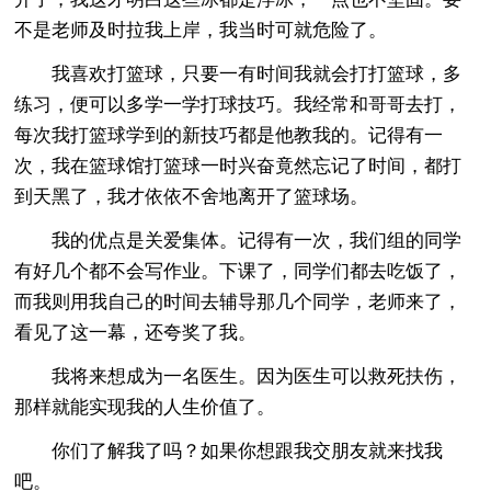
不是老师及时拉我上岸，我当时可就危险了。
我喜欢打篮球，只要一有时间我就会打打篮球，多
练习，便可以多学一学打球技巧。我经常和哥哥去打，
每次我打篮球学到的新技巧都是他教我的。记得有一
次，我在篮球馆打篮球一时兴奋竟然忘记了时间，都打
到天黑了，我才依依不舍地离开了篮球场。
我的优点是关爱集体。记得有一次，我们组的同学
有好几个都不会写作业。下课了，同学们都去吃饭了，
而我则用我自己的时间去辅导那几个同学，老师来了，
看见了这一幕，还夸奖了我。
我将来想成为一名医生。因为医生可以救死扶伤，
那样就能实现我的人生价值了。
你们了解我了吗？如果你想跟我交朋友就来找我
吧。