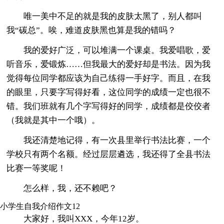
唯一美中不足的就是我的皮肤太黑了，别人都叫
我“碳总”。唉，难道皮肤黑也算是我的错吗？
我的爱好广泛，可以堆满一个课桌。我爱唱歌，爱
听音乐，爱锻炼……但我最大的爱好却是书法。因为我
觉得每位同学都应该为自己练得一手好字。而且，在我
的眼里，只要字写得好看，这位同学的成绩一定也很不
错。我们班就有几个字写得好的同学，成绩都是佼佼者
（我就是其中一个哦）。
我还清楚地记得，有一次县里举行书法比赛，一个
学校只有两个名额。经过层层遴选，我还得了全县书法
比赛一等奖呢！
怎么样，我，还不赖吧？
小学生自我介绍作文12
大家好，我叫XXX，今年12岁。