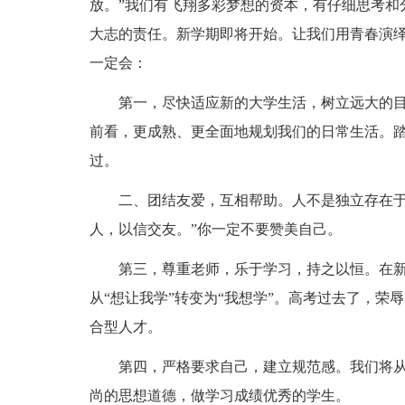
放。”我们有飞翔多彩梦想的资本，有仔细思考和
大志的责任。新学期即将开始。让我们用青春演
一定会：
第一，尽快适应新的大学生活，树立远大的
前看，更成熟、更全面地规划我们的日常生活。
过。
二、团结友爱，互相帮助。人不是独立存在于
人，以信交友。”你一定不要赞美自己。
第三，尊重老师，乐于学习，持之以恒。在
从“想让我学”转变为“我想学”。高考过去了，
合型人才。
第四，严格要求自己，建立规范感。我们将
尚的思想道德，做学习成绩优秀的学生。