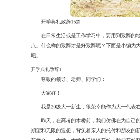
开学典礼致辞15篇
在日常生活或是工作学习中，要用到致辞的
点。什么样的致辞才是好致辞呢？下面是小编为
吧。
开学典礼致辞1
尊敬的领导、老师、同学们：
大家好！
我是20级大一新生，很荣幸能作为大一代表
昨天，在高考的木桥前，我们仿佛在为自己
期望和无限的遐想，背负着亲人的托付和朋友的