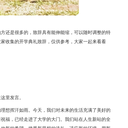
地方还是很多的，致辞具有能伸能缩，可以随时调整的特
大家收集的开学典礼致辞，仅供参考，大家一起来看看
在这里发言。
的理想挥汗如雨。今天，我们对未来的生活充满了美好的
新祝福，已经走进了大学的大门。我们站在人生新站的全