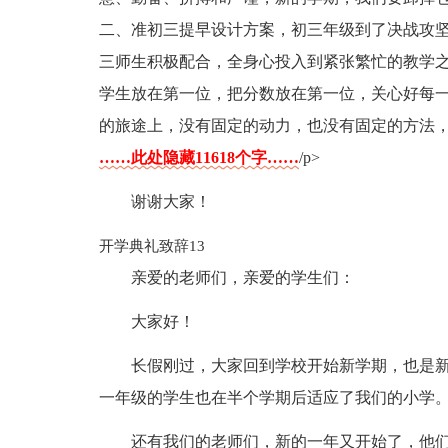
二、准初三提早设计方案，初三年级到了决战攻
三师生积极配合，全身心投入到紧张繁忙的教学之
学生放在第一位，把分数放在第一位，关心好每一
的旅途上，没有固定的动力，也没有固定的方法
……此处隐藏11618个字……
/p>
谢谢大家！
开学典礼致辞13
亲爱的老师们，亲爱的学生们：
大家好！
长假刚过，大家回到学校开始新学期，也是
一年级的学生也在半个学期后适应了我们的小学
还有我们的老师们，新的一年又开始了，他