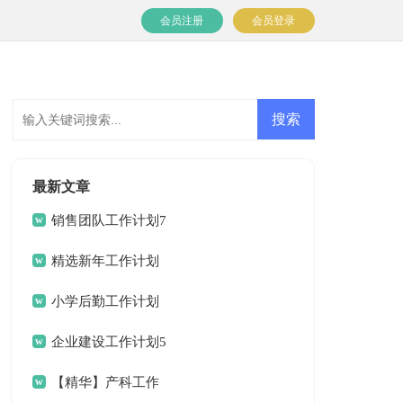
会员注册
会员登录
最新文章
销售团队工作计划7
篇
精选新年工作计划
范文锦集八篇
小学后勤工作计划
企业建设工作计划5
篇
【精华】产科工作