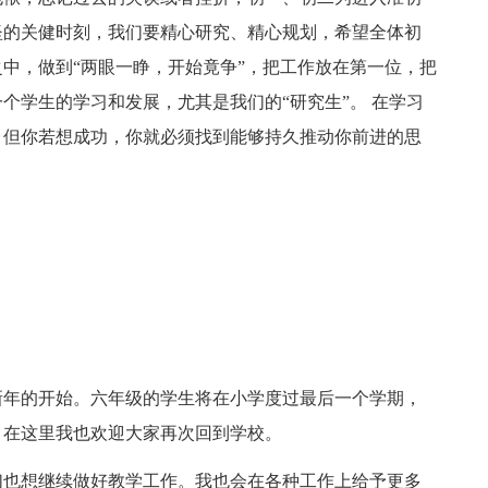
坚的关健时刻，我们要精心研究、精心规划，希望全体初
中，做到“两眼一睁，开始竟争”，把工作放在第一位，把
个学生的学习和发展，尤其是我们的“研究生”。 在学习
，但你若想成功，你就必须找到能够持久推动你前进的思
新年的开始。六年级的学生将在小学度过最后一个学期，
。在这里我也欢迎大家再次回到学校。
们也想继续做好教学工作。我也会在各种工作上给予更多