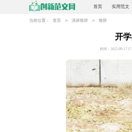
首页
实用范文
>
>
当前位置：
首页
演讲致辞
致辞
开学
时间：2025-09-17 17: