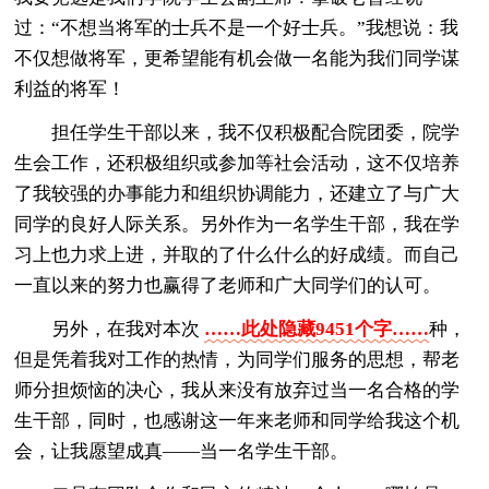
过：“不想当将军的士兵不是一个好士兵。”我想说：我
不仅想做将军，更希望能有机会做一名能为我们同学谋
利益的将军！
担任学生干部以来，我不仅积极配合院团委，院学
生会工作，还积极组织或参加等社会活动，这不仅培养
了我较强的办事能力和组织协调能力，还建立了与广大
同学的良好人际关系。另外作为一名学生干部，我在学
习上也力求上进，并取的了什么什么的好成绩。而自己
一直以来的努力也赢得了老师和广大同学们的认可。
另外，在我对本次
……此处隐藏9451个字……
种，
但是凭着我对工作的热情，为同学们服务的思想，帮老
师分担烦恼的决心，我从来没有放弃过当一名合格的学
生干部，同时，也感谢这一年来老师和同学给我这个机
会，让我愿望成真——当一名学生干部。