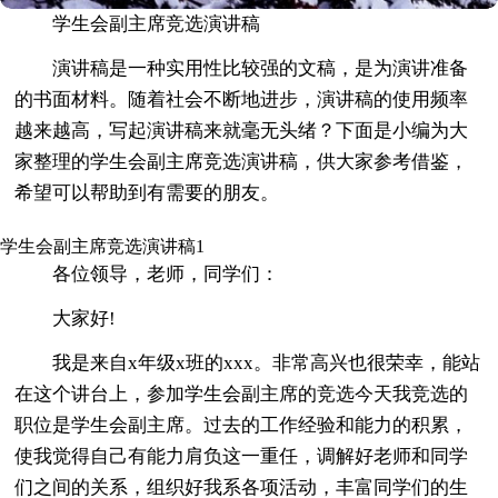
学生会副主席竞选演讲稿
演讲稿是一种实用性比较强的文稿，是为演讲准备
的书面材料。随着社会不断地进步，演讲稿的使用频率
越来越高，写起演讲稿来就毫无头绪？下面是小编为大
家整理的学生会副主席竞选演讲稿，供大家参考借鉴，
希望可以帮助到有需要的朋友。
学生会副主席竞选演讲稿1
各位领导，老师，同学们：
大家好!
我是来自x年级x班的xxx。非常高兴也很荣幸，能站
在这个讲台上，参加学生会副主席的竞选今天我竞选的
职位是学生会副主席。过去的工作经验和能力的积累，
使我觉得自己有能力肩负这一重任，调解好老师和同学
们之间的关系，组织好我系各项活动，丰富同学们的生