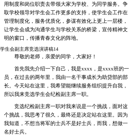
用制度和岗位职责去带领大家为学校、为同学服务。争
取学校领导对学生会工作更多的支持，使学生会工作在
管理制度化，服务优质化，参谋有效化上更上一层楼，
让学生会成为沟通学生与学校关系的桥梁，宣传精神文
明的窗口，传播青春文化的阵地。
学生会副主席竞选演讲稿14
尊敬的老师，亲爱的同学，大家好！
首先我先介绍一下自己，我是xxxx，是xxxx班的一
员，在过去的两年里，我由一名干事成长为助贷部的部
长。今天站在这里，我希望能继续服务组织提升自我，
所以我来竞选学生会纪检副主席一职。
竞选纪检副主席一职对我来说是一个挑战，面对这
个挑战，我思考了很久，最终还是决定站在这里。因为
我知道，不想当将军的士兵不是好士兵，而我，想做一
名好士兵。