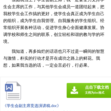
生会主席的工作，与其他学生会成员一道团结起来，把
我校学生会工作搞的更好，使学生会真正成为学生自己
的组织，成为学生自我管理、自我服务的学生组织。经
常组织开展各种活动，促进学生身心全面健康发展。协
调学校和师生之间的联系，创立轻松和谐的教与学的环
境。
我知道，再多灿烂的话语也只不过是一瞬间的智慧
与激情，朴实的行动才是开在成功之路上的鲜花。我
想，如果我当选的话，一定会言必行，行必果。
点击下载文档
文档为doc格式
《学生会副主席竞选演讲稿.doc》