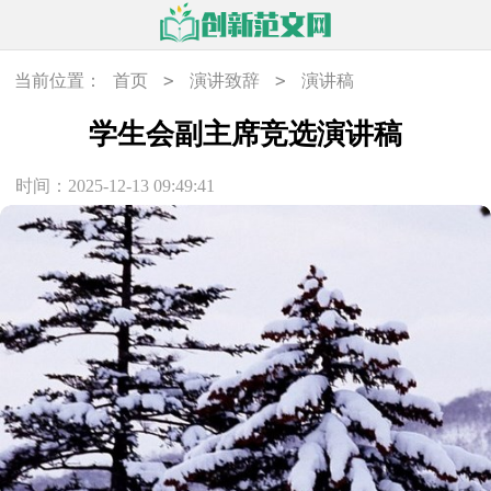
>
>
当前位置：
首页
演讲致辞
演讲稿
学生会副主席竞选演讲稿
时间：2025-12-13 09:49:41