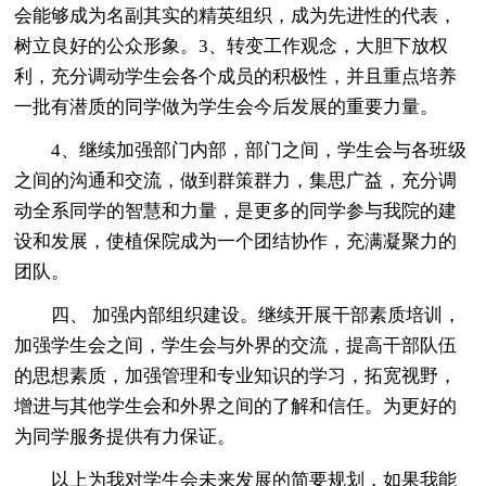
会能够成为名副其实的精英组织，成为先进性的代表，
树立良好的公众形象。3、转变工作观念，大胆下放权
利，充分调动学生会各个成员的积极性，并且重点培养
一批有潜质的同学做为学生会今后发展的重要力量。
4、继续加强部门内部，部门之间，学生会与各班级
之间的沟通和交流，做到群策群力，集思广益，充分调
动全系同学的智慧和力量，是更多的同学参与我院的建
设和发展，使植保院成为一个团结协作，充满凝聚力的
团队。
四、 加强内部组织建设。继续开展干部素质培训，
加强学生会之间，学生会与外界的交流，提高干部队伍
的思想素质，加强管理和专业知识的学习，拓宽视野，
增进与其他学生会和外界之间的了解和信任。为更好的
为同学服务提供有力保证。
以上为我对学生会未来发展的简要规划，如果我能