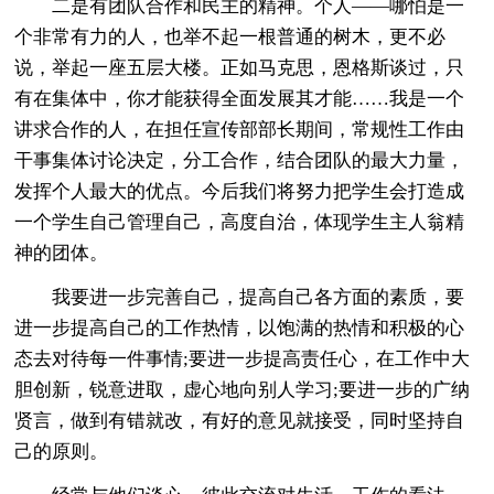
二是有团队合作和民主的精神。个人——哪怕是一
个非常有力的人，也举不起一根普通的树木，更不必
说，举起一座五层大楼。正如马克思，恩格斯谈过，只
有在集体中，你才能获得全面发展其才能……我是一个
讲求合作的人，在担任宣传部部长期间，常规性工作由
干事集体讨论决定，分工合作，结合团队的最大力量，
发挥个人最大的优点。今后我们将努力把学生会打造成
一个学生自己管理自己，高度自治，体现学生主人翁精
神的团体。
我要进一步完善自己，提高自己各方面的素质，要
进一步提高自己的工作热情，以饱满的热情和积极的心
态去对待每一件事情;要进一步提高责任心，在工作中大
胆创新，锐意进取，虚心地向别人学习;要进一步的广纳
贤言，做到有错就改，有好的意见就接受，同时坚持自
己的原则。