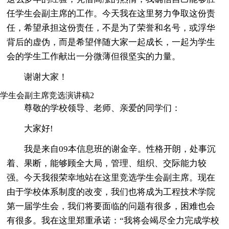
任学生会副主席的工作。今天我在这里努力争取这份责
任，希望承担这份责任，不是为了荣誉和名号，或浮华
背后的虚伪，而是希望伴随大家一起成长，一起为学生
会的学生工作献出一分微薄但很坚实的力量。
谢谢大家！
学生会副主席竞选演讲稿2
尊敬的学校领导、老师、亲爱的同学们：
大家好!
我是来自09本信息班的谢金辛。性格开朗，处事沉
着、果断，能够顾全大局，管理、组织、交际能力较
强。今天我很荣幸地站在这里竞选学生会副主席。现在
由于学校体系制度的改变，我们也将成为工程技术学院
第一届学生会，我们将要面临的问题有很多，困难也会
有很多。我在这里郑重承诺：“我将会竭尽全力完成学校