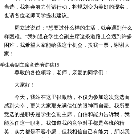
当选，我将会努力付诸行动，将规划变为美好的现实，
也请各位老师同学提出建议。
周立波说过：“想要过什么样的生活，就会遇到什么
样困难。”我知道在学生会副主席这条道路上会遇到许多
困难，我希望大家能给我这个机会，投我一票，谢谢大
家！
学生会副主席竞选演讲稿15
尊敬的各位领导，老师，亲爱的同学们：
大家好！
今天，我站在这里很激动，不仅为参加这次竞选而
感到荣幸，更为大家那充满信任的眼神而自豪。我所要
竞选的是职务是学生会副主席，自信和能力告诉我，我
能胜任这一职务。我知道我的竞争对手都是各班的精
英，实力都是不容小觑，但我相信自己有能力，所以我