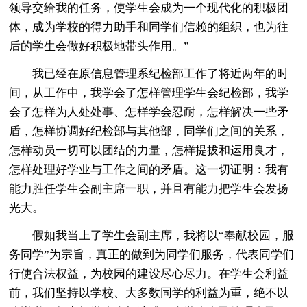
领导交给我的任务，使学生会成为一个现代化的积极团
体，成为学校的得力助手和同学们信赖的组织，也为往
后的学生会做好积极地带头作用。”
我已经在原信息管理系纪检部工作了将近两年的时
间，从工作中，我学会了怎样管理学生会纪检部，我学
会了怎样为人处处事、怎样学会忍耐，怎样解决一些矛
盾，怎样协调好纪检部与其他部，同学们之间的关系，
怎样动员一切可以团结的力量，怎样提拔和运用良才，
怎样处理好学业与工作之间的矛盾。这一切证明：我有
能力胜任学生会副主席一职，并且有能力把学生会发扬
光大。
假如我当上了学生会副主席，我将以“奉献校园，服
务同学”为宗旨，真正的做到为同学们服务，代表同学们
行使合法权益，为校园的建设尽心尽力。在学生会利益
前，我们坚持以学校、大多数同学的利益为重，绝不以