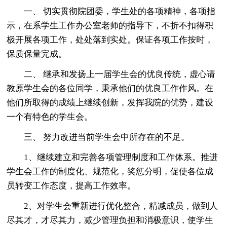
一、 切实贯彻院团委，学生处的各项精神，各项指
示，在系学生工作办公室老师的指导下，不折不扣得积
极开展各项工作，处处落到实处。保证各项工作按时，
保质保量完成。
二、 继承和发扬上一届学生会的优良传统，虚心请
教原学生会的各位同学，秉承他们的优良工作作风。在
他们所取得的成绩上继续创新，发挥我院的优势，建设
一个有特色的学生会。
三、 努力改进当前学生会中所存在的不足。
1、继续建立和完善各项管理制度和工作体系。推进
学生会工作的制度化、规范化，奖惩分明，促使各位成
员转变工作态度，提高工作效率。
2、对学生会重新进行优化整合，精减成员，做到人
尽其才，才尽其力，减少管理负担和消极意识，使学生