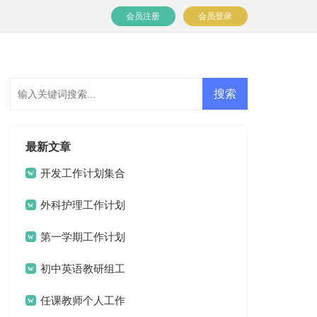
会员注册
会员登录
最新文章
开发工作计划集合
七篇
外科护理工作计划
15篇
第一学期工作计划
初中英语教研组工
作计划
任课教师个人工作