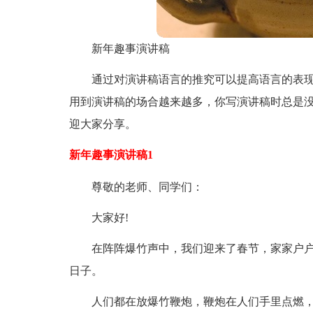
新年趣事演讲稿
通过对演讲稿语言的推究可以提高语言的表
用到演讲稿的场合越来越多，你写演讲稿时总是
迎大家分享。
新年趣事演讲稿1
尊敬的老师、同学们：
大家好!
在阵阵爆竹声中，我们迎来了春节，家家户
日子。
人们都在放爆竹鞭炮，鞭炮在人们手里点燃