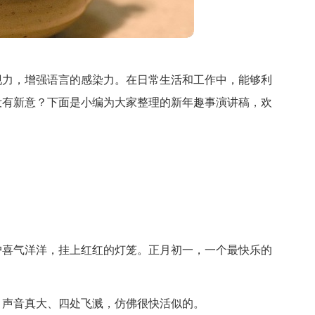
现力，增强语言的感染力。在日常生活和工作中，能够利
没有新意？下面是小编为大家整理的新年趣事演讲稿，欢
户喜气洋洋，挂上红红的灯笼。正月初一，一个最快乐的
，声音真大、四处飞溅，仿佛很快活似的。