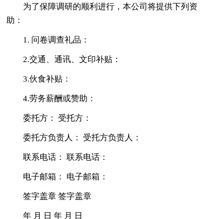
为了保障调研的顺利进行，本公司将提供下列资
助：
1. 问卷调查礼品：
2.交通、通讯、文印补贴：
3.伙食补贴：
4.劳务薪酬或赞助：
委托方： 受托方：
委托方负责人： 受托方负责人：
联系电话： 联系电话：
电子邮箱： 电子邮箱：
签字盖章 签字盖章
年 月 日 年 月 日