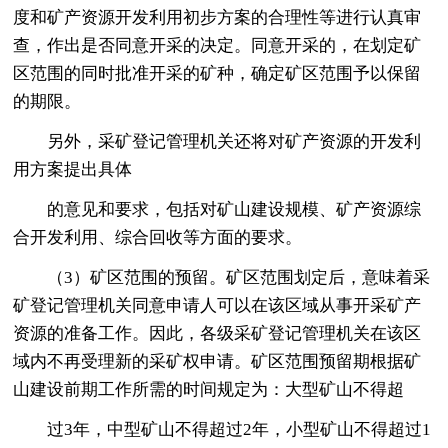
度和矿产资源开发利用初步方案的合理性等进行认真审
查，作出是否同意开采的决定。同意开采的，在划定矿
区范围的同时批准开采的矿种，确定矿区范围予以保留
的期限。
另外，采矿登记管理机关还将对矿产资源的开发利
用方案提出具体
的意见和要求，包括对矿山建设规模、矿产资源综
合开发利用、综合回收等方面的要求。
（3）矿区范围的预留。矿区范围划定后，意味着采
矿登记管理机关同意申请人可以在该区域从事开采矿产
资源的准备工作。因此，各级采矿登记管理机关在该区
域内不再受理新的采矿权申请。矿区范围预留期根据矿
山建设前期工作所需的时间规定为：大型矿山不得超
过3年，中型矿山不得超过2年，小型矿山不得超过1