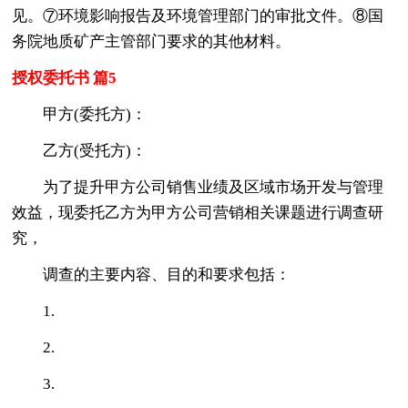
见。⑦环境影响报告及环境管理部门的审批文件。⑧国
务院地质矿产主管部门要求的其他材料。
授权委托书 篇5
甲方(委托方)：
乙方(受托方)：
为了提升甲方公司销售业绩及区域市场开发与管理
效益，现委托乙方为甲方公司营销相关课题进行调查研
究，
调查的主要内容、目的和要求包括：
1.
2.
3.