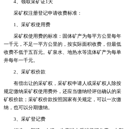
4、领取采矿证1天
采矿权注册登记申请收费标准：
1、采矿权使用费
采矿权使用费的标准：固体矿产为每平方公里每年
一千元，不足一平方公里的，按实际面积收费，但最低
收费不低于五百元。矿泉水、地热水等流体矿产为每单
井每年一千元。
2、采矿权价款
有偿出让的采矿权，采矿权申请人或采矿权人除按
规定缴纳采矿权使用费外，还应当缴纳经评估确认的采
矿权价款；采矿权价款按照国家有关规定，可以一次缴
纳，也可以分期缴纳。
3、采矿登记费