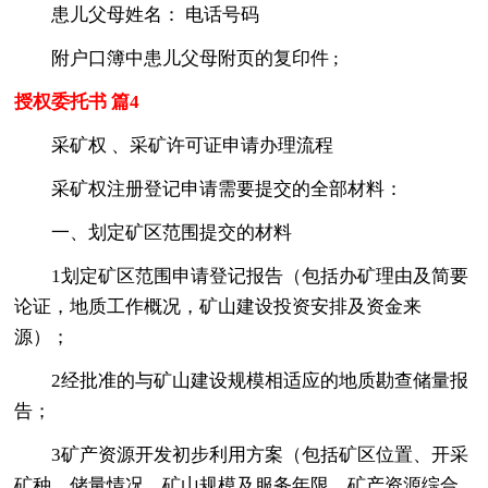
患儿父母姓名： 电话号码
附户口簿中患儿父母附页的复印件 ;
授权委托书 篇4
采矿权 、采矿许可证申请办理流程
采矿权注册登记申请需要提交的全部材料：
一、划定矿区范围提交的材料
1划定矿区范围申请登记报告（包括办矿理由及简要
论证，地质工作概况，矿山建设投资安排及资金来
源）；
2经批准的与矿山建设规模相适应的地质勘查储量报
告；
3矿产资源开发初步利用方案（包括矿区位置、开采
矿种、储量情况、矿山规模及服务年限，矿产资源综合