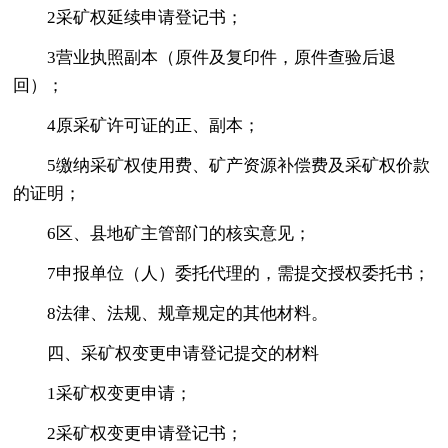
2采矿权延续申请登记书；
3营业执照副本（原件及复印件，原件查验后退
回）；
4原采矿许可证的正、副本；
5缴纳采矿权使用费、矿产资源补偿费及采矿权价款
的证明；
6区、县地矿主管部门的核实意见；
7申报单位（人）委托代理的，需提交授权委托书；
8法律、法规、规章规定的其他材料。
四、采矿权变更申请登记提交的材料
1采矿权变更申请；
2采矿权变更申请登记书；