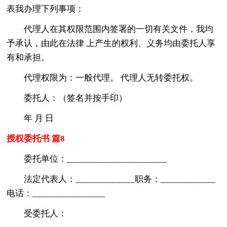
表我办理下列事项：
代理人在其权限范围内签署的一切有关文件，我均
予承认，由此在法律 上产生的权利、义务均由委托人享
有和承担。
代理权限为：一般代理。 代理人无转委托权。
委托人：（签名并按手印）
年 月 日
授权委托书 篇8
委托单位：______________________
法定代表人：_____________职务：____________
电话：________________
受委托人：