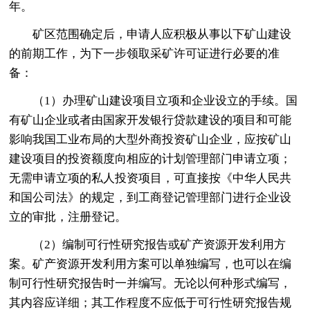
年。
矿区范围确定后，申请人应积极从事以下矿山建设
的前期工作，为下一步领取采矿许可证进行必要的准
备：
（1）办理矿山建设项目立项和企业设立的手续。国
有矿山企业或者由国家开发银行贷款建设的项目和可能
影响我国工业布局的大型外商投资矿山企业，应按矿山
建设项目的投资额度向相应的计划管理部门申请立项；
无需申请立项的私人投资项目，可直接按《中华人民共
和国公司法》的规定，到工商登记管理部门进行企业设
立的审批，注册登记。
（2）编制可行性研究报告或矿产资源开发利用方
案。矿产资源开发利用方案可以单独编写，也可以在编
制可行性研究报告时一并编写。无论以何种形式编写，
其内容应详细；其工作程度不应低于可行性研究报告规