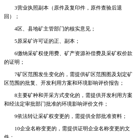
3营业执照副本（原件及复印件，原件查验后退
回）；
4区、县地矿主管部门的核实意见；
5原采矿许可证的正、副本；
6缴纳采矿权使用费、矿产资源补偿费及采矿权价款
的证明；
7矿区范围发生变化的，需提供矿区范围图及划定矿
区范围的批复、开发利用方案和环境影响评价报告；
8主要矿种和开采方式变化的，需提供开发利用方案
和经法定审批部门批准的环境影响评价文件；
9依法转让采矿权变更的，需提供全部批准资料；
10企业名称变更的，需提供证明企业名称变更的文
件；