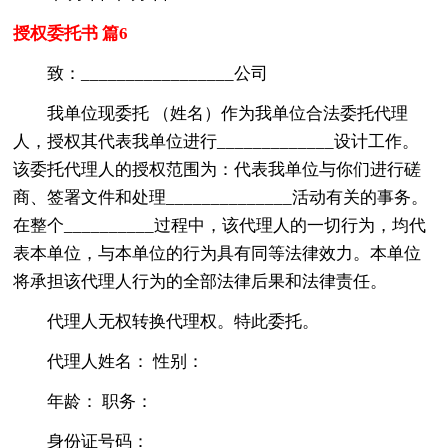
授权委托书 篇6
致：_________________公司
我单位现委托 （姓名）作为我单位合法委托代理
人，授权其代表我单位进行_____________设计工作。
该委托代理人的授权范围为：代表我单位与你们进行磋
商、签署文件和处理______________活动有关的事务。
在整个__________过程中，该代理人的一切行为，均代
表本单位，与本单位的行为具有同等法律效力。本单位
将承担该代理人行为的全部法律后果和法律责任。
代理人无权转换代理权。特此委托。
代理人姓名： 性别：
年龄： 职务：
身份证号码：