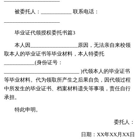
被委托人：___________ 联系电话：
____________________
毕业证代领授权委托书篇3
本人因_________________原因，无法亲自来校领
取本人的毕业证书等毕业材料，本人特委托
___________(身份证号：
___________________________ )代领本人的毕业证书
等毕业材料。代为领取所产生之后果自负，因代领过程
中所发生的毕业证书、档案材料遗失等事项，责任自行
承担。
特此申明。
委托人：
日期：XX年XX月XX日