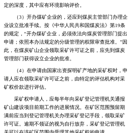
定的深度，其中应有环境影响评价。
（3）开办煤矿企业的，还应到煤炭主管部门办理企
业设立批准手续。按《中华人民共和国煤炭法》第19条
的规定，“开办煤矿企业，必须依法向煤炭管理部门提出
申请；依照本办法规定的分级管理的权限审查批准。”因
此，在煤炭矿山企业领取采矿许可证之前，应先到煤炭
管理部门获得设立企业的批准。
（4）在申请由国家出资探明矿产地的采矿权时，申
请人应在领取采矿许可证之前，由特定的评估机构对采
矿权价款进行评估。
采矿权申请人，应每半年向采矿登记管理机关通报
矿山建设项目前期工作的进展情况。在矿区范围预留期
满前应当到登记管理机关办理采矿登记手段，领取采矿
许可证。逾期不领证的视为自行放弃，采矿登记管理机
关可以在该矿区范围内受理其他采矿权的申请。