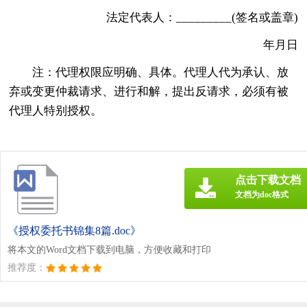
法定代表人：_________(签名或盖章)
年月日
注：代理权限应明确、具体。代理人代为承认、放
弃或变更仲裁请求、进行和解，提出反请求，必须有被
代理人特别授权。
点击下载文档
文档为doc格式
《授权委托书锦集8篇.doc》
将本文的Word文档下载到电脑，方便收藏和打印
推荐度：