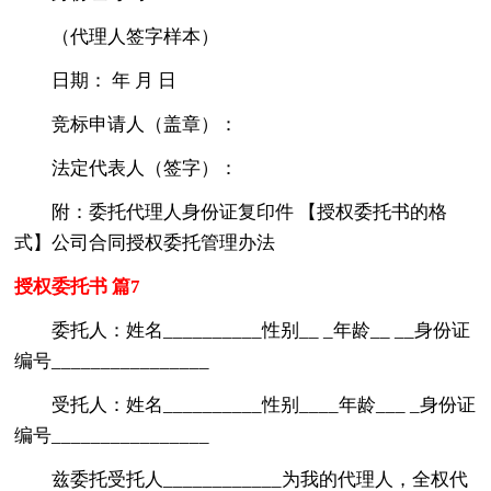
（代理人签字样本）
日期： 年 月 日
竞标申请人（盖章）：
法定代表人（签字）：
附：委托代理人身份证复印件 【授权委托书的格
式】公司合同授权委托管理办法
授权委托书 篇7
委托人：姓名__________性别__ _年龄__ __身份证
编号________________
受托人：姓名__________性别____年龄___ _身份证
编号________________
兹委托受托人____________为我的代理人，全权代