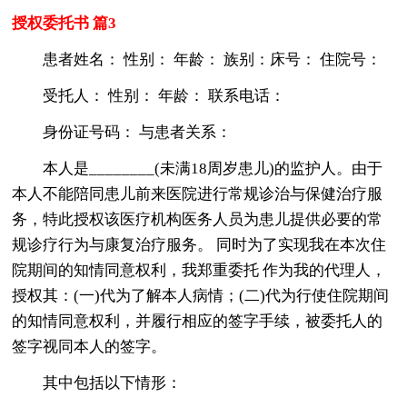
授权委托书 篇3
患者姓名： 性别： 年龄： 族别：床号： 住院号：
受托人： 性别： 年龄： 联系电话：
身份证号码： 与患者关系：
本人是________(未满18周岁患儿)的监护人。由于
本人不能陪同患儿前来医院进行常规诊治与保健治疗服
务，特此授权该医疗机构医务人员为患儿提供必要的常
规诊疗行为与康复治疗服务。 同时为了实现我在本次住
院期间的知情同意权利，我郑重委托 作为我的代理人，
授权其：(一)代为了解本人病情；(二)代为行使住院期间
的知情同意权利，并履行相应的签字手续，被委托人的
签字视同本人的签字。
其中包括以下情形：