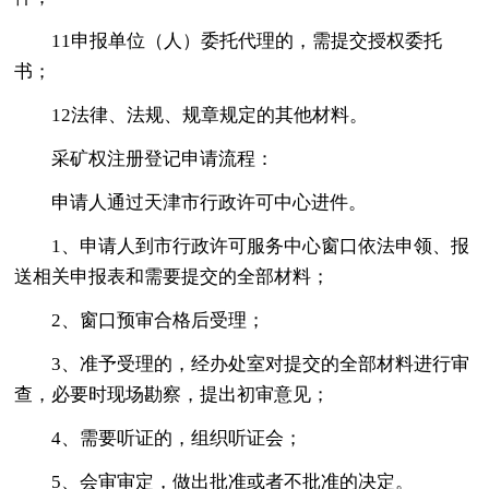
11申报单位（人）委托代理的，需提交授权委托
书；
12法律、法规、规章规定的其他材料。
采矿权注册登记申请流程：
申请人通过天津市行政许可中心进件。
1、申请人到市行政许可服务中心窗口依法申领、报
送相关申报表和需要提交的全部材料；
2、窗口预审合格后受理；
3、准予受理的，经办处室对提交的全部材料进行审
查，必要时现场勘察，提出初审意见；
4、需要听证的，组织听证会；
5、会审审定，做出批准或者不批准的决定。