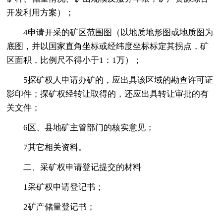
开发利用方案）；
4申请开采的矿区范围图（以地质地形图或地质图为
底图，并以国家直角坐标或经纬度坐标标定其拐点，矿
区面积，比例尺不得小于1：1万）；
5探矿权人申请办矿的，应出具该区域的勘查许可证
影印件；探矿权经转让取得的，还应出具转让审批的有
关文件；
6区、县地矿主管部门的核实意见；
7其它相关资料。
二、采矿权申请登记提交的材料
1采矿权申请登记书；
2矿产储量登记书；