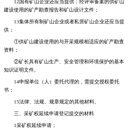
12国有矿山企业还应当提供：经评审备案的供矿山
建设使用的矿产勘查报告和矿山设计文件；
13集体所有制矿山企业或者私营矿山企业还应当提
供；
①供矿山建设使用的与开采规模相适应的矿产勘查
资料；
②矿长具有矿山生产、安全管理和环境保护的基本
知识证明文件。
14申报单位（人）委托代理的，需提交授权委托
书；
15法律、法规、规章规定的其他材料。
三、采矿权延续申请登记提交的材料
1采矿权延续申请；