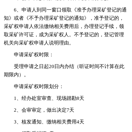
6、申请人到同一窗口领取《准予办理采矿登记的通
知》或者《不予办理采矿登记的通知》，准予登记的，
采矿权申请人依法缴纳相关费用后，办理登记手续，领
取采矿许可证，成为采矿权人。不予登记的，登记管理
机关向采矿权申请人说明理由。
申请采矿权时限：
受理申请之日起20日内办结（听证时间不计算在此
期限内）。
申请采矿权时限划分：
1、经办处室审查、现场踏勘8天
2、会审审定，做出决定7天
3、核发通知、缴纳相关费用4天