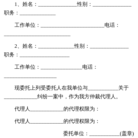
1、姓名：______________性别：______________
职务：_____________
工作单位：_______________________电话：
________________________
2、姓名：_____________性别：______________
职务：__________________
工作单位：_______________电话：
___________________
现委托上列受委托人在我单位与___________关于
____________纠纷一案中，作为我方仲裁代理人。
代理人____________的代理权限为：
代理人____________的代理权限为：
委托单位：___________(盖章)