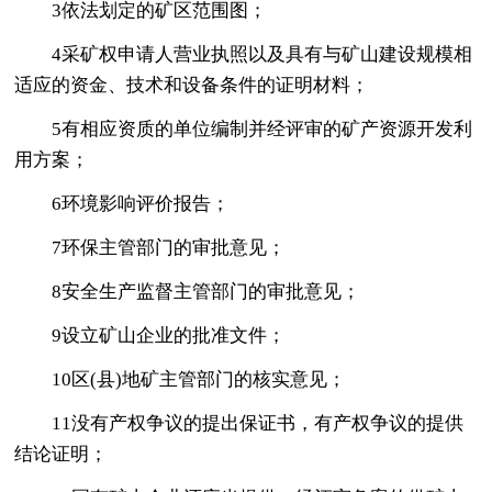
3依法划定的矿区范围图；
4采矿权申请人营业执照以及具有与矿山建设规模相
适应的资金、技术和设备条件的证明材料；
5有相应资质的单位编制并经评审的矿产资源开发利
用方案；
6环境影响评价报告；
7环保主管部门的审批意见；
8安全生产监督主管部门的审批意见；
9设立矿山企业的批准文件；
10区(县)地矿主管部门的核实意见；
11没有产权争议的提出保证书，有产权争议的提供
结论证明；