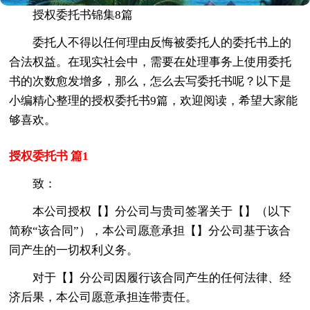
授权委托书锦集8篇
委托人不得以任何理由反悔被委托人的委托书上的
合法权益。在现实社会中，需要在处理事务上使用委托
书的次数愈发增多，那么，怎么去写委托书呢？以下是
小编精心整理的授权委托书9篇，欢迎阅读，希望大家能
够喜欢。
授权委托书 篇1
致：
本公司授权【】分公司与贵司签署关于【】（以下
简称“该合同”），本公司愿意承担【】分公司基于该合
同产生的一切权利义务。
对于【】分公司因履行该合同产生的任何法律、经
济后果，本公司愿意承担连带责任。