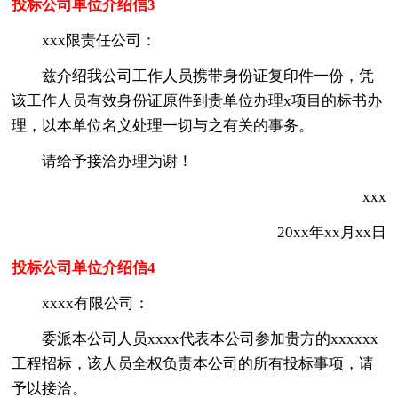
投标公司单位介绍信3
xxx限责任公司：
兹介绍我公司工作人员携带身份证复印件一份，凭
该工作人员有效身份证原件到贵单位办理x项目的标书办
理，以本单位名义处理一切与之有关的事务。
请给予接洽办理为谢！
xxx
20xx年xx月xx日
投标公司单位介绍信4
xxxx有限公司：
委派本公司人员xxxx代表本公司参加贵方的xxxxxx
工程招标，该人员全权负责本公司的所有投标事项，请
予以接洽。