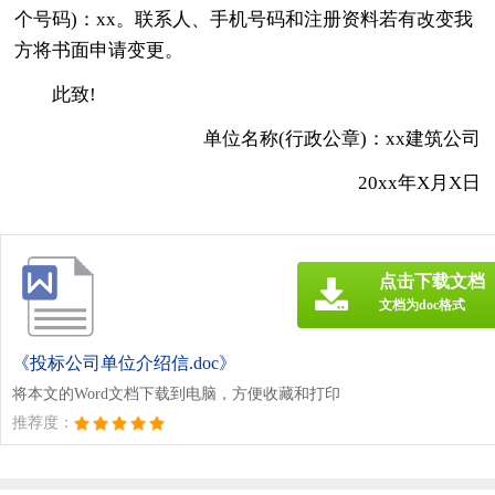
个号码)：xx。联系人、手机号码和注册资料若有改变我
方将书面申请变更。
此致!
单位名称(行政公章)：xx建筑公司
20xx年X月X日
点击下载文档
文档为doc格式
《投标公司单位介绍信.doc》
将本文的Word文档下载到电脑，方便收藏和打印
推荐度：