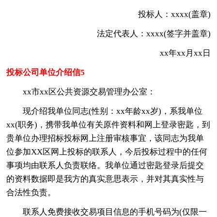
投标人：xxxx(盖章)
法定代表人：xxxx(签字并盖章)
xx年xx月xx日
投标公司单位介绍信5
xx市xx区公共资源交易管理办公室：
现介绍我单位同志(性别：xx年龄xx岁)，系我单位
xx(职务)，携带我单位有关原件资料和网上登录密匙，到
贵单位办理招标投标网上注册审核事宜，该同志为我单
位参加XX区网上投标的联系人，今后投标过程中的任何
事项均由联系人负责联络。我单位通过密匙登录后提交
的资料数据即是我方的真实意思表示，并对其真实性与
合法性负责。
联系人免费接收交易项目信息的手机号码为(仅限一