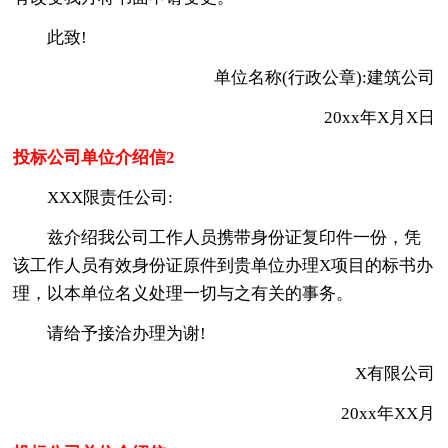
此致!
单位名称(行政公章):建筑公司
20xx年X月X日
投标公司单位介绍信2
XXX限责任公司:
兹介绍我公司工作人员携带身份证复印件一份，凭
该工作人员有效身份证原件到贵单位办理X项目的标书办
理，以本单位名义处理一切与之有关的事务。
请给予接洽办理为谢!
X有限公司
20xx年XX月