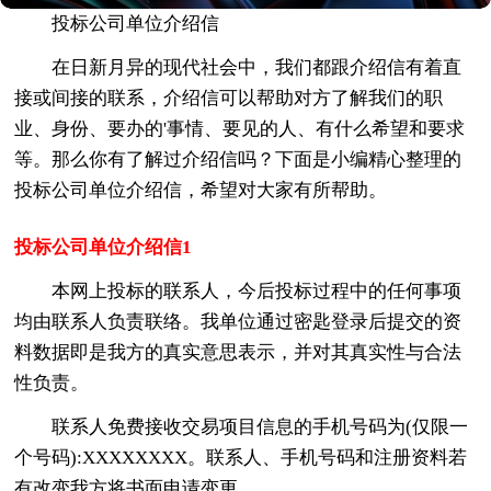
投标公司单位介绍信
在日新月异的现代社会中，我们都跟介绍信有着直
接或间接的联系，介绍信可以帮助对方了解我们的职
业、身份、要办的'事情、要见的人、有什么希望和要求
等。那么你有了解过介绍信吗？下面是小编精心整理的
投标公司单位介绍信，希望对大家有所帮助。
投标公司单位介绍信1
本网上投标的联系人，今后投标过程中的任何事项
均由联系人负责联络。我单位通过密匙登录后提交的资
料数据即是我方的真实意思表示，并对其真实性与合法
性负责。
联系人免费接收交易项目信息的手机号码为(仅限一
个号码):XXXXXXXX。联系人、手机号码和注册资料若
有改变我方将书面申请变更。