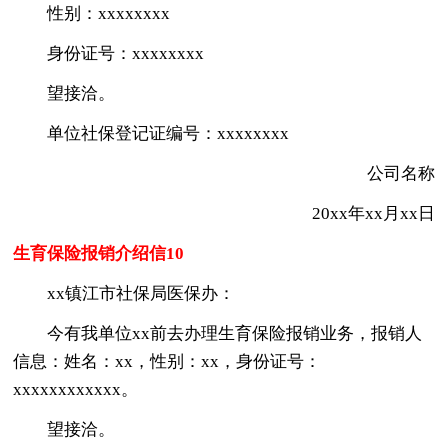
性别：xxxxxxxx
身份证号：xxxxxxxx
望接洽。
单位社保登记证编号：xxxxxxxx
公司名称
20xx年xx月xx日
生育保险报销介绍信10
xx镇江市社保局医保办：
今有我单位xx前去办理生育保险报销业务，报销人
信息：姓名：xx，性别：xx，身份证号：
xxxxxxxxxxxx。
望接洽。