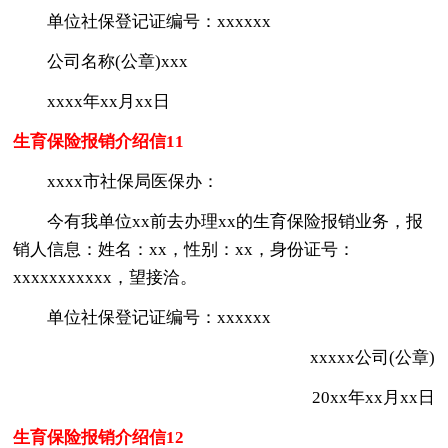
单位社保登记证编号：xxxxxx
公司名称(公章)xxx
xxxx年xx月xx日
生育保险报销介绍信11
xxxx市社保局医保办：
今有我单位xx前去办理xx的生育保险报销业务，报
销人信息：姓名：xx，性别：xx，身份证号：
xxxxxxxxxxx，望接洽。
单位社保登记证编号：xxxxxx
xxxxx公司(公章)
20xx年xx月xx日
生育保险报销介绍信12