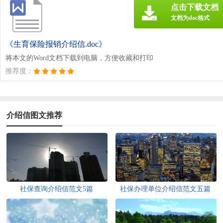
点击下载文档
文档为doc格式
《生育保险报销介绍信.doc》
将本文的Word文档下载到电脑，方便收藏和打印
推荐度：
介绍信图文推荐
社保查询介绍信范文5篇
社保办理单位介绍信范文五篇