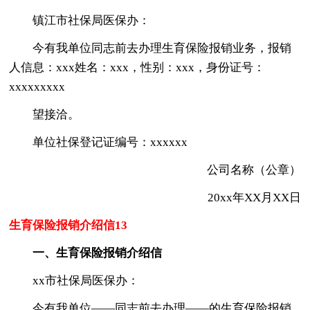
镇江市社保局医保办：
今有我单位同志前去办理生育保险报销业务，报销
人信息：xxx姓名：xxx，性别：xxx，身份证号：
xxxxxxxxx
望接洽。
单位社保登记证编号：xxxxxx
公司名称（公章）
20xx年XX月XX日
生育保险报销介绍信13
一、生育保险报销介绍信
xx市社保局医保办：
今有我单位——同志前去办理——的生育保险报销