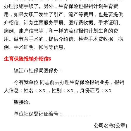
办理报销手续了。另外，生育保险也报销计划生育费
用，如果女职工发生了引产、流产等费用，也是要提供
介绍信、计划生育服务手册、医疗费收据、手术证明、
病例、账户信息等，和一样的流程报销计划生育的费
用。做节育手术的，提供介绍信、检查手术费收据、病
例、手术证明、帐号等信息。
生育保险报销介绍信6
镇江市社保局医保办：
今有我单位 同志前去办理生育保险报销业务，报销
人信息：姓名：XX ，性别：XX ，身份证号：XX
望接洽。
单位社保登记证编号：__________
公司名称(公章)