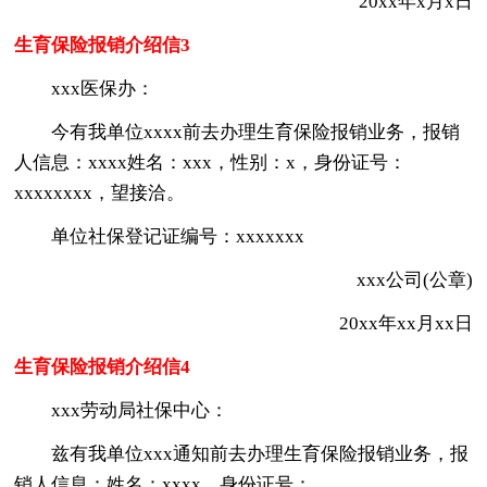
20xx年x月x日
生育保险报销介绍信3
xxx医保办：
今有我单位xxxx前去办理生育保险报销业务，报销
人信息：xxxx姓名：xxx，性别：x，身份证号：
xxxxxxxx，望接洽。
单位社保登记证编号：xxxxxxx
xxx公司(公章)
20xx年xx月xx日
生育保险报销介绍信4
xxx劳动局社保中心：
兹有我单位xxx通知前去办理生育保险报销业务，报
销人信息：姓名：xxxx，身份证号：