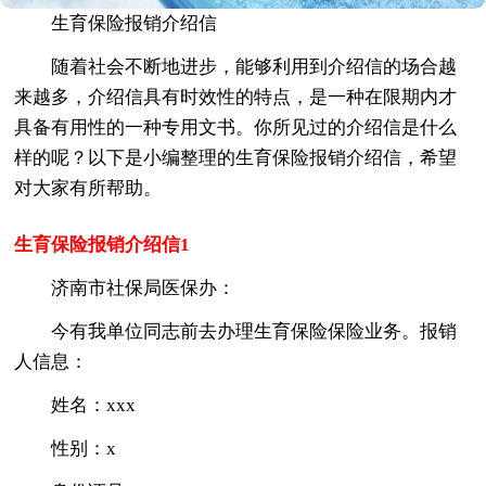
生育保险报销介绍信
随着社会不断地进步，能够利用到介绍信的场合越
来越多，介绍信具有时效性的特点，是一种在限期内才
具备有用性的一种专用文书。你所见过的介绍信是什么
样的呢？以下是小编整理的生育保险报销介绍信，希望
对大家有所帮助。
生育保险报销介绍信1
济南市社保局医保办：
今有我单位同志前去办理生育保险保险业务。报销
人信息：
姓名：xxx
性别：x