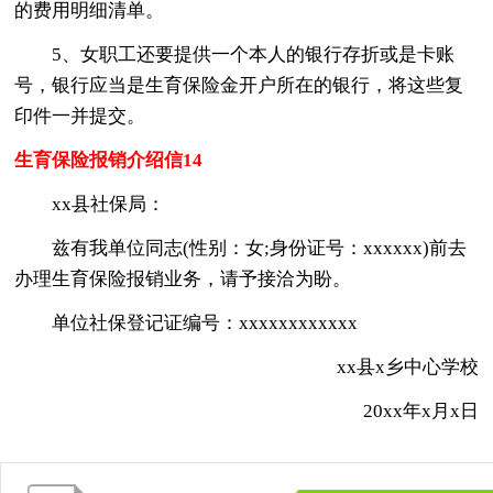
的费用明细清单。
5、女职工还要提供一个本人的银行存折或是卡账
号，银行应当是生育保险金开户所在的银行，将这些复
印件一并提交。
生育保险报销介绍信14
xx县社保局：
兹有我单位同志(性别：女;身份证号：xxxxxx)前去
办理生育保险报销业务，请予接洽为盼。
单位社保登记证编号：xxxxxxxxxxxx
xx县x乡中心学校
20xx年x月x日