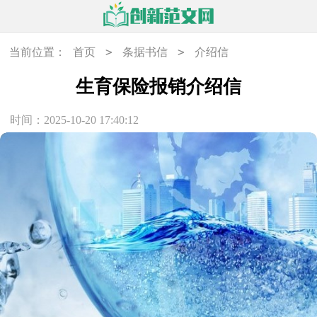
>
>
当前位置：
首页
条据书信
介绍信
生育保险报销介绍信
时间：2025-10-20 17:40:12