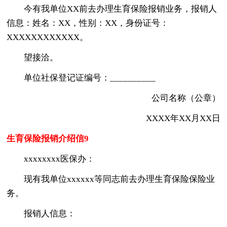
今有我单位XX前去办理生育保险报销业务，报销人
信息：姓名：XX，性别：XX，身份证号：
XXXXXXXXXXXX。
望接洽。
单位社保登记证编号：__________
公司名称（公章）
XXXX年XX月XX日
生育保险报销介绍信9
xxxxxxxx医保办：
现有我单位xxxxxx等同志前去办理生育保险保险业
务。
报销人信息：