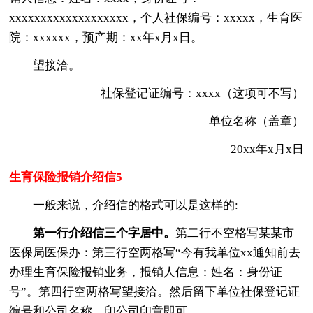
xxxxxxxxxxxxxxxxxxx，个人社保编号：xxxxx，生育医
院：xxxxxx，预产期：xx年x月x日。
望接洽。
社保登记证编号：xxxx（这项可不写）
单位名称（盖章）
20xx年x月x日
生育保险报销介绍信5
一般来说，介绍信的格式可以是这样的:
第一行介绍信三个字居中。
第二行不空格写某某市
医保局医保办：第三行空两格写“今有我单位xx通知前去
办理生育保险报销业务，报销人信息：姓名：身份证
号”。第四行空两格写望接洽。然后留下单位社保登记证
编号和公司名称，印公司印章即可。