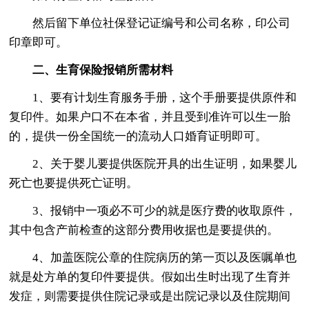
然后留下单位社保登记证编号和公司名称，印公司
印章即可。
二、生育保险报销所需材料
1、要有计划生育服务手册，这个手册要提供原件和
复印件。如果户口不在本省，并且受到准许可以生一胎
的，提供一份全国统一的流动人口婚育证明即可。
2、关于婴儿要提供医院开具的出生证明，如果婴儿
死亡也要提供死亡证明。
3、报销中一项必不可少的就是医疗费的收取原件，
其中包含产前检查的这部分费用收据也是要提供的。
4、加盖医院公章的住院病历的第一页以及医嘱单也
就是处方单的复印件要提供。假如出生时出现了生育并
发症，则需要提供住院记录或是出院记录以及住院期间