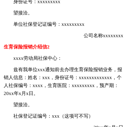
身份证号：xxxxxxxxx
望接洽。
单位社保登记证编号：xxxxxxxxx
公司名称xxxxxxxx
生育保险报销介绍信2
xxxx劳动局社保中心：
兹有我单位xxx通知前去办理生育保险报销业务，报
销人信息：姓名：xxx，身份证号：xxxxxxxxxxxxx，个
人社保编号：xxxx，生育医院：xxxxxxxxx，预产期：
20xx年x月x日。
望接洽。
社保登记证编号：xxx（这项可不写）