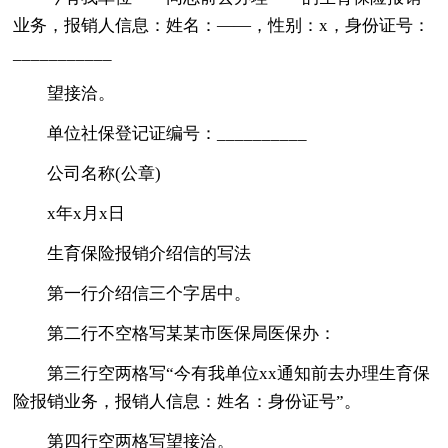
业务，报销人信息：姓名：——，性别：x，身份证号：
___________
望接洽。
单位社保登记证编号：__________
公司名称(公章)
x年x月x日
生育保险报销介绍信的写法
第一行介绍信三个字居中。
第二行不空格写某某市医保局医保办：
第三行空两格写“今有我单位xx通知前去办理生育保
险报销业务，报销人信息：姓名：身份证号”。
第四行空两格写望接洽。