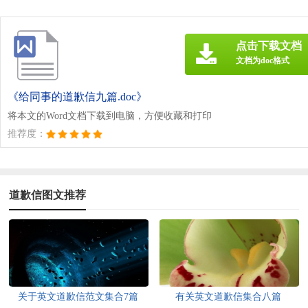
点击下载文档
文档为doc格式
《给同事的道歉信九篇.doc》
将本文的Word文档下载到电脑，方便收藏和打印
推荐度：
道歉信图文推荐
关于英文道歉信范文集合7篇
有关英文道歉信集合八篇