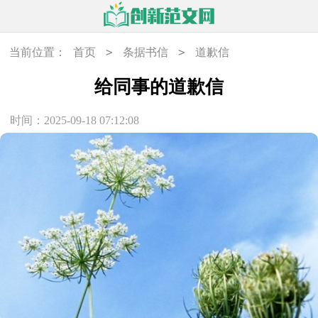
>
>
当前位置：
首页
条据书信
道歉信
给同事的道歉信
时间：2025-09-18 07:12:08