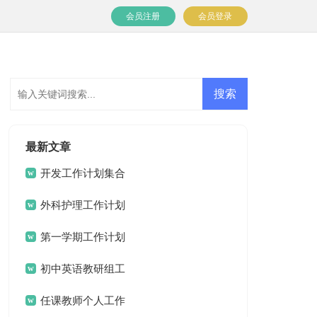
会员注册
会员登录
最新文章
开发工作计划集合
七篇
外科护理工作计划
15篇
第一学期工作计划
初中英语教研组工
作计划
任课教师个人工作