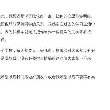
如此，我想还是说了比较好一点，让你的心里能够明白。
我们也只能保持同学的关系。很感谢在过去的学习生活中
处。因为我根本就无法把你当作一位特殊的朋友来看待。
责任。
一个学校，每天都要见上好几面，撕破脸对大家都没有好
但是我想我们没有必要把事情搞得这么僵大家都下不来
我希望以后我们能做好朋友（或者我希望以后不要再有类