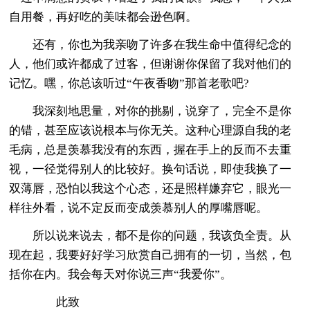
自用餐，再好吃的美味都会逊色啊。
还有，你也为我亲吻了许多在我生命中值得纪念的
人，他们或许都成了过客，但谢谢你保留了我对他们的
记忆。嘿，你总该听过“午夜香吻”那首老歌吧?
我深刻地思量，对你的挑剔，说穿了，完全不是你
的错，甚至应该说根本与你无关。这种心理源自我的老
毛病，总是羡慕我没有的东西，握在手上的反而不去重
视，一径觉得别人的比较好。换句话说，即使我换了一
双薄唇，恐怕以我这个心态，还是照样嫌弃它，眼光一
样往外看，说不定反而变成羡慕别人的厚嘴唇呢。
所以说来说去，都不是你的问题，我该负全责。从
现在起，我要好好学习欣赏自己拥有的一切，当然，包
括你在内。我会每天对你说三声“我爱你”。
此致