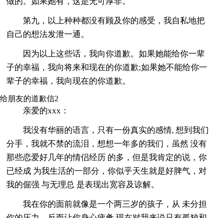
做的。如果她有，这是无可厚非。
第九，以上种种都没有顾及你的感受，我自私地把
自己的想法发泄一通。
因为以上这些话，我向你道歉。如果她能给你一辈
子的幸福，我向将来和现在的你道歉;如果她不能给你一
辈子的幸福，我向现在的你道歉。
给朋友的道歉信2
亲爱的xxx：
我没有华丽的语言，只有一份真实的感情, 想到我们
分手，我就不禁的流泪，想想一年多的我们，虽然 没有
那些恋爱好几年的情侣经历 的多，但是我肯定的说，你
已经成 为我生活的一部分，你似乎天生就是好脾气，对
我的倔强 与无理总 是表现出宽容及谅解。
我在你的面前就像是一个两三岁的孩子，从 未分担
你的压力，反而让你身心疲惫,现在对我来说只有孤独和