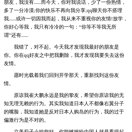
朋友，我没有......而今天，你对我说话，少了一份热情，
多了一分冷漠;你的快乐不再向我分享;qq聊天你不搭理
我......或许一切因我而起，我从来不重视你的友情!放学，
你好心等我，我只有冷冷的一句：“你等不等我无所
谓”还有......
我错了，对不起。今天我才发现我最好的朋友是
你。你在qq好友之中把我删除，我才发现我要失去这份
友情。
愿时光载着我们回到开学那天，重新找到这份友
情。
原谅我崔大鹏永远是我的挚友，希望你原谅我的无
知无理无赖的行为。其实我知道日本人不都像右翼分子
的嘴脸，我知道她是反对日本人购岛的行为，我的过于
偏激行为是不对的。
立美莉子小姐您好，你能够嫁给中国人就是看得起