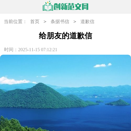
>
>
当前位置：
首页
条据书信
道歉信
给朋友的道歉信
时间：2025-11-15 07:12:21