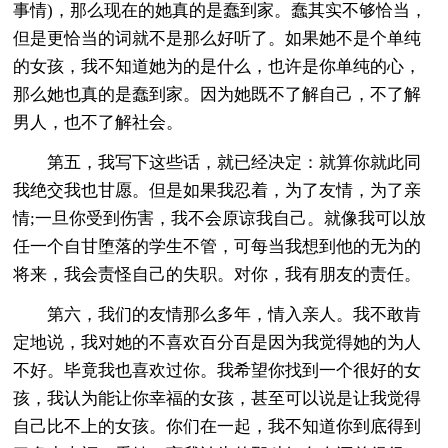
事情)，那么现在的她真的是蠢到家。蠢其实不够恰当，
但是更恰当的词就不是那么好听了。如果她不是个单纯
的女孩，我不知道她为的是什么，也许是你单纯的心，
那么她也真的是蠢到家。因为她既不了解自己，不了解
男人，也不了解社会。
第五，我写下这些话，就已经决定：就算你就此同
我绝交我也甘愿。但是如果我忍着，为了友情，为了亲
情;一旦你受到伤害，我不会原谅我自己。就像我可以放
任一个自甘堕落的学生不管，可每当我想到他的无为的
将来，我会责怪自己的失职。对你，我有朋友的责任。
第六，我们的友情那么多年，情入亲人。我不敢肯
定地说，我对她的不喜欢百分百是因为我觉得她的为人
不好。毕竟我也喜欢过你。我希望你找到一个很好的女
孩，我认为能让你幸福的女孩，甚至可以说是让我觉得
自己比不上的女孩。你们在一起，我不知道你到底得到