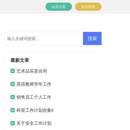
会员注册
会员登录
最新文章
艺术品买卖合同
英语教师学年工作
计划
销售员工个人工作
计划
科室工作计划合集8
篇
关于安全工作计划