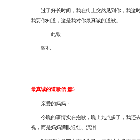
过了好长时间，我在街上突然见到你，我这
我要你知道，这是我对你最真诚的道歉。
此致
敬礼
最真诚的道歉信 篇5
亲爱的妈妈：
今晚的事情实在抱歉，晚上九点多了，我还
视，而是妈妈满眼通红、流泪