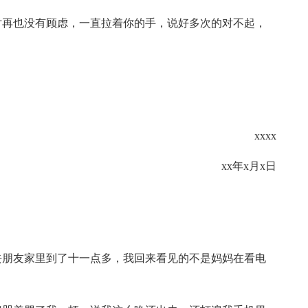
时再也没有顾虑，一直拉着你的手，说好多次的对不起，
xxxx
xx年x月x日
去朋友家里到了十一点多，我回来看见的不是妈妈在看电