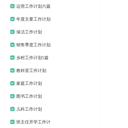
锦集十篇
运营工作计划六篇
年度主要工作计划
三篇
保洁工作计划
销售季度工作计划
15篇
乡村工作计划5篇
教科室工作计划
家庭工作计划
图书工作计划
儿科工作计划
班主任开学工作计