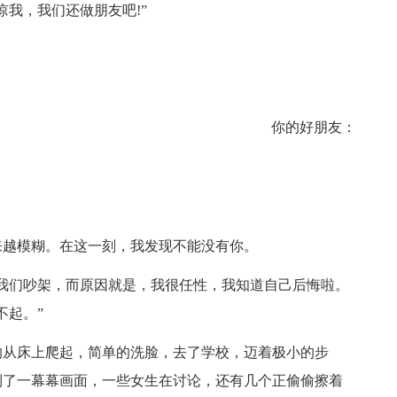
我，我们还做朋友吧!”
你的好朋友：
来越模糊。在这一刻，我发现不能没有你。
我们吵架，而原因就是，我很任性，我知道自己后悔啦。
不起。”
的从床上爬起，简单的洗脸，去了学校，迈着极小的步
到了一幕幕画面，一些女生在讨论，还有几个正偷偷擦着