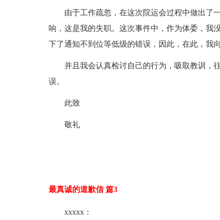
由于工作疏忽，在这次院运会过程中做出了一
响，这是我的失职。这次事件中，作为体委，我
下了通知不到位等低级的错误，因此，在此，我向
并且我会认真检讨自己的行为，吸取教训，
误。
此致
敬礼
最真诚的道歉信 篇3
xxxxx：