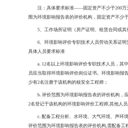
注：具体要求标准——固定资产不少于200
围为环境影响报告表的评价机构，固定资产不少于1
5、工作场所证明（房产证明、租赁合同或其
6、环境影响评价专职技术人员劳动关系证明
具体人员要求标准
a. 12名以上环境影响评价专职技术人员，
员应当取得环境影响评价岗位证书。环境影响报
少有2名注册于该机构的核安全工程师；
b. 评价范围为环境影响报告表的评价机构
2名登记于该机构的环境影响评价工程师,其他人
c. 配备工程分析、水环境、大气环境、声环
评价范围为环境影响报告表的评价机构,需配备工程