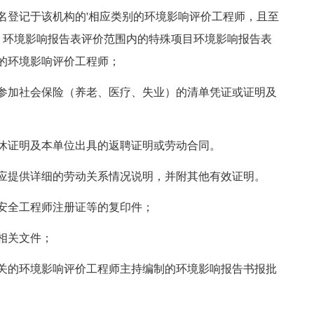
名登记于该机构的'相应类别的环境影响评价工程师，且至
. 环境影响报告表评价范围内的特殊项目环境影响报告表
的环境影响评价工程师；
参加社会保险（养老、医疗、失业）的清单凭证或证明及
休证明及本单位出具的返聘证明或劳动合同。
应提供详细的劳动关系情况说明，并附其他有效证明。
安全工程师注册证等的复印件；
相关文件；
关的环境影响评价工程师主持编制的环境影响报告书报批