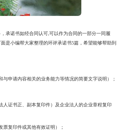
，承诺书如经合同认可,可以作为合同的一部分一同履
面是小编帮大家整理的环评承诺书5篇，希望能够帮助到
和与申请内容相关的业务能力等情况的简要文字说明）；
法人证书正、副本复印件）及企业法人的企业章程复印
发票复印件或其他有效证明）；