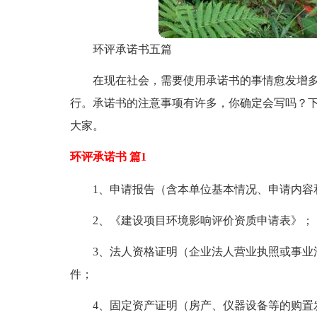
环评承诺书五篇
在现在社会，需要使用承诺书的事情愈发增多
行。承诺书的注意事项有许多，你确定会写吗？下
大家。
环评承诺书 篇1
1、申请报告（含本单位基本情况、申请内容
2、《建设项目环境影响评价资质申请表》；
3、法人资格证明（企业法人营业执照或事业
件；
4、固定资产证明（房产、仪器设备等的购置