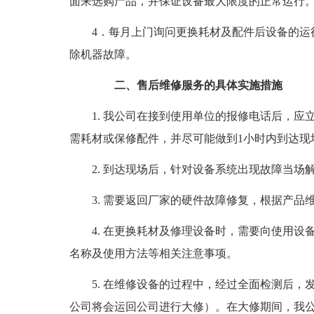
面来选购产品，并保证设备最大限度的正常运行
4．每月上门询问更换耗材及配件后设备的运
除机器故障。
二、售后维修服务的具体实施措施
1. 我公司在接到使用单位的报修电话后，
需耗材或保修配件，并尽可能做到1小时内到达现
2. 到达现场后，针对设备系统出现故障当场
3. 需要返回厂家的硬件故障修复，根据产品
4. 在更换耗材及修理设备时，需要向使用
名称及使用方法等相关注意事项。
5. 在维修设备的过程中，经过全面检测后
公司将会运回公司进行大修）。在大修期间，我