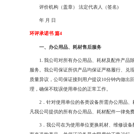
评价机构（盖章） 法定代表人（签名)
年 月 日
环评承诺书 篇4
一、办公用品、耗材售后服务
1. 我公司对所有办公用品、耗材及配件产
服务。我公司保证所供产品均保证严格履行、兑
质量异议，公司保证接到用户提议10分钟内做出
理，确保不耽误使用单位的正常工作。
2．针对使用单位的各类设备所需办公用品、
凡我公司提供的所有办公用品、耗材配件一律免
3．我公司在为使用单位更换耗材、维修设备