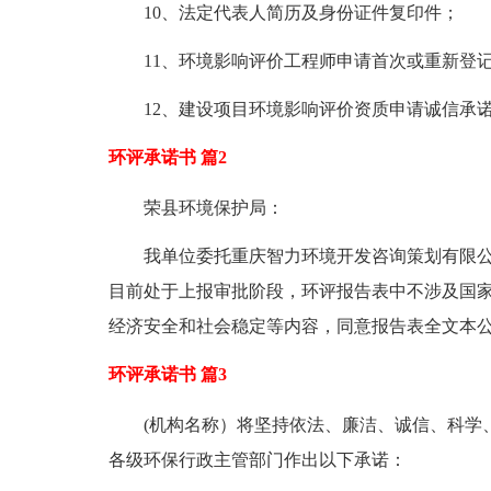
10、法定代表人简历及身份证件复印件；
11、环境影响评价工程师申请首次或重新登
12、建设项目环境影响评价资质申请诚信承
环评承诺书 篇2
荣县环境保护局：
我单位委托重庆智力环境开发咨询策划有限
目前处于上报审批阶段，环评报告表中不涉及国
经济安全和社会稳定等内容，同意报告表全文本
环评承诺书 篇3
(机构名称）将坚持依法、廉洁、诚信、科学
各级环保行政主管部门作出以下承诺：