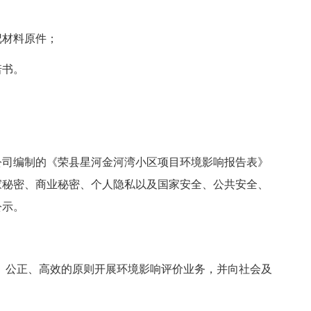
记材料原件；
诺书。
公司编制的《荣县星河金河湾小区项目环境影响报告表》
家秘密、商业秘密、个人隐私以及国家安全、公共安全、
公示。
、公正、高效的原则开展环境影响评价业务，并向社会及