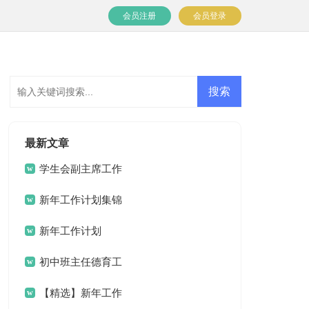
会员注册
会员登录
最新文章
学生会副主席工作
计划
新年工作计划集锦
九篇
新年工作计划
初中班主任德育工
作计划
【精选】新年工作