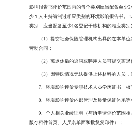
影响报告书评价范围内的每个类别应当配备至少2
少１人主持编制过相应类别的环境影响报告书。 f
类别，应当配备至少1名登记于该机构的相应类别
（1）提交社会保险管理机构出具的在本单位
劳动合同；
（2）离退休后的返聘或聘用人员可提交离退
（3）因特殊情况无法提供上述材料的人员，
7、环境影响评价专职技术人员学历证书、核
8、环境影响评价内部管理及质量保证体系等
9、个人相关业绩证明（与所申请评价范围相
版存档件首页、人员名单面和批复复印件）；