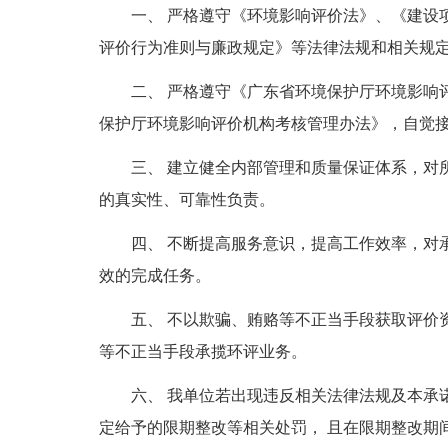
一、 严格遵守《环境影响评价法》、《建设
评价行为准则与廉政规定》等法律法规和相关规
二、 严格遵守《广东省环境保护厅环境影响
保护厅环境影响评价机构考核管理办法》，自觉
三、 建立健全内部管理和质量保证体系，对
的真实性、可靠性负责。
四、 不断提高服务意识，提高工作效率，对
效的完成任务。
五、 不以欺骗、贿赂等不正当手段获取评价
等不正当手段承揽环评业务。
六、 我单位若出现违反相关法律法规及本承
定给予的限期整改等相关处罚， 且在限期整改期