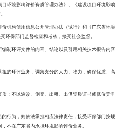
项目环境影响评价资质管理办法》、《建设项目环境影响
定。
评价机构信用信息公开管理办法（试行》和《广东省环境
接受环保部门监督检查和考核，接受社会监督。
所编制环评文件的内容、结论以及引用相关技术报告内容
承担的环评业务，调集充分的人力、物力，确保优质、高
资质；不以涂改、倒卖、出租、出借资质证书或低价竞争
诺的行为，则依法承担相应法律责任，接受环保部门按规
间，不在广东省内承担环境影响评价业务。