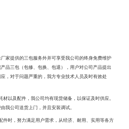
品除厂家提供的三包服务外并可享受我公司的终身免费维护
现产品三包（包修、包换、包退），用户对公司产品提出
回应，对于问题严重的，我方专业技术人员及时有效处
耗材以及配件，我公司均有现货储备，以保证及时供应。
费由我公司送货上门，并且安装调试。
配件时，努力满足用户需求，从经济、耐用、实用等各方