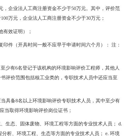
万元，企业法人工商注册资金不少于50万元。其中，评价范
00万元，企业法人工商注册资金不少于30万元；
他有效证明）；
复印件（开具时间一般不应早于申请时间六个月）： 注：
其中至少有6名登记于该机构的环境影响评价工程师，其他人
告书评价范围包括核工业类的，专职技术人员中还应当至
，应当具备8名以上环境影响评价专职技术人员，其中至少有
员应当取得环境影响评价岗位证书；
境、生态、固体废物、环境工程等方面的专业技术人员； d.
分析、环境工程、生态等方面的专业技术人员； e. 环境