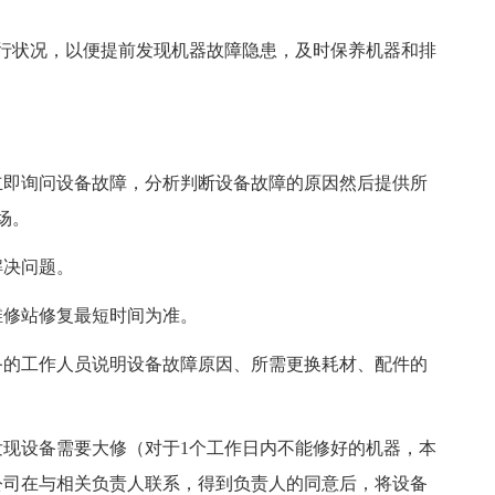
。
行状况，以便提前发现机器故障隐患，及时保养机器和排
应立即询问设备故障，分析判断设备故障的原因然后提供所
场。
解决问题。
维修站修复最短时间为准。
设备的工作人员说明设备故障原因、所需更换耗材、配件的
，发现设备需要大修（对于1个工作日内不能修好的机器，本
公司在与相关负责人联系，得到负责人的同意后，将设备