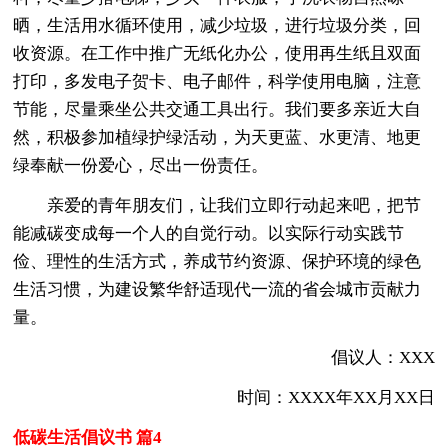
晒，生活用水循环使用，减少垃圾，进行垃圾分类，回
收资源。在工作中推广无纸化办公，使用再生纸且双面
打印，多发电子贺卡、电子邮件，科学使用电脑，注意
节能，尽量乘坐公共交通工具出行。我们要多亲近大自
然，积极参加植绿护绿活动，为天更蓝、水更清、地更
绿奉献一份爱心，尽出一份责任。
亲爱的青年朋友们，让我们立即行动起来吧，把节
能减碳变成每一个人的自觉行动。以实际行动实践节
俭、理性的生活方式，养成节约资源、保护环境的绿色
生活习惯，为建设繁华舒适现代一流的省会城市贡献力
量。
倡议人：XXX
时间：XXXX年XX月XX日
低碳生活倡议书 篇4