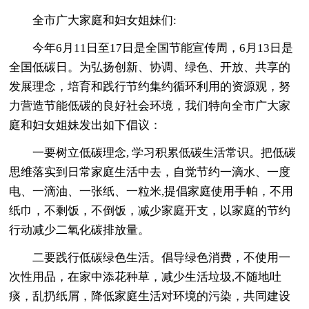
全市广大家庭和妇女姐妹们:
今年6月11日至17日是全国节能宣传周，6月13日是
全国低碳日。为弘扬创新、协调、绿色、开放、共享的
发展理念，培育和践行节约集约循环利用的资源观，努
力营造节能低碳的良好社会环境，我们特向全市广大家
庭和妇女姐妹发出如下倡议：
一要树立低碳理念, 学习积累低碳生活常识。把低碳
思维落实到日常家庭生活中去，自觉节约一滴水、一度
电、一滴油、一张纸、一粒米,提倡家庭使用手帕，不用
纸巾，不剩饭，不倒饭，减少家庭开支，以家庭的节约
行动减少二氧化碳排放量。
二要践行低碳绿色生活。倡导绿色消费，不使用一
次性用品，在家中添花种草，减少生活垃圾,不随地吐
痰，乱扔纸屑，降低家庭生活对环境的污染，共同建设