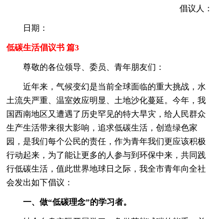
倡议人：
日期：
低碳生活倡议书 篇3
尊敬的各位领导、委员、青年朋友们：
近年来，气候变幻是当前全球面临的重大挑战，水
土流失严重、温室效应明显、土地沙化蔓延。今年，我
国西南地区又遭遇了历史罕见的特大旱灾，给人民群众
生产生活带来很大影响，追求低碳生活，创造绿色家
园，是我们每个公民的责任，作为青年我们更应该积极
行动起来，为了能让更多的人参与到环保中来，共同践
行低碳生活，值此世界地球日之际，我全市青年向全社
会发出如下倡议：
一、做“低碳理念”的学习者。