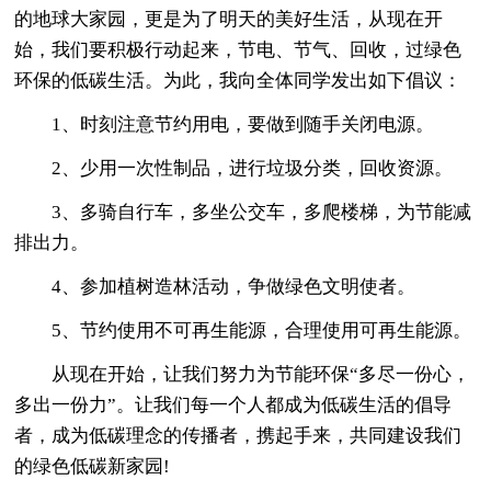
的地球大家园，更是为了明天的美好生活，从现在开
始，我们要积极行动起来，节电、节气、回收，过绿色
环保的低碳生活。为此，我向全体同学发出如下倡议：
1、时刻注意节约用电，要做到随手关闭电源。
2、少用一次性制品，进行垃圾分类，回收资源。
3、多骑自行车，多坐公交车，多爬楼梯，为节能减
排出力。
4、参加植树造林活动，争做绿色文明使者。
5、节约使用不可再生能源，合理使用可再生能源。
从现在开始，让我们努力为节能环保“多尽一份心，
多出一份力”。让我们每一个人都成为低碳生活的倡导
者，成为低碳理念的传播者，携起手来，共同建设我们
的绿色低碳新家园!