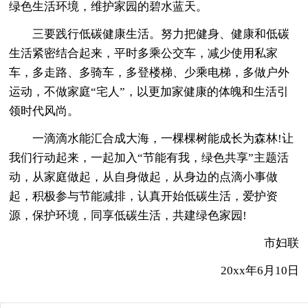
绿色生活环境，维护家园的碧水蓝天。
三要践行低碳健康生活。努力把健身、健康和低碳
生活紧密结合起来，平时多乘公交车，减少使用私家
车，多走路、多骑车，多登楼梯、少乘电梯，多做户外
运动，不做家庭“宅人”，以更加家健康的体魄和生活引
领时代风尚。
一滴滴水能汇合成大海，一棵棵树能成长为森林!让
我们行动起来，一起加入“节能有我，绿色共享”主题活
动，从家庭做起，从自身做起，从身边的点滴小事做
起，积极参与节能减排，认真开始低碳生活，爱护资
源，保护环境，同享低碳生活，共建绿色家园!
市妇联
20xx年6月10日