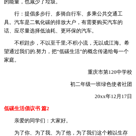
的能量，也减少了垃圾。
行：提倡多步行、多骑自行车、多乘公共交通工
具。汽车是二氧化碳的排放大户，有需要购买汽车的
话、应尽量选择低油耗、更环保的汽车。
不积跬步，不以至千里;不积小流，无以成江海。希
望通过我们的.努力，把“低碳生活”的概念传递给每一个
家庭。
重庆市第120中学校
初二年级一班绿色使者社团
20xx年12月17日
低碳生活倡议书 篇2
亲爱的同学们：大家好。
为了你、为了我、为了他，为了我们这个赖以生存