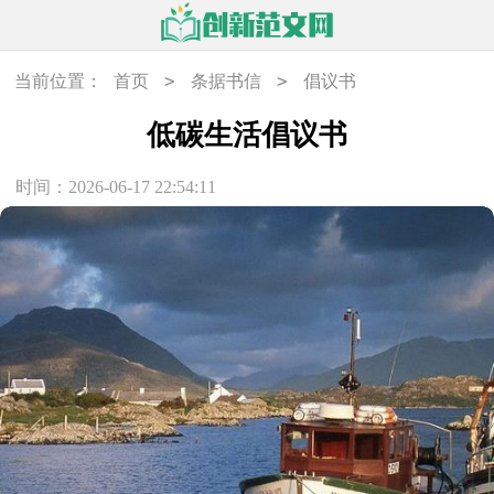
>
>
当前位置：
首页
条据书信
倡议书
低碳生活倡议书
时间：2026-06-17 22:54:11