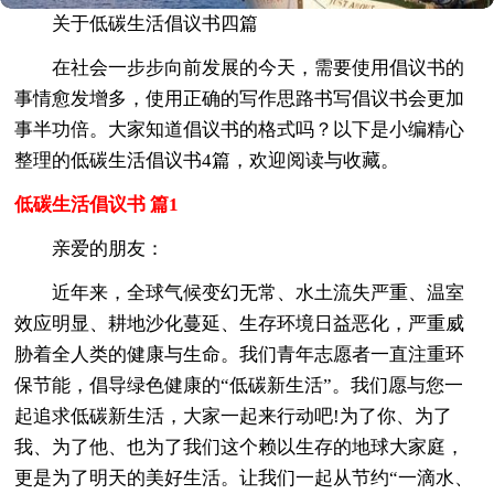
关于低碳生活倡议书四篇
在社会一步步向前发展的今天，需要使用倡议书的
事情愈发增多，使用正确的写作思路书写倡议书会更加
事半功倍。大家知道倡议书的格式吗？以下是小编精心
整理的低碳生活倡议书4篇，欢迎阅读与收藏。
低碳生活倡议书 篇1
亲爱的朋友：
近年来，全球气候变幻无常、水土流失严重、温室
效应明显、耕地沙化蔓延、生存环境日益恶化，严重威
胁着全人类的健康与生命。我们青年志愿者一直注重环
保节能，倡导绿色健康的“低碳新生活”。我们愿与您一
起追求低碳新生活，大家一起来行动吧!为了你、为了
我、为了他、也为了我们这个赖以生存的地球大家庭，
更是为了明天的美好生活。让我们一起从节约“一滴水、