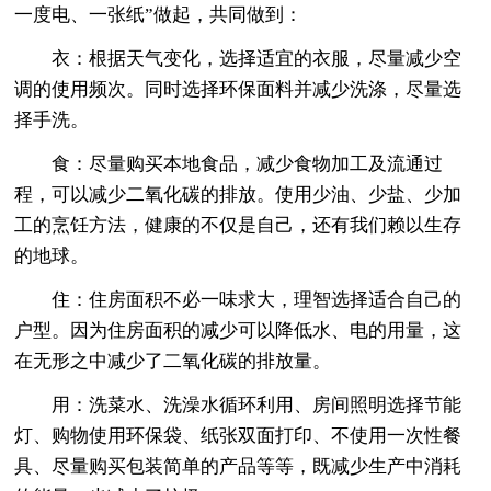
一度电、一张纸”做起，共同做到：
衣：根据天气变化，选择适宜的衣服，尽量减少空
调的使用频次。同时选择环保面料并减少洗涤，尽量选
择手洗。
食：尽量购买本地食品，减少食物加工及流通过
程，可以减少二氧化碳的排放。使用少油、少盐、少加
工的烹饪方法，健康的不仅是自己，还有我们赖以生存
的地球。
住：住房面积不必一味求大，理智选择适合自己的
户型。因为住房面积的减少可以降低水、电的用量，这
在无形之中减少了二氧化碳的排放量。
用：洗菜水、洗澡水循环利用、房间照明选择节能
灯、购物使用环保袋、纸张双面打印、不使用一次性餐
具、尽量购买包装简单的产品等等，既减少生产中消耗