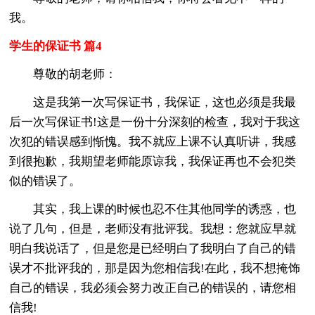
我。
学生的保证书 篇4
尊敬的胡老师：
这是我第一次写保证书，我保证，这也必须是我最
后一次写保证书!这是一份十分深刻的检查，我对于我这
次犯的错误感到惭愧。我不就应上课不认真听讲，我感
到很抱歉，我期望老师能原谅我，我保证再也不会犯类
似的错误了。
其实，我上课的时候也忍不住其他同学的诱惑，也
说了几句，但是，老师没有批评我。我想：您就应早就
明白我说话了，但是您是已经明白了我明白了自己的错
误才不批评我的，那是因为您相信我!在此，我不想掩饰
自己的错误，我必须会努力改正自己的错误的，请您相
信我!