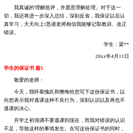
我真诚的'理解批评，并愿意理解处理。对于这一
切，我还将进一步深入总结，深刻反省，我保证以后认
真学习，天天向上!恳请老师相信我能够记取教训、改正
错误。
学生：梁**
20xx年4月11日
学生的保证书 篇5
敬爱的老师：
今天，我怀着愧疚和懊悔给您写下这份保证书，以
向您表示我对逃课这种不良行为，深刻认识以及再也不
逃课的决心。
开学之初强调不要逃课到现在，而我对错误的认识
不足，导致这样的事情发生。在写这份保证书的同时，