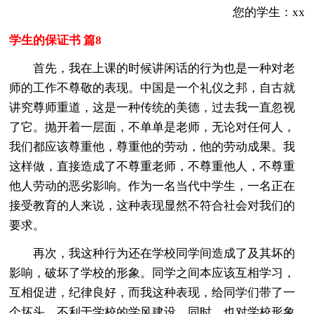
您的学生：xx
学生的保证书 篇8
首先，我在上课的时候讲闲话的行为也是一种对老
师的工作不尊敬的表现。中国是一个礼仪之邦，自古就
讲究尊师重道，这是一种传统的美德，过去我一直忽视
了它。抛开着一层面，不单单是老师，无论对任何人，
我们都应该尊重他，尊重他的劳动，他的劳动成果。我
这样做，直接造成了不尊重老师，不尊重他人，不尊重
他人劳动的恶劣影响。作为一名当代中学生，一名正在
接受教育的人来说，这种表现显然不符合社会对我们的
要求。
再次，我这种行为还在学校同学间造成了及其坏的
影响，破坏了学校的形象。同学之间本应该互相学习，
互相促进，纪律良好，而我这种表现，给同学们带了一
个坏头，不利于学校的学风建设。同时，也对学校形象