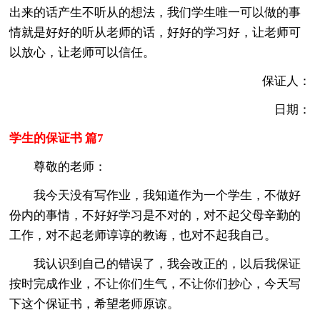
出来的话产生不听从的想法，我们学生唯一可以做的事
情就是好好的听从老师的话，好好的学习好，让老师可
以放心，让老师可以信任。
保证人：
日期：
学生的保证书 篇7
尊敬的老师：
我今天没有写作业，我知道作为一个学生，不做好
份内的事情，不好好学习是不对的，对不起父母辛勤的
工作，对不起老师谆谆的教诲，也对不起我自己。
我认识到自己的错误了，我会改正的，以后我保证
按时完成作业，不让你们生气，不让你们抄心，今天写
下这个保证书，希望老师原谅。