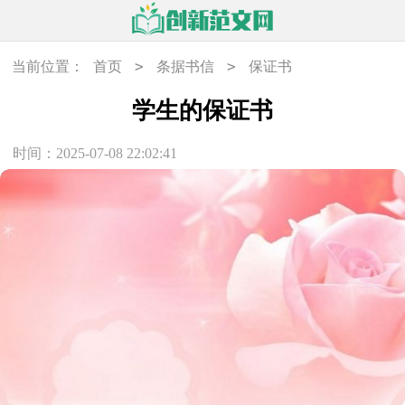
>
>
当前位置：
首页
条据书信
保证书
学生的保证书
时间：2025-07-08 22:02:41