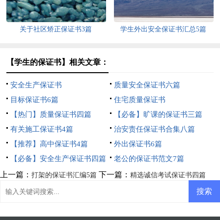
关于社区矫正保证书3篇
学生外出安全保证书汇总5篇
【学生的保证书】相关文章：
安全生产保证书
质量安全保证书六篇
目标保证书6篇
住宅质量保证书
【热门】质量保证书四篇
【必备】旷课的保证书三篇
有关施工保证书4篇
治安责任保证书合集八篇
【推荐】高中保证书4篇
外出保证书6篇
【必备】安全生产保证书四篇
老公的保证书范文7篇
上一篇：
下一篇：
打架的保证书汇编5篇
精选诚信考试保证书四篇