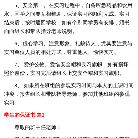
5、安全第一。在实习过程中，自备应急药品和饮用
水，同学之间要互相帮助，保证实习的顺利完成。实习
结束后，按时返回学校，如有个别同学另有安排，须书
面向组长和带队指导老师说明。
6、虚心学习、注意形象。礼貌待人，尤其要注意与
实习单位人员的相处方式，尊重他人、愉快实习。
7、 爱护公物。爱惜安全帽和实习旗帜，如有损坏，
照价赔偿，实习完后请组长上交安全帽和实习旗帜。
8、 如果所在班组的参观实习时间与本人的上课时间
冲突，报告组长和带队指导老师，参加其他班组的参观
实习。
学生的保证书 篇2
尊敬的班主任老师：