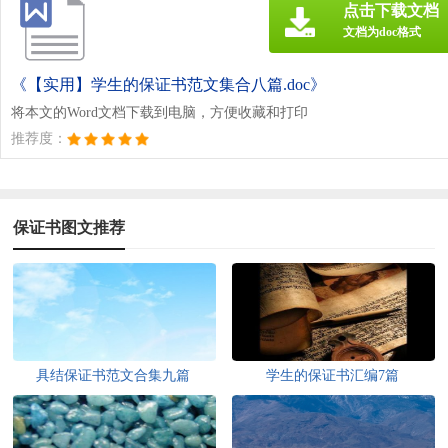
点击下载文档
文档为doc格式
《【实用】学生的保证书范文集合八篇.doc》
将本文的Word文档下载到电脑，方便收藏和打印
推荐度：
保证书图文推荐
具结保证书范文合集九篇
学生的保证书汇编7篇