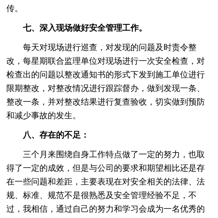
传。
七、深入现场做好安全管理工作。
每天对现场进行巡查，对发现的问题及时责令整
改，每星期联合监理单位对现场进行一次安全检查，对
检查出的问题以整改通知书的形式下发到施工单位进行
限期整改，对整改情况进行跟踪督办，做到发现一条、
整改一条，并对整改结果进行复查验收，切实做到预防
和减少事故的发生。
八、存在的不足：
三个月来围绕自身工作特点做了一定的努力，也取
得了一定的成效，但是与公司的要求和期望相比还是存
在一些问题和差距，主要表现在对安全相关的法律、法
规、标准、规范不是很熟悉及安全管理经验不足，不
过，我相信，通过自己的努力和学习会成为一名优秀的