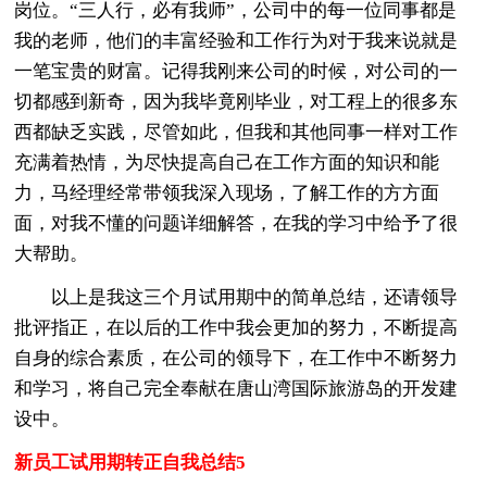
岗位。“三人行，必有我师”，公司中的每一位同事都是
我的老师，他们的丰富经验和工作行为对于我来说就是
一笔宝贵的财富。记得我刚来公司的时候，对公司的一
切都感到新奇，因为我毕竟刚毕业，对工程上的很多东
西都缺乏实践，尽管如此，但我和其他同事一样对工作
充满着热情，为尽快提高自己在工作方面的知识和能
力，马经理经常带领我深入现场，了解工作的方方面
面，对我不懂的问题详细解答，在我的学习中给予了很
大帮助。
以上是我这三个月试用期中的简单总结，还请领导
批评指正，在以后的工作中我会更加的努力，不断提高
自身的综合素质，在公司的领导下，在工作中不断努力
和学习，将自己完全奉献在唐山湾国际旅游岛的开发建
设中。
新员工试用期转正自我总结5