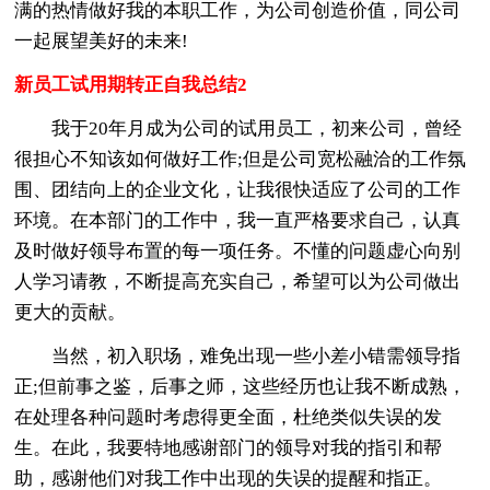
满的热情做好我的本职工作，为公司创造价值，同公司
一起展望美好的未来!
新员工试用期转正自我总结2
我于20年月成为公司的试用员工，初来公司，曾经
很担心不知该如何做好工作;但是公司宽松融洽的工作氛
围、团结向上的企业文化，让我很快适应了公司的工作
环境。在本部门的工作中，我一直严格要求自己，认真
及时做好领导布置的每一项任务。不懂的问题虚心向别
人学习请教，不断提高充实自己，希望可以为公司做出
更大的贡献。
当然，初入职场，难免出现一些小差小错需领导指
正;但前事之鉴，后事之师，这些经历也让我不断成熟，
在处理各种问题时考虑得更全面，杜绝类似失误的发
生。在此，我要特地感谢部门的领导对我的指引和帮
助，感谢他们对我工作中出现的失误的提醒和指正。