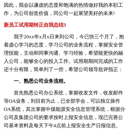
因此，我会以谦虚的态度和饱满的热情做好我的本职工
作，为公司创造价值，同公司一起展望美好的未来!
新员工试用期转正自我总结3
我于20xx年x月x日来到公司，今已快三个月了，抱
着虚心学习的态度，学习公司的业务流程，掌握安全管
理技能，主动和同事沟通、学习经验，希望能更快的融
入公司，能够全心的投入工作。试用期期间完成的工作
还十分有限，简单列了一些，希望公司领导批评指正：
一、熟悉公司业务流程。
首先熟悉公司办公系统，掌握收发文件，收发邮件
等OA业务，到目前为止，已全部学会，可以独立操作
OA系统，其次掌握中煤能源安全信息管理系统，根据分
公司及集团公司的要求按时上报安全信息，现已完善公
司基本资料及每天下午4点前上报安全生产日报信息。