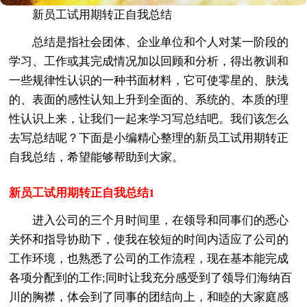
新员工试用期转正自我总结
总结是指社会团体、企业单位和个人对某一阶段的
学习、工作或其完成情况加以回顾和分析，得出教训和
一些规律性认识的一种书面材料，它可使零星的、肤浅
的、表面的感性认知上升到全面的、系统的、本质的理
性认识上来，让我们一起来学习写总结吧。我们该怎么
去写总结呢？下面是小编精心整理的新员工试用期转正
自我总结，希望能够帮助到大家。
新员工试用期转正自我总结1
进入公司的三个月时间里，在领导和同事们的悉心
关怀和指导协助下，使我在较短的时间内适应了公司的
工作环境，也熟悉了公司的工作流程，现在基本能完成
各项分配到的工作;同时让我充分感受到了领导们海纳百
川的胸襟，体会到了同事的团结向上，和睦的大家庭感