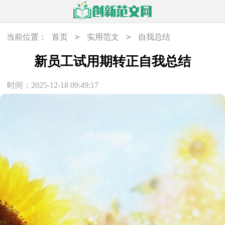
>
>
当前位置：
首页
实用范文
自我总结
新员工试用期转正自我总结
时间：2025-12-18 09:49:17