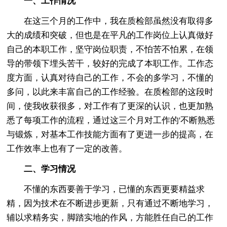
一、工作情况
在这三个月的工作中，我在质检部虽然没有取得多
大的成绩和突破，但也是在平凡的工作岗位上认真做好
自己的本职工作，坚守岗位职责，不怕苦不怕累，在领
导的带领下埋头苦干，较好的完成了本职工作。工作态
度方面，认真对待自己的工作，不会的多学习，不懂的
多问，以此来丰富自己的工作经验。在质检部的这段时
间，使我收获很多，对工作有了更深的认识，也更加熟
悉了每项工作的流程，通过这三个月对工作的'不断熟悉
与锻炼，对基本工作技能方面有了更进一步的提高，在
工作效率上也有了一定的改善。
二、学习情况
不懂的东西要善于学习，已懂的东西更要精益求
精，因为技术在不断进步更新，只有通过不断地学习，
辅以求精务实，脚踏实地的作风，方能胜任自己的工作