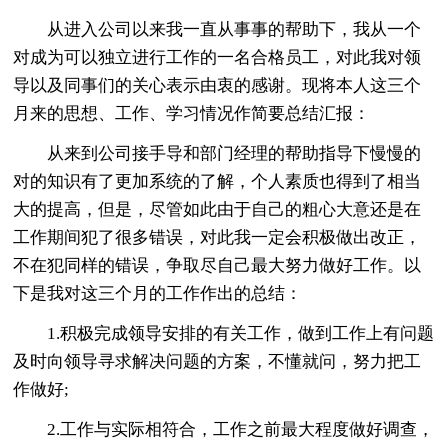
从进入公司以来我一直从事事的帮助下，我从一个
对成为可以独立进行工作的一名合格员工，对此我对领
导以及同事们的关心表示由衷的感谢。现将本人这三个
月来的思想、工作、学习情况作简要总结汇报：
从来到公司接手导和部门经理的帮助指导下慢慢的
对的知识有了更加系统的了解，个人素质也得到了相当
大的提高，但是，尽管如此由于自己的粗心大意还是在
工作期间犯了很多错误，对此我一定会积极做出改正，
不在犯同样的错误，争取尽自己最大努力做好工作。以
下是我对这三个月的工作作出的总结：
1.积极完成领导安排的有关工作，做到工作上有问题
及时向领导寻求解决问题的方案，不懂就问，努力把工
作做好;
2.工作与实际相符合，工作之前最大程度做好调查，