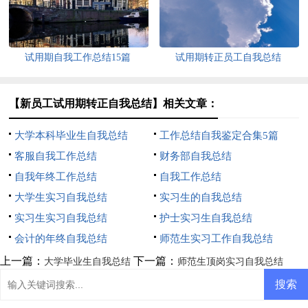
试用期自我工作总结15篇
试用期转正员工自我总结
【新员工试用期转正自我总结】相关文章：
大学本科毕业生自我总结
工作总结自我鉴定合集5篇
客服自我工作总结
财务部自我总结
自我年终工作总结
自我工作总结
大学生实习自我总结
实习生的自我总结
实习生实习自我总结
护士实习生自我总结
会计的年终自我总结
师范生实习工作自我总结
上一篇：
下一篇：
大学毕业生自我总结
师范生顶岗实习自我总结