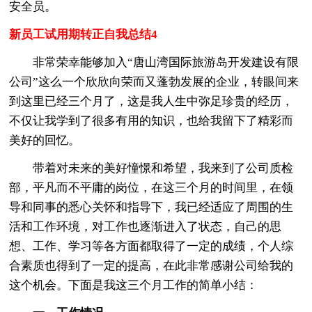
安全员。
新员工试用期转正自我总结4
非常荣幸能够加入“唐山湾国际旅游岛开发建设有限
公司”这么一个欣欣向荣而又蓬勃发展的企业，转眼间来
到这里已经三个月了，这是我人生中弥足珍贵的经历，
不仅让我学到了很多有用的知识，也给我留下了精彩而
美好的回忆。
带着对未来的美好憧憬和希望，我来到了公司质检
部，平凡而不平庸的岗位，在这三个月的时间里，在领
导和同事的悉心关怀和指导下，我已经适应了周围的生
活和工作环境，对工作也逐渐进入了状态，自己的思
想、工作、学习等各方面都取得了一定的成绩，个人综
合素质也得到了一定的提高，在此非常感谢公司给我的
这个机会。下面是我这三个月工作的简单小结：