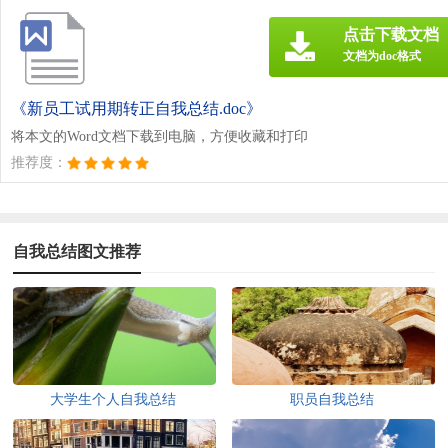
点击下载文档
文档为doc格式
《新员工试用期转正自我总结.doc》
将本文的Word文档下载到电脑，方便收藏和打印
推荐度：
自我总结图文推荐
大学生个人自我总结
职员自我总结