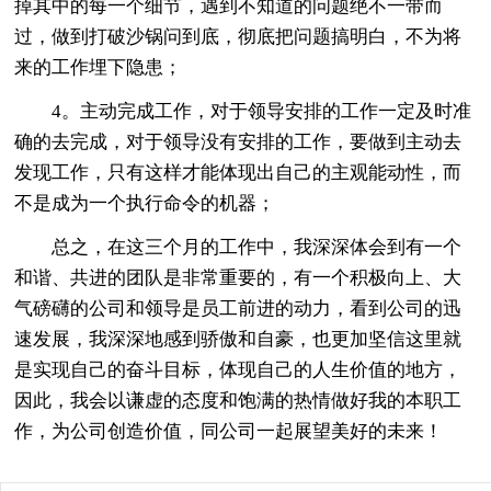
掉其中的每一个细节，遇到不知道的问题绝不一带而
过，做到打破沙锅问到底，彻底把问题搞明白，不为将
来的工作埋下隐患；
4。主动完成工作，对于领导安排的工作一定及时准
确的去完成，对于领导没有安排的工作，要做到主动去
发现工作，只有这样才能体现出自己的主观能动性，而
不是成为一个执行命令的机器；
总之，在这三个月的工作中，我深深体会到有一个
和谐、共进的团队是非常重要的，有一个积极向上、大
气磅礴的公司和领导是员工前进的动力，看到公司的迅
速发展，我深深地感到骄傲和自豪，也更加坚信这里就
是实现自己的奋斗目标，体现自己的人生价值的地方，
因此，我会以谦虚的态度和饱满的热情做好我的本职工
作，为公司创造价值，同公司一起展望美好的未来！