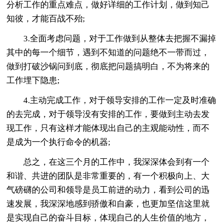
分析工作的重点难点，做好详细的工作计划，做到知己
知彼，才能百战不殆;
3.全面考虑问题，对于工作做到从整体去把握不漏掉
其中的每一个细节，遇到不知道的问题绝不一带而过，
做到打破沙锅问到底，彻底把问题搞明白，不为将来的
工作埋下隐患;
4.主动完成工作，对于领导安排的工作一定及时准确
的去完成，对于领导没有安排的工作，要做到主动去发
现工作，只有这样才能体现出自己的主观能动性，而不
是成为一个执行命令的机器;
总之，在这三个月的工作中，我深深体会到有一个
和谐、共进的团队是非常重要的，有一个积极向上、大
气磅礴的公司和领导是员工前进的动力，看到公司的迅
速发展，我深深地感到骄傲和自豪，也更加坚信这里就
是实现自己的奋斗目标，体现自己的人生价值的地方，