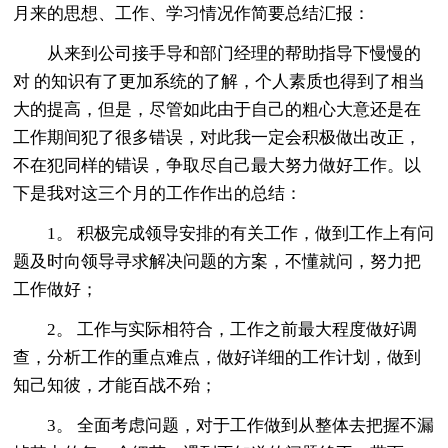
月来的思想、工作、学习情况作简要总结汇报：
从来到公司接手导和部门经理的帮助指导下慢慢的
对 的知识有了更加系统的了解，个人素质也得到了相当
大的提高，但是，尽管如此由于自己的粗心大意还是在
工作期间犯了很多错误，对此我一定会积极做出改正，
不在犯同样的错误，争取尽自己最大努力做好工作。以
下是我对这三个月的工作作出的总结：
1。 积极完成领导安排的有关工作，做到工作上有问
题及时向领导寻求解决问题的方案，不懂就问，努力把
工作做好；
2。 工作与实际相符合，工作之前最大程度做好调
查，分析工作的重点难点，做好详细的工作计划，做到
知己知彼，才能百战不殆；
3。 全面考虑问题，对于工作做到从整体去把握不漏