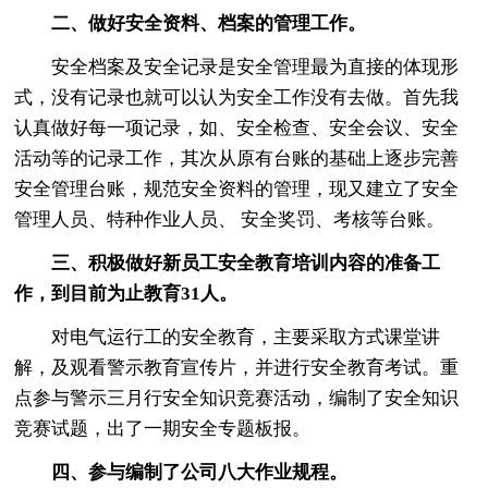
二、做好安全资料、档案的管理工作。
安全档案及安全记录是安全管理最为直接的体现形
式，没有记录也就可以认为安全工作没有去做。首先我
认真做好每一项记录，如、安全检查、安全会议、安全
活动等的记录工作，其次从原有台账的基础上逐步完善
安全管理台账，规范安全资料的管理，现又建立了安全
管理人员、特种作业人员、 安全奖罚、考核等台账。
三、积极做好新员工安全教育培训内容的准备工
作，到目前为止教育31人。
对电气运行工的安全教育，主要采取方式课堂讲
解，及观看警示教育宣传片，并进行安全教育考试。重
点参与警示三月行安全知识竞赛活动，编制了安全知识
竞赛试题，出了一期安全专题板报。
四、参与编制了公司八大作业规程。