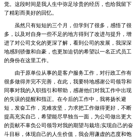
觉。这段时间是我人生中弥足珍贵的经历，也给我留下
了精彩而美好的回忆。
虽然只有短短的三个月，但学到了很多，感悟了很
多，以及对自身一些不足的地方得到了改进与提升，增
进了对公司文化的更深了解，看到公司的发展，我深深
地感到骄傲和自豪，也更加迫切的希望以一名正式员工
的身份在这里工作。
由于原单位从事的是客户服务工作，对行政工作有
很多做得并完不完善，在此，我要特地感谢公司领导和
同事对我的入职指引和帮助，感谢他们对我工作中出现
的失误的提醒和指正。在今后的工作中，我将扬长避
短，发奋工作，克难攻坚，力求把工作做得更好，不断
提高充实自己，希望能尽早独当一面，为公司做出更大
的贡献不辜负公司领导对我的期望与栽培;实现自己的奋
斗目标，体现自己的人生价值，我会用谦虚的态度和饱