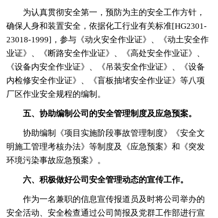
为认真贯彻安全第一，预防为主的安全工作方针，
确保人身和装置安全，依据化工行业有关标准[HG2301-
23018-1999]，参与《动火安全作业证》、《动土安全作
业证》、《断路安全作业证》、《高处安全作业证》、
《设备内安全作业证》、《吊装安全作业证》、《设备
内检修安全作业证》、《盲板抽堵安全作业证》等八项
厂区作业安全规程的编制。
五、协助编制公司的安全管理制度及应急预案。
协助编制《项目实施阶段事故管理制度》《安全文
明施工管理考核办法》等制度及《应急预案》和《突发
环境污染事故应急预案》。
六、积极做好公司安全管理动态的宣传工作。
作为一名兼职的信息宣传报道员及时将公司举办的
安全活动、安全检查通过公司简报及党群工作部进行宣