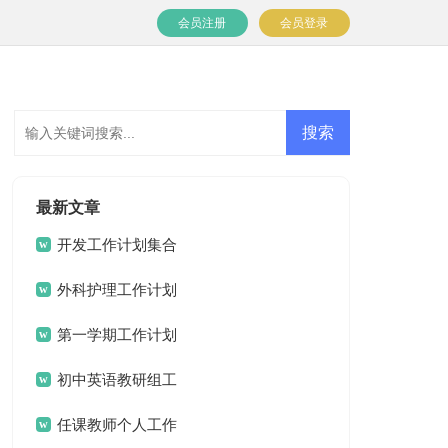
会员注册
会员登录
最新文章
开发工作计划集合
七篇
外科护理工作计划
15篇
第一学期工作计划
初中英语教研组工
作计划
任课教师个人工作