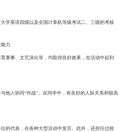
过大学英语四级以及全国计算机等级考试二、三级的考核
关能力
体育赛事、文艺演出等，均取得良好效果，在活动中起到
与他人协同“作战”。在同学中，有良好的人际关系和较高
单位的代表，在各种大型活动中发言。此外，还担任过校