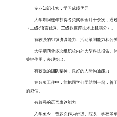
专业知识扎实，学习成绩优异
大学期间连年获得各类奖学金计十余次，通
（二级c语言优秀、三级数据库技术上机满分）。
有较强的组织协调能力、活动策划能力和公
大学期间曾多次组织校内外大型科技报告、
关键作用，表现突出。
有较强的团队精神，良好的人际沟通能力
在各项工作中，能把同学们团结到一起，善于
的威信。
有较强的语言表达能力
入学至今，曾多次作为班级、院系、学校等