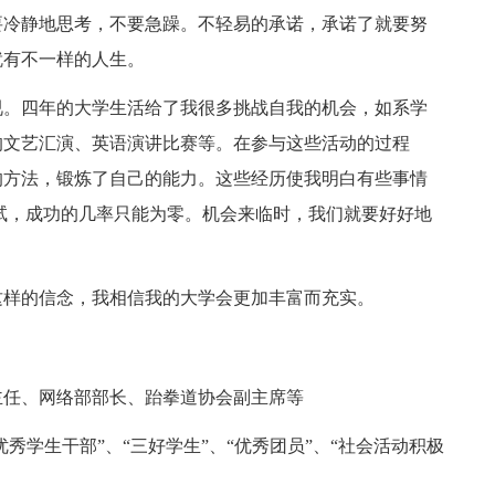
要冷静地思考，不要急躁。不轻易的承诺，承诺了就要努
就有不一样的人生。
视。四年的大学生活给了我很多挑战自我的机会，如系学
的文艺汇演、英语演讲比赛等。在参与这些活动的过程
的方法，锻炼了自己的能力。这些经历使我明白有些事情
试，成功的几率只能为零。机会来临时，我们就要好好地
这样的信念，我相信我的大学会更加丰富而充实。
主任、网络部部长、跆拳道协会副主席等
秀学生干部”、“三好学生”、“优秀团员”、“社会活动积极