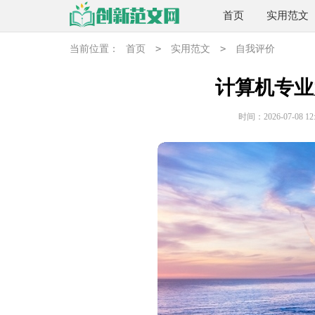
首页
实用范文
>
>
当前位置：
首页
实用范文
自我评价
计算机专业
时间：2026-07-08 12: