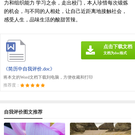
力和组织能力 学习之余，走出校门，本人珍惜每次锻炼
的机会，与不同的人相处，让自己近距离地接触社会，
感受人生，品味生活的酸甜苦辣。
点击下载文档
文档为doc格式
《简历中自我评价.doc》
将本文的Word文档下载到电脑，方便收藏和打印
推荐度：
自我评价图文推荐