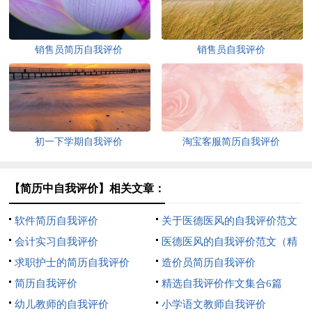
销售员简历自我评价
销售员自我评价
初一下学期自我评价
淘宝客服简历自我评价
【简历中自我评价】相关文章：
软件简历自我评价
关于医德医风的自我评价范文
会计实习自我评价
（精选6篇）
医德医风的自我评价范文（精
求职护士的简历自我评价
选5篇）
造价员简历自我评价
简历自我评价
精选自我评价作文集合6篇
幼儿教师的自我评价
小学语文教师自我评价