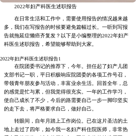
2022年妇产科医生述职报告
在日常生活和工作中，需要使用报告的情况越来越
多，我们在写报告的时候要避免篇幅过长。一听到写报
告就拖延症懒癌齐复发？以下是小编整理的2022年妇产
科医生述职报告，希望能够帮助到大家。
2022年妇产科医生述职报告1
在院团委书记的推荐下，今年。担任起了妇产儿团
支部书记一职，平日积极响应院团委的各项工作号召，
带领青年朋友参与活动，丰富业余生活。回首全年，总
的感觉是忙与累，但我觉得很充实。一年的工作学习，
使自己成长了不少，今后的路需要自己一步一脚印坚实
的走下去，将严格要求自己，做好自己。
转眼间，自年月踏上工作岗位。已在这片圣洁的土
地上走过了四年，如今我一名妇产科住院医师，非常热