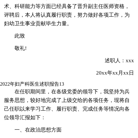
术、科研能力等方面已经具备了晋升副主任医师资格，
评聘后，本人将认真履行职责，努力做好各项工作，为
妇幼卫生事业贡献毕生力量。
此致
敬礼!
述职人：xxx
20xx年xx月xx日
2022年妇产科医生述职报告13
在任职期间里，在各级党委的领导下，我坚持为兵
服务思想，较好地完成了上级交给的各项任务，现将自
己任职以来学习工作、履行职责、完成任务等情况向各
位领导汇报如下：
一、在政治思想方面