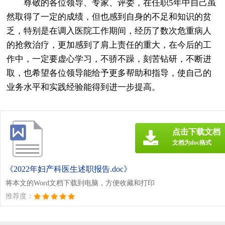
尊敬的各位领导、专家、评委，在任职5年中自己虽
然取得了一定的成绩，但也感到自身的不足和知识的贫
乏，特别是在调入医院工作期间，经历了数次危重病人
的抢救治疗，更加感到了肩上责任的重大，在今后的工
作中，一定要虚心学习，不骄不躁，刻苦钻研，不断进
取，也希望各位领导能给予更多帮助和指导，使自己的
业务水平和实践经验能得到进一步提高。
点击下载文档
文档为doc格式
《2022年妇产科医生述职报告.doc》
将本文的Word文档下载到电脑，方便收藏和打印
推荐度：