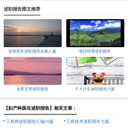
述职报告图文推荐
宣传部长述职报告合集八篇
项目经理述职报告
仓库主管述职报告
个人计生述职报告六篇
【妇产科医生述职报告】相关文章：
工程师述职报告汇编10篇
工程技术述职报告七篇