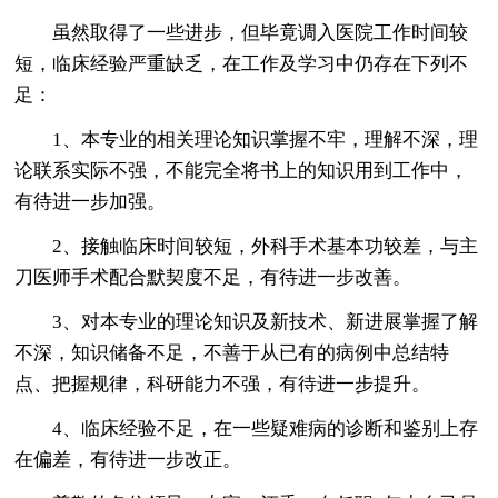
虽然取得了一些进步，但毕竟调入医院工作时间较
短，临床经验严重缺乏，在工作及学习中仍存在下列不
足：
1、本专业的相关理论知识掌握不牢，理解不深，理
论联系实际不强，不能完全将书上的知识用到工作中，
有待进一步加强。
2、接触临床时间较短，外科手术基本功较差，与主
刀医师手术配合默契度不足，有待进一步改善。
3、对本专业的理论知识及新技术、新进展掌握了解
不深，知识储备不足，不善于从已有的病例中总结特
点、把握规律，科研能力不强，有待进一步提升。
4、临床经验不足，在一些疑难病的诊断和鉴别上存
在偏差，有待进一步改正。