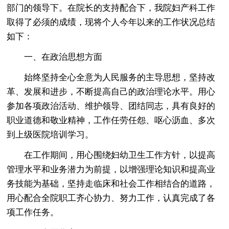
部门的领导下。在院长的支持配合下，我院妇产科工作
取得了必须的成绩，现将个人今年以来的工作状况总结
如下：
一、在政治思想方面
始终坚持全心全意为人民服务的主导思想，坚持改
革、发展和进步，不断提高自己的政治理论水平。用心
参加各项政治活动、维护领导、团结同志，具有良好的
职业道德和敬业精神，工作任劳任怨、呕心沥血、多次
到上级医院培训学习。
在工作期间，用心围绕妇幼卫生工作方针，以提高
管理水平和业务潜力为前提，以增强理论知识和提高业
务技能为基础，坚持走临床和社会工作相结合的道路，
用心配合全院职工齐心协力、努力工作，认真完成了各
项工作任务。