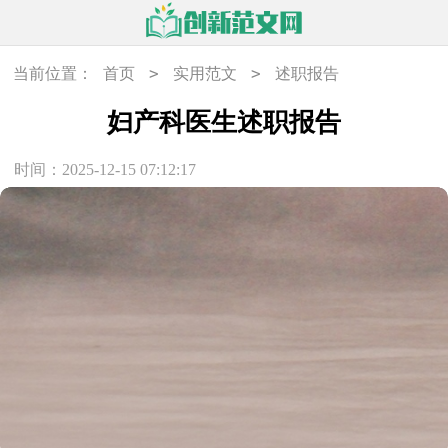
>
>
当前位置：
首页
实用范文
述职报告
妇产科医生述职报告
时间：2025-12-15 07:12:17