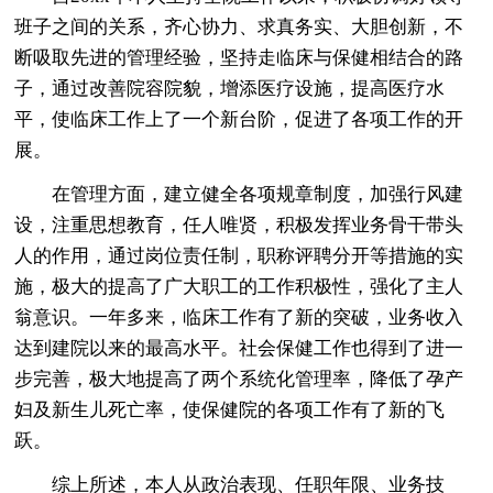
班子之间的关系，齐心协力、求真务实、大胆创新，不
断吸取先进的管理经验，坚持走临床与保健相结合的路
子，通过改善院容院貌，增添医疗设施，提高医疗水
平，使临床工作上了一个新台阶，促进了各项工作的开
展。
在管理方面，建立健全各项规章制度，加强行风建
设，注重思想教育，任人唯贤，积极发挥业务骨干带头
人的作用，通过岗位责任制，职称评聘分开等措施的实
施，极大的提高了广大职工的工作积极性，强化了主人
翁意识。一年多来，临床工作有了新的突破，业务收入
达到建院以来的最高水平。社会保健工作也得到了进一
步完善，极大地提高了两个系统化管理率，降低了孕产
妇及新生儿死亡率，使保健院的各项工作有了新的飞
跃。
综上所述，本人从政治表现、任职年限、业务技