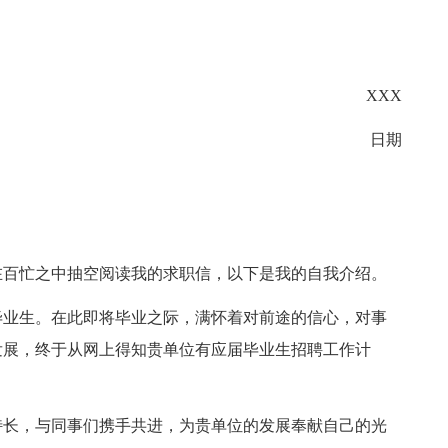
XXX
日期
在百忙之中抽空阅读我的求职信，以下是我的自我介绍。
科毕业生。在此即将毕业之际，满怀着对前途的信心，对事
发展，终于从网上得知贵单位有应届毕业生招聘工作计
特长，与同事们携手共进，为贵单位的发展奉献自己的光