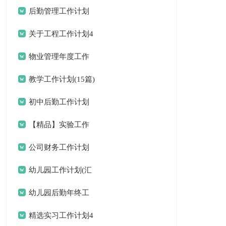
后勤管理工作计划
关于工程工作计划4
篇
物业管理年度工作
计划
教学工作计划(15篇)
初中后勤工作计划
【精品】实验工作
计划三篇
公司财务工作计划
15篇
幼儿园工作计划(汇
编15篇)
幼儿园后勤年终工
作总结
精选实习工作计划4