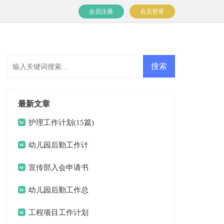
会员注册
会员登录
最新文章
护理工作计划(15篇)
幼儿园后勤工作计
划(15篇)
宣传部入会申请书
幼儿园后勤工作总
结(15篇)
工程项目工作计划