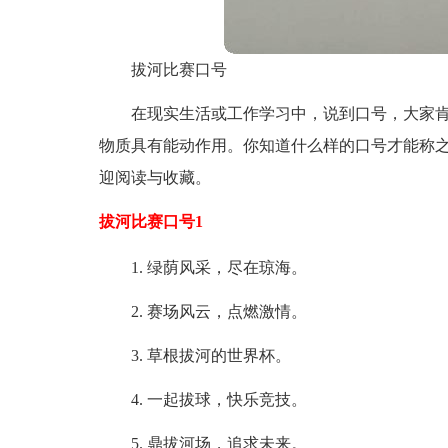
拔河比赛口号
在现实生活或工作学习中，说到口号，大家
物质具有能动作用。你知道什么样的口号才能称
迎阅读与收藏。
拔河比赛口号1
1. 绿荫风采，尽在琼海。
2. 赛场风云，点燃激情。
3. 草根拔河的世界杯。
4. 一起拔球，快乐竞技。
5. 鼎拔河场，追求未来。