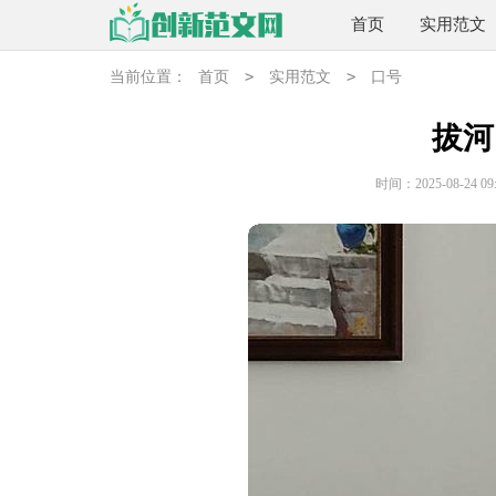
首页
实用范文
>
>
当前位置：
首页
实用范文
口号
拔河
时间：2025-08-24 09: