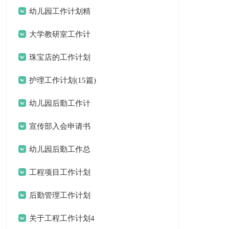
结汇编15篇
幼儿园工作计划精
选15篇
大学教研室工作计
划
珠宝店的工作计划
护理工作计划(15篇)
幼儿园后勤工作计
划(15篇)
宣传部入会申请书
幼儿园后勤工作总
结(15篇)
工程项目工作计划
后勤管理工作计划
关于工程工作计划4