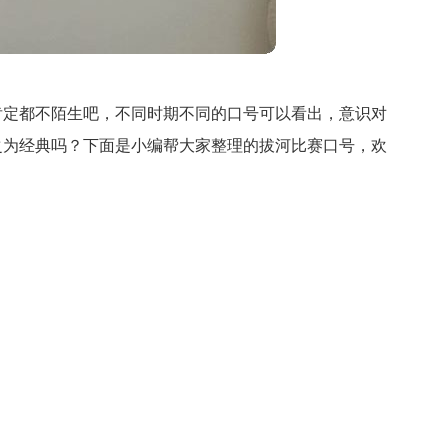
肯定都不陌生吧，不同时期不同的口号可以看出，意识对
之为经典吗？下面是小编帮大家整理的拔河比赛口号，欢