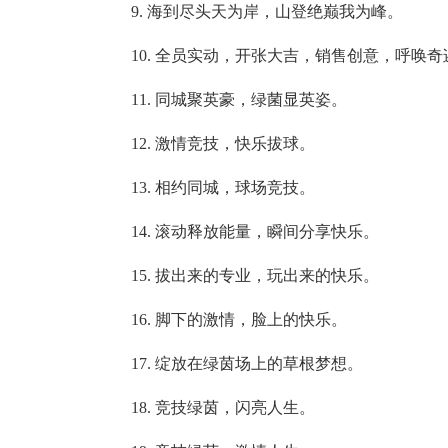
9. 海到尽头天为岸，山登绝巅我为峰。
10. 全员实动，开张大吉，销售创意，呼唤奇
11. 同城聚英豪，绿菌显英姿。
12. 激情竞技，快乐拔球。
13. 相约同城，球场竞技。
14. 滚动释放能量，瞬间分享快乐。
15. 拔出来的专业，玩出来的快乐。
16. 脚下的激情，脸上的快乐。
17. 绽放在绿茵场上的草根梦想。
18. 竞技绿茵，闪亮人生。