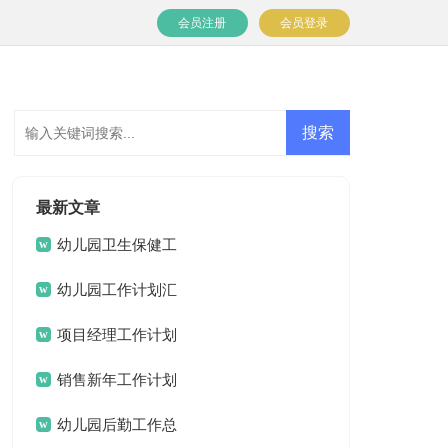
会员注册
会员登录
最新文章
幼儿园卫生保健工
作计划(15篇)
幼儿园工作计划汇
编15篇
项目经理工作计划
15篇
销售新年工作计划
幼儿园后勤工作总