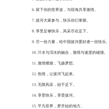
6. 留下你的世界波，与琼海共享激情。
7. 拔河大家参与，快乐你们掌握。
8. 享受足够快乐，风采尽在足下。
9. 尽一份力量，给中国拔河爱好者一丝快乐
10. 汗水与泪水的融合，激情与速度的碰撞。
11. 激情燃烧，飞扬梦想。
12. 热情，让拔河飞起来。
13. 无限风采，始于足下。
14. 享受快乐，享受拔河。
15. 平凡世界，梦开始的地方。