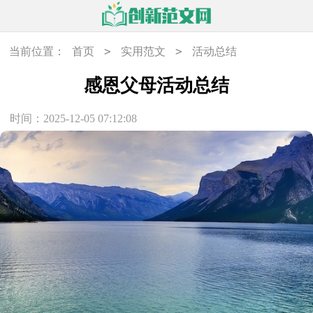
>
>
当前位置：
首页
实用范文
活动总结
感恩父母活动总结
时间：2025-12-05 07:12:08