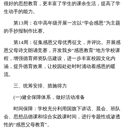
很好的思想教育，更丰富了学生的课余生活，提高了学
生动手的能力。
第13周：在中高年级开展一次以“学会感恩”为主题
的手抄报制作比赛。
第14周：征集感恩父母优秀征文，并评比。开展感
恩父母诗文朗诵竞赛，开发我乡“感恩教育”地方学校课
程，增强德育师资队伍建设，进一步丰富校园文化内
涵，提升德育效果，让校园处处时时涌动着感恩的暖
流。
三、统筹安排、措施得力
(一)健全保障体系，做好活动准备
时间保障：学校充分利用国旗下讲话、晨会、班队
会、思想品德课和综合实践课时间，进行专题性或渗透
性的“感恩父母教育”。