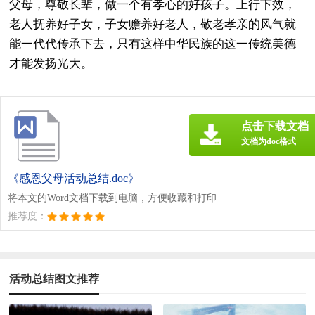
父母，尊敬长辈，做一个有孝心的好孩子。上行下效，
老人抚养好子女，子女赡养好老人，敬老孝亲的风气就
能一代代传承下去，只有这样中华民族的这一传统美德
才能发扬光大。
点击下载文档
文档为doc格式
《感恩父母活动总结.doc》
将本文的Word文档下载到电脑，方便收藏和打印
推荐度：
活动总结图文推荐