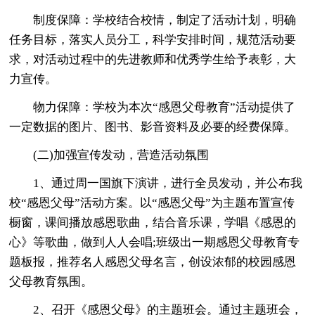
制度保障：学校结合校情，制定了活动计划，明确
任务目标，落实人员分工，科学安排时间，规范活动要
求，对活动过程中的先进教师和优秀学生给予表彰，大
力宣传。
物力保障：学校为本次“感恩父母教育”活动提供了
一定数据的图片、图书、影音资料及必要的经费保障。
(二)加强宣传发动，营造活动氛围
1、通过周一国旗下演讲，进行全员发动，并公布我
校“感恩父母”活动方案。以“感恩父母”为主题布置宣传
橱窗，课间播放感恩歌曲，结合音乐课，学唱《感恩的
心》等歌曲，做到人人会唱;班级出一期感恩父母教育专
题板报，推荐名人感恩父母名言，创设浓郁的校园感恩
父母教育氛围。
2、召开《感恩父母》的主题班会。通过主题班会，