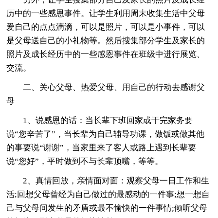
历中的一些感恩事件。让学生利用周末收集生活中父母
爱自己的点点滴滴，可以是照片，可以是小事件，可以
是父母送自己的小礼物等。然后搜集部分学生及家长的
照片及成长经历中的一些感恩事件在班级中进行展览、
交流。
二、关心父母、热爱父母、用自己的行动去感谢父
母
1、说感恩的话：当长辈下班回家或干完家务要
说“您辛苦了”，当长辈为自己辅导功课，做饭或做其他
的事要说“谢谢”，当家里来了客人或路上遇到长辈要
说“您好”，平时做到不与长辈顶嘴，等等。
2、真情回放，亲情面对面：观察父母一日工作和生
活;回想父母曾经为自己做过的最感动的一件事;想一想自
己与父母间发生的矛盾或最不愉快的一件事情;倾听父母