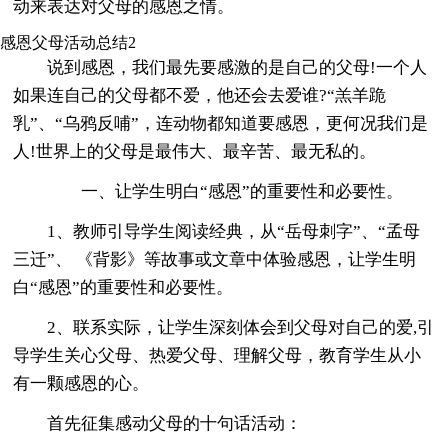
动来表达对父母的感恩之情。
感恩父母活动总结2
说到感恩，我们最先要感激的是自己的父母!一个人
如果连自己的父母都不爱，他还会去爱谁?“羔羊跪
乳”、“乌鸦反哺”，连动物都知道要感恩，更何况我们是
人!世界上的父母是最伟大、最辛苦、最无私的。
一、让学生明白“感恩”的重要性和必要性。
1、教师引导学生阅读经典，从“岳母刺字”、“孟母
三迁”、 《背影》等故事或文章中体验感恩，让学生明
白“感恩”的重要性和必要性。
2、联系实际，让学生深刻体会到父母对自己的爱,引
导学生关心父母、热爱父母、理解父母，教育学生从小
有一颗感恩的心。
首先征集感动父母的十句话活动：