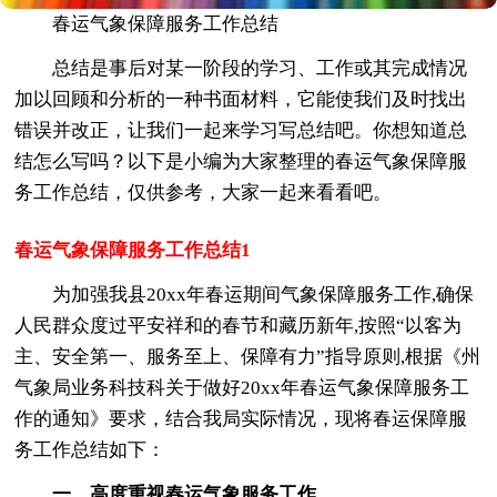
春运气象保障服务工作总结
总结是事后对某一阶段的学习、工作或其完成情况
加以回顾和分析的一种书面材料，它能使我们及时找出
错误并改正，让我们一起来学习写总结吧。你想知道总
结怎么写吗？以下是小编为大家整理的春运气象保障服
务工作总结，仅供参考，大家一起来看看吧。
春运气象保障服务工作总结1
为加强我县20xx年春运期间气象保障服务工作,确保
人民群众度过平安祥和的春节和藏历新年,按照“以客为
主、安全第一、服务至上、保障有力”指导原则,根据《州
气象局业务科技科关于做好20xx年春运气象保障服务工
作的通知》要求，结合我局实际情况，现将春运保障服
务工作总结如下：
一、高度重视春运气象服务工作