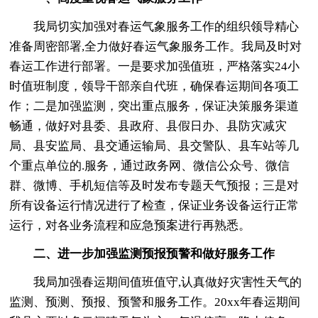
我局切实加强对春运气象服务工作的组织领导精心
准备周密部署,全力做好春运气象服务工作。我局及时对
春运工作进行部署。一是要求加强值班，严格落实24小
时值班制度，领导干部亲自代班，确保春运期间各项工
作；二是加强监测，突出重点服务，保证决策服务渠道
畅通，做好对县委、县政府、县假日办、县防灾减灾
局、县安监局、县交通运输局、县交警队、县车站等几
个重点单位的.服务，通过政务网、微信公众号、微信
群、微博、手机短信等及时发布专题天气预报；三是对
所有设备运行情况进行了检查，保证业务设备运行正常
运行，对各业务流程和应急预案进行再熟悉。
二、进一步加强监测预报预警和做好服务工作
我局加强春运期间值班值守,认真做好灾害性天气的
监测、预测、预报、预警和服务工作。20xx年春运期间