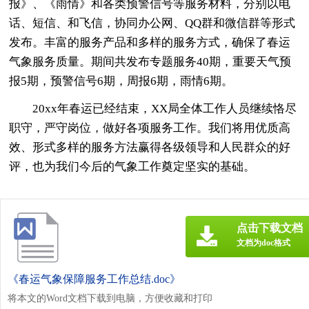
报》、《雨情》和各类预警信号等服务材料，分别以电
话、短信、和飞信，协同办公网、QQ群和微信群等形式
发布。丰富的服务产品和多样的服务方式，确保了春运
气象服务质量。期间共发布专题服务40期，重要天气预
报5期，预警信号6期，周报6期，雨情6期。
20xx年春运已经结束，XX局全体工作人员继续恪尽
职守，严守岗位，做好各项服务工作。我们将用优质高
效、形式多样的服务方法赢得各级领导和人民群众的好
评，也为我们今后的气象工作奠定坚实的基础。
点击下载文档
文档为doc格式
《春运气象保障服务工作总结.doc》
将本文的Word文档下载到电脑，方便收藏和打印