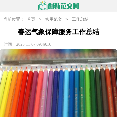
>
>
当前位置：
首页
实用范文
工作总结
春运气象保障服务工作总结
时间：2025-11-07 09:49:16