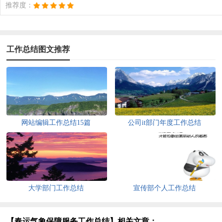
推荐度：
工作总结图文推荐
网站编辑工作总结15篇
公司it部门年度工作总结
大学部门工作总结
宣传部个人工作总结
【春运气象保障服务工作总结】相关文章：