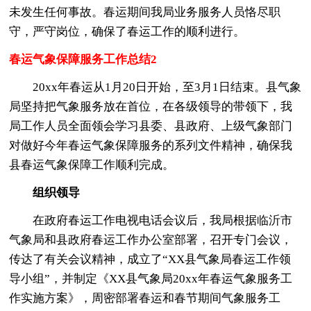
未发生任何事故。春运期间我局业务服务人员恪尽职
守，严守岗位，确保了春运工作的顺利进行。
春运气象保障服务工作总结2
20xx年春运从1月20日开始，至3月1日结束。县气象
局坚持把气象服务放在首位，在各级领导的带领下，我
局工作人员全面领会学习县委、县政府、上级气象部门
对做好今年春运气象保障服务的系列文件精神，确保我
县春运气象保障工作顺利完成。
组织领导
在政府春运工作电视电话会议后，我局根据临沂市
气象局和县政府春运工作办公室部署，召开专门会议，
传达了有关会议精神，成立了“XX县气象局春运工作领
导小组”，并制定《XX县气象局20xx年春运气象服务工
作实施方案》，周密部署春运和春节期间气象服务工