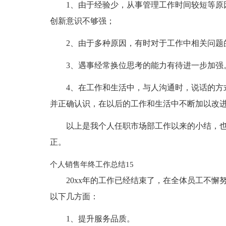
1、由于经验少，从事管理工作时间较短等原
创新意识不够强；
2、由于多种原因，有时对于工作中相关问题
3、遇事经常换位思考的能力有待进一步加强
4、在工作和生活中，与人沟通时，说话的方
并正确认识，在以后的工作和生活中不断加以改
以上是我个人任职市场部工作以来的小结，也
正。
个人销售年终工作总结15
20xx年的工作已经结束了，在全体员工不
以下几方面：
1、提升服务品质。