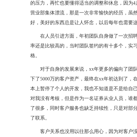
的压力，再忙也要懂得适当的调整和休息，因为4
营业部集体漂流，那是一次非常愉快的经历，虽
好，美好的东西总是让人怀念，以后每年也需要
在人员引进方面，年初团队自身做了一次招聘
率还是比较高的，当时团队签约的有十多个，实习
格。
对于自身的发展来说，xx年更多的偏向了团
下了5000万的客户资产，最终在xx年初达到了，
本上暂停了个人的开发，我也不知道是不是给自
对我没有考核，但是作为一名证券从业人员，谁
了很多，同时客户服务也缺乏持续性，只是对部
了联系。
客户关系也没用以往那么用心，因为对客户