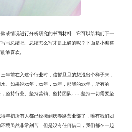
经验或情况进行分析研究的书面材料，它可以给我们下一
好写写总结吧。总结怎么写才是正确的呢？下面是小编整
家能够喜欢。
，三年前在入这个行业时，信誓旦旦的想混出个样子来，
。如果说xx年，xx年，xx年，那我的xx年，所有的一
变，坚持行业、坚持营销、坚持团队……坚持一切需要坚
记得年初所有人都已经搬到庆春路营业部了，唯有我们团
的环境虽然非常刻苦，但是没有任何借口，我们都在一起