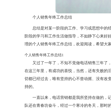
个人销售年终工作总结
总结是对某一阶段的工作、学习或思想中的
阶段的学习和工作生活做指导，不如静下心来好
理的个人销售年终工作总结，欢迎阅读，希望大
个人销售年终工作总结1
又过了一年了，不知不觉做电话销售三年了
在这三年里，有成功的喜悦，当然，还有失败的泪水
切都已经过去，唯有坚持的心不曾动摇、没有改
持的。
一直以来，电话营销都是我所坚持在做的，
队还在青春坊奋斗，经过一个寒冷的冬天，那时