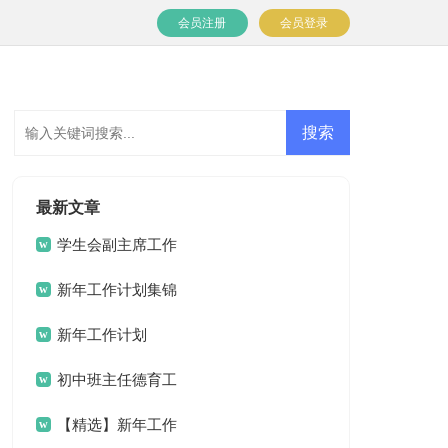
会员注册
会员登录
最新文章
学生会副主席工作
计划
新年工作计划集锦
九篇
新年工作计划
初中班主任德育工
作计划
【精选】新年工作