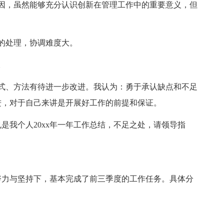
因，虽然能够充分认识创新在管理工作中的重要意义，但
的处理，协调难度大。
。
式、方法有待进一步改进。我认为：勇于承认缺点和不足
进，对于自己来讲是开展好工作的前提和保证。
是我个人20xx年一年工作总结，不足之处，请领导指
懈努力与坚持下，基本完成了前三季度的工作任务。具体分