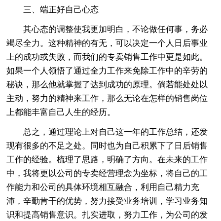
三、端正好自己心态
其心态的调整使我更加明白，不论做任何事，务必
竭尽全力。这种精神的有无，可以决定一个人日后事业
上的成功或失败，而我们的专卖销售工作中更是如此。
如果一个人领悟了通过全力工作来免除工作中的辛劳的
秘诀，那么他就掌握了达到成功的原理。倘若能处处以
主动，努力的精神来工作，那么无论在怎样的销售岗位
上都能丰富自己人生的经历。
总之，通过理论上对自己这一年的工作总结，还发
现有很多的不足之处。同时也为自己积累下了日后销售
工作的经验。梳理了思路，明确了方向。在未来的工作
中，我将更以公司的专卖经营理念为坐标，将自己的工
作能力和公司的具体环境相互融合，利用自己精力充
沛，辛勤肯干的优势，努力接受业务培训，学习业务知
识和提高销售意识。扎实进取，努力工作，为公司的发