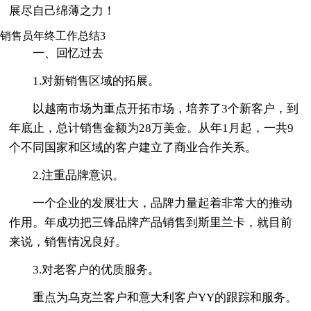
展尽自己绵薄之力！
销售员年终工作总结3
一、回忆过去
1.对新销售区域的拓展。
以越南市场为重点开拓市场，培养了3个新客户，到
年底止，总计销售金额为28万美金。从年1月起，一共9
个不同国家和区域的客户建立了商业合作关系。
2.注重品牌意识。
一个企业的发展壮大，品牌力量起着非常大的推动
作用。年成功把三锋品牌产品销售到斯里兰卡，就目前
来说，销售情况良好。
3.对老客户的优质服务。
重点为乌克兰客户和意大利客户YY的跟踪和服务。