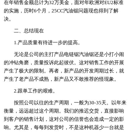
在年销售金额总计为32万美金，面对年欧洲对EU2标准
的实施，历时6个月，25CC汽油锯问题现也得到了解
决。
二、总结现在
1.产品质量有待进一步的提高。
无论是公司的主打产品电链锯汽油锯还是小打小闹
的冲钻角磨，质量投诉此起彼伏。这对销售工作的开展
产生了极大的限制。再者，新产品的开发周期过长，就
产生了老产品不成熟，新产品又不敢推荐的怪现象。
2.跟单工作的艰难。
按照公司以往的生产周期，一般为30-35天。以年来
衡量，远远超过这个周期。我们的推迟交货，直接影响
到客户的销售计划，这对公司的信誉也会造成一定的影
响。尤其是，每每到发货时，不是这种机器少一台就是