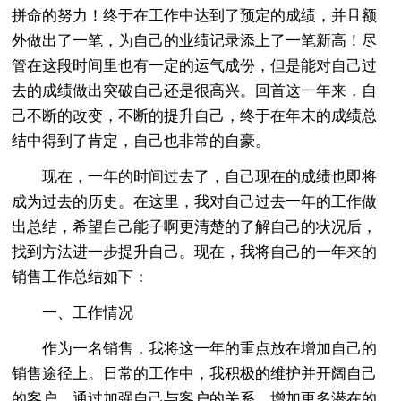
拼命的努力！终于在工作中达到了预定的成绩，并且额
外做出了一笔，为自己的业绩记录添上了一笔新高！尽
管在这段时间里也有一定的运气成份，但是能对自己过
去的成绩做出突破自己还是很高兴。回首这一年来，自
己不断的改变，不断的提升自己，终于在年末的成绩总
结中得到了肯定，自己也非常的自豪。
现在，一年的时间过去了，自己现在的成绩也即将
成为过去的历史。在这里，我对自己过去一年的工作做
出总结，希望自己能子啊更清楚的了解自己的状况后，
找到方法进一步提升自己。现在，我将自己的一年来的
销售工作总结如下：
一、工作情况
作为一名销售，我将这一年的重点放在增加自己的
销售途径上。日常的工作中，我积极的维护并开阔自己
的客户，通过加强自己与客户的关系，增加更多潜在的