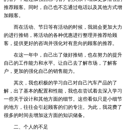
推荐顾客。同时，自己也不忘通过电话以及其他方式增
加顾客。
而在活动、节日等有活动的时候，我就会更加大力
的进行推销，将活动的各种优惠进行整理并推荐给顾
客，提供更好的咨询并强化对有意向的顾客的推荐。
在这一年中，自己出了做好推销，也在努力的提升
自己的工作能力和水平。让自己去了解市场，了解客
户，更加的强化自己的销售能力。
其次，我也积极的学习自己对自己汽车产品的了
解，出了基本的配置和性能，我也在尝试着去深入学习
一些关于设计和其他方面的细节。这些看似只是小细节
的地方，往往会引起顾客的们的专注。为此，我花费了
很多的时间去增加这方面的知识储备。
二、个人的不足