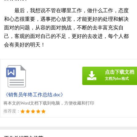
最后，我想说不管在哪里工作，做什么工作，态度
和心态很重要，遇事把心放宽，才能更好的处理和解决
面对的问题，从容的面对挑战，不断的去丰富充实自
己，客观的面对自己的不足，更好的去改进，每个人都
会有美好的明天！
点击下载文档
文档为doc格式
《销售员年终工作总结.doc》
将本文的Word文档下载到电脑，方便收藏和打印
推荐度：