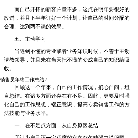
而自己开拓的新客户量不多，这点在明年要很好的
改进，并且下半年订好一个计划，让自己的时间分配的
合理。达到两不误的效果。
五、主动学习
当遇到不懂的专业或者业务知识时候，不善于主动
请教领导，并且未在当天把不懂的变成自己的知识给吸
收。
销售员年终工作总结2
回顾这一个年来，自己的工作情况，扪心自问，坦
言总结。在诸多方面还存在有不足。因此，更要及时强
化自己的工作思想，端正意识，提高专卖销售工作的方
法技能与业务水平。
一、在不足点方面，从自身原因总结
我认为自己还一定程度的存在有欠缺强力说服顾