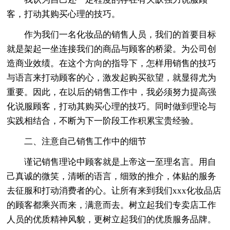
客，打动其购买心理的技巧。
作为我们一名化妆品的销售人员，我们的首要目标
就是架起一坐连接我们的商品与顾客的桥梁。为公司创
造商业效绩。在这个方向的指导下，怎样用销售的技巧
与语言来打动顾客的心，激发起购买欲望，就显得尤为
重要。因此，在以后的销售工作中，我必须努力提高强
化说服顾客，打动其购买心理的技巧。同时做到理论与
实践相结合，不断为下一阶段工作积累宝贵经验。
二、注意自己销售工作中的细节
谨记销售理论中顾客就是上帝这一至理名言。用自
己真诚的微笑，清晰的语言，细致的推介，体贴的服务
去征服和打动消费者的心。让所有来到我们xxx化妆品店
的顾客都乘兴而来，满意而去。树立起我们专卖店工作
人员的优质精神风貌，更树立起我们的优质服务品牌。