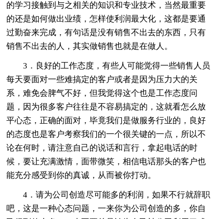
的学习接触到与之相关的知识和专业技术，当然最重要
的还是如何做出业绩，怎样使利润最大化，这都是要通
过勤奋来完成，有句话是没有销售不出去的东西，只有
销售不出去的人，其实做销售也就是在做人。
3．良好的工作态度，有些人可能觉得一些销售人员
每天要面对一些难搞定的客户或者是因为压力大的关
系，难免会脾气不好，但我觉得这个也是工作态度问
题，因为很多客户往往是不容易搞定的，这就看怎么放
平心态，正确的面对，毕竟我们是做服务行业的，良好
的态度也是客户考察我们的一个很关键的一点，所以不
论在何时，请注意自己的说话和言行，拿起电话的时
候，要让充满激情，面带微笑，相信电话那头的客户也
能充分感受到你的真诚，从而被你打动。
4．请为公司创造尽可能多的利润，如果不行就辞职
吧，这是一种心态问题，一来你为公司创造的多，你自