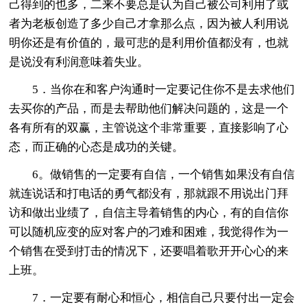
己得到的也多，二来不要总是认为自己被公司利用了或
者为老板创造了多少自己才拿那么点，因为被人利用说
明你还是有价值的，最可悲的是利用价值都没有，也就
是说没有利润意味着失业。
5．当你在和客户沟通时一定要记住你不是去求他们
去买你的产品，而是去帮助他们解决问题的，这是一个
各有所有的双赢，主管说这个非常重要，直接影响了心
态，而正确的心态是成功的关键。
6。做销售的一定要有自信，一个销售如果没有自信
就连说话和打电话的勇气都没有，那就跟不用说出门拜
访和做出业绩了，自信主导着销售的内心，有的自信你
可以随机应变的应对客户的刁难和困难，我觉得作为一
个销售在受到打击的情况下，还要唱着歌开开心心的来
上班。
7．一定要有耐心和恒心，相信自己只要付出一定会