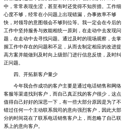
中，常常表现生涩，甚至有时还觉得不知所措。工作细
心度不够，经常在小问题上出现错漏，办事效率不够
快，对领导的意图领会不够到位等。我一定会在今后的
工作中坚持服务与效能相统一原则，在走动中去发现问
题，在走动中去寻找问题。通过及时的现场观察，去掌
握工作中存在的问题和不足，从而去制定相应的改进提
高方案并能做到及时向上级部门进行信息反馈，及时纠
正问题。
四、开拓新客户量少
今年我合作成功的客户主要是通过电话销售和网络
客服等渠道找到客户，而自己真正找的客户很少，这点
值得自己好好的深思一下，有一些大部分原因是为了不
错过任何一个主动联系我司的意向强烈客户，因此大部
分的时间花在了联系电话销售客户上，而忽略了自己联
系上的意向客户。