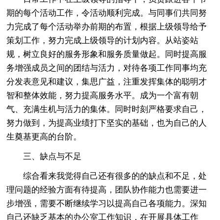
期的每个活动工作，令活动顺利完成。与同事们共同努
力完成了每个活动举办前期的布置，根据上级领导给予
策划工作，努力完成上级领导的计划内容。从站姿站
规，树立良好的服务形象和服务质量做起。同时提高服
务增强成员之间的团结与活力，对待各项工作同事均充
分发表意见和建议，集思广益，注重发挥集体的聪明才
智和整体效能，努力提高服务水平。成为一个富有朝
气、充满生机与活力的集体。同时时刻严格要求自己，
努力做到，为提高业绩打下坚实的基础，也为自己的人
生奠基更高的台阶。
三、缺点与不足
综合看来我觉得自己还有很多的的缺点和不足，处
理问题的经验方面有待提高，团队协作能力也需要进一
步增强，需要不断继续学习以提高自己各项能力。深知
自己还缺乏基本的办公室工作知识，在开展具体工作