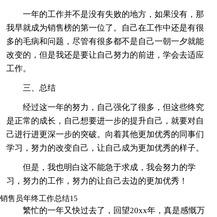
一年的工作并不是没有失败的地方，如果没有，那
我早就成为销售榜的第一位了。自己在工作中还是有很
多的毛病和问题，尽管有很多都不是自己一朝一夕就能
改变的，但是我还是要让自己努力的前进，学会去适应
工作。
三、总结
经过这一年的努力，自己强化了很多，但这些终究
是正常的成长，自己想要进一步的提升自己，就要对自
己进行进更深一步的突破。向着其他更加优秀的同事们
学习，努力的改变自己，让自己成为更加优秀的样子。
但是，我也明白这不能急于求成，我会努力的学
习，努力的工作，努力的让自己去边的更加优秀！
销售员年终工作总结15
繁忙的一年又快过去了，回望20xx年，真是感慨万