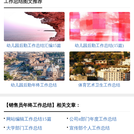
工作总结图文推荐
幼儿园后勤工作总结汇编15篇
幼儿园后勤工作总结(15篇)
幼儿园后勤年终工作总结
体育艺术卫生工作总结
【销售员年终工作总结】相关文章：
网站编辑工作总结15篇
公司it部门年度工作总结
大学部门工作总结
宣传部个人工作总结