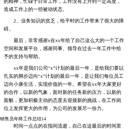
的精神，忙碌于日常工作，工作没有上升到一定高度，
造成工作上的一些被动状态。
2、业务知识的贫乏，给平时的工作带来了很大的障
碍。
最后，非常感谢x在xx年给了自己这么大的一个工作
空间和发展平台，感谢同事、领导在过去一年工作中给
予的支持与帮助。
xx年是我们公司“x”计划的最后一年，是给我们要以
扎实的脚步迈向“x”计划的最后一年，是让我们每位员工
迈向小康生活，实现价值的一年。希望在xx年大家更好
的合作，以新的气象，面对新的任务新的压力，以新的
面貌，更加积极主动的态度去迎接新的挑战，在工作岗
位上发挥更大的作用，为公司的发展尽一份力。
销售员年终工作总结14
时间一点点的在指间流逝，自己在这最后的时间里