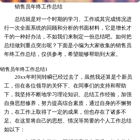
销售员年终工作总结
总结就是对一个时期的学习、工作或其完成情况进
行一次全面系统的回顾和分析的书面材料，它是增长才
干的一种好办法，不如我们来制定一份总结吧。如何把
总结做到重点突出呢？下面是小编为大家收集的销售员
年终工作总结，仅供参考，希望能够帮助到大家。
销售员年终工作总结1
20xx年时间转瞬已经过去了，虽然我还算是个新员
工，但在各位领导的关怀下、在同事们的支持和帮助
下，我坚持不断地学习理论知识、总结工作经验，加强
自身思想修养，努力提高综合素质，通过自身的不懈努
力，在工作上取得了一定的成果，但也存在了诸多不
足。在这里将自己的思想、情况等简要的个人工作总结
如以下：