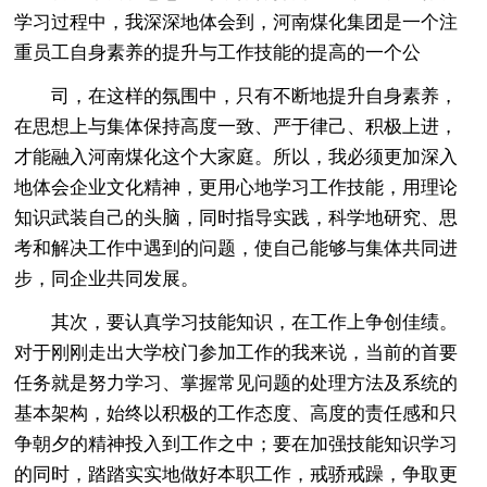
学习过程中，我深深地体会到，河南煤化集团是一个注
重员工自身素养的提升与工作技能的提高的一个公
司，在这样的氛围中，只有不断地提升自身素养，
在思想上与集体保持高度一致、严于律己、积极上进，
才能融入河南煤化这个大家庭。所以，我必须更加深入
地体会企业文化精神，更用心地学习工作技能，用理论
知识武装自己的头脑，同时指导实践，科学地研究、思
考和解决工作中遇到的问题，使自己能够与集体共同进
步，同企业共同发展。
其次，要认真学习技能知识，在工作上争创佳绩。
对于刚刚走出大学校门参加工作的我来说，当前的首要
任务就是努力学习、掌握常见问题的处理方法及系统的
基本架构，始终以积极的工作态度、高度的责任感和只
争朝夕的精神投入到工作之中；要在加强技能知识学习
的同时，踏踏实实地做好本职工作，戒骄戒躁，争取更