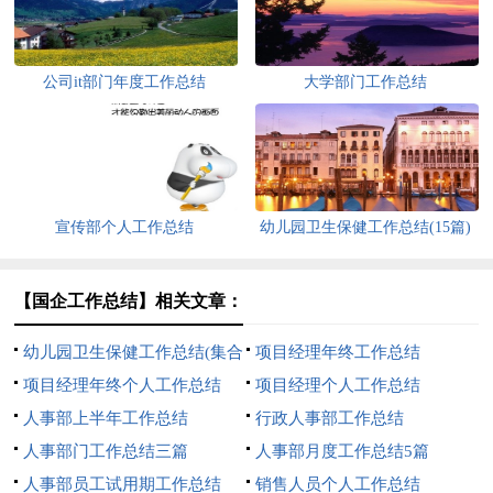
公司it部门年度工作总结
大学部门工作总结
宣传部个人工作总结
幼儿园卫生保健工作总结(15篇)
【国企工作总结】相关文章：
幼儿园卫生保健工作总结(集合
项目经理年终工作总结
15篇)
项目经理年终个人工作总结
项目经理个人工作总结
人事部上半年工作总结
行政人事部工作总结
人事部门工作总结三篇
人事部月度工作总结5篇
人事部员工试用期工作总结
销售人员个人工作总结