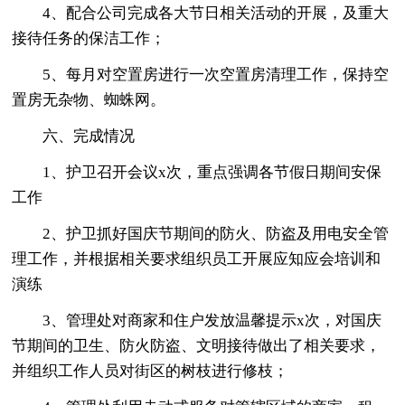
4、配合公司完成各大节日相关活动的开展，及重大
接待任务的保洁工作；
5、每月对空置房进行一次空置房清理工作，保持空
置房无杂物、蜘蛛网。
六、完成情况
1、护卫召开会议x次，重点强调各节假日期间安保
工作
2、护卫抓好国庆节期间的防火、防盗及用电安全管
理工作，并根据相关要求组织员工开展应知应会培训和
演练
3、管理处对商家和住户发放温馨提示x次，对国庆
节期间的卫生、防火防盗、文明接待做出了相关要求，
并组织工作人员对街区的树枝进行修枝；