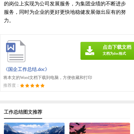
的岗位上实现为公司发展服务，为集团业绩的不断进步
服务，同时为企业的更好更快地稳健发展做出应有的努
力。
点击下载文档
文档为doc格式
《国企工作总结.doc》
将本文的Word文档下载到电脑，方便收藏和打印
推荐度：
工作总结图文推荐