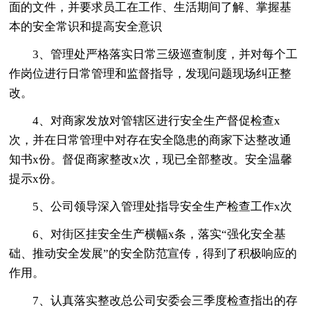
面的文件，并要求员工在工作、生活期间了解、掌握基
本的安全常识和提高安全意识
3、管理处严格落实日常三级巡查制度，并对每个工
作岗位进行日常管理和监督指导，发现问题现场纠正整
改。
4、对商家发放对管辖区进行安全生产督促检查x
次，并在日常管理中对存在安全隐患的商家下达整改通
知书x份。督促商家整改x次，现已全部整改。安全温馨
提示x份。
5、公司领导深入管理处指导安全生产检查工作x次
6、对街区挂安全生产横幅x条，落实“强化安全基
础、推动安全发展”的安全防范宣传，得到了积极响应的
作用。
7、认真落实整改总公司安委会三季度检查指出的存