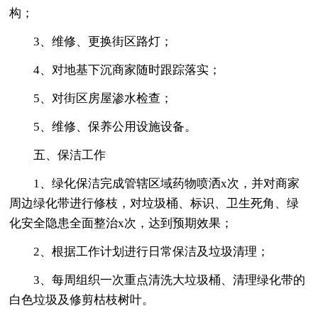
构；
3、维修、更换街区路灯；
4、对地基下沉商家随时跟踪落实；
5、对街区房屋渗水检查；
5、维修、保养公用设施设备。
五、保洁工作
1、绿化保洁完成管辖区域药物喷洒x次，并对商家
周边绿化带进行修枝，对垃圾桶、标识、卫生死角、绿
化安全隐患全面整治x次，达到预期效果；
2、根据工作计划进行日常保洁及垃圾清理；
3、每周组织一次重点清洗大垃圾桶、清理绿化带的
白色垃圾及修剪枯枝树叶。