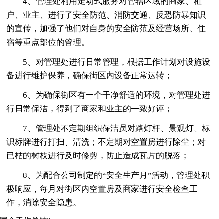
4、管理处利用走动式服务对管辖区域的商家、租
户、业主、进行了安全防范、消防交通、反恐防暴知识
的宣传，加强了他们对自身的安全防范及经营场所、住
宿等重点部位的管理。
5、对管理处进行日常管理，根据工作计划对设施设
备进行维护保养，确保街区内设备正常运转；
6、为确保街区有一个干净舒适的环境，对管理处进
行日常保洁，得到了商家和业主的一致好评；
7、管理处不定期组织保洁员对路灯杆、景观灯、标
识标牌进行打扫、清洗；不定期对空置房进行除尘；对
已枯的树枝进行及时修剪，防止造成瓦片的脱落；
8、为配合公司制定的“安全生产月”活动，管理处积
极响应，每月对街区内空置房及商家进行安全检查工
作，消除安全隐患。