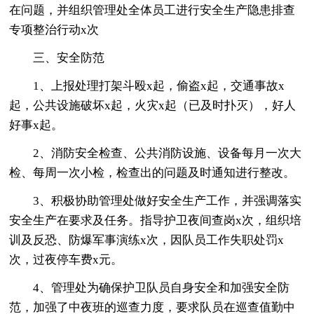
在问题，并组织管理处全体员工进行安全生产隐患排查
专项整治行动x次
三、安全防范
1、上报处理打架斗殴x起，偷盗x起，交通事故x
起，公共设施破坏x起，火灾x起（已及时扑灭），好人
好事x起。
2、消防安全检查、公共消防设施、设备每月一次大
检、每周一次小检，检查出的问题及时通知进行整改。
3、积极协助管理处做好安全生产工作，并强调落实
安全生产在要求及任务。指导护卫夜间查岗x次，组织培
训及反恐、防爆军事演练x次，因队员工作失职处罚x
次，过夜停车费x元。
4、管理处为确保护卫队员自身安全和加强安全防
范，加强了中夜班的巡查力度，要求队员在巡查值勤中