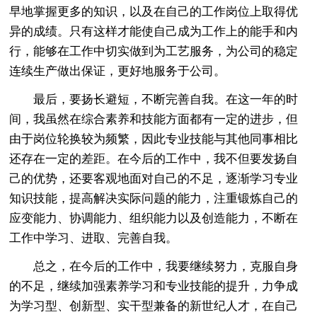
早地掌握更多的知识，以及在自己的工作岗位上取得优
异的成绩。只有这样才能使自己成为工作上的能手和内
行，能够在工作中切实做到为工艺服务，为公司的稳定
连续生产做出保证，更好地服务于公司。
最后，要扬长避短，不断完善自我。在这一年的时
间，我虽然在综合素养和技能方面都有一定的进步，但
由于岗位轮换较为频繁，因此专业技能与其他同事相比
还存在一定的差距。在今后的工作中，我不但要发扬自
己的优势，还要客观地面对自己的不足，逐渐学习专业
知识技能，提高解决实际问题的能力，注重锻炼自己的
应变能力、协调能力、组织能力以及创造能力，不断在
工作中学习、进取、完善自我。
总之，在今后的工作中，我要继续努力，克服自身
的不足，继续加强素养学习和专业技能的提升，力争成
为学习型、创新型、实干型兼备的新世纪人才，在自己