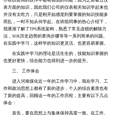
作在以前用的软件中都有相似的功能，因为之前看过仪
表方面的知识，因此我们公司的仪表相关知识学起来也
并没有太吃力，只是刚开始感觉到要掌握的知识技能多
而乱，一时不知从何学起。在班组同事的热心介绍下，
我逐渐了解了TPS系统架构，熟悉了常见连锁的解除方
法，SOE历史趋势的查询步骤等等一系列简单的问题。
在实践中学习，这样学的知识更灵活、也更容易掌握。
在实践中学习的理论是活生生的，技能知识掌握的
也更好更快，综合能力也得到进一步的提升。
三、 工作体会
进入河南煤化近一年的工作学习中，我在学习、工
作和政治思想上都有了新的进步，个人的综合素质也有
了新的提高，回顾这一年的工作历程，主要有以下几点
体会：
首先，要在思想上与集体保持高度一致。在工作、