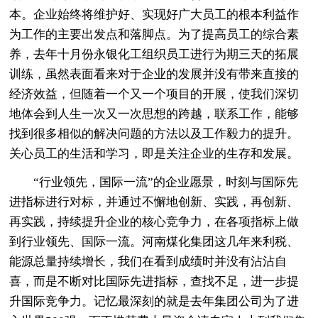
本。企业始终将维护好、实现好广大员工的根本利益作
为工作的主要出发点和落脚点。为了提高员工的综合素
养，去年十月份永银化工组织员工进行为期三天的拓展
训练，虽然表面看来对于企业的发展并没有带来直接的
经济效益，但随着一个又一个项目的开展，使我们深切
地体会到人生一次又一次思想的跨越，联系工作，能够
找到很多相似的解决问题的方法以及工作毅力的提升。
关心员工的生活和学习，即是关注企业的生存和发展。
“行业领先，国际一流”的企业愿景，时刻与国际先
进指标进行对标，并通过不懈地创新、实践，再创新、
再实践，持续提升企业的核心竞争力，在各项指标上做
到行业领先、国际一流。河南煤化集团这几年来利税、
能源总量持续增长，我们在看到成绩时并没有沾沾自
喜，而是不断对比国际先进指标，查找不足，进一步提
升国际竞争力。记忆最深刻的就是去年集团公司为了进