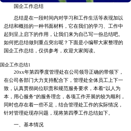
国企工作总结
总结是在一段时间内对学习和工作生活等表现加以
总结和概括的一种书面材料，它在我们的学习、工作中
起到呈上启下的作用，让我们来为自己写一份总结吧。
如何把总结做到重点突出呢？下面是小编帮大家整理的
国企工作总结，仅供参考，欢迎大家阅读。
国企工作总结1
20xx年第四季度管理处在公司领导正确的带领下，
在公司各部门大力支持配合下，管理处全体员工上下一
致，认真贯彻岗位职责和规范服务要求，本着“以人为
本，用心服务”的服务理念，各项工作开展的较为顺利，
同时也存在着一些不足，结合管理处工作的实际情况，
针对管理处现存问题，现将第四季工作总结如下。
一、基本情况