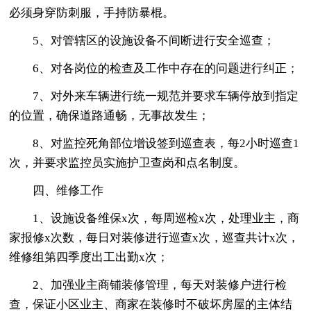
必须身穿防刺服，手持防暴棍。
5、对管辖区的设施设备不间断进行安全巡查；
6、对各岗位的检查及工作中存在的问题进行纠正；
7、对外来车辆进行统一规范并要求车辆停放到指定
的位置，确保道路通畅，无事故发生；
8、对监控死角部位增设签到巡查表，每2小时巡查1
次，并要求监控员实施护卫查岗和点名制度。
四、维修工作
1、设施设备维保x次，每周巡检x次，处理业主，商
家报修x次数，每日对装修进行巡查x次，巡查共计x次，
维修组第四季度出工出勤x次；
2、加强业主商铺装修管理，每天对装修户进行检
查，保证小区业主、商家在装修时不破坏房屋的主体结