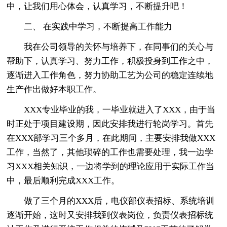
中，让我们用心体会，认真学习，不断提升吧！
二、 在实践中学习，不断提高工作能力
我在公司领导的关怀与培养下，在同事们的关心与
帮助下，认真学习、努力工作，积极投身到工作之中，
逐渐进入工作角色，努力协助工艺为公司的稳定连续地
生产作出做好本职工作。
XXX专业毕业的我，一毕业就进入了XXX，由于当
时正处于项目建设期，因此安排我进行轮岗学习。首先
在XXX部学习三个多月，在此期间，主要安排我做XXX
工作，当然了，其他琐碎的工作也需要处理，我一边学
习XXX相关知识，一边将学到的理论应用于实际工作当
中，最后顺利完成XXX工作。
做了三个月的XXX后，电仪部仪表招标、系统培训
逐渐开始，这时又安排我到仪表岗位，负责仪表招标统