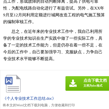
点工作，形成故障的自动判断障离，提高了供电可靠
性，为配电线路自动化进行了有益尝试。另外，在XX年
9月至12月间利用定额进行城网改造工程的电气施工预算
的编制审核工作。
总之，在近年来的专业技术工作中，我自己利用所
学的专业技术知识在生产实践中做了一些实际工作，具
备了一定的技术工作能力，但是仍存在着一些不足，在
今后的工作中，自己要加强学习、克服缺点，力争自己
专业技术水平能够不断提高。
点击下载文档
文档为doc格式
《个人专业技术工作总结.doc》
将本文的Word文档下载到电脑，方便收藏和打印