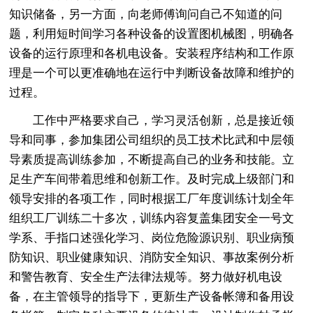
知识储备，另一方面，向老师傅询问自己不知道的问
题，利用短时间学习各种设备的设置图机械图，明确各
设备的运行原理和各机电设备。安装程序结构和工作原
理是一个可以更准确地在运行中判断设备故障和维护的
过程。
工作中严格要求自己，学习灵活创新，总是接近领
导和同事，参加集团公司组织的员工技术比武和中层领
导素质提高训练参加，不断提高自己的业务和技能。立
足生产车间带着思维和创新工作。及时完成上级部门和
领导安排的各项工作，同时根据工厂年度训练计划全年
组织工厂训练二十多次，训练内容复盖集团安全一号文
学系、手指口述强化学习、岗位危险源识别、职业病预
防知识、职业健康知识、消防安全知识、事故案例分析
和警告教育、安全生产法律法规等。努力做好机电设
备，在主管领导的指导下，更新生产设备帐簿和备用设