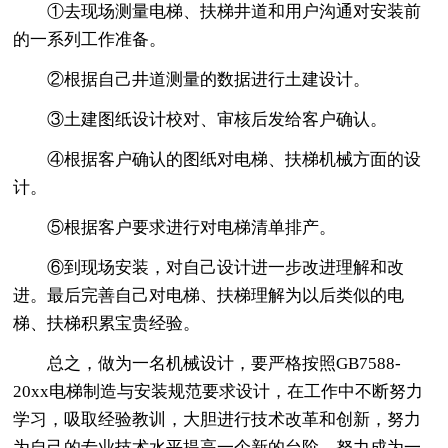
①去现场测量电梯、扶梯井道和用户沟通对安装前
的一系列工作准备。
②根据自己井道测量的数据进行土建设计。
③土建图纸设计校对、审核后发给客户确认。
④根据客户确认的图纸对电梯、扶梯机械方面的设
计。
⑤根据客户要求进行对电梯清单排产。
⑥到现场安装，对自己设计进一步改进理解和改
进。最后完善自己对电梯、扶梯理解为以后类似的电
梯、扶梯积累宝贵经验。
总之，做为一名机械设计，要严格按照GB7588-
20xx电梯制造与安装规范要求设计，在工作中不断努力
学习，吸取经验教训，大胆进行技术改革和创新，努力
为自己的专业技术水平提高一个新的台阶。努力成为一