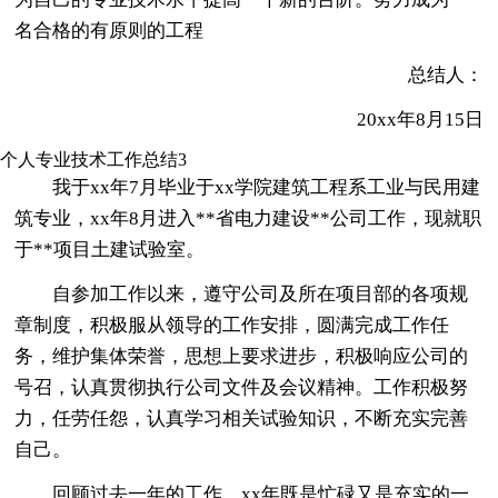
名合格的有原则的工程
总结人：
20xx年8月15日
个人专业技术工作总结3
我于xx年7月毕业于xx学院建筑工程系工业与民用建
筑专业，xx年8月进入**省电力建设**公司工作，现就职
于**项目土建试验室。
自参加工作以来，遵守公司及所在项目部的各项规
章制度，积极服从领导的工作安排，圆满完成工作任
务，维护集体荣誉，思想上要求进步，积极响应公司的
号召，认真贯彻执行公司文件及会议精神。工作积极努
力，任劳任怨，认真学习相关试验知识，不断充实完善
自己。
回顾过去一年的工作，xx年既是忙碌又是充实的一