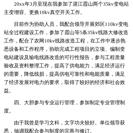
20xx年3月至现在我参加了湛江霞山两个35kv变电站
主变增容、更换10kv真空开关工作。
目前作为协助人员，我配合领导开展郊区110kv变电
站全过程建设工作，参加了霞山等5条35kv线路大修改造
工作，配合了农网10kv线路改造工程，在工作中逐步熟
悉设备和工作程序，协助完成工程项目的立项、编制变
电站建设及输电线路改造的可行性报告，参与工程质量
验收及资料整理工作，提高了供电能力，满足经济运行
的需要，降低线损，提高供电可靠性和电能质量，满足
了经济发展对电力的要求，取得了较好的经济和社会效
益。
四、大胆参与专业运行管理，参加制定专业管理制
度。
由于我曾是学习文科，文字功夫较好。单位领导获
悉，抽调我配合参与制度的完善与修订。