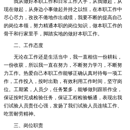
我从做好本职工作和日常工作入手，从我做起，从
现在做起，从身边小事做起并持之以恒，在本职工作中
尽心尽力，孜孜不倦地作出成绩，我要不断的提高自己
的岗位本领，努力精通本职的岗位知识，做本职工作的
骨干和行家里手，脚踏实地的做好本职工作。
二、工作态度
无论在工作还是生活当中，我一直相信一份耕耘，
一份收获，所以我一直在努力，不断努力学习，不断努
力工作。热爱自己本职工作能够正确认真对待每一项工
作，工作投入，按时出勤，有效利用工作时间，坚守岗
位。工期紧，人员少，任务繁多，能够做到跟班作业，
保证按时完成检验任务，保证工程检验畅通，表现出我
们试验人员责任心强，发扬了我们试验人员连续工作、
吃苦耐劳精神。
三、岗位职责