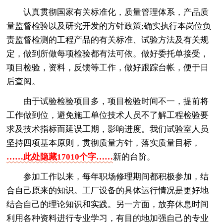
认真贯彻国家有关标准化，质量管理体系，产品质
量监督检验以及研究开发的方针政策;确实执行本岗位负
责监督检测的工程产品的有关标准、试验方法及有关规
定，做到所做每项检验都有法可依。做好委托单接受，
项目检验，资料，反馈等工作，做好跟踪台帐，便于日
后查阅。
由于试验检验项目多，项目检验时间不一，提前将
工作做到位，避免施工单位技术人员不了解工程检验要
求及技术指标而延误工期，影响进度。我们试验室人员
坚持四项基本原则，贯彻质量方针，落实质量目标，
……此处隐藏17010个字……
新的台阶。
参加工作以来，每年职场修理期间都积极参加，结
合自己原来的知识。工厂设备的具体运行情况是更好地
结合自己的理论知识和实践。另一方面，放弃休息时间
利用各种资料进行专业学习，有目的地加强自己的专业