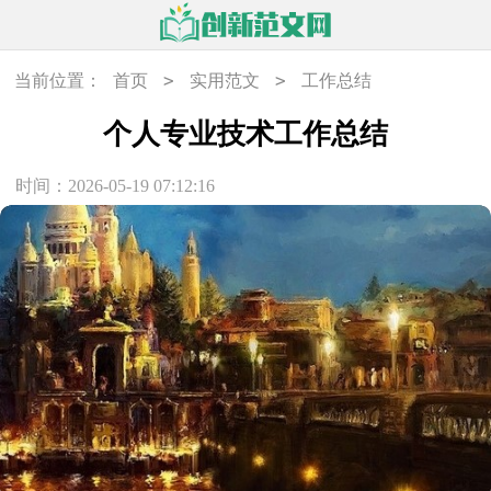
>
>
当前位置：
首页
实用范文
工作总结
个人专业技术工作总结
时间：2026-05-19 07:12:16