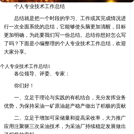
个人专业技术工作总结
总结就是把一个时段的学习、工作或其完成情况进
行一次全面系统的总结，它能够使头脑更加清醒，目标
更加明确，为此要我们写一份总结。总结你想好怎么写
了吗？下面是小编整理的个人专业技术工作总结，欢迎
大家分享。
个人专业技术工作总结1
各位领导、评委、专家：
你们好！
一、立足于理论与实践的有机结合，充分发挥业务
优势，为保持采油一矿原油超产稳产做出了积极的贡献
二、立足于增加可采储量和提高采收率，大力推广
应用注聚驱三次采油技术，为采油厂持续稳定发展做出