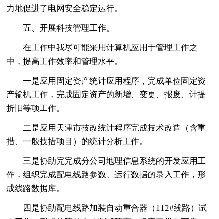
力地促进了电网安全稳定运行。
五、开展科技管理工作。
在工作中我尽可能采用计算机应用于管理工作之
中，提高工作效率和管理水平。
一是应用固定资产统计应用程序，完成单位固定资
产输机工作，完成固定资产的新增、变更、报废、计提
折旧等项工作。
二是应用天津市技改统计程序完成技术改造（含重
措、一般技措项目）的统计分析工作。
三是协助完完成分公司地理信息系统的开发应用工
作，组织完成配电线路参数、运行数据的录入工作，形
成线路数据库。
四是协助配电线路加装自动重合器（112#线路）试