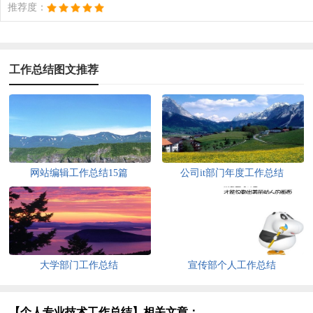
推荐度：
工作总结图文推荐
网站编辑工作总结15篇
公司it部门年度工作总结
大学部门工作总结
宣传部个人工作总结
【个人专业技术工作总结】相关文章：