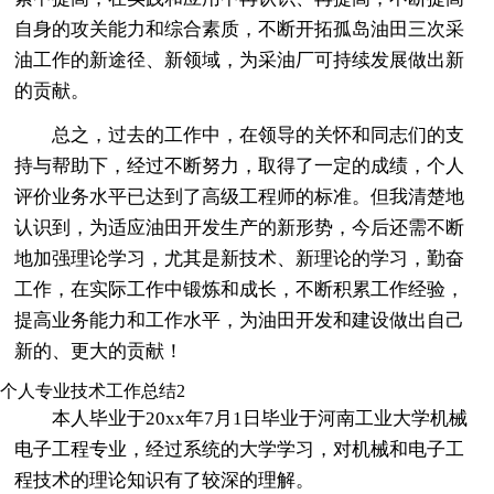
自身的攻关能力和综合素质，不断开拓孤岛油田三次采
油工作的新途径、新领域，为采油厂可持续发展做出新
的贡献。
总之，过去的工作中，在领导的关怀和同志们的支
持与帮助下，经过不断努力，取得了一定的成绩，个人
评价业务水平已达到了高级工程师的标准。但我清楚地
认识到，为适应油田开发生产的新形势，今后还需不断
地加强理论学习，尤其是新技术、新理论的学习，勤奋
工作，在实际工作中锻炼和成长，不断积累工作经验，
提高业务能力和工作水平，为油田开发和建设做出自己
新的、更大的贡献！
个人专业技术工作总结2
本人毕业于20xx年7月1日毕业于河南工业大学机械
电子工程专业，经过系统的大学学习，对机械和电子工
程技术的理论知识有了较深的理解。