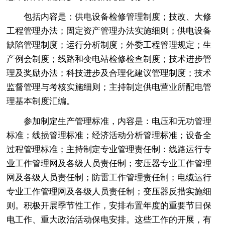
包括内容是：供电设备检修管理制度；技改、大修
工程管理办法；固定资产管理办法实施细则；供电设备
缺陷管理制度；运行分析制度；外委工程管理规定；生
产例会制度；线路和变电站检修检查制度；技术进步管
理及奖励办法；科技进步及合理化建议管理制度；技术
监督管理与考核实施细则；主持制定供电营业所配电管
理基本制度汇编。
参加制定生产管理标准，内容是：电压和无功管理
标准；线损管理标准；经济活动分析管理标准；设备全
过程管理标准；主持制定专业管理责任制：线路运行专
业工作管理网及各级人员责任制；变压器专业工作管理
网及各级人员责任制；防雷工作管理责任制；电缆运行
专业工作管理网及各级人员责任制；变压器反措实施细
则。积极开展季节性工作，安排布置年度的重要节日保
电工作、重大政治活动保电安排。这些工作的开展，有