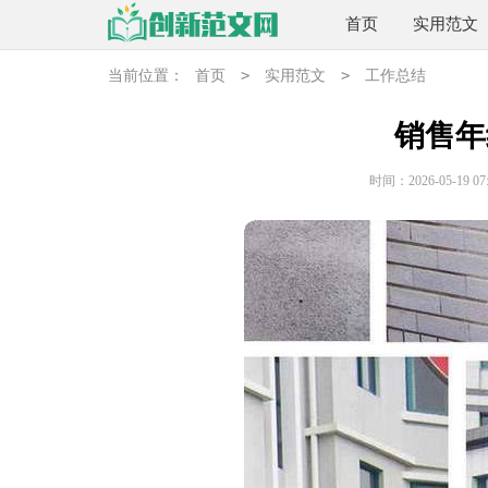
首页
实用范文
>
>
当前位置：
首页
实用范文
工作总结
销售年
时间：2026-05-19 07: