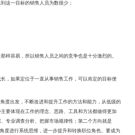
达到这一目标的销售人员为数很少；
。
去那样容易，所以销售人员之间的竞争也是十分激烈的。
：
成长，如果定位于一直从事销售工作，可以肯定的目标便
的角度出发，不断改进和提升工作的方法和能力，从低级的
势主要体现在工作的理念、思路、工具和方法都做得更加
据、专业调查分析、把握市场规律性；第二个方向就是
度的角度进行系统思维，进一步提升和转换职位角色。要成为