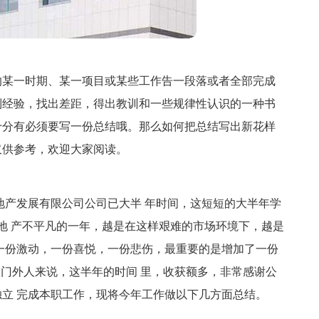
的某一时期、某一项目或某些工作告一段落或者全部完成
到经验，找出差距，得出教训和一些规律性认识的一种书
十分有必须要写一份总结哦。那么如何把总结写出新花样
仅供参考，欢迎大家阅读。
房地产发展有限公司公司已大半 年时间，这短短的大半年学
是房地 产不平凡的一年，越是在这样艰难的市场环境下，越是
一份激动，一份喜悦，一份悲伤，最重要的是增加了一份
的门外人来说，这半年的时间 里，收获额多，非常感谢公
立 完成本职工作，现将今年工作做以下几方面总结。