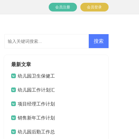
会员注册
会员登录
最新文章
幼儿园卫生保健工
作计划(15篇)
幼儿园工作计划汇
编15篇
项目经理工作计划
15篇
销售新年工作计划
幼儿园后勤工作总