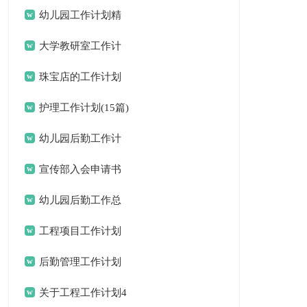
结汇编15篇
幼儿园工作计划精
选15篇
大学教研室工作计
划
珠宝店的工作计划
护理工作计划(15篇)
幼儿园后勤工作计
划(15篇)
宣传部入会申请书
幼儿园后勤工作总
结(15篇)
工程项目工作计划
后勤管理工作计划
关于工程工作计划4