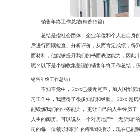
销售年终工作总结(精选15篇)
总结是指社会团体、企业单位和个人在自身
后进行回顾检查、分析评价，从而肯定成绩，得
面材料，他能够提升我们的书面表达能力，因此
呢？以下是小编收集整理的销售年终工作总结，
销售年终工作总结1
不知不觉中， 2xxx已接近尾声，加入国华
习工作中，我懂得了很多知识和经验。 20xx 
能锻炼我们的业务能力， 更让自己的人生经历了
人生的阅历。可以说从一个对房地产“一无所知”
司的每一位领导和同仁的帮助和指导，现在已能独