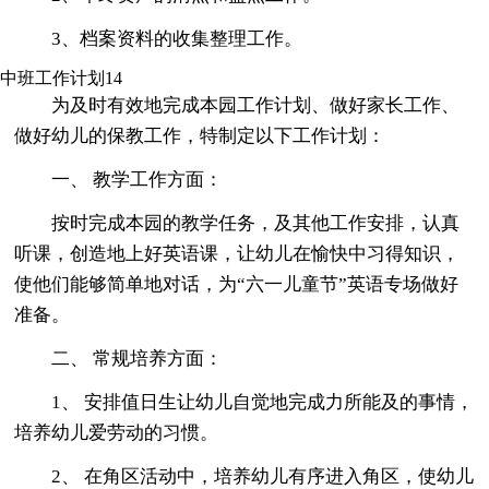
3、档案资料的收集整理工作。
中班工作计划14
为及时有效地完成本园工作计划、做好家长工作、
做好幼儿的保教工作，特制定以下工作计划：
一、 教学工作方面：
按时完成本园的教学任务，及其他工作安排，认真
听课，创造地上好英语课，让幼儿在愉快中习得知识，
使他们能够简单地对话，为“六一儿童节”英语专场做好
准备。
二、 常规培养方面：
1、 安排值日生让幼儿自觉地完成力所能及的事情，
培养幼儿爱劳动的习惯。
2、 在角区活动中，培养幼儿有序进入角区，使幼儿