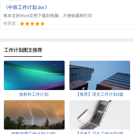
《中班工作计划.doc》
将本文的Word文档下载到电脑，方便收藏和打印
推荐度：
工作计划图文推荐
放射科工作计划
【推荐】语文工作计划4篇
销售助理工作计划(15篇)
【必备】卫生工作计划3篇