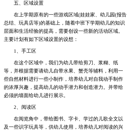
五、区域设置
在上学期原有的一些游戏区域(娃娃家、幼儿园(报告
总结、玩具店等)的基础上，随着中班下学期幼儿的知识
层面和生活经验的提高，需要创设一些新的活动区域。
主要计划有如下区域设置的设想：
1、手工区
在这个区域中，我们为幼儿带给剪刀、浆糊、纸
等，并根据需要请幼儿自带水果、蟹壳等辅料，利用一
些自然材料进行一些小制作，培养幼儿对自我动手制作
的浓厚兴趣，提高幼儿的动手潜力和创造潜力。并带给
必须的墙面给幼儿进行展示。
2、阅读区
在阅览角中，带给图书、字卡、学过的儿歌全文以
及一些识字玩具等，供幼儿使用，培养幼儿对阅读的兴