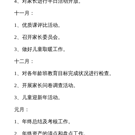
4、对家长进行半日活动开放。
十一月：
1、优质课评比活动。
2、召开家长委员会。
3、做好儿童取暖工作。
十二月：
1、对各年龄班教育目标完成状况进行检查。
2、开展家长问卷调查活动。
3、儿童迎新年活动。
元月：
1、年终总结及考核工作。
2、年终资产的清点和盘点工作。