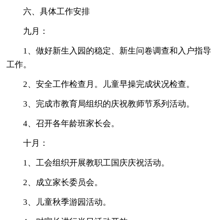
六、具体工作安排
九月：
1、做好新生入园的稳定、新生问卷调查和入户指导
工作。
2、安全工作检查月。儿童早操完成状况检查。
3、完成市教育局组织的庆祝教师节系列活动。
4、召开各年龄班家长会。
十月：
1、工会组织开展教职工国庆庆祝活动。
2、成立家长委员会。
3、儿童秋季游园活动。