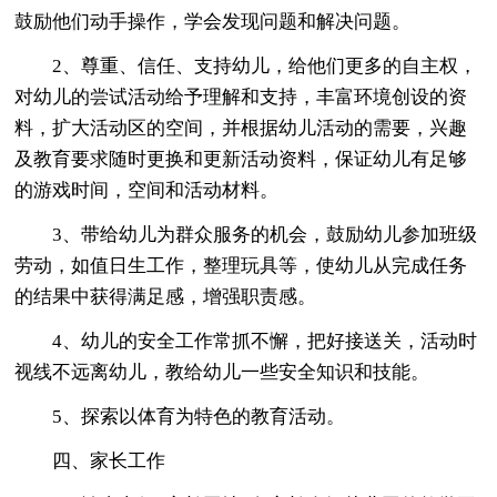
鼓励他们动手操作，学会发现问题和解决问题。
2、尊重、信任、支持幼儿，给他们更多的自主权，
对幼儿的尝试活动给予理解和支持，丰富环境创设的资
料，扩大活动区的空间，并根据幼儿活动的需要，兴趣
及教育要求随时更换和更新活动资料，保证幼儿有足够
的游戏时间，空间和活动材料。
3、带给幼儿为群众服务的机会，鼓励幼儿参加班级
劳动，如值日生工作，整理玩具等，使幼儿从完成任务
的结果中获得满足感，增强职责感。
4、幼儿的安全工作常抓不懈，把好接送关，活动时
视线不远离幼儿，教给幼儿一些安全知识和技能。
5、探索以体育为特色的教育活动。
四、家长工作