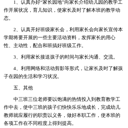
1、认真办好“家长园地”向家长介绍幼儿园的教学工
作开展状况，育儿知识，使家长及时了解本班的教学动
态。
2、认真开好班级家长会，利用家长会向家长宣传本
学期将要开展的一些主要活动资料，发挥家长的用心
性、主动性，配合和班搞好班级工作。
3、利用家长接送孩子的时间与家长沟通、交流。
4、利用网络和活动剪影等形式，让家长及时了解孩
子在园的生活和学习状况。
五、其他
中三班三位老师要以饱满的热情投入到教育教学工
作中去，使中三班的孩子们快快乐乐地成长，完成幼儿
教师就应履行的职责以义务，做好本职工作，使本班的
各项工作在不同程度上得到提高。