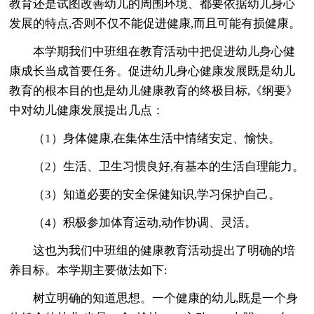
教育还是试图改善幼儿的周围环境、都要依据幼儿身心
发展的特点,否则不仅不能促进健康,而且可能有损健康。
本学期我们中班组在教育活动中把促进幼儿身心健
康成长当成首要任务。促进幼儿身心健康发展既是幼儿
教育的根本目的也是幼儿健康教育的终极目标,《纲要》
中对幼儿健康发展提出几点：
（1）身体健康,在集体生活中情绪安定、愉快。
（2）生活、卫生习惯良好,有基本的生活自理能力。
（3）知道必要的安全保健知识,学习保护自己。
（4）积极参加体育运动,动作协调、灵活。
这也为我们中班组的健康教育活动提出了明确的培
养目标。本学期主要做法如下:
树立明确的知道思想。一个健康的幼儿,既是一个身