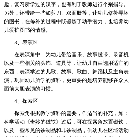
趣，复习所学过的汉字，也有利于教师进行个别指导。
另外，还带给一些如剪刀、双面胶等，让幼儿修补弄坏
的图书，在修补的过程中既锻炼了动手潜力，也培养幼
儿爱护图书的情感。
3、表演区
在表演角中，为幼儿带给音乐、故事磁带、录音机
以及一些相关的头饰、道具等，让幼儿自由选用适宜的
东西，表演学过的儿歌、故事、歌曲、舞蹈以及主角表
演，巩固幼儿所学的资料，更重要的是培养能够在众人
面前大胆表演的习惯。
4、探索区
探索角根据教学资料的需要，作适当的补充，如：
科学活动《奇妙的磁铁》过后，可在探索角放置磁铁，
以及一些常见的铁制品和非铁制品，供幼儿在区域活动