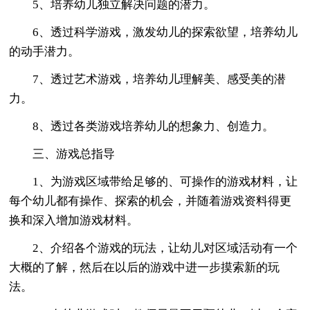
5、培养幼儿独立解决问题的潜力。
6、透过科学游戏，激发幼儿的探索欲望，培养幼儿
的动手潜力。
7、透过艺术游戏，培养幼儿理解美、感受美的潜
力。
8、透过各类游戏培养幼儿的想象力、创造力。
三、游戏总指导
1、为游戏区域带给足够的、可操作的游戏材料，让
每个幼儿都有操作、探索的机会，并随着游戏资料得更
换和深入增加游戏材料。
2、介绍各个游戏的玩法，让幼儿对区域活动有一个
大概的了解，然后在以后的游戏中进一步摸索新的玩
法。