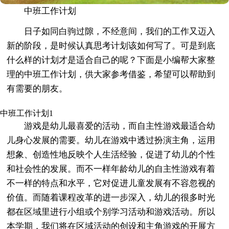
中班工作计划
日子如同白驹过隙，不经意间，我们的工作又迈入
新的阶段，是时候认真思考计划该如何写了。可是到底
什么样的计划才是适合自己的呢？下面是小编帮大家整
理的中班工作计划，供大家参考借鉴，希望可以帮助到
有需要的朋友。
中班工作计划1
游戏是幼儿最喜爱的活动，而自主性游戏最适合幼
儿身心发展的需要。幼儿在游戏中透过扮演主角，运用
想象、创造性地反映个人生活经验，促进了幼儿的个性
和社会性的发展。而不一样年龄幼儿的自主性游戏有着
不一样的特点和水平，它对促进儿童发展有不容忽视的
价值。而随着课程改革的进一步深入，幼儿的很多时光
都在区域里进行小组或个别学习活动和游戏活动。所以
本学期，我们将在区域活动的创设和主角游戏的开展方