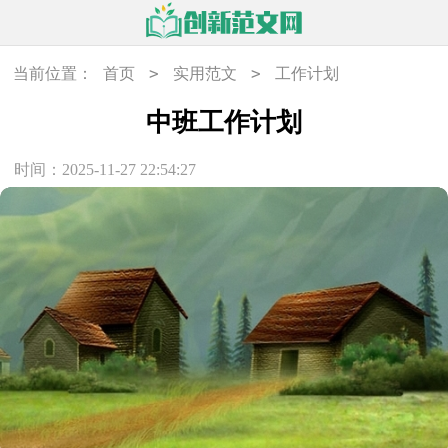
>
>
当前位置：
首页
实用范文
工作计划
中班工作计划
时间：2025-11-27 22:54:27