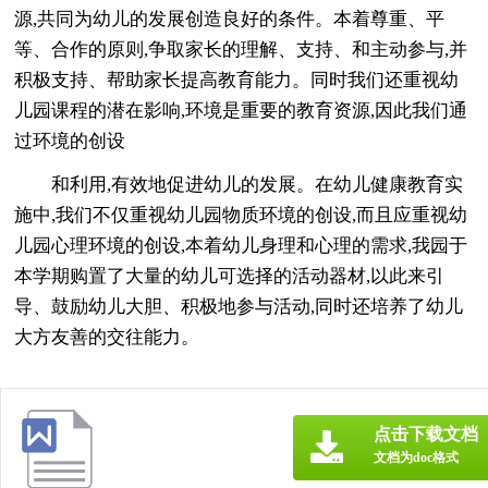
源,共同为幼儿的发展创造良好的条件。本着尊重、平
等、合作的原则,争取家长的理解、支持、和主动参与,并
积极支持、帮助家长提高教育能力。同时我们还重视幼
儿园课程的潜在影响,环境是重要的教育资源,因此我们通
过环境的创设
和利用,有效地促进幼儿的发展。在幼儿健康教育实
施中,我们不仅重视幼儿园物质环境的创设,而且应重视幼
儿园心理环境的创设,本着幼儿身理和心理的需求,我园于
本学期购置了大量的幼儿可选择的活动器材,以此来引
导、鼓励幼儿大胆、积极地参与活动,同时还培养了幼儿
大方友善的交往能力。
点击下载文档
文档为doc格式