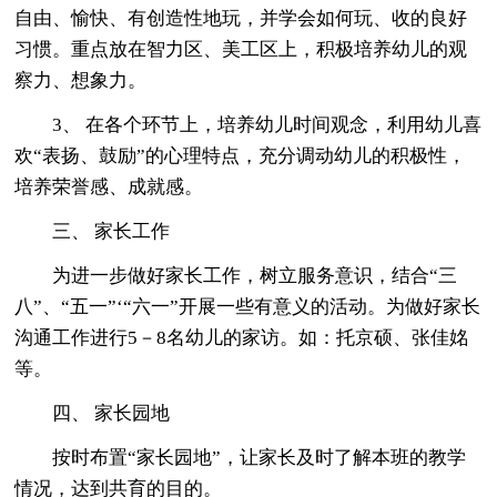
自由、愉快、有创造性地玩，并学会如何玩、收的良好
习惯。重点放在智力区、美工区上，积极培养幼儿的观
察力、想象力。
3、 在各个环节上，培养幼儿时间观念，利用幼儿喜
欢“表扬、鼓励”的心理特点，充分调动幼儿的积极性，
培养荣誉感、成就感。
三、 家长工作
为进一步做好家长工作，树立服务意识，结合“三
八”、“五一”‘“六一”开展一些有意义的活动。为做好家长
沟通工作进行5－8名幼儿的家访。如：托京硕、张佳姳
等。
四、 家长园地
按时布置“家长园地”，让家长及时了解本班的教学
情况，达到共育的目的。