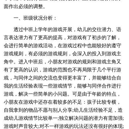
面作出必须的调整。
一、班级状况分析：
透过中班上学年的游戏开展，幼儿的交往潜力、语
言表达潜力有了更高的提高，对游戏有了初步的了解，
会进行简单的游戏活动，在游戏过程中也能较好的遵守
游戏规则，有必须的游戏规则，会深入的投入到游戏主
角中。进入中班后，小朋友对游戏的规则和游戏主角又
有了更高的认识，游戏的范围也不再局限于几个平行游
戏，与同伴之间的交流也变得更丰富了，并能够结合自
我的生活经验表现一些游戏情节，能够与同伴合作进行
游戏，解决一些简单的小问题。可是由于年龄的特点，
小朋友在游戏中还存在着较多的不足：孩子比较专横，
自我拿到的物品不愿与别人分享;幼儿生活经验不足，造
成幼儿游戏情节比较单一;独立解决问题的潜力有需加强;
游戏时声音较大;对不一样游戏的玩法还没有很好的体现;