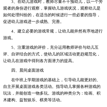
3、在幼儿游戏时，教师尽量不干预幼儿，以一个旁
观者的身份进行观察，掌握幼儿游戏状况，观察幼儿是
如何处理纠纷的，在适当的时候进行一些必要的指导，
促进幼儿游戏进一步成熟、完善。
4、建立必要的游戏常规，让幼儿能井然有序地进行
游戏。
5、注重游戏的评价，充分运用教师评价与幼儿互
评、自评结合的方式，使幼儿的区域活动更趋规范化，
让幼儿在游戏中得到各方面潜力的提高。
四、晨间桌面游戏
在中班上学期游戏的基础上，引导幼儿能更好的、
自主开展桌面游戏各类活动。指导幼儿掌握各种游戏的
玩法，并能创造一物多玩。游戏的种类分为：绘画、积
木建构、益智娱乐、棋类等活动。