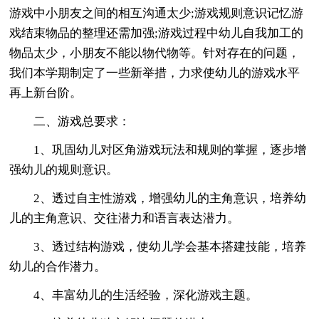
游戏中小朋友之间的相互沟通太少;游戏规则意识记忆游
戏结束物品的整理还需加强;游戏过程中幼儿自我加工的
物品太少，小朋友不能以物代物等。针对存在的问题，
我们本学期制定了一些新举措，力求使幼儿的游戏水平
再上新台阶。
二、游戏总要求：
1、巩固幼儿对区角游戏玩法和规则的掌握，逐步增
强幼儿的规则意识。
2、透过自主性游戏，增强幼儿的主角意识，培养幼
儿的主角意识、交往潜力和语言表达潜力。
3、透过结构游戏，使幼儿学会基本搭建技能，培养
幼儿的合作潜力。
4、丰富幼儿的生活经验，深化游戏主题。