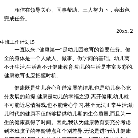
相信在领导关心、同事帮助、三人努力下，会出色
完成任务。
20xx.２
中班工作计划15
一直以来,“健康第一”是幼儿园教育的首要任务。健
全的身体是一个人做人、做事、做学问的基础。幼儿离
不开生活,生活离不开健康教育,幼儿的生活是丰富多彩的,
健康教育也应把握时机。
健康既是幼儿身心和谐发展的结果,也是幼儿身心充
分发展的前提;健康是幼儿的幸福之源;离开健康,幼儿就
不可能近尽情游戏,也不能专心学习,甚至无法正常生活;幼
儿时代的健康不仅能够提供幼儿期的生命质量,而且为一
生的健康赢得了时间。因此,我认为健康教育要充分考虑
到本班孩子的年龄特点和个别差异,无论是进行幼儿健康