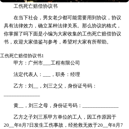
工伤死亡赔偿协议书
在当下社会，男女老少都可能需要用到协议，协议
具有法律效力，确立某种法律关系。那么协议的格式，
你掌握了吗下面是小编为大家收集的工伤死亡赔偿协议
书，欢迎大家借鉴与参考，希望对大家有所帮助。
工伤死亡赔偿协议书1
甲方：广州市___工程有限公司
法定代表人：___，职务：经理
乙方：刘__，刘三之父，身份证号码：
______________
黄__，刘三之母，身份证号码：______________
乙方之子刘三系甲方单位的工人，因工作原因于
20__年8月7日发生工伤事故，经抢救无效于20__年8月7