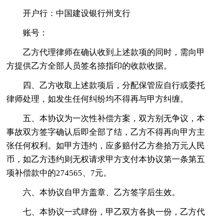
开户行：中国建设银行州支行
账号：
乙方代理律师在确认收到上述款项的同时，需向甲
方提供乙方全部人员签名捺指印的收款收据。
四、乙方收取上述款项后，分配保管应自行或委托
律师处理，如发生任何纠纷均不得再与甲方纠缠。
五、本协议为一次性补偿方案，双方别无争议，本
事故双方签字确认后即全部了结，乙方不得再向甲方主
张任何权利。如甲方违约，应多赔付乙方叁拾万元人民
币，如乙方违约则无权请求甲方支付本协议第一条第五
项补偿款中的274565、7元。
六、本协议自甲方盖章、乙方签字后生效。
七、本协议一式肆份，甲乙双方各执一份，乙方代