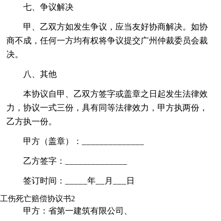
七、争议解决
甲、乙双方如发生争议，应当友好协商解决。如协
商不成，任何一方均有权将争议提交广州仲裁委员会裁
决。
八、其他
本协议自甲、乙双方签字或盖章之日起发生法律效
力，协议一式三份，具有同等法律效力，甲方执两份，
乙方执一份。
甲方（盖章）：______________
乙方签字：______________
签订时间：_____年__月___日
工伤死亡赔偿协议书2
甲方：省第一建筑有限公司、