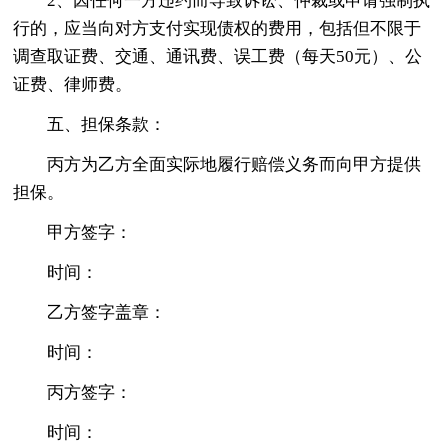
2、因任何一方违约而导致诉讼、仲裁或申请强制执
行的，应当向对方支付实现债权的费用，包括但不限于
调查取证费、交通、通讯费、误工费（每天50元）、公
证费、律师费。
五、担保条款：
丙方为乙方全面实际地履行赔偿义务而向甲方提供
担保。
甲方签字：
时间：
乙方签字盖章：
时间：
丙方签字：
时间：