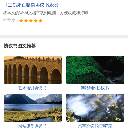
《工伤死亡赔偿协议书.doc》
将本文的Word文档下载到电脑，方便收藏和打印
推荐度：
协议书图文推荐
艺术培训协议书
网站制作协议书
网站服务协议书
汽车协议书汇编7篇