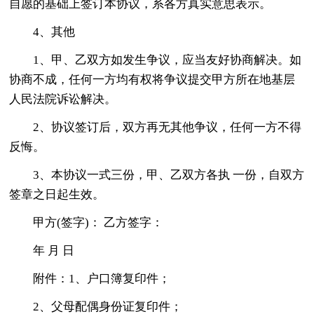
自愿的基础上签订本协议，系各方真实意思表示。
4、其他
1、甲、乙双方如发生争议，应当友好协商解决。如
协商不成，任何一方均有权将争议提交甲方所在地基层
人民法院诉讼解决。
2、协议签订后，双方再无其他争议，任何一方不得
反悔。
3、本协议一式三份，甲、乙双方各执 一份，自双方
签章之日起生效。
甲方(签字)： 乙方签字：
年 月 日
附件：1、户口簿复印件；
2、父母配偶身份证复印件；