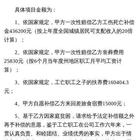
具体项目金额为：
1、依国家规定，甲方一次性赔偿乙方工伤死亡补偿
金436200元（按上年度全国城镇居民可支配收入的20倍
计算）；
2、依国家规定，甲方一次性赔偿乙方丧葬费用
25830元（按6个月当年度州地区职工月平均工资计
算）；
3、依国家规定，工亡职工之子的扶养费160404.3
元；
4、甲方自愿补偿乙方来回差旅食宿费15000元；
5、基于乙方因家庭贫困，请求给予法定补偿额之外
再予补偿的意愿，鉴于工亡职工在公司工作六年来，一
贯认真负责、和睦团结、业绩优秀的事实，甲方出于情