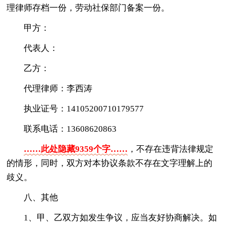
理律师存档一份，劳动社保部门备案一份。
甲方：
代表人：
乙方：
代理律师：李西涛
执业证号：14105200710179577
联系电话：13608620863
……此处隐藏9359个字……
，不存在违背法律规定
的情形，同时，双方对本协议条款不存在文字理解上的
歧义。
八、其他
1、甲、乙双方如发生争议，应当友好协商解决。如