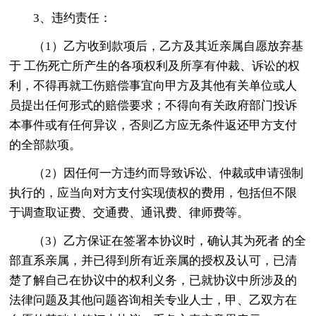
3、违约责任：
（1）乙方收到款项后，乙方及其近亲属自愿放弃基
于 工伤死亡所产生的各项权利及所享有仲裁、诉讼的权
利，不得再就工伤赔偿事宜向甲方及其他有关单位或人
员提出任何形式的赔偿要求；不得向有关政府部门投诉
本事件或有任何异议，否则乙方应无条件返还甲方支付
的全部款项。
（2）因任何一方违约而导致诉讼、仲裁或申请强制
执行的，应当向对方支付实现债权的费用，包括但不限
于调查取证费、交通费、通讯费、律师费等。
（3）乙方保证在签署本协议时，确认其为死者 的全
部直系亲属，并已得到所有近亲属的授权及认可，已清
楚了解自己在协议中的权利义务，已就协议中所涉及的
法律问题及其他问题咨询相关专业人士，甲、乙双方在