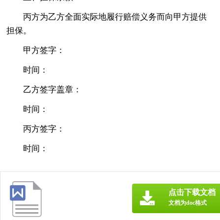
丙方为乙方全面实际地履行赔偿义务而向甲方提供
担保。
甲方签字：
时间：
乙方签字盖章：
时间：
丙方签字：
时间：
点击下载文档
文档为doc格式