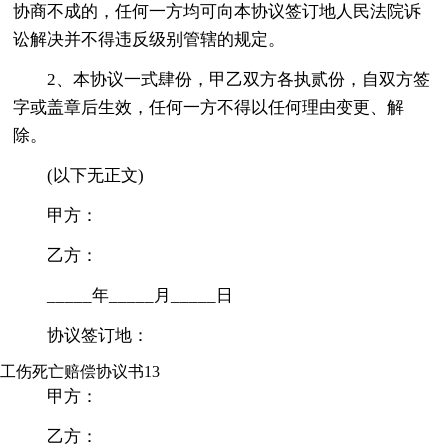
协商不成的，任何一方均可向本协议签订地人民法院诉
讼解决并不得违反级别管辖的规定。
2、本协议一式肆份，甲乙双方各执贰份，自双方签
字或盖章后生效，任何一方不得以任何理由变更、解
除。
(以下无正文)
甲方：
乙方：
_____年_____月_____日
协议签订地：
工伤死亡赔偿协议书13
甲方：
乙方：