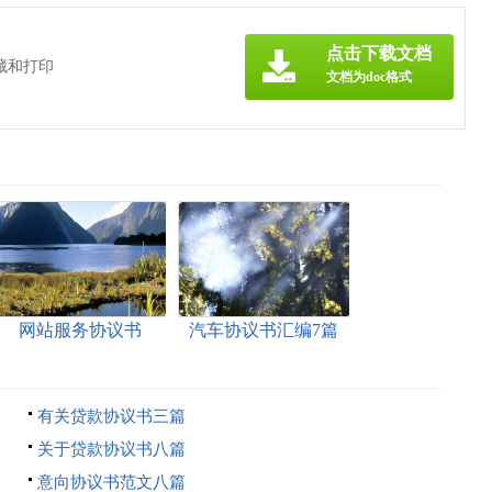
点击下载文档
藏和打印
文档为doc格式
网站服务协议书
汽车协议书汇编7篇
有关贷款协议书三篇
关于贷款协议书八篇
意向协议书范文八篇