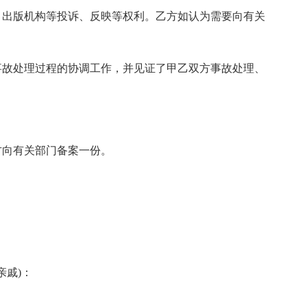
、出版机构等投诉、反映等权利。乙方如认为需要向有关
事故处理过程的协调工作，并见证了甲乙双方事故处理、
方向有关部门备案一份。
亲戚)：