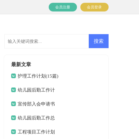
会员注册
会员登录
最新文章
护理工作计划(15篇)
幼儿园后勤工作计
划(15篇)
宣传部入会申请书
幼儿园后勤工作总
结(15篇)
工程项目工作计划