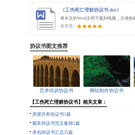
《工伤死亡理赔协议书.doc》
将本文的Word文档下载到电脑，方便收
推荐度：
协议书图文推荐
艺术培训协议书
网站制作协议书
【工伤死亡理赔协议书】相关文章：
房屋共有协议书5篇
服装协议书范文集锦5篇
承包协议书汇总六篇