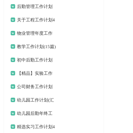
后勤管理工作计划
关于工程工作计划4
篇
物业管理年度工作
计划
教学工作计划(15篇)
初中后勤工作计划
【精品】实验工作
计划三篇
公司财务工作计划
15篇
幼儿园工作计划(汇
编15篇)
幼儿园后勤年终工
作总结
精选实习工作计划4