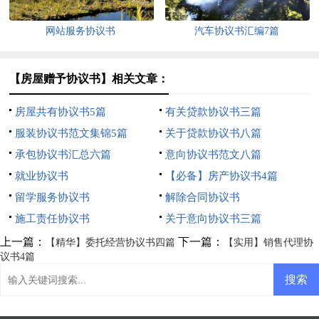
网站服务协议书
汽车协议书汇编7篇
【房屋赠予协议书】相关文章：
房屋共有协议书5篇
有关贷款协议书三篇
服装协议书范文集锦5篇
关于贷款协议书八篇
承包协议书汇总六篇
意向协议书范文八篇
就业协议书
【必备】房产协议书4篇
留学服务协议书
解除合同协议书
施工责任协议书
关于意向协议书三篇
上一篇：
下一篇：
【精华】委托经营协议书四篇
【实用】销售代理协
议书4篇