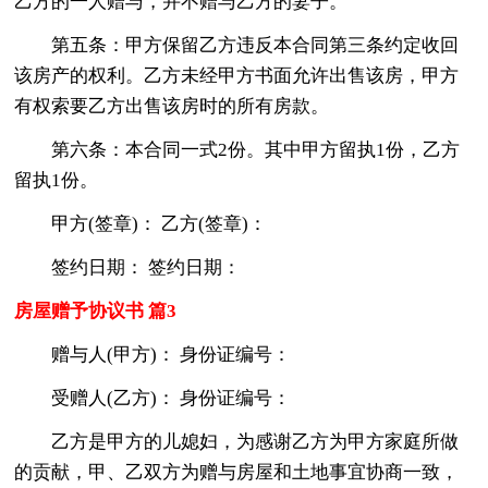
乙方的一人赠与，并不赠与乙方的妻子。
第五条：甲方保留乙方违反本合同第三条约定收回
该房产的权利。乙方未经甲方书面允许出售该房，甲方
有权索要乙方出售该房时的所有房款。
第六条：本合同一式2份。其中甲方留执1份，乙方
留执1份。
甲方(签章)： 乙方(签章)：
签约日期： 签约日期：
房屋赠予协议书 篇3
赠与人(甲方)： 身份证编号：
受赠人(乙方)： 身份证编号：
乙方是甲方的儿媳妇，为感谢乙方为甲方家庭所做
的贡献，甲、乙双方为赠与房屋和土地事宜协商一致，