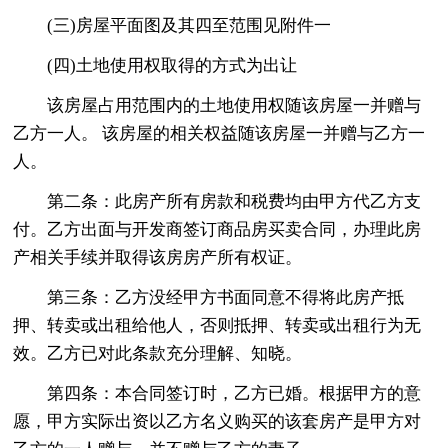
(三)房屋平面图及其四至范围见附件一
(四)土地使用权取得的方式为出让
该房屋占用范围内的土地使用权随该房屋一并赠与
乙方一人。 该房屋的相关权益随该房屋一并赠与乙方一
人。
第二条：此房产所有房款和税费均由甲方代乙方支
付。乙方出面与开发商签订商品房买卖合同，办理此房
产相关手续并取得该房房产所有权证。
第三条：乙方没经甲方书面同意不得将此房产抵
押、转卖或出租给他人，否则抵押、转卖或出租行为无
效。乙方已对此条款充分理解、知晓。
第四条：本合同签订时，乙方已婚。根据甲方的意
愿，甲方实际出资以乙方名义购买的该套房产是甲方对