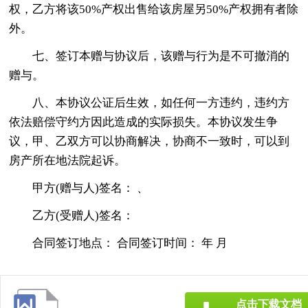
权，乙方将该50%产权出售给该房屋另50%产权拥有者除
外。
七、签订本赠与协议后，该赠与行为是不可撤消的
赠与。
八、本协议公证后生效，如任何一方违约，违约方
依法赔偿守约方因此造成的实际损失。本协议发生争
议，甲、乙双方可以协商解决，协商不一致时，可以到
房产所在地法院起诉。
甲方(赠与人)签名： 、
乙方(受赠人)签名：
合同签订地点： 合同签订时间： 年 月
点击下载文档