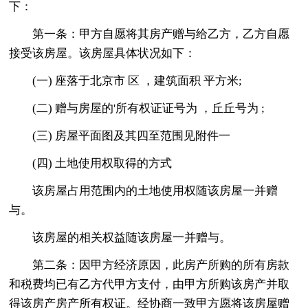
下：
第一条：甲方自愿将其房产赠与给乙方，乙方自愿
接受该房屋。该房屋具体状况如下：
(一) 座落于北京市 区 ，建筑面积 平方米;
(二) 赠与房屋的'所有权证证号为 ，丘丘号为 ;
(三) 房屋平面图及其四至范围见附件一
(四) 土地使用权取得的方式
该房屋占用范围内的土地使用权随该房屋一并赠
与。
该房屋的相关权益随该房屋一并赠与。
第二条：因甲方经济原因，此房产所购的所有房款
和税费均已有乙方代甲方支付，由甲方所购该房产并取
得该房产房产所有权证。经协商一致甲方愿将该房屋赠