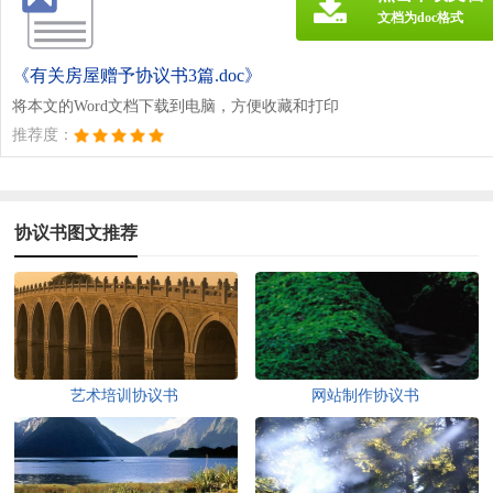
文档为doc格式
《有关房屋赠予协议书3篇.doc》
将本文的Word文档下载到电脑，方便收藏和打印
推荐度：
协议书图文推荐
艺术培训协议书
网站制作协议书