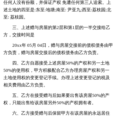
任何人没有份额，并保证产权 免遭任何第三人追索。上
述土地的四至是:东至:地塘;南至: 尹亚九;西至:荔枝园;北
至: 荔枝园。
三、上述赠与房屋的第2层和第1层的一半交接给乙
方，交接时间是
20xx年 05月 04日，赠与房屋交接前的债权债务由甲
方负责，赠与房屋交接后的债权债务由乙方负责。
四、乙方自愿接受上述房屋50%的产权和另一土地
50%的使用权，甲方积极配合乙方办理房屋产权和另一
土地使用权的变更登记手续。办理上述变更登记的税及
相关费用由乙方负责。
五、乙方在接受赠与后如果要出售该房屋50%的产
权，只能出售给该房屋另外50%的产权拥有者。
六、乙方接受赠与后保留甲方在该房屋的永远居住