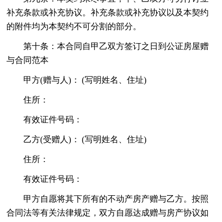
补充条款或补充协议。补充条款或补充协议以及本契约
的附件均为本契约不可分割的部分。
第十条：本合同自甲乙双方签订之日到公证房屋赠
与合同范本
甲方(赠与人)： (写明姓名、住址)
住所：
有效证件号码：
乙方(受赠人)： (写明姓名、住址)
住所：
有效证件号码：
甲方自愿将其下所有的不动产房产赠与乙方。按照
合同法等有关法律规定，双方自愿达成赠与房产协议如