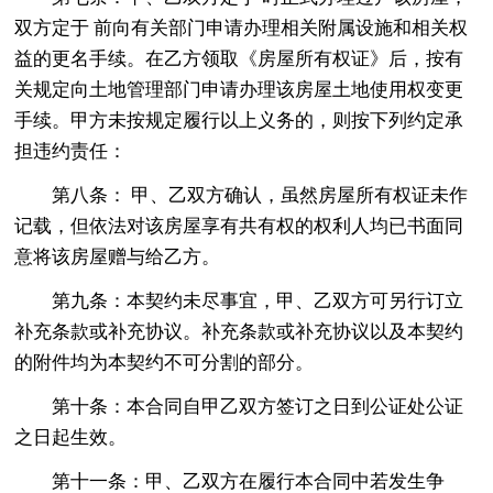
双方定于 前向有关部门申请办理相关附属设施和相关权
益的更名手续。在乙方领取《房屋所有权证》后，按有
关规定向土地管理部门申请办理该房屋土地使用权变更
手续。甲方未按规定履行以上义务的，则按下列约定承
担违约责任：
第八条： 甲、乙双方确认，虽然房屋所有权证未作
记载，但依法对该房屋享有共有权的权利人均已书面同
意将该房屋赠与给乙方。
第九条：本契约未尽事宜，甲、乙双方可另行订立
补充条款或补充协议。补充条款或补充协议以及本契约
的附件均为本契约不可分割的部分。
第十条：本合同自甲乙双方签订之日到公证处公证
之日起生效。
第十一条：甲、乙双方在履行本合同中若发生争