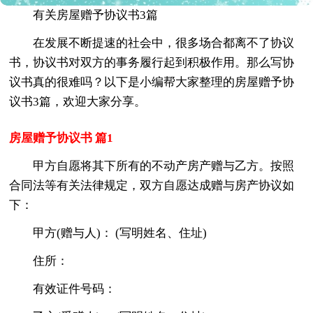
有关房屋赠予协议书3篇
在发展不断提速的社会中，很多场合都离不了协议
书，协议书对双方的事务履行起到积极作用。那么写协
议书真的很难吗？以下是小编帮大家整理的房屋赠予协
议书3篇，欢迎大家分享。
房屋赠予协议书 篇1
甲方自愿将其下所有的不动产房产赠与乙方。按照
合同法等有关法律规定，双方自愿达成赠与房产协议如
下：
甲方(赠与人)： (写明姓名、住址)
住所：
有效证件号码：