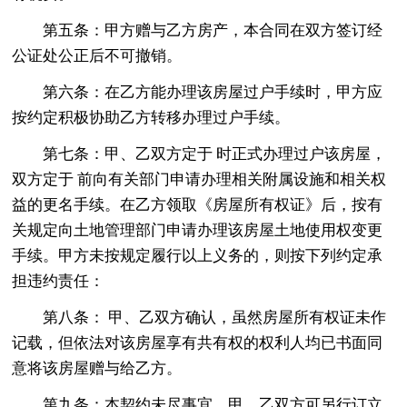
第五条：甲方赠与乙方房产，本合同在双方签订经
公证处公正后不可撤销。
第六条：在乙方能办理该房屋过户手续时，甲方应
按约定积极协助乙方转移办理过户手续。
第七条：甲、乙双方定于 时正式办理过户该房屋，
双方定于 前向有关部门申请办理相关附属设施和相关权
益的更名手续。在乙方领取《房屋所有权证》后，按有
关规定向土地管理部门申请办理该房屋土地使用权变更
手续。甲方未按规定履行以上义务的，则按下列约定承
担违约责任：
第八条： 甲、乙双方确认，虽然房屋所有权证未作
记载，但依法对该房屋享有共有权的权利人均已书面同
意将该房屋赠与给乙方。
第九条：本契约未尽事宜，甲、乙双方可另行订立