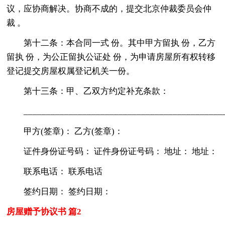
议，应协商解决。协商不成的，提交北京仲裁委员会仲
裁 。
第十二条：本合同一式 份。其中甲方留执 份，乙方
留执 份，为公正留执公证处 份，为申请房屋所有权转移
登记提交房屋权属登记机关一份。
第十三条：甲、乙双方约定补充条款：
___________________________________________
甲方(签章)： 乙方(签章)：
证件身份证号码： 证件身份证号码： 地址： 地址：
联系电话： 联系电话
签约日期： 签约日期：
房屋赠予协议书 篇2