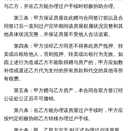
与乙方，并在乙方能办理过户手续时积极协助办理。
第三条：甲方保证房屋在此赠与合同签订前以及合
同签订后一直到过户完毕期间该房屋权属状况完整和其
他具体状况完整，并保证房屋不受他人合法追索。
第四条：甲方没经乙方同意不得将此房产抵押、转
卖或出租给他人，否则抵押、转卖或出租行为无效。如
因上述行为造成乙方不能取得赠与房产的，甲方应如数
补偿或退还乙方代为支付的所有房款和代交的其他等所
有税费。
第五条：甲方赠与乙方房产，本合同在双方签订经
公证处公正后不可撤销。
第六条：在乙方能办理该房屋过户手续时，甲方应
按约定积极协助乙方转移办理过户手续。
第七条：甲、乙双方定于 时正式办理过户该房屋，