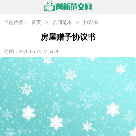
>
>
当前位置：
首页
合同范本
协议书
房屋赠予协议书
时间：2026-06-19 22:54:20