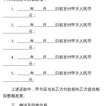
1、______年____月____日前支付甲方人民币
____________元；
2、______年____月____日前支付甲方人民币
____________元；
3、______年____月____日前支付甲方人民币
____________元；
4、______年____月____日前支付甲方人民币
____________元；
5、______年____月____日前支付甲方人民币
____________元。
上述还款中，甲方应当在乙方付款前向乙方提供相
应数额发票。
三、撤诉及同类交易