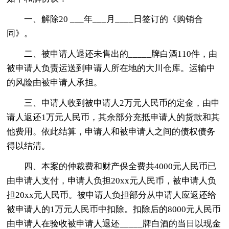
一、解除20 ___年___月____日签订的《购销合
同》。
二、被申请人退还未售出的_____牌白酒110件，由
被申请人负责运送到申请人所在地的大川仓库。运输中
的风险由被申请人承担。
三、申请人收到被申请人2万元人民币的定金，由申
请人返还1万元人民币，其余部分充抵申请人的货款和其
他费用。依此结算，申请人和被申请人之间的债权债务
得以结清。
四、本案的仲裁费和财产保全费共4000元人民币已
由申请人支付，申请人负担20xx元人民币，被申请人负
担20xx元人民币。被申请人负担部分从申请人应返还给
被申请人的1万元人民币中扣除。扣除后的8000元人民币
由申请人在验收被申请人退还_____牌白酒的当日以现金