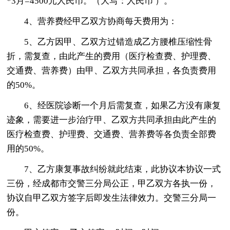
*3月=4500元人民币。（大写：人民币 ）。
4、营养费经甲乙双方协商每天费用为：
5、乙方因甲、乙双方过错造成乙方腰椎压缩性骨
折，需复查，由此产生的费用（医疗检查费、护理费、
交通费、营养费）由甲、乙双方共同承担，各负责费用
的50%。
6、经医院诊断一个月后需复查，如果乙方没有康复
迹象，需要进一步治疗甲、乙双方共同承担由此产生的
医疗检查费、护理费、交通费、营养费等各负责全部费
用的50%。
7、乙方康复事故纠纷就此结束，此协议本协议一式
三份，经成都市交警三分局公正，甲乙双方各执一份，
协议自甲乙双方签字后即发生法律效力。交警三分局一
份。