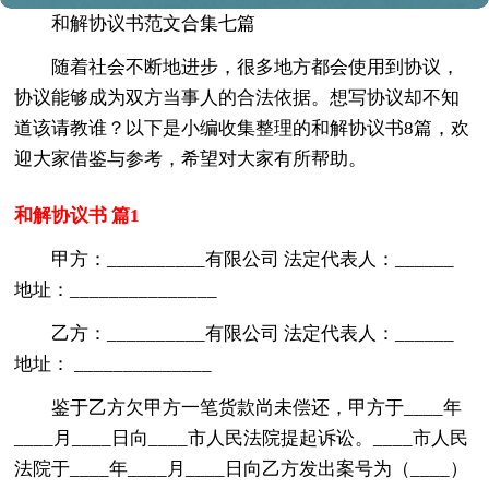
和解协议书范文合集七篇
随着社会不断地进步，很多地方都会使用到协议，
协议能够成为双方当事人的合法依据。想写协议却不知
道该请教谁？以下是小编收集整理的和解协议书8篇，欢
迎大家借鉴与参考，希望对大家有所帮助。
和解协议书 篇1
甲方：__________有限公司 法定代表人：______
地址：_______________
乙方：__________有限公司 法定代表人：______
地址： ______________
鉴于乙方欠甲方一笔货款尚未偿还，甲方于____年
____月____日向____市人民法院提起诉讼。____市人民
法院于____年____月____日向乙方发出案号为（____）