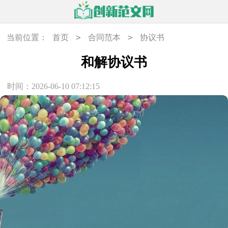
>
>
当前位置：
首页
合同范本
协议书
和解协议书
时间：2026-06-10 07:12:15