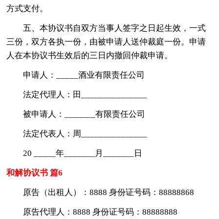
方式支付。
五、本协议书自双方当事人签字之日起生效，一式
三份，双方各执一份，由被申请人送仲裁庭一份。申请
人在本协议书生效后的三日内撤回仲裁申请。
申请人：_____酒业有限责任公司
法定代理人：田_______________
被申请人：_______有限责任公司
法定代表人：周_______________
20 _____年_______月_______日
和解协议书 篇6
原告（出租人）：8888 身份证号码：88888868
原告代理人：8888 身份证号码：88888888