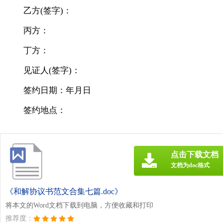
乙方(签字)：
丙方：
丁方：
见证人(签字)：
签约日期：年月日
签约地点：
点击下载文档
文档为doc格式
《和解协议书范文合集七篇.doc》
将本文的Word文档下载到电脑，方便收藏和打印
推荐度：