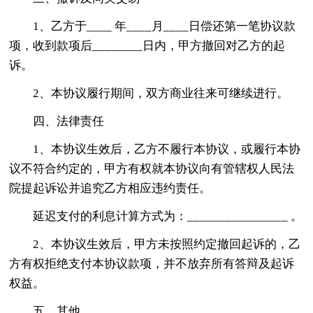
1、乙方于____ 年____月____日偿还第一笔协议款
项，收到款项后________日内，甲方撤回对乙方的起
诉。
2、本协议履行期间，双方商业往来可继续进行。
四、法律责任
1、本协议生效后，乙方不履行本协议，或履行本协
议不符合约定的，甲方有权就本协议向有管辖权人民法
院提起诉讼并追究乙方相应违约责任。
延迟支付的利息计算方式为：________________ 。
2、本协议生效后，甲方未按照约定撤回起诉的，乙
方有权拒绝支付本协议款项，并不放弃所有答辩及起诉
权益。
五、其他