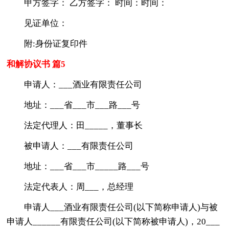
甲方签字： 乙方签字： 时间：时间：
见证单位：
附:身份证复印件
和解协议书 篇5
申请人：___酒业有限责任公司
地址：___省___市___路___号
法定代理人：田_____，董事长
被申请人：___有限责任公司
地址：___省___市_____路___号
法定代表人：周___，总经理
申请人___酒业有限责任公司(以下简称申请人)与被
申请人______有限责任公司(以下简称被申请人)，20___