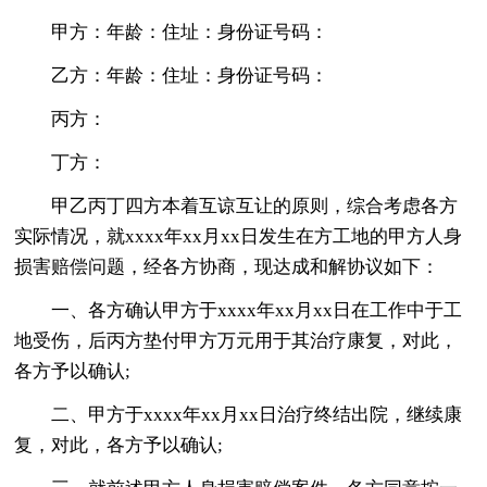
甲方：年龄：住址：身份证号码：
乙方：年龄：住址：身份证号码：
丙方：
丁方：
甲乙丙丁四方本着互谅互让的原则，综合考虑各方
实际情况，就xxxx年xx月xx日发生在方工地的甲方人身
损害赔偿问题，经各方协商，现达成和解协议如下：
一、各方确认甲方于xxxx年xx月xx日在工作中于工
地受伤，后丙方垫付甲方万元用于其治疗康复，对此，
各方予以确认;
二、甲方于xxxx年xx月xx日治疗终结出院，继续康
复，对此，各方予以确认;