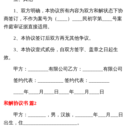
1、双方明确，本协议所有内容为双方和解状态下协
商签订，不作为案号为（____）____民初字第____号案
件庭审证据直接适用。
2、本协议签订后双方再无其他争议。
3、本协议壹式贰份，自双方签字、盖章之日起生
效。
甲方：________有限公司乙方：________有限公司
签约代表：__________ 签约代表：________
____年____月____日____年____月____日
和解协议书 篇2
甲方：_______，男，汉族，_______年___月___日
出生，住_____________________。