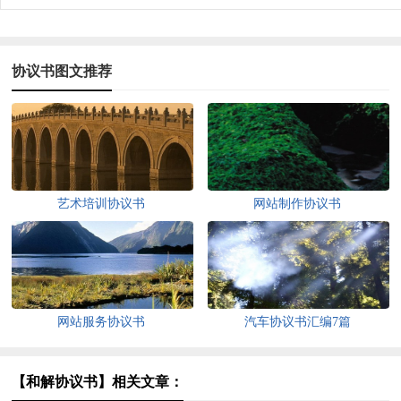
协议书图文推荐
艺术培训协议书
网站制作协议书
网站服务协议书
汽车协议书汇编7篇
【和解协议书】相关文章：