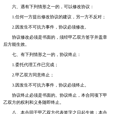
六、遇有下列情形之一的，可以修改协议：
1.任何一方提出修改协议的建议，另一方不反对；
2.因发生不可抗力事件，协议必须修改。
协议修改必须是书面的，须经甲乙双方签字并盖章
后方能生效。
七、有下列情形之一的，协议终止：
1.委托代理工作已完成；
2.甲乙双方同意终止；
3.因发生不可抗力事件，协议必须终止。
协议终止必须是书面的。协议终止，本合同项下甲
乙双方的权利和义务随即终止。
八、本合同于甲乙双方代表签字之日起生效；本合