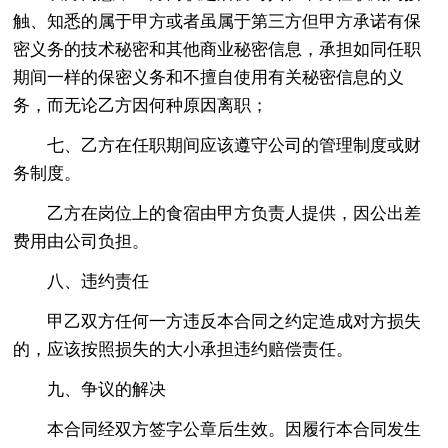
触、知悉的属于甲方或者虽属于第三方但甲方承诺有保
密义务的技术秘密和其他商业秘密信息，承担如同任职
期间一样的保密义务和不擅自使用有关秘密信息的义
务，而无论乙方因何种原因离职；
七、乙方在任职期间应该遵守公司的管理制度或财
务制度。
乙方在岗位上的食宿由甲方负责人提供，因公出差
费用由公司负担。
八、违约责任
甲乙双方任何一方违反本合同之约定造成对方损失
的，应该按照损失的大小承担违约赔偿责任。
九、争议的解决
本合同经双方签字公章后生效。因履行本合同发生