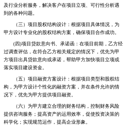
及行业分析服务，解决客户在项目立项、可行性分析遇
到的各种问题。
（三）项目股权结构设计：根据项目具体情况，为
甲方设计专业化的股权结构方案，确保项目合作成功。
(四)项目贷款意向书、承诺函：在项目前期，乙方经
过调查评估，在符合乙方相关规定的情况下，优先为甲
方项目出具贷款意向或承诺，帮助甲方加快项目立项或
落实项目建设资金。
（五）项目融资方案设计：根据项目类型和股权结
构，为甲方设计个性化的融资方案，并在条件允许的情
况下，优先为甲方提供项目融资。
（六）为甲方建立合理的财务结构，控制财务风险
提供咨询服务；提高资产的运用效率，促使投资决策的
科学化；实现规范运作，提高企业形象。