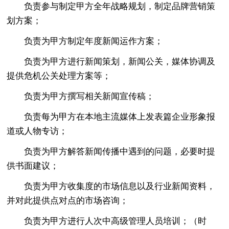
负责参与制定甲方全年战略规划，制定品牌营销策
划方案；
负责为甲方制定年度新闻运作方案；
负责为甲方进行新闻策划，新闻公关，媒体协调及
提供危机公关处理方案等；
负责为甲方撰写相关新闻宣传稿；
负责每为甲方在本地主流媒体上发表篇企业形象报
道或人物专访；
负责为甲方解答新闻传播中遇到的问题，必要时提
供书面建议；
负责为甲方收集度的市场信息以及行业新闻资料，
并对此提供点对点的市场咨询；
负责为甲方进行人次中高级管理人员培训；（时