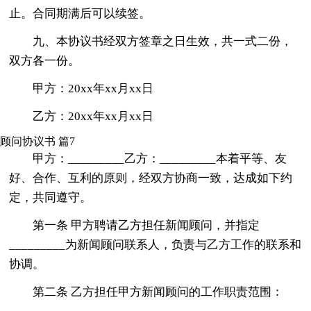
止。合同期满后可以续签。
九、本协议书经双方签章之日生效，共一式二份，
双方各一份。
甲方：20xx年xx月xx日
乙方：20xx年xx月xx日
顾问协议书 篇7
甲方：_________乙方：_________本着平等、友
好、合作、互利的原则，经双方协商一致，达成如下约
定，共同遵守。
第一条 甲方聘请乙方担任新闻顾问，并指定
_________为新闻顾问联系人，负责与乙方工作的联系和
协调。
第二条 乙方担任甲方新闻顾问的工作职责范围：