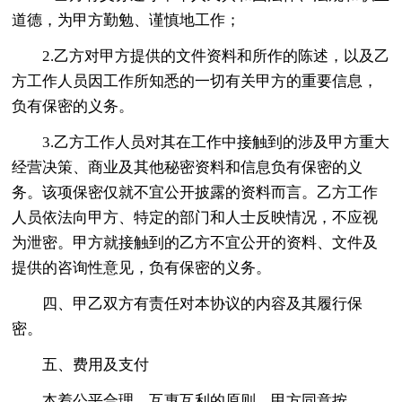
道德，为甲方勤勉、谨慎地工作；
2.乙方对甲方提供的文件资料和所作的陈述，以及乙
方工作人员因工作所知悉的一切有关甲方的重要信息，
负有保密的义务。
3.乙方工作人员对其在工作中接触到的涉及甲方重大
经营决策、商业及其他秘密资料和信息负有保密的义
务。该项保密仅就不宜公开披露的资料而言。乙方工作
人员依法向甲方、特定的部门和人士反映情况，不应视
为泄密。甲方就接触到的乙方不宜公开的资料、文件及
提供的咨询性意见，负有保密的义务。
四、甲乙双方有责任对本协议的内容及其履行保
密。
五、费用及支付
本着公平合理、互惠互利的原则，甲方同意按