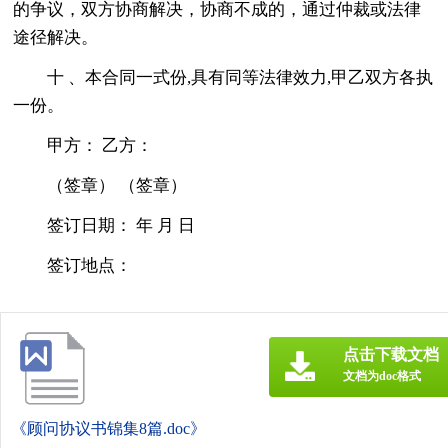
的争议，双方协商解决，协商不成的，通过仲裁或法律
途径解决。
十 、本合同一式份,具有同等法律效力,甲乙双方各执
一份。
甲方： 乙方：
（签章） （签章）
签订日期： 年 月 日
签订地点：
点击下载文档
文档为doc格式
《顾问协议书锦集8篇.doc》