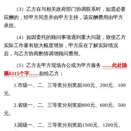
（3）乙方在与相关政府部门协调联系时，如需必要
应酬的，经甲方同意并由甲方主持，该应酬费用由甲方
承担。
（4）如因委托的顾问事项遇到重大问题，致使乙方
实际工作量有较大幅度增加，甲方应在了解实际情况
后，与乙方协商酌情调增顾问费用。
（5）乙方去甲方现场办公或为甲方服务
……此处隐
藏6315个字……
励给乙方：
1.市级一、二、三等奖分别奖励300元、200元、100
元。
2.省级一、二、三等奖分别奖励800元、600元、500
元。
3.国级一、二、三等奖分别奖励1500元、1200元、