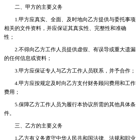
二、甲方的主要义务
1.甲方应真实、全面、及时地向乙方提供与委托事项
相关的文件资料，并应保证其真实性、完整性和准确
性；
2.不得向乙方工作人员提供虚假、有误导或重大遗漏
的任何信息或资料；
3.甲方应保证专人与乙方工作人员联系，并予合作；
4.甲方应按规定及时向乙方支付财务顾问费用和工作
费用；
5.保障乙方工作人员为履行本协议所需的其他具体条
件。
三、乙方的主要义务
1.乙方有义务遵守中华人民共和国法律、法规和职业