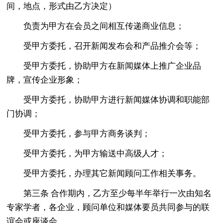
间，地点，形式由乙方决定）
负责为甲方在会员之间相互传递商业信息；
受甲方委托，召开新闻发布会和产品推介会等；
受甲方委托，协助甲方在新闻媒体上推广企业品
牌，宣传企业形象；
受甲方委托，协助甲方进行新闻媒体协调和职能部
门协调；
受甲方委托，参与甲方商务谈判；
受甲方委托，为甲方输送中高级人才；
受甲方委托，办理其它新闻顾问工作相关事务。
第三条 合作期内，乙方至少每半年举行一次由知名
专家学者，各企业，顾问单位和媒体要员共同参与的联
谊会或座谈会。