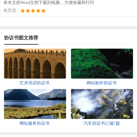
将本文的Word文档下载到电脑，方便收藏和打印
推荐度：
协议书图文推荐
艺术培训协议书
网站制作协议书
网站服务协议书
汽车协议书汇编7篇