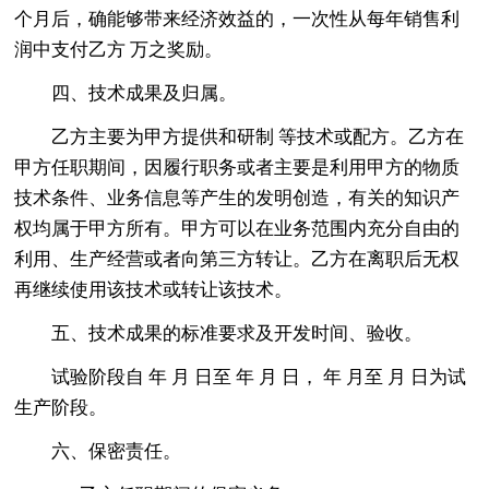
个月后，确能够带来经济效益的，一次性从每年销售利
润中支付乙方 万之奖励。
四、技术成果及归属。
乙方主要为甲方提供和研制 等技术或配方。乙方在
甲方任职期间，因履行职务或者主要是利用甲方的物质
技术条件、业务信息等产生的发明创造，有关的知识产
权均属于甲方所有。甲方可以在业务范围内充分自由的
利用、生产经营或者向第三方转让。乙方在离职后无权
再继续使用该技术或转让该技术。
五、技术成果的标准要求及开发时间、验收。
试验阶段自 年 月 日至 年 月 日， 年 月至 月 日为试
生产阶段。
六、保密责任。