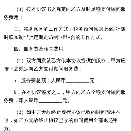
（3）按本协议书之规定向乙方及时足额支付顾问服
务费用；
三、税务顾问的工作方式：税务顾问原则上采取“随
时联系制”与“定期走访制”相结合的工作方式。
四、服务费及相关费用
（1）双方同意就乙方依本协议提供的服务，甲方应
按下述规定向乙方支付顾问服务费：
a．服务费总额：人民币_________元；
b．在本协议签署之日，甲方向乙方全额支付顾问服
务费，即人民币_________元。
（2）如甲方无故终止履行协议已收的顾问费用不
退，如乙方无故终止协议已收的顾问费用全部退还甲
方。