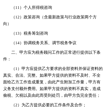
（11）个人所得税咨询
（12）政策咨询（含最新政策与行业政策两个方
向）
（13）税务筹划咨询
（14）协调税务关系、调节税务争议
二、甲方应为税务顾问工作的正常进行提供以下条
件：
（1）甲方应提供乙方要求的全部资料并保证资料的
真实、合法、完整。如果甲方提供的资料不及时、不全
面给乙方工作造成重复，由此产生附加工作量，甲方有
义务支付额外费用。如果甲方提供的资料不真实，造成
偷税、欠税以及由此而受到处罚，由甲方负完全责任；
（2）为乙方提供必要的工作条件及合作；