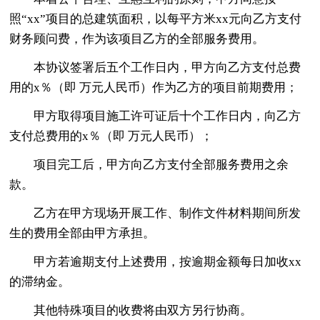
照“xx”项目的总建筑面积，以每平方米xx元向乙方支付
财务顾问费，作为该项目乙方的全部服务费用。
本协议签署后五个工作日内，甲方向乙方支付总费
用的x％（即 万元人民币）作为乙方的项目前期费用；
甲方取得项目施工许可证后十个工作日内，向乙方
支付总费用的x％（即 万元人民币）；
项目完工后，甲方向乙方支付全部服务费用之余
款。
乙方在甲方现场开展工作、制作文件材料期间所发
生的费用全部由甲方承担。
甲方若逾期支付上述费用，按逾期金额每日加收xx
的滞纳金。
其他特殊项目的收费将由双方另行协商。