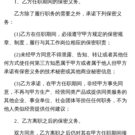
1、乙方任职期间的保密义务。
乙方除了履行职务的需要之外，承诺下列保密义
务：
(1)乙方在任职期间，必须遵守甲方规定的保密规
章、制度，履行与其工作岗位相应的保密职责；
(2)未经甲方同意不得泄露、告知、转让或者其他任
何方式使任何第三方知悉属于甲方或者属于他人但甲方
承诺有保密义务的技术秘密或其他商业秘密信息；
(3)乙方承诺，在甲方任职期间，非经甲方事先同
意，不再与甲方生产、经营同类产品或提供同类服务的
其他企业、事业单位、社会团体等担任任何职务，不为
他人类似经营提供任何建议；
2、乙方离职之后的保密义务。
双方同意，乙方离职之后仍对其在甲方任职期间接