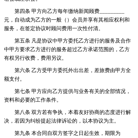
第四条 甲方向乙方每年缴纳新闻顾费_________
元，自动成为乙方的一般（）会员并享有其相应权利和
服务，在签定协议时顾问费用一次性付清。
第五条 凡是协议中甲方委托乙方进行的服务及合作
中甲方要求乙方进行的服务超过乙方承诺范围的，乙方
有权另行收费，费用另议。
第六条 乙方受甲方委托外出出差，差旅费由甲方全
额支付。
第七条 甲方应向乙方提供与业务有关的全部情况，
资料和必要的工作条件。
第八条 双方若有争执，本着友好协商的态度进行解
决，若因为纠纷提起法律诉讼的，以本协议为主。
第九条 本合同自双方签字之日起生效，期限为