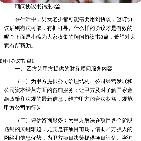
顾问协议书锦集8篇
在生活中，男女老少都可能需要用到协议，签订协
议后则有法可依，有据可寻。什么样的协议才是有效的
呢？下面是小编为大家收集的顾问协议书8篇，希望对大
家有所帮助。
顾问协议书 篇1
一、 乙方为甲方提供的财务顾问服务内容
（一）为甲方提供公司治理结构、公司经营发展和
公司资本经营方面的咨询服务；让甲方及时了解国家金
融政策和法规的最新信息，维护甲方的合法权益，规范
甲方公司的行为。
（二）评估咨询服务：为甲方解决在项目各个阶段
遇到的关键难题，尤其是在项目前期，借助乙方强大的
网络和信息优势，为甲方项目决策提供项目评估、咨询