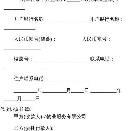
________
开户银行名称_________________ 开户银行名称：
____________
人民币帐号(储蓄)：_________ 人民币帐号：
______________
楼层号：_____________________ 联系电话：
________________
住户联系电话：_______________
_________年_________月_____日 __________年
_____月_____日
代收协议书 篇8
甲方(收款人):Z物业服务有限公司
乙方(委托付款人):