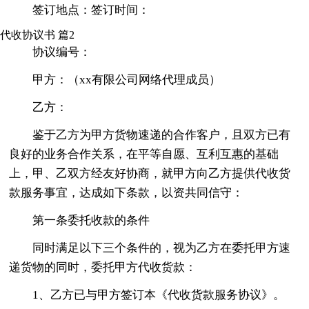
签订地点：签订时间：
代收协议书 篇2
协议编号：
甲方：（xx有限公司网络代理成员）
乙方：
鉴于乙方为甲方货物速递的合作客户，且双方已有
良好的业务合作关系，在平等自愿、互利互惠的基础
上，甲、乙双方经友好协商，就甲方向乙方提供代收货
款服务事宜，达成如下条款，以资共同信守：
第一条委托收款的条件
同时满足以下三个条件的，视为乙方在委托甲方速
递货物的同时，委托甲方代收货款：
1、乙方已与甲方签订本《代收货款服务协议》。