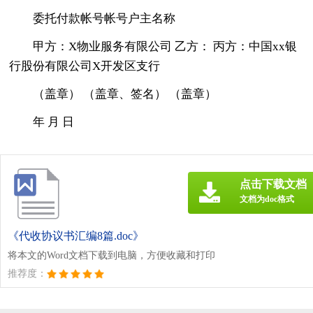
委托付款帐号帐号户主名称
甲方：X物业服务有限公司 乙方： 丙方：中国xx银
行股份有限公司X开发区支行
（盖章） （盖章、签名） （盖章）
年 月 日
点击下载文档
文档为doc格式
《代收协议书汇编8篇.doc》
将本文的Word文档下载到电脑，方便收藏和打印
推荐度：