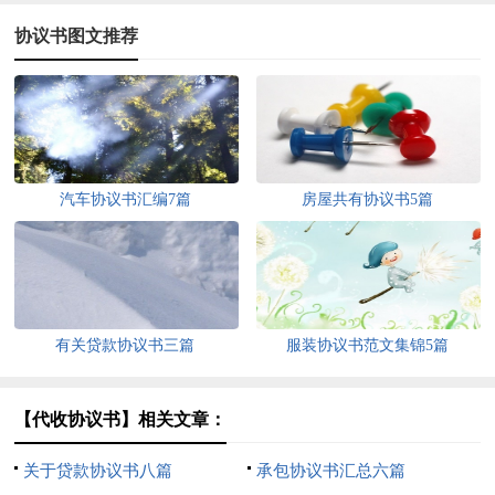
协议书图文推荐
汽车协议书汇编7篇
房屋共有协议书5篇
有关贷款协议书三篇
服装协议书范文集锦5篇
【代收协议书】相关文章：
关于贷款协议书八篇
承包协议书汇总六篇