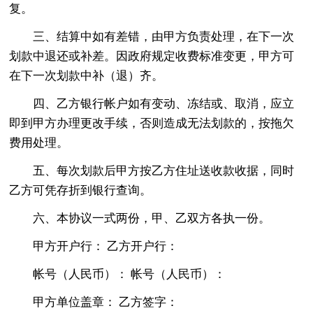
复。
三、结算中如有差错，由甲方负责处理，在下一次
划款中退还或补差。因政府规定收费标准变更，甲方可
在下一次划款中补（退）齐。
四、乙方银行帐户如有变动、冻结或、取消，应立
即到甲方办理更改手续，否则造成无法划款的，按拖欠
费用处理。
五、每次划款后甲方按乙方住址送收款收据，同时
乙方可凭存折到银行查询。
六、本协议一式两份，甲、乙双方各执一份。
甲方开户行： 乙方开户行：
帐号（人民币）： 帐号（人民币）：
甲方单位盖章： 乙方签字：