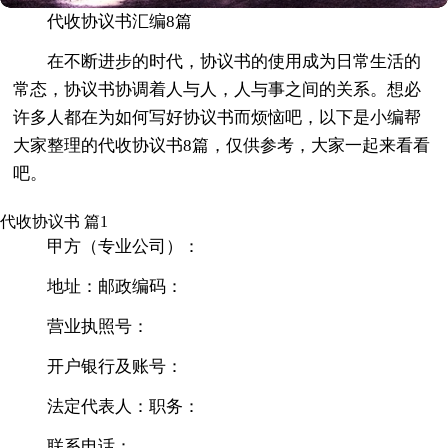
代收协议书汇编8篇
在不断进步的时代，协议书的使用成为日常生活的
常态，协议书协调着人与人，人与事之间的关系。想必
许多人都在为如何写好协议书而烦恼吧，以下是小编帮
大家整理的代收协议书8篇，仅供参考，大家一起来看看
吧。
代收协议书 篇1
甲方（专业公司）：
地址：邮政编码：
营业执照号：
开户银行及账号：
法定代表人：职务：
联系电话：