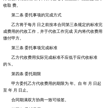
收取 费。
第二条 委托事项的完成方式
乙方将于每月 日之前按本合同第三条规定的标准完
成费用的代收工作，并于代收工作完成 天内将代收费用
缴付甲方。
第三条 委托事项完成标准
乙方代收费用实际完成标准不应低于应代收标准
的％。
第四条 委托期限
甲方委托乙方代收费用的期限为 年。自 年 月 日起
至 年 月 日止。
合同期满双方协商一致可续签。