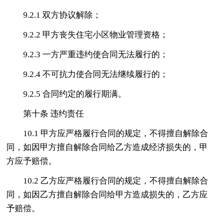
9.2.1 双方协议解除；
9.2.2 甲方丧失住宅小区物业管理资格；
9.2.3 一方严重违约使合同无法履行的；
9.2.4 不可抗力使合同无法继续履行的；
9.2.5 合同约定的履行期满。
第十条 违约责任
10.1 甲方应严格履行合同的规定，不得擅自解除合
同，如因甲方擅自解除合同给乙方造成经济损失的，甲
方应予赔偿。
10.2 乙方应严格履行合同的规定，不得擅自解除合
同，如因乙方擅自解除合同给甲方造成损失的，乙方应
予赔偿。