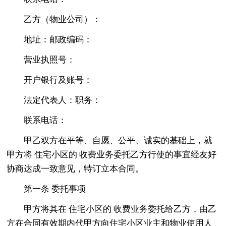
乙方（物业公司）：
地址：邮政编码：
营业执照号：
开户银行及账号：
法定代表人：职务：
联系电话：
甲乙双方在平等、自愿、公平、诚实的基础上，就
甲方将 住宅小区的 收费业务委托乙方行使的事宜经友好
协商达成一致意见，特订立本合同。
第一条 委托事项
甲方将其在 住宅小区的 收费业务委托给乙方，由乙
方在合同有效期内代甲方向住宅小区业主和物业使用人