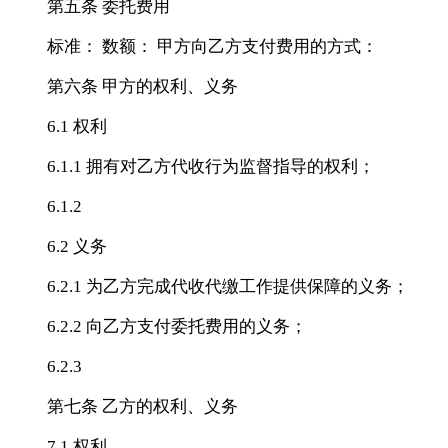
第五条 委托费用
标准： 数额： 甲方向乙方支付费用的方式：
第六条 甲方的权利、义务
6.1 权利
6.1.1 拥有对乙方代收行为监督指导的权利；
6.1.2
6.2 义务
6.2.1 为乙方完成代收代缴工作提供保障的义务；
6.2.2 向乙方支付委托费用的义务；
6.2.3
第七条 乙方的权利、义务
7.1 权利