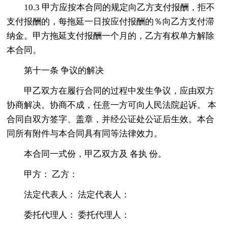
10.3 甲方应按本合同的规定向乙方支付报酬，拒不
支付报酬的，每拖延一日按应付报酬的％向乙方支付滞
纳金。甲方拖延支付报酬一个月的，乙方有权单方解除
本合同。
第十一条 争议的解决
甲乙双方在履行合同的过程中发生争议，应由双方
协商解决。协商不成，任意一方可向人民法院起诉。 本
合同自双方签字、盖章，并经公证处公证后生效。本合
同所有附件与本合同具有同等法律效力。
本合同一式份，甲乙双方及 各执 份。
甲方： 乙方：
法定代表人： 法定代表人：
委托代理人： 委托代理人：