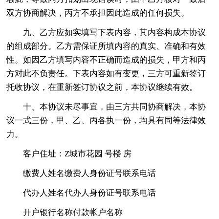
双方协商解决，丙方不承担因此造成的任何损失。
九、乙方应如实填写下表内容，其内容构成本协议
的组成部分。乙方需保证所填内容的真实、准确和有效
性。如因乙方填写内容不正确而造成的损失，甲方和丙
方对此不负责任。下表内容如有变更，三方可重新签订
托收协议，在重新签订协议之前，本协议继续有效。
十、本协议未尽事宜，由三方共同协商解决，本协
议一式三份，甲、乙、丙各执一份，均具有同等法律效
力。
客户住址：Z城市花园 号楼 房
缴费人姓名缴费人身份证号联系电话
代办人姓名代办人身份证号联系电话
开户银行名称付款帐户名称