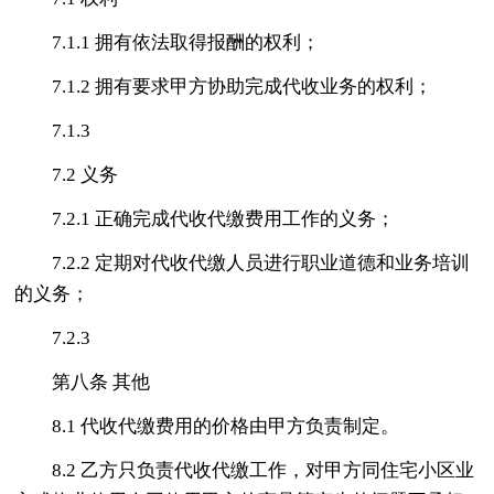
7.1.1 拥有依法取得报酬的权利；
7.1.2 拥有要求甲方协助完成代收业务的权利；
7.1.3
7.2 义务
7.2.1 正确完成代收代缴费用工作的义务；
7.2.2 定期对代收代缴人员进行职业道德和业务培训
的义务；
7.2.3
第八条 其他
8.1 代收代缴费用的价格由甲方负责制定。
8.2 乙方只负责代收代缴工作，对甲方同住宅小区业