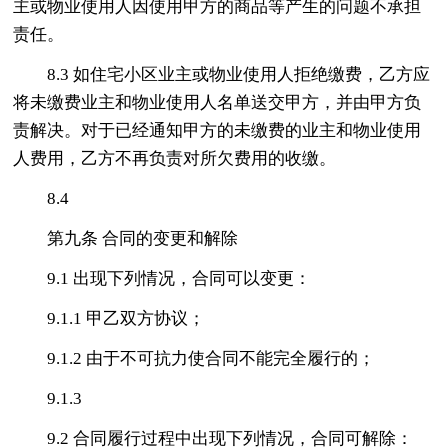
主或物业使用人因使用甲方的商品等产生的问题不承担
责任。
8.3 如住宅小区业主或物业使用人拒绝缴费，乙方应
将未缴费业主和物业使用人名单送交甲方，并由甲方负
责解决。对于已经通知甲方的未缴费的业主和物业使用
人费用，乙方不再负责对所欠费用的收缴。
8.4
第九条 合同的变更和解除
9.1 出现下列情况，合同可以变更：
9.1.1 甲乙双方协议；
9.1.2 由于不可抗力使合同不能完全履行的；
9.1.3
9.2 合同履行过程中出现下列情况，合同可解除：