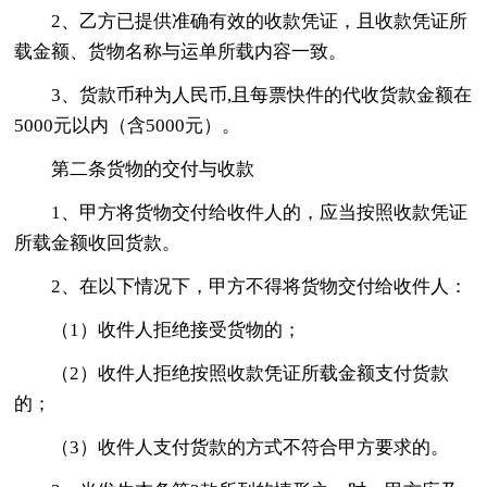
2、乙方已提供准确有效的收款凭证，且收款凭证所
载金额、货物名称与运单所载内容一致。
3、货款币种为人民币,且每票快件的代收货款金额在
5000元以内（含5000元）。
第二条货物的交付与收款
1、甲方将货物交付给收件人的，应当按照收款凭证
所载金额收回货款。
2、在以下情况下，甲方不得将货物交付给收件人：
（1）收件人拒绝接受货物的；
（2）收件人拒绝按照收款凭证所载金额支付货款
的；
（3）收件人支付货款的方式不符合甲方要求的。