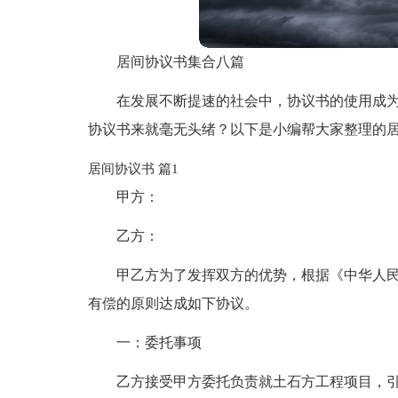
居间协议书集合八篇
在发展不断提速的社会中，协议书的使用成
协议书来就毫无头绪？以下是小编帮大家整理的居
居间协议书 篇1
甲方：
乙方：
甲乙方为了发挥双方的优势，根据《中华人
有偿的原则达成如下协议。
一：委托事项
乙方接受甲方委托负责就土石方工程项目，