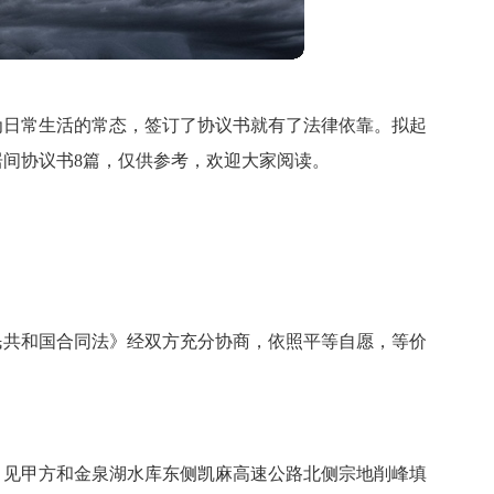
为日常生活的常态，签订了协议书就有了法律依靠。拟起
间协议书8篇，仅供参考，欢迎大家阅读。
民共和国合同法》经双方充分协商，依照平等自愿，等价
引见甲方和金泉湖水库东侧凯麻高速公路北侧宗地削峰填