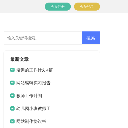
会员注册
会员登录
最新文章
培训的工作计划4篇
网站编辑实习报告
教师工作计划
幼儿园小班教师工
作计划
网站制作协议书