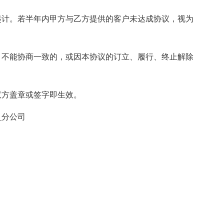
起计。若半年内甲方与乙方提供的客户未达成协议，视为
。不能协商一致的，或因本协议的订立、履行、终止解除
双方盖章或签字即生效。
_分公司