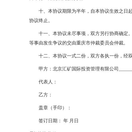
十、本协议期限为半年，自本协议生效之日
协议终止。
十一、本协议未尽事项，双方另行协商确定
等事由发生争议的交由重庆市仲裁委员会仲裁。
十二、本协议一式二份，双方各执一份，经
甲方：北京汇矿国际投资管理有限公司_____
代表人：
乙方：
盖章（手印）：
签订日期： 年 月日