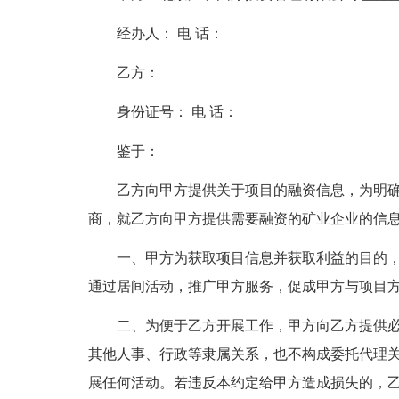
经办人： 电 话：
乙方：
身份证号： 电 话：
鉴于：
乙方向甲方提供关于项目的融资信息，为明
商，就乙方向甲方提供需要融资的矿业企业的信
一、甲方为获取项目信息并获取利益的目的
通过居间活动，推广甲方服务，促成甲方与项目
二、为便于乙方开展工作，甲方向乙方提供
其他人事、行政等隶属关系，也不构成委托代理
展任何活动。若违反本约定给甲方造成损失的，