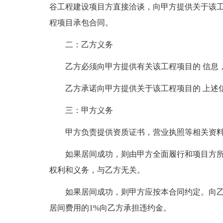
谷工程建设项目方直接洽谈，向甲方提供关于该
程项目承包合同。
二：乙方义务
乙方必须向甲方提供有关该工程项目的 信息
乙方承诺向甲方提供关于该工程项目的 上述
三：甲方义务
甲方负责提供资质证书，营业执照等相关资
如果居间成功，则由甲方全面履行和项目方
权利和义务，与乙方无关。
如果居间成功，则甲方应按本合同约定。向
居间费用的1%向乙方承担违约金。