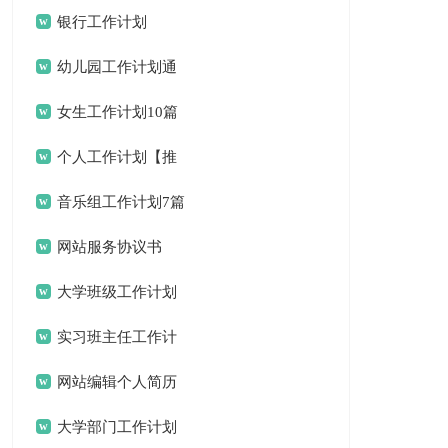
银行工作计划
幼儿园工作计划通
用15篇
女生工作计划10篇
个人工作计划【推
荐】
音乐组工作计划7篇
网站服务协议书
大学班级工作计划
15篇
实习班主任工作计
划(合集15篇)
网站编辑个人简历
大学部门工作计划