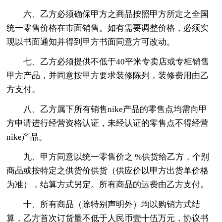
六、乙方必须确保甲方之商品按照甲方所定之全国
统一零售价格在市面销售。如有需要调整价格，必须实
现以书面通知并得到甲方书面同意方可改动。
七、乙方必须提供不低于40平米专卖店或专柜销售
甲方产品，并同意按甲方要求装修陈列，装修费用由乙
方支付。
八、乙方属下所有销售nike产品的零售点均需向甲
方申请进行经营资格认证，未经认证的零售点不得经营
nike产品。
九、甲方同意以统一零售价之 %供货给乙方，个别
商品或按特定之供货价供货（供应价以甲方出货单价格
为准），结算方式另定。所有商品的运费由乙方支付。
十、所有商品（除特别声明外）均以购销方式结
算，乙方首次订货量不低于人民币壹十伍万元，协议书