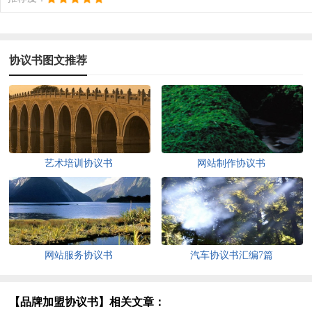
协议书图文推荐
艺术培训协议书
网站制作协议书
网站服务协议书
汽车协议书汇编7篇
【品牌加盟协议书】相关文章：