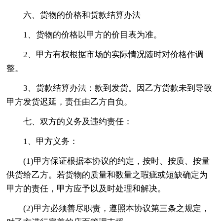
六、货物的价格和货款结算办法
1、货物的价格以甲方的价目表为准。
2、甲方有权根据市场的实际情况随时对价格作调
整。
3、货款结算办法：款到发货。因乙方货款未到导致
甲方发货迟延，责任由乙方自负。
七、双方的义务及违约责任：
1、甲方义务：
(1)甲方保证根据本协议的约定，按时、按质、按量
供货给乙方。若货物的质量和数量之瑕疵或短缺确定为
甲方的责任，甲方应予以及时处理和解决。
(2)甲方必须善尽职责，遵照本协议第三条之规定，