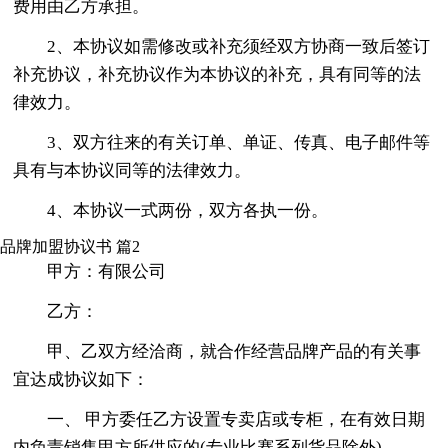
费用由乙方承担。
2、本协议如需修改或补充须经双方协商一致后签订
补充协议，补充协议作为本协议的补充，具有同等的法
律效力。
3、双方往来的有关订单、单证、传真、电子邮件等
具有与本协议同等的法律效力。
4、本协议一式两份，双方各执一份。
品牌加盟协议书 篇2
甲方：有限公司
乙方：
甲、乙双方经洽商，就合作经营品牌产品的有关事
宜达成协议如下：
一、 甲方委任乙方设置专卖店或专柜，在有效日期
内负责销售甲方所供应的(专业比赛系列货品除外)。