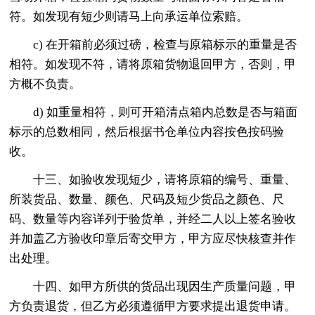
符。如发现有短少则请马上向承运单位索赔。
c) 在开箱前必须过磅，检查与原箱标示的重量是否
相符。如发现不符，请将原箱货物退回甲方，否则，甲
方概不负责。
d) 如重量相符，则可开箱清点箱内总数是否与箱面
标示的总数相同，然后根据书仓单位内容按色按码验
收。
十三、如验收发现短少，请将原箱的编号、重量、
所装货品、数量、颜色、尺码及短少货品之颜色、尺
码、数量等内容详列于验货单，并经二人以上签名验收
并加盖乙方验收印章后寄交甲方，甲方应尽快核查并作
出处理。
十四、如甲方所供的货品出现因生产质量问题，甲
方负责退货，但乙方必须遵循甲方要求提出退货申请。