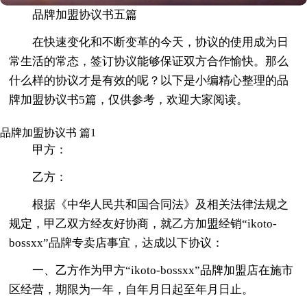
品牌加盟协议书五篇
在快速变化和不断变革的今天，协议的使用成为日
常生活的常态，签订协议能够保证双方合作愉快。那么
什么样的协议才是有效的呢？以下是小编精心整理的品
牌加盟协议书5篇，仅供参考，欢迎大家阅读。
品牌加盟协议书 篇1
甲方：
乙方：
根据《中华人民共和国合同法》及相关法律法规之
规定，甲乙双方经友好协商，就乙方加盟经销“ikoto-
bossxx”品牌专卖店事宜，达成以下协议：
一、乙方作为甲方“ikoto-bossxx”品牌加盟店在施市
区经营，期限为一年，自年月日起至年月日止。