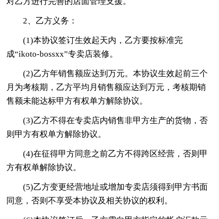
对乙方进行完善的店面管理支援。
2、乙方义务：
(1)本协议签订生效起天内，乙方要按标准完
成“ikoto-bossxx”专卖店装修。
(2)乙方年销售额应达到万元。本协议生效起前三个
月为考核期，乙方平均月销售额应达到万元，考核期销
售额未能达标甲方有权单方解除协议。
(3)乙方不得在专卖店内销售非甲方生产的货物，否
则甲方有权单方解除协议。
(4)在征得甲方同意之前乙方不得跨区经营，否则甲
方有权单解除协议。
(5)乙方变更经营地址或增加专卖店须得到甲方书面
同意，否则不享受本协议及相关协议的权利。