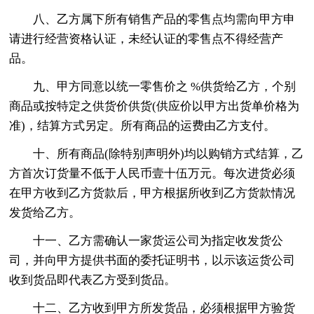
八、乙方属下所有销售产品的零售点均需向甲方申
请进行经营资格认证，未经认证的零售点不得经营产
品。
九、甲方同意以统一零售价之 %供货给乙方，个别
商品或按特定之供货价供货(供应价以甲方出货单价格为
准)，结算方式另定。所有商品的运费由乙方支付。
十、所有商品(除特别声明外)均以购销方式结算，乙
方首次订货量不低于人民币壹十伍万元。每次进货必须
在甲方收到乙方货款后，甲方根据所收到乙方货款情况
发货给乙方。
十一、乙方需确认一家货运公司为指定收发货公
司，并向甲方提供书面的委托证明书，以示该运货公司
收到货品即代表乙方受到货品。
十二、乙方收到甲方所发货品，必须根据甲方验货