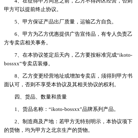
4、在征得甲方同意之前，乙方不得跨区经营，否则
甲方可以提前终止协议。
5、甲方保证产品出厂质量，运输乙方自负。
6、甲方为乙方优惠提供广告宣传品，有专人负责乙
方专卖店相关事务。
7、在本协议签定后天内，乙方要按标准完成“ikoto-
bossxx”专卖店装修。
8、乙方变更经营地址或增加专卖店，须得到甲方书
面认可，否则不享受本协议及其相关协议的权利。
四、货品、数量和质量
1、货品名称：“ikoto-bossxx”品牌系列产品。
2、制造商及产地：若甲方无特别明示，本协议项下
的货物，均为甲方之北京生产的货物。