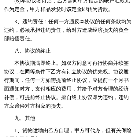
(6)本协议签订后，乙方需向甲方指定的帐户汇款元
作为定金，甲方样品发货时该定金即转为货款。
3、违约责任：任何一方违反本协议的任何条款均为
违约，必须承担违约责任，给对方造成经济损失的负全
部赔偿责任。
八、协议的终止
本协议期满即终止。如双方同意可再行协商并续签
协议，在同等条件下乙方有订立协议的优先权。协议履
行期间，任何一方如需提前终止协议，应提前一个月书
面通知对方，支付相应的费用，并给予对方合理的经济
补偿，可提前终止协议。擅自终止协议即为违约，违约
方应赔偿对方相应的损失。
九、其他
1、货物运输由乙方自理，甲方可代办，但有关保险