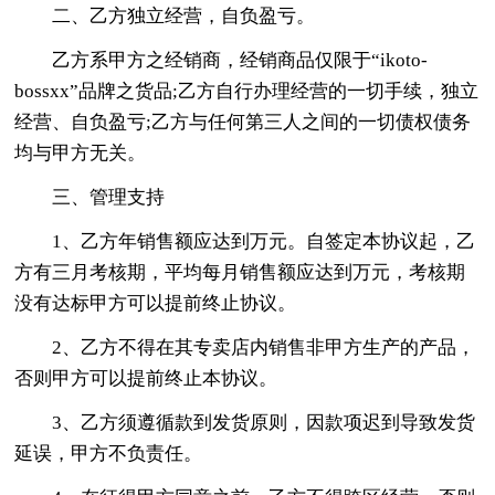
二、乙方独立经营，自负盈亏。
乙方系甲方之经销商，经销商品仅限于“ikoto-
bossxx”品牌之货品;乙方自行办理经营的一切手续，独立
经营、自负盈亏;乙方与任何第三人之间的一切债权债务
均与甲方无关。
三、管理支持
1、乙方年销售额应达到万元。自签定本协议起，乙
方有三月考核期，平均每月销售额应达到万元，考核期
没有达标甲方可以提前终止协议。
2、乙方不得在其专卖店内销售非甲方生产的产品，
否则甲方可以提前终止本协议。
3、乙方须遵循款到发货原则，因款项迟到导致发货
延误，甲方不负责任。