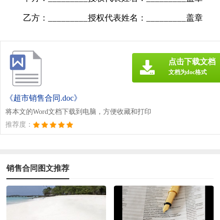
乙方：_________授权代表姓名：_________盖章
点击下载文档
文档为doc格式
《超市销售合同.doc》
将本文的Word文档下载到电脑，方便收藏和打印
推荐度：
销售合同图文推荐