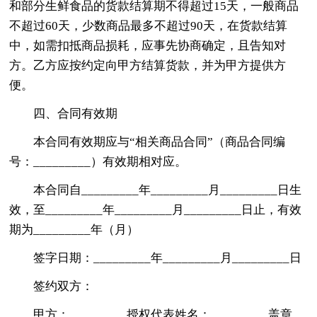
和部分生鲜食品的货款结算期不得超过15天，一般商品
不超过60天，少数商品最多不超过90天，在货款结算
中，如需扣抵商品损耗，应事先协商确定，且告知对
方。乙方应按约定向甲方结算货款，并为甲方提供方
便。
四、合同有效期
本合同有效期应与“相关商品合同”（商品合同编
号：_________）有效期相对应。
本合同自_________年_________月_________日生
效，至_________年_________月_________日止，有效
期为_________年（月）
签字日期：_________年_________月_________日
签约双方：
甲方：_________授权代表姓名：_________盖章