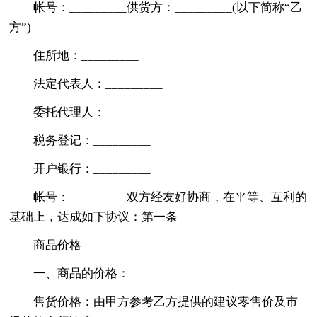
帐号：_________供货方：_________(以下简称“乙
方”)
住所地：_________
法定代表人：_________
委托代理人：_________
税务登记：_________
开户银行：_________
帐号：_________双方经友好协商，在平等、互利的
基础上，达成如下协议：第一条
商品价格
一、商品的价格：
售货价格：由甲方参考乙方提供的建议零售价及市