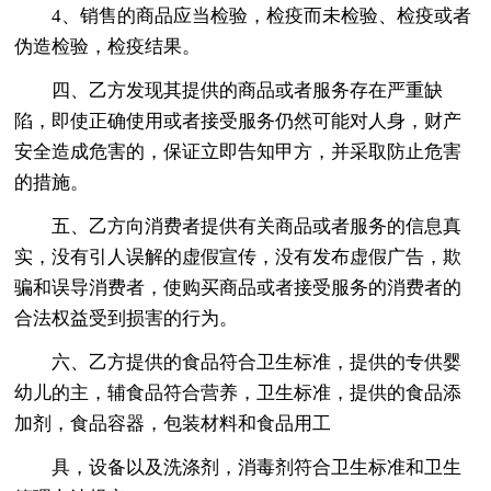
4、销售的商品应当检验，检疫而未检验、检疫或者
伪造检验，检疫结果。
四、乙方发现其提供的商品或者服务存在严重缺
陷，即使正确使用或者接受服务仍然可能对人身，财产
安全造成危害的，保证立即告知甲方，并采取防止危害
的措施。
五、乙方向消费者提供有关商品或者服务的信息真
实，没有引人误解的虚假宣传，没有发布虚假广告，欺
骗和误导消费者，使购买商品或者接受服务的消费者的
合法权益受到损害的行为。
六、乙方提供的食品符合卫生标准，提供的专供婴
幼儿的主，辅食品符合营养，卫生标准，提供的食品添
加剂，食品容器，包装材料和食品用工
具，设备以及洗涤剂，消毒剂符合卫生标准和卫生