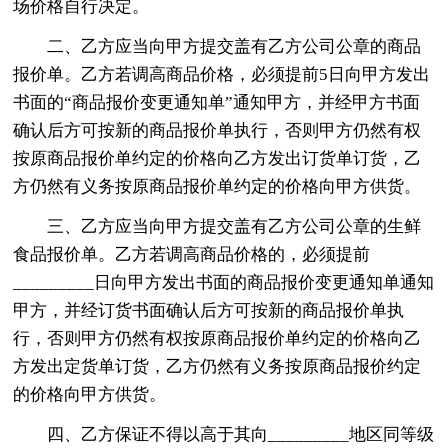
场价格自行决定。
二、乙方应当向甲方提交盖有乙方公司公章的商品
报价单。乙方若调高商品价格，必须提前5日向甲方发出
书面的“商品报价变更通知单”通知甲方，并经甲方书面
确认后方可按新的商品报价单执行，否则甲方仍然有权
按原商品报价单约定的价格向乙方发出订货单订货，乙
方仍然有义务按原商品报价单约定的价格向甲方供货。
三、乙方应当向甲方提交盖有乙方公司公章的生鲜
食品报价单。乙方若调高商品价格的，必须提前
_________日向甲方发出书面的商品报价变更通知单通知
甲方，并经订货书面确认后方可按新的商品报价单执
行，否则甲方仍然有权按原商品报价单约定的价格向乙
方发出定货单订货，乙方仍然有义务按原商品报价约定
的价格向甲方供货。
四、乙方保证不得以高于其向_________地区同等级