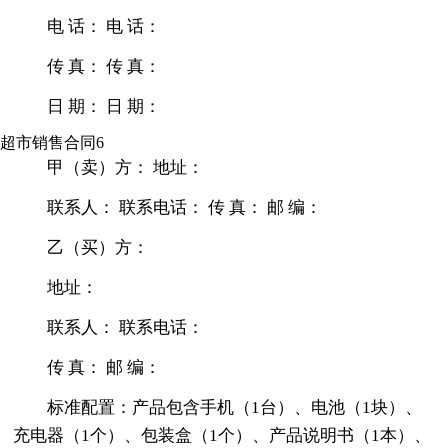
电 话： 电 话：
传 真： 传 真：
日 期： 日 期：
超市销售合同6
甲（卖）方： 地址：
联系人： 联系电话： 传 真： 邮 编：
乙（买）方：
地址：
联系人： 联系电话：
传 真： 邮 编：
标准配置：产品包含手机（1台）、电池（1块）、
充电器（1个）、包装盒（1个）、产品说明书（1本）、