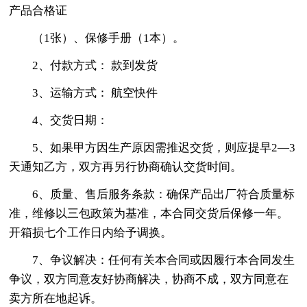
产品合格证
（1张）、保修手册（1本）。
2、付款方式： 款到发货
3、运输方式： 航空快件
4、交货日期：
5、如果甲方因生产原因需推迟交货，则应提早2—3
天通知乙方，双方再另行协商确认交货时间。
6、质量、售后服务条款：确保产品出厂符合质量标
准，维修以三包政策为基准，本合同交货后保修一年。
开箱损七个工作日内给予调换。
7、争议解决：任何有关本合同或因履行本合同发生
争议，双方同意友好协商解决，协商不成，双方同意在
卖方所在地起诉。