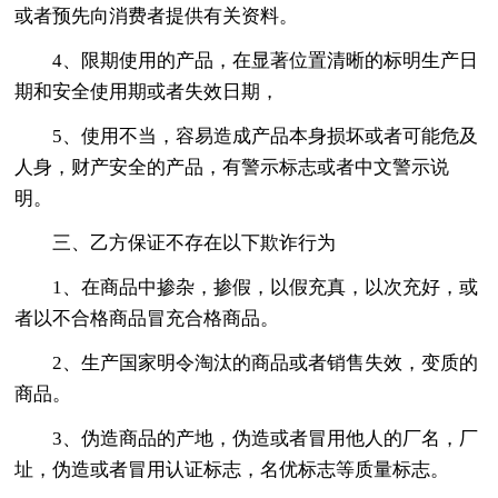
或者预先向消费者提供有关资料。
4、限期使用的产品，在显著位置清晰的标明生产日
期和安全使用期或者失效日期，
5、使用不当，容易造成产品本身损坏或者可能危及
人身，财产安全的产品，有警示标志或者中文警示说
明。
三、乙方保证不存在以下欺诈行为
1、在商品中掺杂，掺假，以假充真，以次充好，或
者以不合格商品冒充合格商品。
2、生产国家明令淘汰的商品或者销售失效，变质的
商品。
3、伪造商品的产地，伪造或者冒用他人的厂名，厂
址，伪造或者冒用认证标志，名优标志等质量标志。