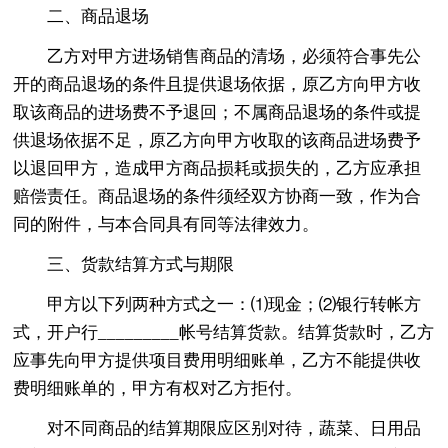
二、商品退场
乙方对甲方进场销售商品的清场，必须符合事先公
开的商品退场的条件且提供退场依据，原乙方向甲方收
取该商品的进场费不予退回；不属商品退场的条件或提
供退场依据不足，原乙方向甲方收取的该商品进场费予
以退回甲方，造成甲方商品损耗或损失的，乙方应承担
赔偿责任。商品退场的条件须经双方协商一致，作为合
同的附件，与本合同具有同等法律效力。
三、货款结算方式与期限
甲方以下列两种方式之一：⑴现金；⑵银行转帐方
式，开户行_________帐号结算货款。结算货款时，乙方
应事先向甲方提供项目费用明细账单，乙方不能提供收
费明细账单的，甲方有权对乙方拒付。
对不同商品的结算期限应区别对待，蔬菜、日用品