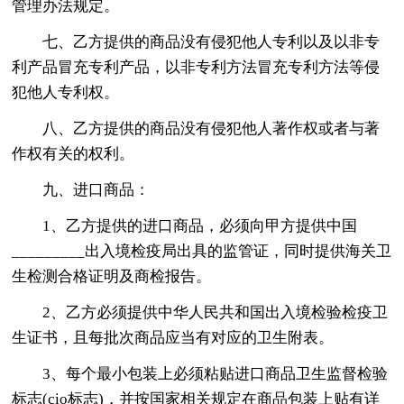
管理办法规定。
七、乙方提供的商品没有侵犯他人专利以及以非专
利产品冒充专利产品，以非专利方法冒充专利方法等侵
犯他人专利权。
八、乙方提供的商品没有侵犯他人著作权或者与著
作权有关的权利。
九、进口商品：
1、乙方提供的进口商品，必须向甲方提供中国
_________出入境检疫局出具的监管证，同时提供海关卫
生检测合格证明及商检报告。
2、乙方必须提供中华人民共和国出入境检验检疫卫
生证书，且每批次商品应当有对应的卫生附表。
3、每个最小包装上必须粘贴进口商品卫生监督检验
标志(cio标志)，并按国家相关规定在商品包装上贴有详