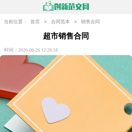
>
>
当前位置：
首页
合同范本
销售合同
超市销售合同
时间：2026-06-26 12:26:18