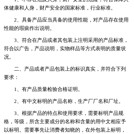
体健康和人身，财产安全的国家标准，行业标准。
2、具备产品应当具备的使用性能，对产品存在使用
性能的瑕疵作出说明。
3、符合在产品或者其包装上注明采用的产品标准，
符合以广告，产品说明，实物样品等方式表明的质量状
况。
二、产品或者产品包装上的标识真实，并符合下列
要求：
1、有产品质量检验合格证明。
2、有中文标明的产品名称，生产厂厂名和厂址。
3、根据产品的特点和使用要求，需要标明产品规
格，等级，所含主要成分的名称和含量的用中文相应予
以标明。需要事先让消费者知晓的，在外包装上标明，