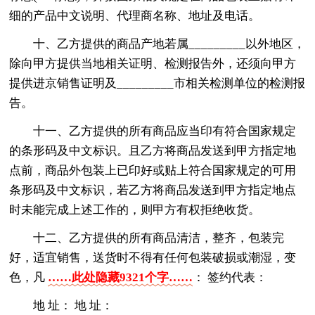
细的产品中文说明、代理商名称、地址及电话。
十、乙方提供的商品产地若属_________以外地区，
除向甲方提供当地相关证明、检测报告外，还须向甲方
提供进京销售证明及_________市相关检测单位的检测报
告。
十一、乙方提供的所有商品应当印有符合国家规定
的条形码及中文标识。且乙方将商品发送到甲方指定地
点前，商品外包装上已印好或贴上符合国家规定的可用
条形码及中文标识，若乙方将商品发送到甲方指定地点
时未能完成上述工作的，则甲方有权拒绝收货。
十二、乙方提供的所有商品清洁，整齐，包装完
好，适宜销售，送货时不得有任何包装破损或潮湿，变
色，凡
……此处隐藏9321个字……
： 签约代表：
地 址： 地 址：