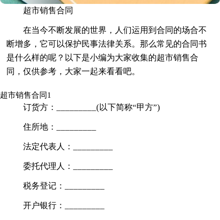
超市销售合同
在当今不断发展的世界，人们运用到合同的场合不
断增多，它可以保护民事法律关系。那么常见的合同书
是什么样的呢？以下是小编为大家收集的超市销售合
同，仅供参考，大家一起来看看吧。
超市销售合同1
订货方：_________(以下简称“甲方”)
住所地：_________
法定代表人：_________
委托代理人：_________
税务登记：_________
开户银行：_________