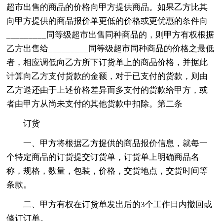
超市出售的商品的价格向甲方提供商品。如果乙方比其
向甲方提供的商品报价单更低的价格或更优惠的条件向
_________同等级超市出售同种商品的，则甲方有权根据
乙方出售给_________同等级超市同种商品的价格之最低
者，相应调低向乙方所下订货单上的商品价格，并据此
计算向乙方支付货款的金额，对于已支付的货款，则由
乙方退还由于上述价格差异而多支付的货款给甲方，或
者由甲方从尚未支付的其他货款中扣除。第二条
订货
一、甲方将根据乙方提供的商品报价信息，就每一
个特定商品的订货提交订货单，订货单上明确商品名
称，规格，数量，包装，价格，交货地点，交货时间等
条款。
二、甲方有权在订货单发出后的3个工作日内撤回或
修订订单。