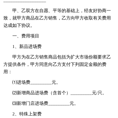
__________________
甲、乙双方在自愿、平等的基础上，经友好协商一
致，就甲方商品在乙方销售，乙方向甲方收取有关费用
达成如下协议。
一、费用项目
1、新品进场费
甲方为在乙方销售商品包括为扩大市场份额要求乙
方提供条件，甲方同意向乙方支付下列固定金额的费
用：
⑴进场费_________元。
⑵新增商品进场费（含首个）_________元/只。
⑶新增门店进场费_________元。
2、特殊上架费