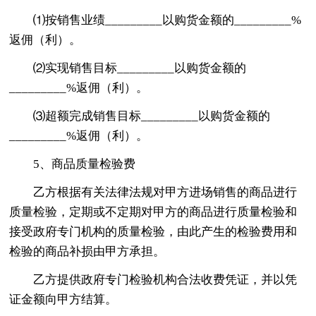
⑴按销售业绩_________以购货金额的_________%
返佣（利）。
⑵实现销售目标_________以购货金额的
_________%返佣（利）。
⑶超额完成销售目标_________以购货金额的
_________%返佣（利）。
5、商品质量检验费
乙方根据有关法律法规对甲方进场销售的商品进行
质量检验，定期或不定期对甲方的商品进行质量检验和
接受政府专门机构的质量检验，由此产生的检验费用和
检验的商品补损由甲方承担。
乙方提供政府专门检验机构合法收费凭证，并以凭
证金额向甲方结算。