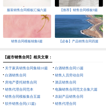
服装销售合同模板汇编六篇
【推荐】销售合同模板9篇
销售合同模板锦集6篇
【必备】产品销售合同四篇
【超市销售合同】相关文章：
关于家具销售合同集锦10篇
白酒销售合同15篇
白酒销售合同
销售人员劳动合同
房地产委托销售合同
酒店销售合同
销售代理合同范本
电脑销售合同范文合集六篇
销售合同模板集合五篇
农副产品销售合同
软件销售合同(15篇)
销售代理合同