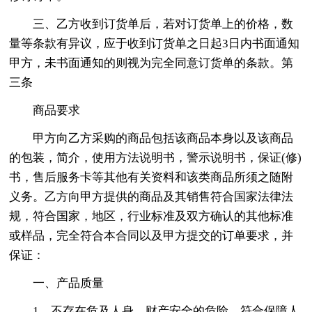
三、乙方收到订货单后，若对订货单上的价格，数
量等条款有异议，应于收到订货单之日起3日内书面通知
甲方，未书面通知的则视为完全同意订货单的条款。第
三条
商品要求
甲方向乙方采购的商品包括该商品本身以及该商品
的包装，简介，使用方法说明书，警示说明书，保证(修)
书，售后服务卡等其他有关资料和该类商品所须之随附
义务。乙方向甲方提供的商品及其销售符合国家法律法
规，符合国家，地区，行业标准及双方确认的其他标准
或样品，完全符合本合同以及甲方提交的订单要求，并
保证：
一、产品质量
1、不存在危及人身，财产安全的危险，符合保障人