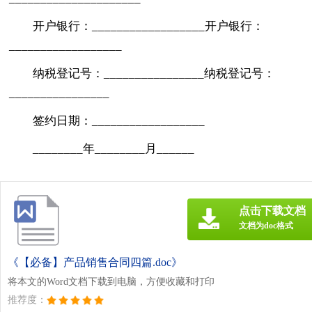
开户银行：__________________开户银行：
__________________
纳税登记号：________________纳税登记号：
________________
签约日期：__________________
________年________月______
点击下载文档
文档为doc格式
《【必备】产品销售合同四篇.doc》
将本文的Word文档下载到电脑，方便收藏和打印
推荐度：