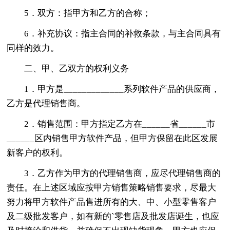
5．双方：指甲方和乙方的合称；
6．补充协议：指主合同的补救条款，与主合同具有
同样的效力。
二、甲、乙双方的权利义务
1．甲方是_____________系列软件产品的供应商，
乙方是代理销售商。
2．销售范围：甲方指定乙方在______省______市
______区内销售甲方软件产品，但甲方保留在此区发展
新客户的权利。
3．乙方作为甲方的代理销售商，应尽代理销售商的
责任。在上述区域应按甲方销售策略销售要求，尽最大
努力将甲方软件产品售进所有的大、中、小型零售客户
及二级批发客户，如有新的`零售店及批发店诞生，也应