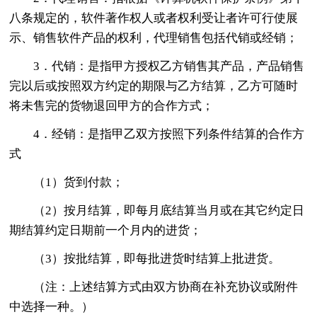
八条规定的，软件著作权人或者权利受让者许可行使展
示、销售软件产品的权利，代理销售包括代销或经销；
3．代销：是指甲方授权乙方销售其产品，产品销售
完以后或按照双方约定的期限与乙方结算，乙方可随时
将未售完的货物退回甲方的合作方式；
4．经销：是指甲乙双方按照下列条件结算的合作方
式
（1）货到付款；
（2）按月结算，即每月底结算当月或在其它约定日
期结算约定日期前一个月内的进货；
（3）按批结算，即每批进货时结算上批进货。
（注：上述结算方式由双方协商在补充协议或附件
中选择一种。）