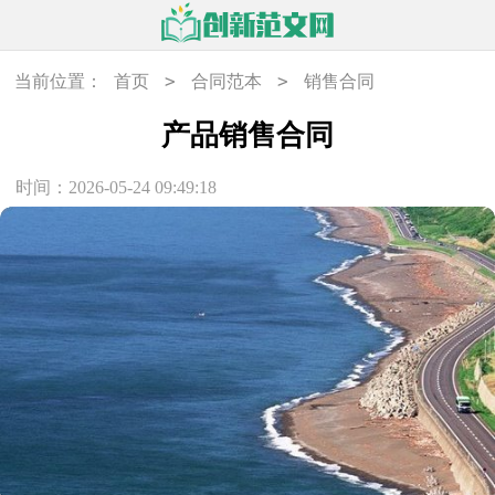
>
>
当前位置：
首页
合同范本
销售合同
产品销售合同
时间：2026-05-24 09:49:18