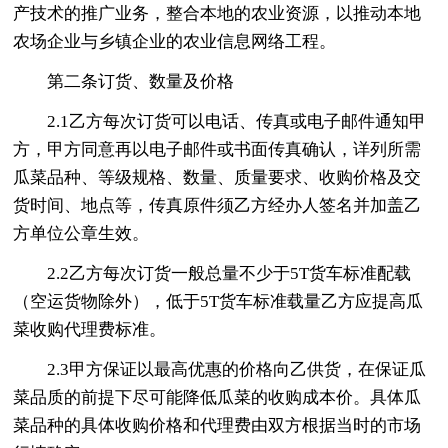
产技术的推广业务，整合本地的农业资源，以推动本地
农场企业与乡镇企业的农业信息网络工程。
第二条订货、数量及价格
2.1乙方每次订货可以电话、传真或电子邮件通知甲
方，甲方同意再以电子邮件或书面传真确认，详列所需
瓜菜品种、等级规格、数量、质量要求、收购价格及交
货时间、地点等，传真原件须乙方经办人签名并加盖乙
方单位公章生效。
2.2乙方每次订货一般总量不少于5T货车标准配载
（空运货物除外），低于5T货车标准载量乙方应提高瓜
菜收购代理费标准。
2.3甲方保证以最高优惠的价格向乙供货，在保证瓜
菜品质的前提下尽可能降低瓜菜的收购成本价。具体瓜
菜品种的具体收购价格和代理费由双方根据当时的市场