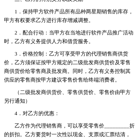
1．保持甲方软件产品所有品种两星期销售的库存，
甲方有权要求乙方进行库存增减调整。
2．配合行动：当甲方在当地进行软件产品推广活动
时，乙方有义务提供人力和借货服务。
3．价格控制：乙方可享受甲方的代理销售商供货
价，乙方须保证按甲方规定的二级批发商供货价及零售
商供货价给零售商及批发商。同时，乙方有义务控制其
供应的零售商按甲方建议零售价售给终端消费者。
（二级批发商供货价、零售供货价、零售价由甲方
另行通知）
4．对乙方的优惠：
乙方作为代理销售商，可以享受零售价_________折
的折扣。乙方要货时一次性以现金、支票或汇票结清，