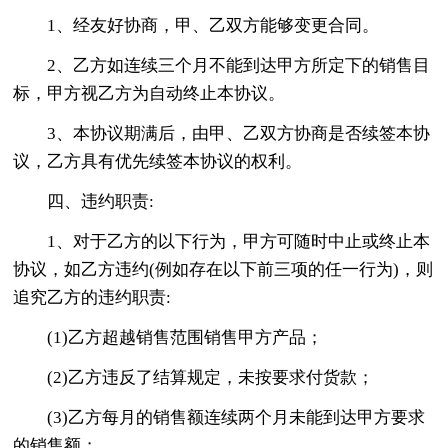
1、经友好协商，甲、乙双方能够变更合同。
2、乙方如连续三个月不能到达甲方所定下的销售目
标，甲方视乙方为自动终止本协议。
3、本协议期满后，由甲、乙双方协商是否续签本协
议，乙方具有优先续签本协议的权利。
四、违约职责:
1、对于乙方的以下行为，甲方可随时中止或终止本
协议，如乙方违约(例如存在以下前三项的任一行为)，则
追究乙方的违约职责:
(1)乙方超越销售范围销售甲方产品；
(2)乙方违反了结算规定，未按要求付货款；
(3)乙方每月的销售额连续两个月未能到达甲方要求
的销售额；