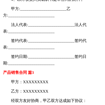
甲方:______________________乙
方:______________________
法人代表:______________________法人代
表:______________________
签约代表:______________________签约代
表:______________________
签约日期:______________________签约日
期:______________________
产品销售合同 篇3
甲方：XXXXXXXXX
乙方：XXXXXXXXX
经双方友好协商，甲乙双方达成如下协议：