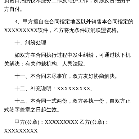
负责日后的技术服务工作及维护工作，所涉及责任由甲
方自付。
3、甲方擅自在合同指定地区以外销售本合同指定的
XXXXXXXXX软件，乙方将无条件取消联盟资格。
十、纠纷处理
如双方在合同执行过程中发生纠纷，可通过以下机
关解决：有关仲裁机构、人民法院。
十一、本合同未尽事宜，双方友好协商解决。
十二、补充说明：XXXXXXXXX。
十三、本合同一式两份，双方各执一份，自双方正
式签字盖章之日起生效。
甲方(公章)：XXXXXXXXX 乙方(公章)：
XXXXXXXXX