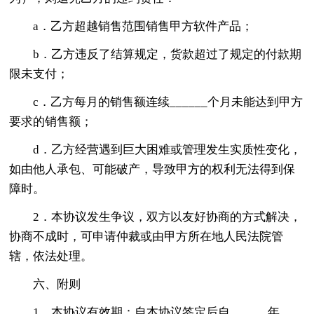
a．乙方超越销售范围销售甲方软件产品；
b．乙方违反了结算规定，货款超过了规定的付款期
限未支付；
c．乙方每月的销售额连续______个月未能达到甲方
要求的销售额；
d．乙方经营遇到巨大困难或管理发生实质性变化，
如由他人承包、可能破产，导致甲方的权利无法得到保
障时。
2．本协议发生争议，双方以友好协商的方式解决，
协商不成时，可申请仲裁或由甲方所在地人民法院管
辖，依法处理。
六、附则
1．本协议有效期：自本协议签定后自______年