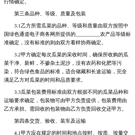
行情确定。
第三条品种、等级、质量及包装
3.1乙方所需瓜菜的品种、等级和质量由双方按照中
国绿色通道电子商务网所提供的_________农产品等级标
准确定，没有标准的则由双方看样协商确定。
3.2甲方确定每次瓜菜的采收时间，确保所收购的瓜
菜干净、新鲜，不掺杂土泥沙，没有农药和化肥等污
染，符合绿色食品的标准，适合储藏和长途运输，完全
满足乙方对瓜菜的时间和品质要求。
3.3瓜菜包装费用标准由双方根据不同的瓜菜品种和
运输要求确定，包装物可由甲方负责提供，包装费用由
乙方承担。需回收的包装物由乙方负责回收交还甲方。
第四条交货、验收、装车及运输
4.1甲方应在规定的时间和地点按时、按质、按量交