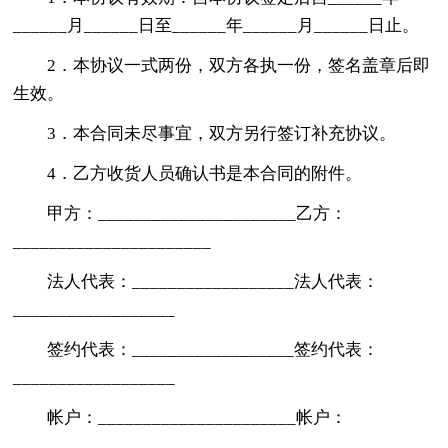
______月______日至______年______月______日止。
2．本协议一式两份，双方各执一份，签名盖章后即
生效。
3．本合同未尽事宜，双方另行签订补充协议。
4．乙方收货人员确认书是本合同的附件。
甲方：______________________乙方：
______________________
法人代表：__________________法人代表：
__________________
签约代表：__________________签约代表：
__________________
帐户：______________________帐户：
_____________________