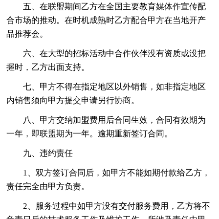
五、在联盟期间乙方在全国主要教育媒体作宣传配
合市场的推动。在时机成熟时乙方配合甲方在当地开产
品推荐会。
六、在大型的招标活动中合作伙伴没有资质或没把
握时，乙方出面支持。
七、甲方不得在指定地区以外销售，如非指定地区
内销售须向甲方提交申请另行协商。
八、甲方交纳加盟费用后合同生效，合同有效期为
一年，即联盟期为一年。逾期重新签订合同。
九、违约责任
1、双方签订合同后，如甲方不能如期付款给乙方，
责任完全由甲方负责。
2、服务过程中如甲方没有交付服务费用，乙方将不