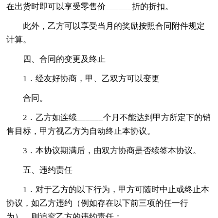
在出货时即可以享受零售价______折的折扣。
此外，乙方可以享受当月的奖励按照合同附件规定
计算。
四、合同的变更及终止
1．经友好协商，甲、乙双方可以变更
合同。
2．乙方如连续______个月不能达到甲方所定下的销
售目标，甲方视乙方为自动终止本协议。
3．本协议期满后，由双方协商是否续签本协议。
五、违约责任
1．对于乙方的以下行为，甲方可随时中止或终止本
协议，如乙方违约（例如存在以下前三项的任一行
为），则追究乙方的违约责任：