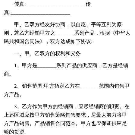
传真:______________________传
真:______________________
甲、乙双方经友好协商，以自愿、平等互利为原
则，就乙方经销甲方之_______系列产品，根据《中华人
民共和国合同法》，双方达成如下协议:
一、甲、乙双方的权利和义务
1、甲方是_______系列产品的供应商，乙方是经销
商。
2、销售范围:甲方指定乙方在_______范围内销售甲
方产品。
3、乙方作为甲方的经销商，应尽经销商的职责。在
上述区域应按甲方销售策略销售要求，尽最大努力将甲
方产品销售。产品销售合同范本。甲方也应保证供应足
够的货源。