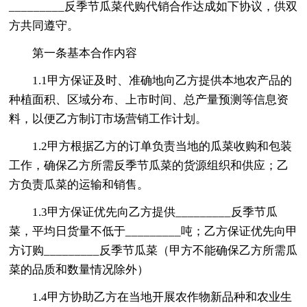
_________反季节瓜菜代购代销合作达成如下协议，供双
方共同遵守。
第一条基本合作内容
1.1甲方保证及时、准确地向乙方提供本地农产品的
种植面积、区域分布、上市时间、总产量预测等信息资
料，以便乙方制订市场营销工作计划。
1.2甲方根据乙方的订单负责当地的瓜菜收购和包装
工作，确保乙方所需反季节瓜菜的货源组织和供应；乙
方负责瓜菜的运输和销售。
1.3甲方保证优先向乙方提供_________反季节瓜
菜，平均日货量不低于_________吨；乙方保证优先向甲
方订购_________反季节瓜菜（甲方不能确保乙方所需瓜
菜的品质和数量情况除外）
1.4甲方协助乙方在当地开展农作物新品种和农业生