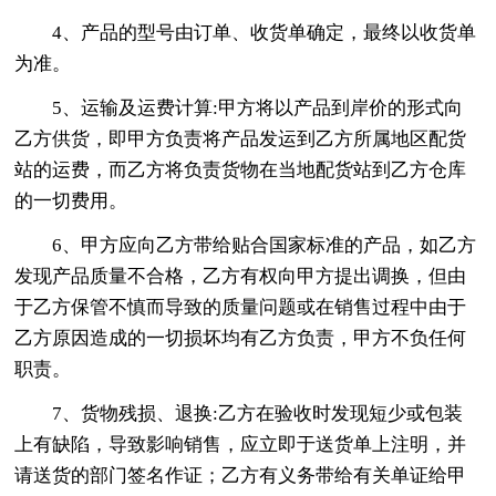
4、产品的型号由订单、收货单确定，最终以收货单
为准。
5、运输及运费计算:甲方将以产品到岸价的形式向
乙方供货，即甲方负责将产品发运到乙方所属地区配货
站的运费，而乙方将负责货物在当地配货站到乙方仓库
的一切费用。
6、甲方应向乙方带给贴合国家标准的产品，如乙方
发现产品质量不合格，乙方有权向甲方提出调换，但由
于乙方保管不慎而导致的质量问题或在销售过程中由于
乙方原因造成的一切损坏均有乙方负责，甲方不负任何
职责。
7、货物残损、退换:乙方在验收时发现短少或包装
上有缺陷，导致影响销售，应立即于送货单上注明，并
请送货的部门签名作证；乙方有义务带给有关单证给甲