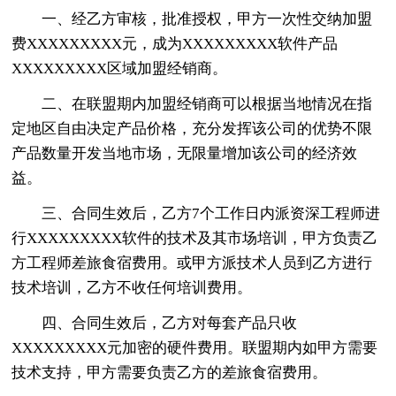
一、经乙方审核，批准授权，甲方一次性交纳加盟
费XXXXXXXXX元，成为XXXXXXXXX软件产品
XXXXXXXXX区域加盟经销商。
二、在联盟期内加盟经销商可以根据当地情况在指
定地区自由决定产品价格，充分发挥该公司的优势不限
产品数量开发当地市场，无限量增加该公司的经济效
益。
三、合同生效后，乙方7个工作日内派资深工程师进
行XXXXXXXXX软件的技术及其市场培训，甲方负责乙
方工程师差旅食宿费用。或甲方派技术人员到乙方进行
技术培训，乙方不收任何培训费用。
四、合同生效后，乙方对每套产品只收
XXXXXXXXX元加密的硬件费用。联盟期内如甲方需要
技术支持，甲方需要负责乙方的差旅食宿费用。