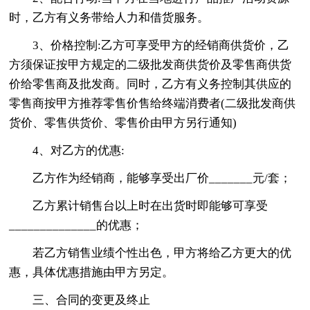
时，乙方有义务带给人力和借货服务。
3、价格控制:乙方可享受甲方的经销商供货价，乙
方须保证按甲方规定的二级批发商供货价及零售商供货
价给零售商及批发商。同时，乙方有义务控制其供应的
零售商按甲方推荐零售价售给终端消费者(二级批发商供
货价、零售供货价、零售价由甲方另行通知)
4、对乙方的优惠:
乙方作为经销商，能够享受出厂价_______元/套；
乙方累计销售台以上时在出货时即能够可享受
______________的优惠；
若乙方销售业绩个性出色，甲方将给乙方更大的优
惠，具体优惠措施由甲方另定。
三、合同的变更及终止