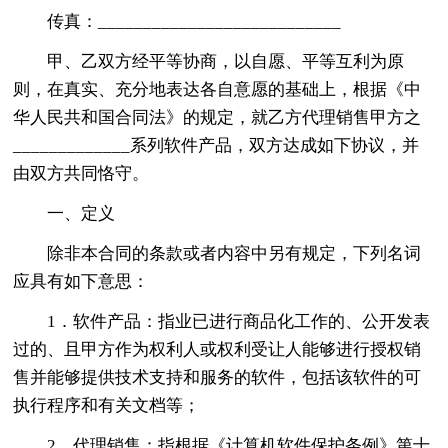
传真：___________________________
甲、乙双方经平等协商，以自愿、平等互利为原
则，在真实、充分地表达各自意愿的基础上，根据《中
华人民共和国合同法》的规定，就乙方代理销售甲方之
_____________系列软件产品，双方达成如下协议，并
由双方共同恪守。
一、定义
除非本合同的条款或者内容中另有规定，下列名词
应具有如下意思：
1．软件产品：指业已进行商品化工作的、公开发表
过的、且甲方作为权利人或权利受让人能够进行授权销
售并能够提供技术支持和服务的软件，包括该软件的可
执行程序和有关文档等；
2．代理销售：指根据《计算机软件保护条例》第十