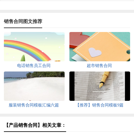
销售合同图文推荐
电话销售员工合同
超市销售合同
服装销售合同模板汇编六篇
【推荐】销售合同模板9篇
【产品销售合同】相关文章：