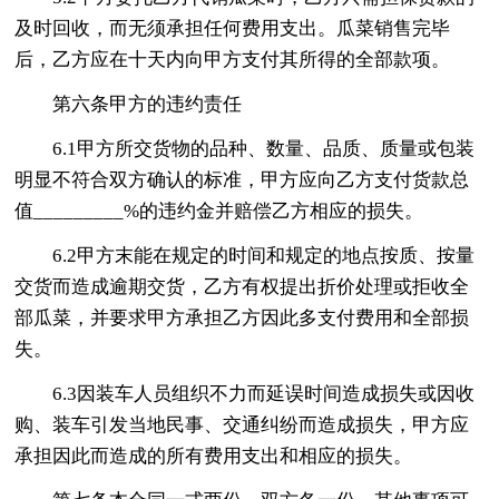
及时回收，而无须承担任何费用支出。瓜菜销售完毕
后，乙方应在十天内向甲方支付其所得的全部款项。
第六条甲方的违约责任
6.1甲方所交货物的品种、数量、品质、质量或包装
明显不符合双方确认的标准，甲方应向乙方支付货款总
值_________%的违约金并赔偿乙方相应的损失。
6.2甲方末能在规定的时间和规定的地点按质、按量
交货而造成逾期交货，乙方有权提出折价处理或拒收全
部瓜菜，并要求甲方承担乙方因此多支付费用和全部损
失。
6.3因装车人员组织不力而延误时间造成损失或因收
购、装车引发当地民事、交通纠纷而造成损失，甲方应
承担因此而造成的所有费用支出和相应的损失。