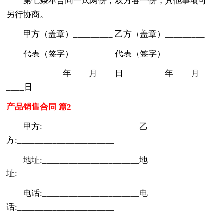
第七条本合同一式两份，双方各一份，其他事项可
另行协商。
甲方（盖章）_________ 乙方（盖章）_________
代表（签字）_________ 代表（签字）_________
_________年____月____日 _________年____月
____日
产品销售合同 篇2
甲方:______________________乙
方:______________________
地址:______________________地
址:______________________
电话:______________________电
话:______________________