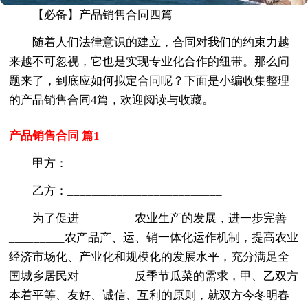
【必备】产品销售合同四篇
随着人们法律意识的建立，合同对我们的约束力越
来越不可忽视，它也是实现专业化合作的纽带。那么问
题来了，到底应如何拟定合同呢？下面是小编收集整理
的产品销售合同4篇，欢迎阅读与收藏。
产品销售合同 篇1
甲方：_________________________
乙方：_________________________
为了促进_________农业生产的发展，进一步完善
_________农产品产、运、销一体化运作机制，提高农业
经济市场化、产业化和规模化的发展水平，充分满足全
国城乡居民对_________反季节瓜菜的需求，甲、乙双方
本着平等、友好、诚信、互利的原则，就双方今冬明春