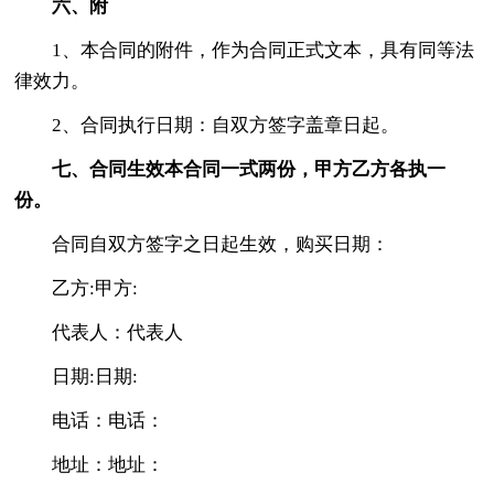
六、附
1、本合同的附件，作为合同正式文本，具有同等法
律效力。
2、合同执行日期：自双方签字盖章日起。
七、合同生效本合同一式两份，甲方乙方各执一
份。
合同自双方签字之日起生效，购买日期：
乙方:甲方:
代表人：代表人
日期:日期:
电话：电话：
地址：地址：