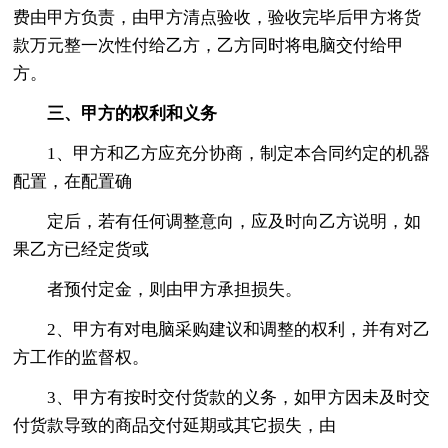
费由甲方负责，由甲方清点验收，验收完毕后甲方将货
款万元整一次性付给乙方，乙方同时将电脑交付给甲
方。
三、甲方的权利和义务
1、甲方和乙方应充分协商，制定本合同约定的机器
配置，在配置确
定后，若有任何调整意向，应及时向乙方说明，如
果乙方已经定货或
者预付定金，则由甲方承担损失。
2、甲方有对电脑采购建议和调整的权利，并有对乙
方工作的监督权。
3、甲方有按时交付货款的义务，如甲方因未及时交
付货款导致的商品交付延期或其它损失，由