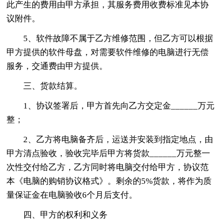
此产生的费用由甲方承担，其服务费用收费标准见本协
议附件。
5、软件故障不属于乙方维修范围，但乙方可以根据
甲方提供的软件母盘，对需要软件维修的电脑进行无偿
服务，交通费由甲方提供。
三、货款结算。
1、协议签署后，甲方首先向乙方交定金______万元
整；
2、乙方将电脑备齐后，运送并安装到指定地点，由
甲方清点验收，验收完毕后甲方将货款______万元整一
次性交付给乙方，乙方同时将电脑交付给甲方，协议范
本《电脑的购销协议格式》。剩余的5%货款，将作为质
量保证金在电脑验收6个月后支付。
四、甲方的权利和义务