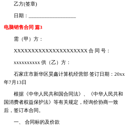
乙方(签章)
日期：__________________
电脑销售合同 篇3
需（甲）方：
XXXXXXXXXXXXXXXXXXXXX 合 同 号：
xxxxxxxxxx 供（乙）方：
石家庄市新华区昊鑫计算机经营部 签订日期：20xx
年7月13日
根据《中华人民共和国合同法》、《中华人民共和
国消费者权益保护法》等有关规定，经询价协商一致
后，签订本合同。
一、 合同标的及价款