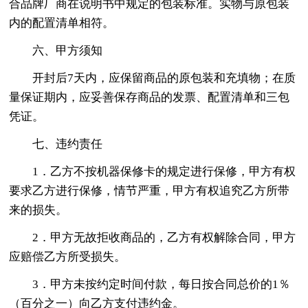
合品牌厂商在说明书中规定的包装标准。实物与原包装
内的配置清单相符。
六、甲方须知
开封后7天内，应保留商品的原包装和充填物；在质
量保证期内，应妥善保存商品的发票、配置清单和三包
凭证。
七、违约责任
1．乙方不按机器保修卡的规定进行保修，甲方有权
要求乙方进行保修，情节严重，甲方有权追究乙方所带
来的损失。
2．甲方无故拒收商品的，乙方有权解除合同，甲方
应赔偿乙方所受损失。
3．甲方未按约定时间付款，每日按合同总价的1％
（百分之一）向乙方支付违约金。