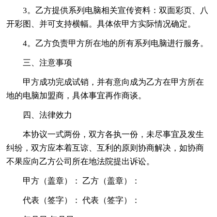
3。乙方提供系列电脑相关宣传资料：双面彩页、八
开彩图、并可支持横幅。具体依甲方实际情况确定。
4。乙方负责甲方所在地的所有系列电脑进行服务。
三、注意事项
甲方成功完成试销，并有意向成为乙方在甲方所在
地的电脑加盟商，具体事宜再作商谈。
四、法律效力
本协议一式两份，双方各执一份，未尽事宜及发生
纠纷，双方应本着互谅、互利的原则协商解决，如协商
不果应向乙方公司所在地法院提出诉讼。
甲方（盖章）： 乙方（盖章）：
代表（签字）： 代表（签字）：