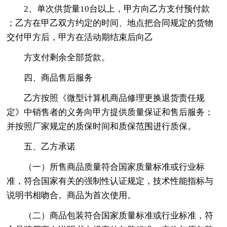
2、单次供货量10台以上，甲方向乙方支付预付款
；乙方在甲乙双方约定的时间、地点把合同规定的货物
交付甲方后，甲方在活动期结束后向乙
方支付剩余全部货款。
四、商品售后服务
乙方按照《微型计算机商品修理更换退货责任规
定》中销售者的义务向甲方提供质量保证和售后服务；
并按照厂家规定的质保时间和质保范围进行质保。
五、乙方承诺
（一）所售商品质量符合国家质量标准或行业标
准，符合国家有关的强制性认证规定，技术性能指标与
说明书相吻合。商品为首次使用。
（二）商品包装符合国家质量标准或行业标准，符