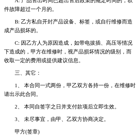
A: 产品售出时间已超出售后政策的规定时间的，软
件故障超过一个月的。
B: 乙方私自开封产品设备、标签，或自行维修而造
成产品损坏的。
C: 因乙方人为原因造成，如带电拔插、高压等情况
下造成的，甲方在维修时，视产品损坏情况的级别，而
收取一定的费用或提供建议信息。
三、其它：
1、 本合同一式两份，甲乙双方各持一份，在维修时
请出示此合同。
2、 本同自签字之日并支付款项后立即生效。
3、 未尽事宜，由甲、乙双方协商决定。
甲方(签章)