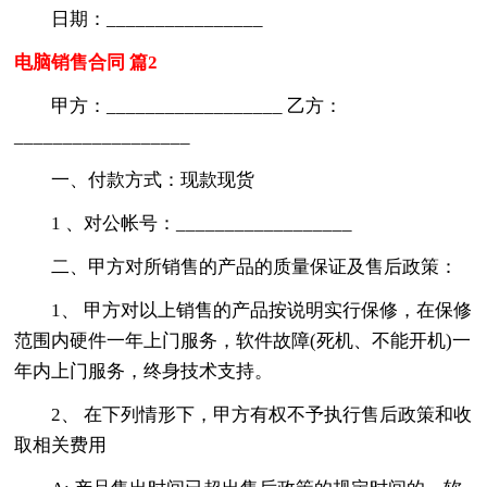
日期：________________
电脑销售合同 篇2
甲方：__________________ 乙方：
__________________
一、付款方式：现款现货
1 、对公帐号：__________________
二、甲方对所销售的产品的质量保证及售后政策：
1、 甲方对以上销售的产品按说明实行保修，在保修
范围内硬件一年上门服务，软件故障(死机、不能开机)一
年内上门服务，终身技术支持。
2、 在下列情形下，甲方有权不予执行售后政策和收
取相关费用