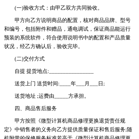
(一)验收方式：由甲乙双方共同验收。
甲方向乙方说明商品的配置，核对商品品牌、型号
和编号，包括附件和赠品，通电调试，保证商品能运行
预装的系统软件，符合使用说明书中的配置和产品质量
状况，经乙方确认后，验收完毕。
(二)交付方式
自提 提货地点:________________
送货上门 送货时间:____年___月___日;
送货地址 ;运费由_____方承担。
四、商品售后服务
甲方按照《微型计算机商品修理更换退货责任规
定》中销售者的义务向乙方提供质量保证和售后服务;随
机附带的保修服务标准若高于《微型计算机商品修理更