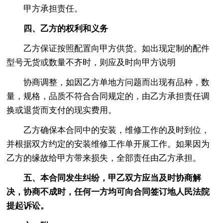
甲方承担责任。
四、乙方的权利和义务
乙方保证按照配置向甲方供货。如出现定制的配件
型号无货或数量不齐时，则应及时向甲方说明
协商调整，如因乙方单地方问题而出现有品种，数
量，规格，品质不符合合同规定的，由乙方承担责任调
换或退货而支付的现实费用。
乙方确保本合同中的安装，维修工作的及时到位，
并根据双方约定的安装维修工作单开展工作。如果因为
乙方的缘故给甲方带来损失，全部责任由乙方承担。
五、本合同发生纠纷，甲乙双方应当及时协商解
决，协商不成时，任何一方均可向合同签订地人民法院
提起诉讼。