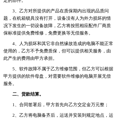
定的部件。
3、乙方对所提供的产品在质保期内出现的品质问
题，在机箱锁具没有打开，设备没有人为外力损坏的情
况下发生的一切设备故障，乙方将按照相应配件厂商质
保标准提供免费维修，免费更换等无偿服务。
4、人为损坏和其它非自然缘故造成的电脑不能正常
使用的，乙方不予免费质保，但可以提供相关服务，由
此产生的费用由甲方承担。
5、软件故障不属于乙方维修范围，但乙方可以根据
甲方提供的软件母盘，对需要软件维修的电脑开展无偿
服务。
二、货款结算。
1、合同签署后，甲方首先向乙方交定金万元整；
2、乙方将电脑备齐后，运送并安装到规定地点，运