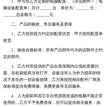
1、甲方向乙方定购的电脑配置，（详见附件一；电
脑设备配置单）共计______台，单价为：______元；
______总金额为：______元。
二、产品的验收、售后服务及质保
1、乙方按照双方约定的配置供货，甲方按照配置单
收货。
2、验收合格标准：所有产品部件均为协议附件之约
定的部件。
3、乙方对所提供的产品在质保期内出现的质量问
题，在机箱锁具没有打开、设备没有人为外力损坏的情
况下发生的一切设备故障，乙方将按照相应配件厂商质
保标准提供免费维修、免费更换等无偿服务。
4、人为损坏和其它非自然原因造成的电脑不能正常
使用的，乙方不予免费质保，但可以提供相关服务，由