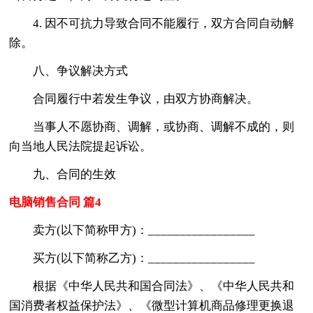
4. 因不可抗力导致合同不能履行，双方合同自动解
除。
八、争议解决方式
合同履行中若发生争议，由双方协商解决。
当事人不愿协商、调解，或协商、调解不成的，则
向当地人民法院提起诉讼。
九、合同的生效
电脑销售合同 篇4
卖方(以下简称甲方)：_________________
买方(以下简称乙方)：_________________
根据《中华人民共和国合同法》、《中华人民共和
国消费者权益保护法》、《微型计算机商品修理更换退