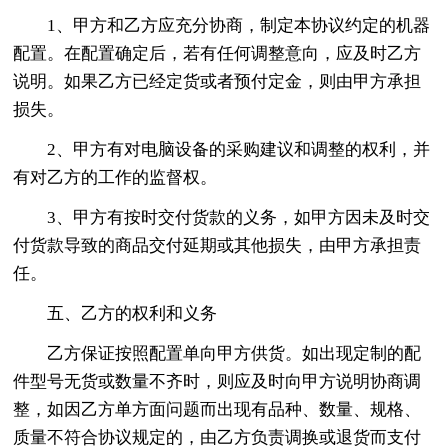
1、甲方和乙方应充分协商，制定本协议约定的机器
配置。在配置确定后，若有任何调整意向，应及时乙方
说明。如果乙方已经定货或者预付定金，则由甲方承担
损失。
2、甲方有对电脑设备的采购建议和调整的权利，并
有对乙方的工作的监督权。
3、甲方有按时交付货款的义务，如甲方因未及时交
付货款导致的商品交付延期或其他损失，由甲方承担责
任。
五、乙方的权利和义务
乙方保证按照配置单向甲方供货。如出现定制的配
件型号无货或数量不齐时，则应及时向甲方说明协商调
整，如因乙方单方面问题而出现有品种、数量、规格、
质量不符合协议规定的，由乙方负责调换或退货而支付