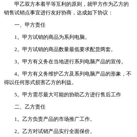
甲乙双方本着平等互利的原则，就甲方作为乙方的
销售试销点事宜进行友好协商，达成如下协议：
一、甲方责任
1。甲方试销的商品为系列电脑。
2。甲方试销的商品数量最低要求配货两套。
3。甲方有义务在当地进行系列电脑产品的宣传。
4。甲方有义务维护乙方及系列电脑产品的形象，不
得以任何形式损害乙方的利益。
5。甲方需尽最大可能的协助乙方进行售后工作
二、乙方责任
1。乙方负责产品的市场推广工作。
2。乙方对试销产品实行全面保价。