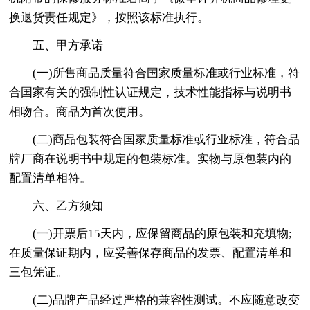
换退货责任规定》，按照该标准执行。
五、甲方承诺
(一)所售商品质量符合国家质量标准或行业标准，符
合国家有关的强制性认证规定，技术性能指标与说明书
相吻合。商品为首次使用。
(二)商品包装符合国家质量标准或行业标准，符合品
牌厂商在说明书中规定的包装标准。实物与原包装内的
配置清单相符。
六、乙方须知
(一)开票后15天内，应保留商品的原包装和充填物;
在质量保证期内，应妥善保存商品的发票、配置清单和
三包凭证。
(二)品牌产品经过严格的兼容性测试。不应随意改变