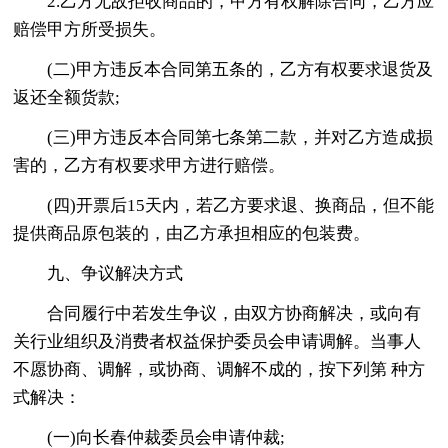
2.乙方无故拒收商品的，甲方有权解除合同，乙方应
赔偿甲方所受损失。
(二)甲方违反本合同第五条的，乙方有权要求退货及
返还全额货款;
(三)甲方违反本合同第七条第二款，并对乙方造成损
害的，乙方有权要求甲方进行赔偿。
(四)开票后15天内，若乙方要求退、换商品，但不能
提供商品原包装的，由乙方承担相应的包装费。
九、争议解决方式
合同履行中若发生争议，由双方协商解决，或向有
关行业组织及消费者权益保护委员会申请调解。当事人
不愿协商、调解，或协商、调解不成的，按下列第 种方
式解决：
(一)向长春仲裁委员会申请仲裁;