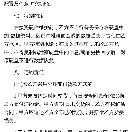
配置及任意扩充功能。
七、特别约定
在接受硬件维护前，乙方应自行备份保存在硬盘中
的`数据资料。因硬件维修而造成的数据丢失，责任由乙
方承担。甲方特别承诺：在服务过程中，未经乙方允
许，不得复制或泄露硬盘中的信息;商品更换回收后，对
原硬盘不进行数据恢复。
八、违约责任
(一)若乙方采用分期支付货款方式的：
1.甲方未按约定时间交货，每日按合同总价的2%向
乙方支付违约金。甲方逾期 日未交货的，乙方有权解除
合同，甲方应返还乙方全部已付款项，并赔偿乙方所受
损失。