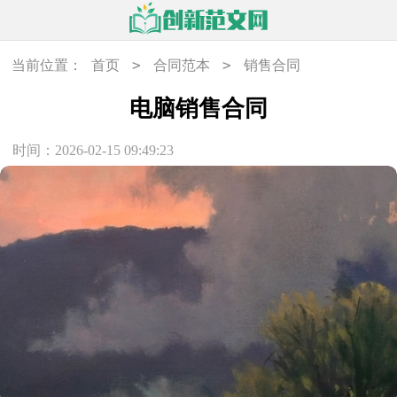
>
>
当前位置：
首页
合同范本
销售合同
电脑销售合同
时间：2026-02-15 09:49:23