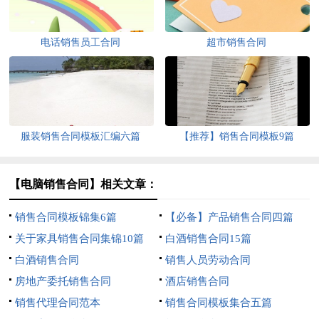
电话销售员工合同
超市销售合同
服装销售合同模板汇编六篇
【推荐】销售合同模板9篇
【电脑销售合同】相关文章：
销售合同模板锦集6篇
【必备】产品销售合同四篇
关于家具销售合同集锦10篇
白酒销售合同15篇
白酒销售合同
销售人员劳动合同
房地产委托销售合同
酒店销售合同
销售代理合同范本
销售合同模板集合五篇