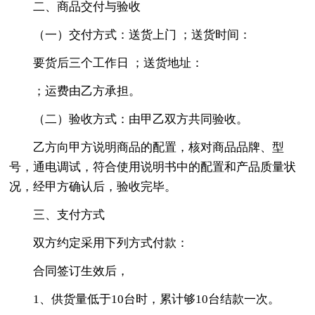
二、商品交付与验收
（一）交付方式：送货上门 ；送货时间：
要货后三个工作日 ；送货地址：
；运费由乙方承担。
（二）验收方式：由甲乙双方共同验收。
乙方向甲方说明商品的配置，核对商品品牌、型
号，通电调试，符合使用说明书中的配置和产品质量状
况，经甲方确认后，验收完毕。
三、支付方式
双方约定采用下列方式付款：
合同签订生效后，
1、供货量低于10台时，累计够10台结款一次。