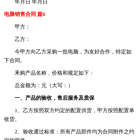
年月日 年月日
电脑销售合同 篇6
甲方：
乙方：
今甲方向乙方采购一批电脑，为友好合作，特定如
下合同。
釆购产品名称﹐价格和规定如下：
总金额为：元（大写：）
一、产品的验收，售后服务及质保
1、乙方按照双方约定的配置供货，甲方按照配置单
收货。
2、验收通过标准：所有产品部件均为合同附件之约