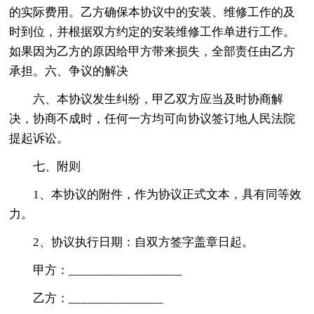
的实际费用。乙方确保本协议中的安装、维修工作的及
时到位，并根据双方约定的安装维修工作单进行工作。
如果因为乙方的原因给甲方带来损失，全部责任由乙方
承担。六、争议的解决
六、本协议发生纠纷，甲乙双方应当及时协商解
决，协商不成时，任何一方均可向协议签订地人民法院
提起诉讼。
七、附则
1、本协议的附件，作为协议正式文本，具有同等效
力。
2、协议执行日期：自双方签字盖章日起。
甲方：__________________
乙方：_______________