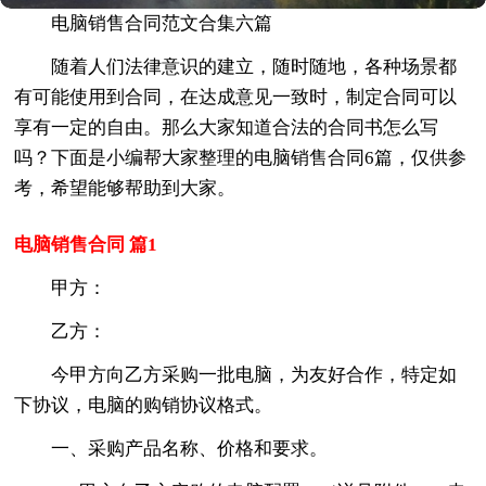
电脑销售合同范文合集六篇
随着人们法律意识的建立，随时随地，各种场景都
有可能使用到合同，在达成意见一致时，制定合同可以
享有一定的自由。那么大家知道合法的合同书怎么写
吗？下面是小编帮大家整理的电脑销售合同6篇，仅供参
考，希望能够帮助到大家。
电脑销售合同 篇1
甲方：
乙方：
今甲方向乙方采购一批电脑，为友好合作，特定如
下协议，电脑的购销协议格式。
一、采购产品名称、价格和要求。