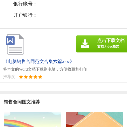
银行账号：
开户银行：
点击下载文档
文档为doc格式
《电脑销售合同范文合集六篇.doc》
将本文的Word文档下载到电脑，方便收藏和打印
推荐度：
销售合同图文推荐