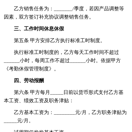
乙方销售任务为：_______/季度，若因产品调整等
因素，双方签订补充协议调整销售任务。
三、工作时间休息休假
第五条 甲方安排乙方执行标准工时制度。
执行标准工时制度的，乙方每天工作时间不超过
______小时，每周工作不超过______小时。依据甲方
《考勤休假管理制度》。
四、劳动报酬
第六条 甲方每月_____日前以货币形式支付乙方基
本工资、绩效工资及职务津贴：
乙方基本工资为：________元/月，乙方职务津贴为
_____元/月。