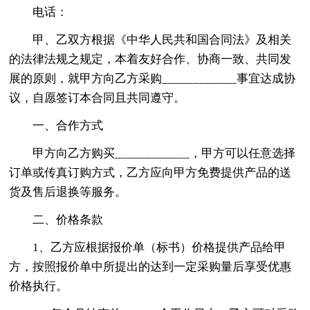
电话：
甲、乙双方根据《中华人民共和国合同法》及相关
的法律法规之规定，本着友好合作、协商一致、共同发
展的原则，就甲方向乙方采购____________事宜达成协
议，自愿签订本合同且共同遵守。
一、合作方式
甲方向乙方购买____________，甲方可以任意选择
订单或传真订购方式，乙方应向甲方免费提供产品的送
货及售后退换等服务。
二、价格条款
1、乙方应根据报价单（标书）价格提供产品给甲
方，按照报价单中所提出的达到一定采购量后享受优惠
价格执行。