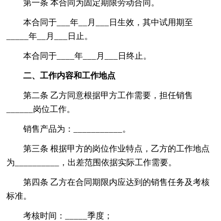
第一条 本合同为固定期限劳动合同。
本合同于___年__月___日生效，其中试用期至
_____年__月___日止。
本合同于____年___月___日终止。
二、工作内容和工作地点
第二条 乙方同意根据甲方工作需要，担任销售
______岗位工作。
销售产品为：___________。
第三条 根据甲方的岗位作业特点，乙方的工作地点
为__________，出差范围依据实际工作需要。
第四条 乙方在合同期限内应达到的销售任务及考核
标准。
考核时间：_____季度；