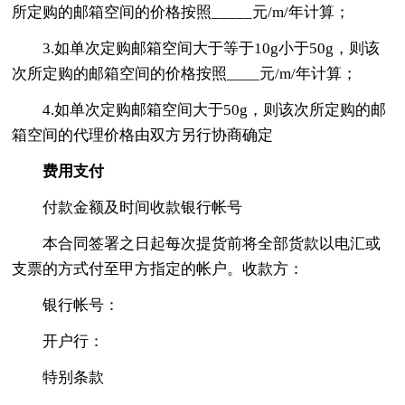
所定购的邮箱空间的价格按照_____元/m/年计算；
3.如单次定购邮箱空间大于等于10g小于50g，则该
次所定购的邮箱空间的价格按照____元/m/年计算；
4.如单次定购邮箱空间大于50g，则该次所定购的邮
箱空间的代理价格由双方另行协商确定
费用支付
付款金额及时间收款银行帐号
本合同签署之日起每次提货前将全部货款以电汇或
支票的方式付至甲方指定的帐户。收款方：
银行帐号：
开户行：
特别条款