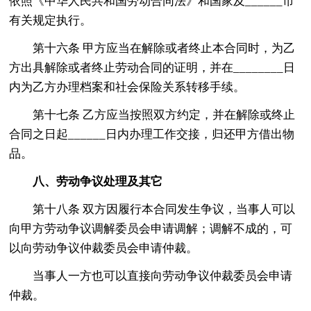
依照《中华人民共和国劳动合同法》和国家及______市
有关规定执行。
第十六条 甲方应当在解除或者终止本合同时，为乙
方出具解除或者终止劳动合同的证明，并在________日
内为乙方办理档案和社会保险关系转移手续。
第十七条 乙方应当按照双方约定，并在解除或终止
合同之日起______日内办理工作交接，归还甲方借出物
品。
八、劳动争议处理及其它
第十八条 双方因履行本合同发生争议，当事人可以
向甲方劳动争议调解委员会申请调解；调解不成的，可
以向劳动争议仲裁委员会申请仲裁。
当事人一方也可以直接向劳动争议仲裁委员会申请
仲裁。