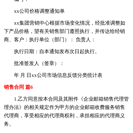
xx公司价格调整通知单
xx集团营销中心根据市场变化情况，经批准调整如
下产品价格，望有关销售部门遵照执行，并传达给经销
商、客户：执行单位（部门）： 负责人：
执行日期：自本通知发布次日起执行。
批准签发人（签章）：
年 月 日xx公司市场信息反馈分类统计表
销售合同 篇6
1.乙方同意按本合同及其附件《企业邮箱销售代理管
理办法》的相关规定作为甲方的企业邮箱收费服务销售
代理商，享受相应的代理商权利，承担相应的代理商义
务。