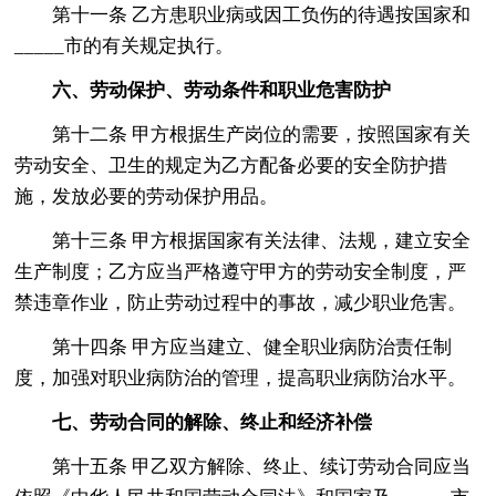
第十一条 乙方患职业病或因工负伤的待遇按国家和
_____市的有关规定执行。
六、劳动保护、劳动条件和职业危害防护
第十二条 甲方根据生产岗位的需要，按照国家有关
劳动安全、卫生的规定为乙方配备必要的安全防护措
施，发放必要的劳动保护用品。
第十三条 甲方根据国家有关法律、法规，建立安全
生产制度；乙方应当严格遵守甲方的劳动安全制度，严
禁违章作业，防止劳动过程中的事故，减少职业危害。
第十四条 甲方应当建立、健全职业病防治责任制
度，加强对职业病防治的管理，提高职业病防治水平。
七、劳动合同的解除、终止和经济补偿
第十五条 甲乙双方解除、终止、续订劳动合同应当