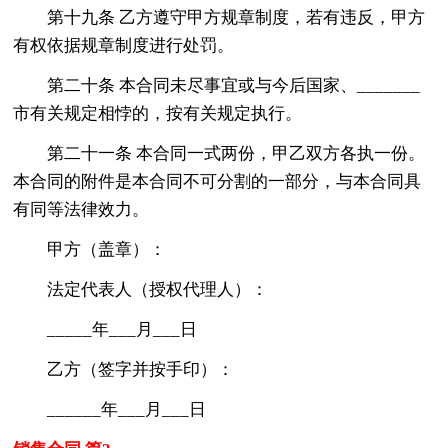
第十九条 乙方遵守甲方规章制度，若有违反，甲方
有权依据规章制度进行处罚。
第二十条 本合同未尽事宜或与今后国家、_______
市有关规定相悖的，按有关规定执行。
第二十一条 本合同一式两份，甲乙双方各执一份。
本合同的附件是本合同不可分割的一部分，与本合同具
有同等法律效力。
甲方（盖章）：
法定代表人（授权代理人）：
_____年___月___日
乙方（签字并按手印）：
______年___月___日