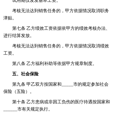
试用期仅发发基本工资。
考核无法达到销售任务的，甲方依据情况取消职务
津贴。
第七条 乙方绩效工资依据依甲方的绩效考核办法、
进行结算发放。
考核无法达到销售任务的，甲方依据情况取消绩效
工资。
第八条 乙方福利补助等依据甲方规章制度。
五、社会保险
第九条 甲乙双方按国家和_____市的规定参加社会
保险（五险）。
第十条 乙方患病或非因工负伤的医疗待遇按国家和
______市有关规定执行。