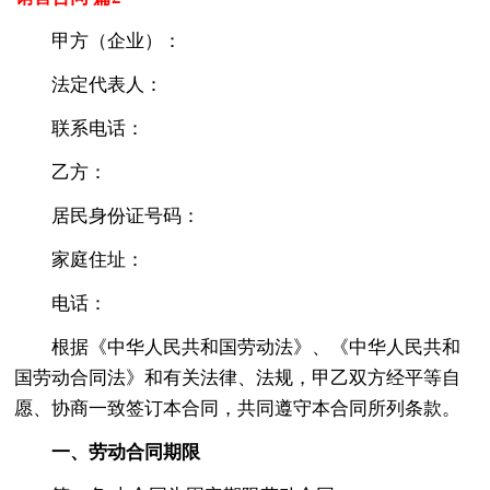
甲方（企业）：
法定代表人：
联系电话：
乙方：
居民身份证号码：
家庭住址：
电话：
根据《中华人民共和国劳动法》、《中华人民共和
国劳动合同法》和有关法律、法规，甲乙双方经平等自
愿、协商一致签订本合同，共同遵守本合同所列条款。
一、劳动合同期限