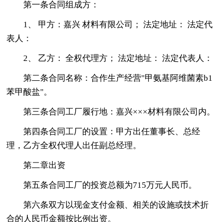
第一条合同组成方：
1、 甲方：嘉兴 材料有限公司； 法定地址： 法定代
表人：
2、 乙方： 全权代理方； 法定地址： 法定代表人：
第二条合同名称：合作生产经营"甲氨基阿维菌素b1
苯甲酸盐"。
第三条合同工厂履行地：嘉兴×××材料有限公司内。
第四条合同工厂的设置：甲方出任董事长、总经
理，乙方全权代理人出任副总经理。
第二章出资
第五条合同工厂的投资总额为715万元人民币。
第六条双方以现金支付金额、相关的设施或技术折
合的人民币金额按比例出资。