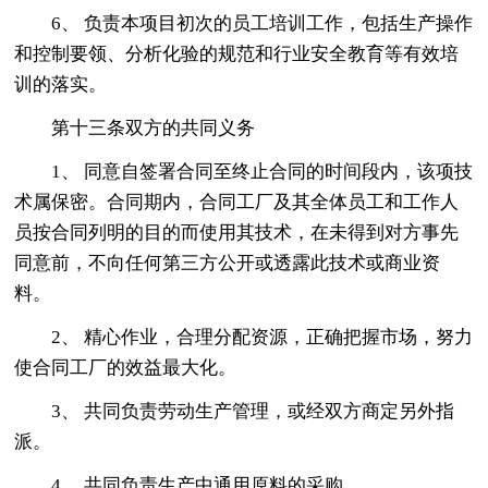
6、 负责本项目初次的员工培训工作，包括生产操作
和控制要领、分析化验的规范和行业安全教育等有效培
训的落实。
第十三条双方的共同义务
1、 同意自签署合同至终止合同的时间段内，该项技
术属保密。合同期内，合同工厂及其全体员工和工作人
员按合同列明的目的而使用其技术，在未得到对方事先
同意前，不向任何第三方公开或透露此技术或商业资
料。
2、 精心作业，合理分配资源，正确把握市场，努力
使合同工厂的效益最大化。
3、 共同负责劳动生产管理，或经双方商定另外指
派。
4、 共同负责生产中通用原料的采购。