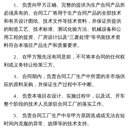
1、 负责向甲方正确、完整的提供为生产合同产品所
必须具有的、合同工厂将用于生产合同产品的全部技术
和有关设计图纸、技术文件等技术资料，并保证所提供
的制造工艺、技术标准、测试化验方法、机械设备和公
用工程的提资、厂房设计以及"三废处理"等书面技术资
料符合本项目产品生产和质量要求。
2、 在甲方预先没有同意前，不可将本合同的任何权
利或义务转让给第三方。
3、 合同期内，负责合同工厂生产中所需的非市场供
应的原料采购，并保证生产过程中不中断。
4、 负责本项目在设计、实施过程中，以及试、开车
整个阶段的技术人员派驻合同工厂的落实工作。
5、 负责合同工厂生产中非甲方原因造成或无法在短
时间内克服的异常、故障等的技术支持。