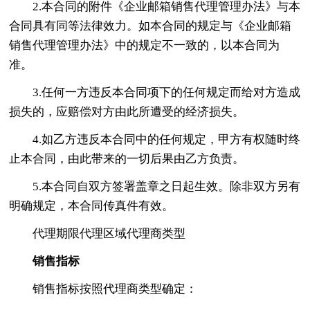
2.本合同的附件《企业邮箱销售代理管理办法》与本
合同具有同等法律效力。如本合同的规定与《企业邮箱
销售代理管理办法》中的规定不一致的，以本合同为
准。
3.任何一方违反本合同项下的任何规定而给对方造成
损失的，应赔偿对方由此所遭受的经济损失。
4.如乙方违反本合同中的任何规定，甲方有权随时终
止本合同，由此带来的一切后果由乙方负责。
5.本合同自双方签署盖章之日起生效。除非双方另有
明确规定，本合同传真件有效。
代理期限代理区域代理商类型
销售指标
销售指标按照代理商类型确定：