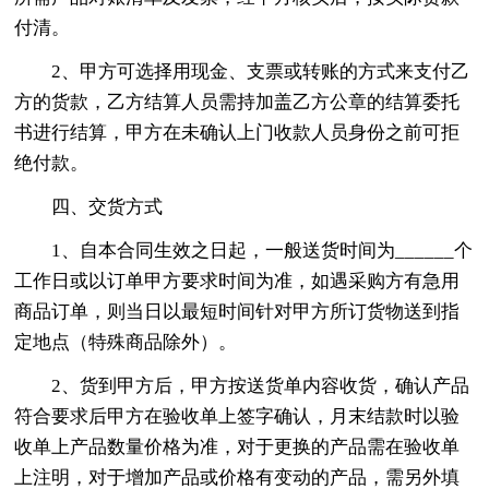
付清。
2、甲方可选择用现金、支票或转账的方式来支付乙
方的货款，乙方结算人员需持加盖乙方公章的结算委托
书进行结算，甲方在未确认上门收款人员身份之前可拒
绝付款。
四、交货方式
1、自本合同生效之日起，一般送货时间为______个
工作日或以订单甲方要求时间为准，如遇采购方有急用
商品订单，则当日以最短时间针对甲方所订货物送到指
定地点（特殊商品除外）。
2、货到甲方后，甲方按送货单内容收货，确认产品
符合要求后甲方在验收单上签字确认，月末结款时以验
收单上产品数量价格为准，对于更换的产品需在验收单
上注明，对于增加产品或价格有变动的产品，需另外填