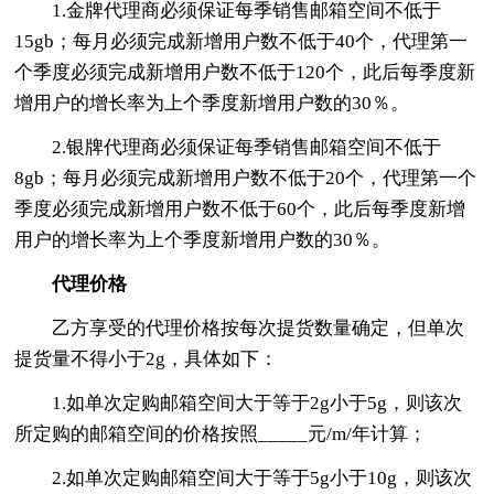
1.金牌代理商必须保证每季销售邮箱空间不低于
15gb；每月必须完成新增用户数不低于40个，代理第一
个季度必须完成新增用户数不低于120个，此后每季度新
增用户的增长率为上个季度新增用户数的30％。
2.银牌代理商必须保证每季销售邮箱空间不低于
8gb；每月必须完成新增用户数不低于20个，代理第一个
季度必须完成新增用户数不低于60个，此后每季度新增
用户的增长率为上个季度新增用户数的30％。
代理价格
乙方享受的代理价格按每次提货数量确定，但单次
提货量不得小于2g，具体如下：
1.如单次定购邮箱空间大于等于2g小于5g，则该次
所定购的邮箱空间的价格按照_____元/m/年计算；
2.如单次定购邮箱空间大于等于5g小于10g，则该次