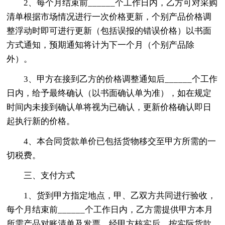
2、每个月结束前______个工作日内，乙方可对采购
清单根据市场情况进行一次价格更新，个别产品价格调
整浮动时即可进行更新（包括误报的错误价格）以书面
方式通知，预期通知将计为下一个月（个别产品除
外）。
3、甲方在接到乙方的价格调整通知后______个工作
日内，给予最终确认（以书面确认单为准），如在规定
时间内未接到确认单将视为已确认，更新价格确认即日
起执行新的价格。
4、本合同货款单价已包括货物移交至甲方所需的一
切税费。
三、支付方式
1、货到甲方指定地点，甲、乙双方共同进行验收，
每个月结束前______个工作日内，乙方需提供甲方本月
所需产品对账清单及发票，经甲方核实后，按实际货款