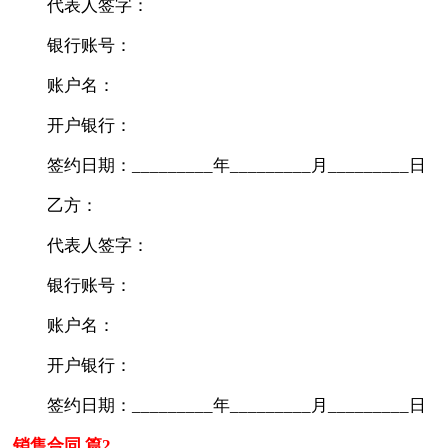
代表人签字：
银行账号：
账户名：
开户银行：
签约日期：_________年_________月_________日
乙方：
代表人签字：
银行账号：
账户名：
开户银行：
签约日期：_________年_________月_________日
销售合同 篇2