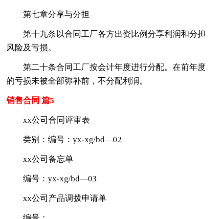
第七章分享与分担
第十九条以合同工厂各方出资比例分享利润和分担
风险及亏损。
第二十条合同工厂按会计年度进行分配。在前年度
的亏损未被全部弥补前，不分配利润。
销售合同 篇5
xx公司合同评审表
类别：编号：yx-xg/bd—02
xx公司备忘单
编号：yx-xg/bd—03
xx公司产品调拨申请单
编号：