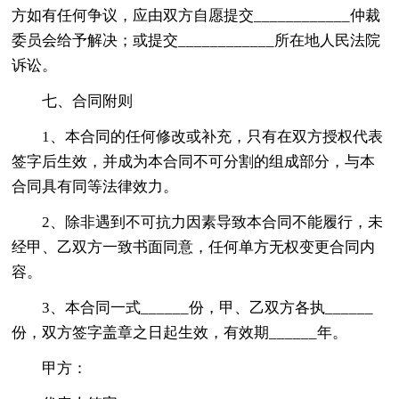
方如有任何争议，应由双方自愿提交____________仲裁
委员会给予解决；或提交____________所在地人民法院
诉讼。
七、合同附则
1、本合同的任何修改或补充，只有在双方授权代表
签字后生效，并成为本合同不可分割的组成部分，与本
合同具有同等法律效力。
2、除非遇到不可抗力因素导致本合同不能履行，未
经甲、乙双方一致书面同意，任何单方无权变更合同内
容。
3、本合同一式______份，甲、乙双方各执______
份，双方签字盖章之日起生效，有效期______年。
甲方：