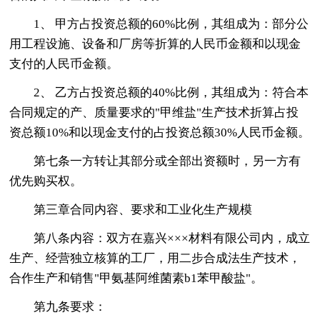
1、 甲方占投资总额的60%比例，其组成为：部分公
用工程设施、设备和厂房等折算的人民币金额和以现金
支付的人民币金额。
2、 乙方占投资总额的40%比例，其组成为：符合本
合同规定的产、质量要求的"甲维盐"生产技术折算占投
资总额10%和以现金支付的占投资总额30%人民币金额。
第七条一方转让其部分或全部出资额时，另一方有
优先购买权。
第三章合同内容、要求和工业化生产规模
第八条内容：双方在嘉兴×××材料有限公司内，成立
生产、经营独立核算的工厂，用二步合成法生产技术，
合作生产和销售"甲氨基阿维菌素b1苯甲酸盐"。
第九条要求：