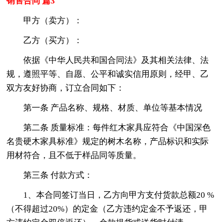
销售合同 篇3
甲方（卖方）：
乙方（买方）：
依据《中华人民共和国合同法》及其相关法律、法
规，遵照平等、自愿、公平和诚实信用原则，经甲、乙
双方友好协商，订立合同如下：
第一条 产品名称、规格、材质、单位等基本情况
第二条 质量标准：每件红木家具应符合《中国深色
名贵硬木家具标准》规定的树木名称，产品标识和实际
用材符合，且不低于样品同等质量。
第三条 付款方式：
1、本合同签订当日，乙方向甲方支付货款总额20 %
（不得超过20%）的定金（乙方违约定金不予返还，甲