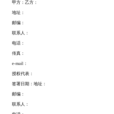
甲方：乙方：
地址：
邮编：
联系人：
电话：
传真：
e-mail：
授权代表：
签署日期：地址：
邮编：
联系人：