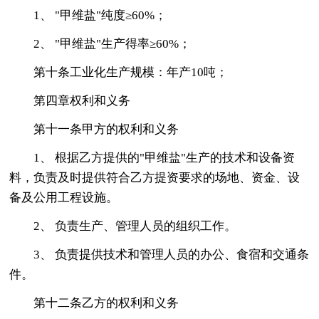
1、 "甲维盐"纯度≥60%；
2、 "甲维盐"生产得率≥60%；
第十条工业化生产规模：年产10吨；
第四章权利和义务
第十一条甲方的权利和义务
1、 根据乙方提供的"甲维盐"生产的技术和设备资
料，负责及时提供符合乙方提资要求的场地、资金、设
备及公用工程设施。
2、 负责生产、管理人员的组织工作。
3、 负责提供技术和管理人员的办公、食宿和交通条
件。
第十二条乙方的权利和义务