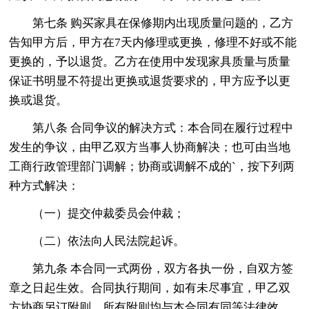
第七条 购买家具在保修期内出现质量问题的，乙方
告知甲方后，甲方在7天内修理或更换，修理不好或不能
更换的，予以退货。乙方在使用中发现家具质量与质量
保证书明显不符提出更换或退货要求的，甲方应予以更
换或退货。
第八条 合同争议的解决方式：本合同在履行过程中
发生的争议，由甲乙双方当事人协商解决；也可由当地
工商行政管理部门调解；协商或调解不成的`，按下列两
种方式解决：
（一）提交仲裁委员会仲裁；
（二）依法向人民法院起诉。
第九条 本合同一式两份，双方各执一份，自双方签
章之日起生效。合同执行期间，如有未尽事宜，甲乙双
方协商另订附则，所有附则均与本合同有同等法律效