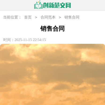
>
>
当前位置：
首页
合同范本
销售合同
销售合同
时间：2025-11-15 22:54:15