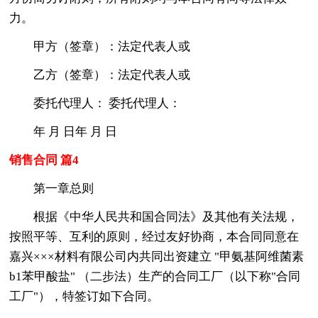
力。
甲方（签章）：法定代表人或
乙方（签章）：法定代表人或
委托代理人： 委托代理人：
年 月 日年 月 日
销售合同 篇4
第一章总则
根据《中华人民共和国合同法》及其他有关法规，
按照平等、互利的原则，经过友好协商，本合同同意在
嘉兴×××材料有限公司内共同出资建立 "甲氨基阿维菌素
b1苯甲酸盐" （二步法）生产的合同工厂（以下称"合同
工厂"），特签订如下合同。