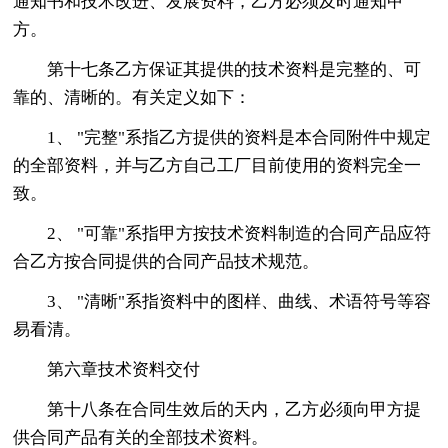
通知书和技术改进、发展资料，乙方必须及时通知甲
方。
第十七条乙方保证其提供的技术资料是完整的、可
靠的、清晰的。有关定义如下：
1、 "完整"系指乙方提供的资料是本合同附件中规定
的全部资料，并与乙方自己工厂目前使用的资料完全一
致。
2、 "可靠"系指甲方按技术资料制造的合同产品应符
合乙方按合同提供的合同产品技术规范。
3、 "清晰"系指资料中的图样、曲线、术语符号等容
易看清。
第六章技术资料交付
第十八条在合同生效后的天内，乙方必须向甲方提
供合同产品有关的全部技术资料。