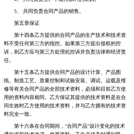
5、 共同负责合同产品的销售。
第五章保证
第十四条乙方提供的合同产品的生产技术和技术资
料不受任何第三方的指控。如果第三方提出侵权的控
诉，则乙方应与第三方处理此控诉并负责法律和经济责
任。
第十五条乙方提供合同产品的设计计算、产品图
纸、制造工艺、质量控制和试验安装、调试、运载及维
修等有关合同产品的全部技术资料，必须和目前乙方使
用的资料内容相同。乙方保证其提供的技术资料是在合
同生效时乙方使用的技术资料，并与乙方拥有的技术资
料完全一致。
第十六条在合同期间，"合同产品"设计变化的技术