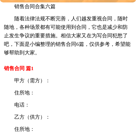
销售合同合集六篇
随着法律法规不断完善，人们越发重视合同，随时
随地，各种场景都有可能使用到合同，它也是减少和防
止发生争议的重要措施。相信大家又在为写合同犯愁了
吧，下面是小编整理的销售合同6篇，仅供参考，希望能
够帮助到大家。
销售合同 篇1
甲方（需方）：
住所地：
电话：
乙方（供方）：
住所地：