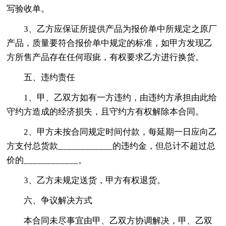
写验收单。
3、乙方应保证所提供产品为报价单中所规定之原厂
产品，质量要符合报价单中规定的标准，如甲方发现乙
方所售产品存在任何瑕疵，有权要求乙方进行换货。
五、违约责任
1、甲、乙双方如有一方违约，由违约方承担由此给
守约方造成的经济损失，且守约方有权解除本合同。
2、甲方未按合同规定时间付款，每延期一日应向乙
方支付总货款____________的违约金，但总计不超过总
价的____________。
3、乙方未规定送货，甲方有权退货。
六、争议解决方式
本合同未尽事宜由甲、乙双方协调解决，甲、乙双