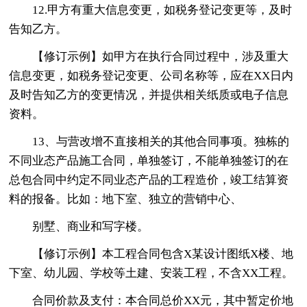
12.甲方有重大信息变更，如税务登记变更等，及时
告知乙方。
【修订示例】如甲方在执行合同过程中，涉及重大
信息变更，如税务登记变更、公司名称等，应在XX日内
及时告知乙方的变更情况，并提供相关纸质或电子信息
资料。
13、与营改增不直接相关的其他合同事项。独栋的
不同业态产品施工合同，单独签订，不能单独签订的在
总包合同中约定不同业态产品的工程造价，竣工结算资
料的报备。比如：地下室、独立的营销中心、
别墅、商业和写字楼。
【修订示例】本工程合同包含X某设计图纸X楼、地
下室、幼儿园、学校等土建、安装工程，不含XX工程。
合同价款及支付：本合同总价XX元，其中暂定价地