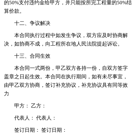
的50%支付违约金给甲方，并只能按所完工程量的50%结
算价款。
十二、争议解决
本合同执行过程中如发生争议，双方应及时协商解
决，如协商不成，向工程所在地人民法院提起诉讼。
十三、合同生效
本合同一式两份，甲乙双方各持一份，自双方签字
盖章之日起生效。本合同在执行期间，如有未尽事宜，
由甲乙双方协商，签订补充协议，补充协议具有同等效
力
甲方： 乙方：
代表人： 代表人：
签订日期： 签订日期：