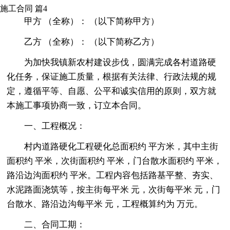
施工合同 篇4
甲方 （全称）： （以下简称甲方）
乙方 （全称）： （以下简称乙方）
为加快我镇新农村建设步伐，圆满完成各村道路硬
化任务，保证施工质量，根据有关法律、行政法规的规
定，遵循平等、自愿、公平和诚实信用的原则，双方就
本施工事项协商一致，订立本合同。
一、工程概况：
村内道路硬化工程硬化总面积约 平方米，其中主街
面积约 平米，次街面积约 平米，门台散水面积约 平米，
路沿边沟面积约 平米。工程内容包括路基平整、夯实、
水泥路面浇筑等，按主街每平米 元，次街每平米 元，门
台散水、路沿边沟每平米 元，工程概算约为 万元。
二、合同工期：