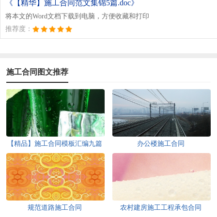
《【精华】施工合同范文集锦5篇.doc》
将本文的Word文档下载到电脑，方便收藏和打印
推荐度：
施工合同图文推荐
【精品】施工合同模板汇编九篇
办公楼施工合同
规范道路施工合同
农村建房施工工程承包合同