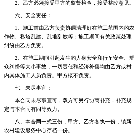
2、乙方必须接受甲方的监督检查，接受整改意见。
六、安全责任：
1、施工前由乙方负责协调清理好在施工范围内的农
作物、私塔乱建、乱堆乱放等；施工期间有关政策处理
纠纷由乙方负责。
2、在施工期间引起发生的人身安全和行车安全、群
众纠纷等大小事故，一切责任和经济补偿均由乙方或村
内具体施工人员负责。甲方概不负责。
七、未尽事宜：
本合同未尽事宜可，双方可另行协商补充，补充规
定与本合同有同等效力。
八、本合同一式三份，甲方、乙方各执一份，镇新
农村建设服务中心存档一份。