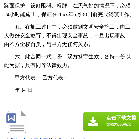
路面保护，设好阻碍、标牌，在天气好的情况下，必须
24小时能施工，保证在20xx年5月30日前完成浇筑工作。
五、在施工过程中，必须做到文明安全施工，向工
人做好安全教育，不得出现安全事故，一旦出现事故，
由乙方全权自负，与甲方无任何关系。
六、此合同一式二份，双方签字生效，各持一份以
此为据，具有同等法律效力。
甲方代表： 乙方代表：
年 月 日
点击下载文档
文档为doc格式