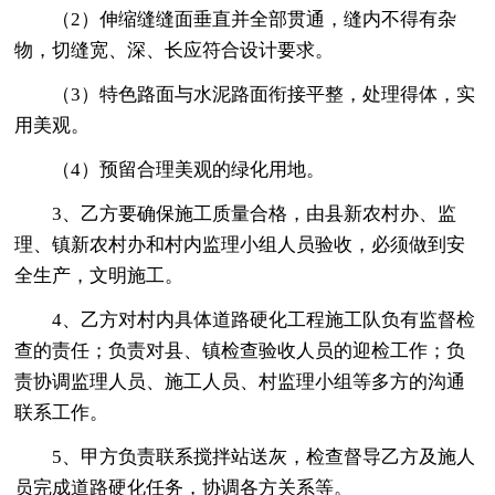
（2）伸缩缝缝面垂直并全部贯通，缝内不得有杂
物，切缝宽、深、长应符合设计要求。
（3）特色路面与水泥路面衔接平整，处理得体，实
用美观。
（4）预留合理美观的绿化用地。
3、乙方要确保施工质量合格，由县新农村办、监
理、镇新农村办和村内监理小组人员验收，必须做到安
全生产，文明施工。
4、乙方对村内具体道路硬化工程施工队负有监督检
查的责任；负责对县、镇检查验收人员的迎检工作；负
责协调监理人员、施工人员、村监理小组等多方的沟通
联系工作。
5、甲方负责联系搅拌站送灰，检查督导乙方及施人
员完成道路硬化任务，协调各方关系等。