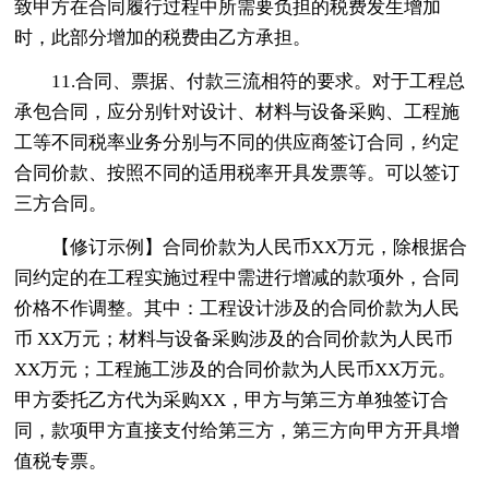
致甲方在合同履行过程中所需要负担的税费发生增加
时，此部分增加的税费由乙方承担。
11.合同、票据、付款三流相符的要求。对于工程总
承包合同，应分别针对设计、材料与设备采购、工程施
工等不同税率业务分别与不同的供应商签订合同，约定
合同价款、按照不同的适用税率开具发票等。可以签订
三方合同。
【修订示例】合同价款为人民币XX万元，除根据合
同约定的在工程实施过程中需进行增减的款项外，合同
价格不作调整。其中：工程设计涉及的合同价款为人民
币 XX万元；材料与设备采购涉及的合同价款为人民币
XX万元；工程施工涉及的合同价款为人民币XX万元。
甲方委托乙方代为采购XX，甲方与第三方单独签订合
同，款项甲方直接支付给第三方，第三方向甲方开具增
值税专票。