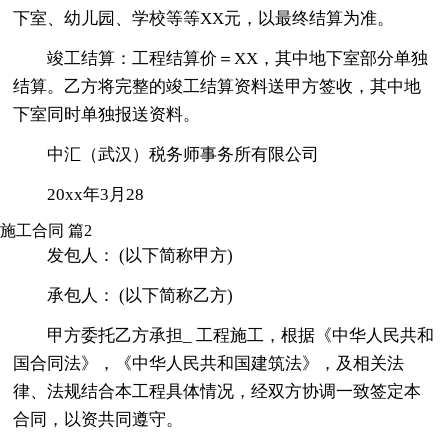
下室、幼儿园、学校等等XX元，以最终结算为准。
竣工结算：工程结算价＝XX，其中地下室部分单独
结算。乙方将完整的竣工结算资料送甲方签收，其中地
下室同时单独报送资料。
中汇（武汉）税务师事务所有限公司
20xx年3月28
施工合同 篇2
发包人： (以下简称甲方)
承包人： (以下简称乙方)
甲方委托乙方承担_ 工程施工，根据《中华人民共和
国合同法》，《中华人民共和国建筑法》，及相关法
律、法规结合本工程具体情况，经双方协调一致签定本
合同，以资共同遵守。