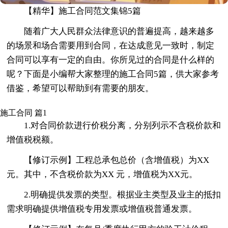
【精华】施工合同范文集锦5篇
随着广大人民群众法律意识的普遍提高，越来越多
的场景和场合需要用到合同，在达成意见一致时，制定
合同可以享有一定的自由。你所见过的合同是什么样的
呢？下面是小编帮大家整理的施工合同5篇，供大家参考
借鉴，希望可以帮助到有需要的朋友。
施工合同 篇1
1.对合同价款进行价税分离，分别列示不含税价款和
增值税税额。
【修订示例】工程总承包总价（含增值税）为XX
元。其中，不含税价款为XX 元，增值税为XX元。
2.明确提供发票的类型。根据业主类型及业主的抵扣
需求明确提供增值税专用发票或增值税普通发票。