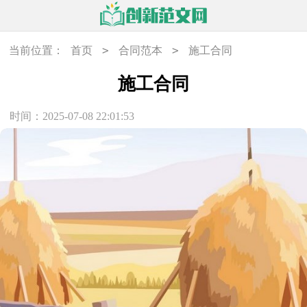
>
>
当前位置：
首页
合同范本
施工合同
施工合同
时间：2025-07-08 22:01:53