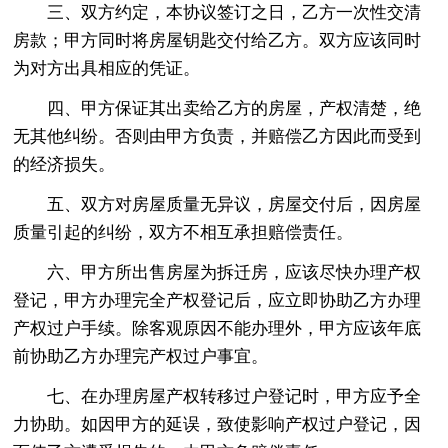
三、双方约定，本协议签订之日，乙方一次性交清
房款；甲方同时将房屋钥匙交付给乙方。双方应该同时
为对方出具相应的凭证。
四、甲方保证其出卖给乙方的房屋，产权清楚，绝
无其他纠纷。否则由甲方负责，并赔偿乙方因此而受到
的经济损失。
五、双方对房屋质量无异议，房屋交付后，因房屋
质量引起的纠纷，双方不相互承担赔偿责任。
六、甲方所出售房屋为拆迁房，应该尽快办理产权
登记，甲方办理完全产权登记后，应立即协助乙方办理
产权过户手续。除客观原因不能办理外，甲方应该年底
前协助乙方办理完产权过户事宜。
七、在办理房屋产权转移过户登记时，甲方应予全
力协助。如因甲方的延误，致使影响产权过户登记，因