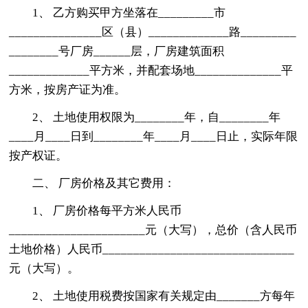
1、 乙方购买甲方坐落在_________市
_______________区（县）_____________路_________
________号厂房______层，厂房建筑面积
_____________平方米，并配套场地______________平
方米，按房产证为准。
2、 土地使用权限为________年，自________年
____月____日到________年____月____日止，实际年限
按产权证。
二、 厂房价格及其它费用：
1、 厂房价格每平方米人民币
______________________元（大写），总价（含人民币
土地价格）人民币_______________________________
元（大写）。
2、 土地使用税费按国家有关规定由_______方每年