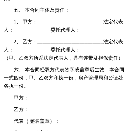
五、 本合同主体及责任：
1、 甲方：_________________________法定代表
人：______________委托代理人：____________
2、 乙方：_________________________法定代表
人：______________委托代理人：____________
（甲、乙双方所系法定代表人，具有连带及担保责任）
六、 本合同经双方代表签字或盖章后生效，本合同
一式四份，甲、乙双方和执一份，房产管理局和公证处
各执一份。
甲方：
乙方：
代表（ 签名盖章）：