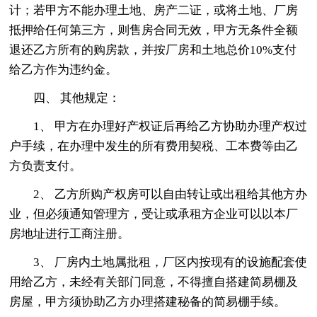
计；若甲方不能办理土地、房产二证，或将土地、厂房
抵押给任何第三方，则售房合同无效，甲方无条件全额
退还乙方所有的购房款，并按厂房和土地总价10%支付
给乙方作为违约金。
四、 其他规定：
1、 甲方在办理好产权证后再给乙方协助办理产权过
户手续，在办理中发生的所有费用契税、工本费等由乙
方负责支付。
2、 乙方所购产权房可以自由转让或出租给其他方办
业，但必须通知管理方，受让或承租方企业可以以本厂
房地址进行工商注册。
3、 厂房内土地属批租，厂区内按现有的设施配套使
用给乙方，未经有关部门同意，不得擅自搭建简易棚及
房屋，甲方须协助乙方办理搭建秘备的简易棚手续。