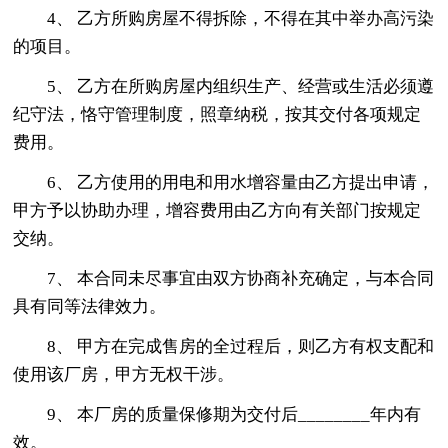
4、 乙方所购房屋不得拆除，不得在其中举办高污染
的项目。
5、 乙方在所购房屋内组织生产、经营或生活必须遵
纪守法，恪守管理制度，照章纳税，按其交付各项规定
费用。
6、 乙方使用的用电和用水增容量由乙方提出申请，
甲方予以协助办理，增容费用由乙方向有关部门按规定
交纳。
7、 本合同未尽事宜由双方协商补充确定，与本合同
具有同等法律效力。
8、 甲方在完成售房的全过程后，则乙方有权支配和
使用该厂房，甲方无权干涉。
9、 本厂房的质量保修期为交付后________年内有
效。