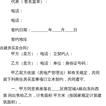
代表（ 签名盖章）：
电话：
电话：
签约日期：________年____月____日
签约地址
自建房买卖合同2
甲方（卖方）： 电话： 立契约人：
乙方（卖方）： 电话： 单位：身份证号码：
甲乙双方依据《房地产管理法》和有关规定，共同
就下列商住房买卖事项订立本契约，共同遵守。
一、甲方同意将座落在____区商贸城A栋自东向西
第 间出售给乙方，计售面积 平方米（按国家规定计算建
筑面积）。