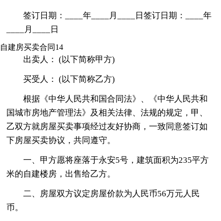
签订日期：____年____月____日签订日期：____年
____月____日
自建房买卖合同14
出卖人： (以下简称甲方)
买受人： (以下简称乙方)
根据《中华人民共和国合同法》、《中华人民共和
国城市房地产管理法》及相关法律、法规的规定，甲、
乙双方就房屋买卖事项经过友好协商，一致同意签订如
下房屋买卖协议，共同遵守。
一、甲方愿将座落于永安5号，建筑面积为235平方
米的自建楼房，出售给乙方。
二、房屋双方议定房屋价款为人民币56万元人民
币。