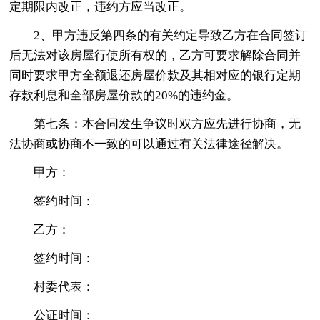
定期限内改正，违约方应当改正。
2、甲方违反第四条的有关约定导致乙方在合同签订
后无法对该房屋行使所有权的，乙方可要求解除合同并
同时要求甲方全额退还房屋价款及其相对应的银行定期
存款利息和全部房屋价款的20%的违约金。
第七条：本合同发生争议时双方应先进行协商，无
法协商或协商不一致的可以通过有关法律途径解决。
甲方：
签约时间：
乙方：
签约时间：
村委代表：
公证时间：