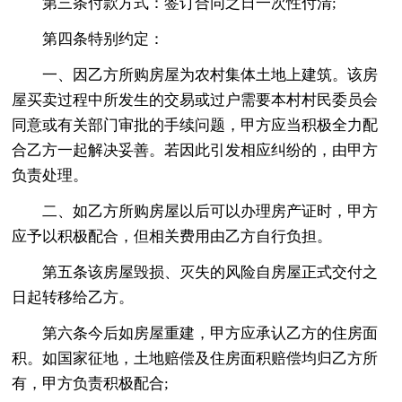
第三条付款方式：签订合同之日一次性付清;
第四条特别约定：
一、因乙方所购房屋为农村集体土地上建筑。该房
屋买卖过程中所发生的交易或过户需要本村村民委员会
同意或有关部门审批的手续问题，甲方应当积极全力配
合乙方一起解决妥善。若因此引发相应纠纷的，由甲方
负责处理。
二、如乙方所购房屋以后可以办理房产证时，甲方
应予以积极配合，但相关费用由乙方自行负担。
第五条该房屋毁损、灭失的风险自房屋正式交付之
日起转移给乙方。
第六条今后如房屋重建，甲方应承认乙方的住房面
积。如国家征地，土地赔偿及住房面积赔偿均归乙方所
有，甲方负责积极配合;