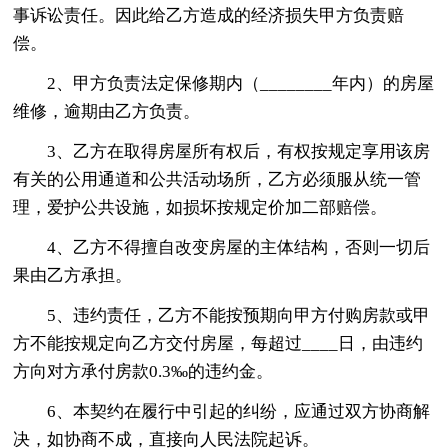
事诉讼责任。因此给乙方造成的经济损失甲方负责赔
偿。
2、甲方负责法定保修期内（________年内）的房屋
维修，逾期由乙方负责。
3、乙方在取得房屋所有权后，有权按规定享用该房
有关的公用通道和公共活动场所，乙方必须服从统一管
理，爱护公共设施，如损坏按规定价加二部赔偿。
4、乙方不得擅自改变房屋的主体结构，否则一切后
果由乙方承担。
5、违约责任，乙方不能按预期向甲方付购房款或甲
方不能按规定向乙方交付房屋，每超过____日，由违约
方向对方承付房款0.3‰的违约金。
6、本契约在履行中引起的纠纷，应通过双方协商解
决，如协商不成，直接向人民法院起诉。