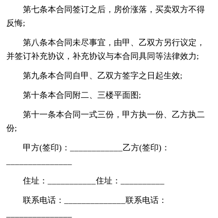
第七条本合同签订之后，房价涨落，买卖双方不得
反悔;
第八条本合同未尽事宜，由甲、乙双方另行议定，
并签订补充协议，补充协议与本合同具同等法律效力;
第九条本合同自甲、乙双方签字之日起生效;
第十条本合同附二、三楼平面图;
第十一条本合同一式三份，甲方执一份、乙方执二
份;
甲方(签印)：____________乙方(签印)：
_______________
住址：___________住址：__________
联系电话：______________联系电话：
_______________