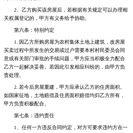
2、乙方购买该房屋后，若根据有关规定可以办理相
关权属登记的，甲方有义务给予协助。
第六条：特别约定
1. 因乙方所购房屋为农村集体土地上建筑，改房屋
买卖过程中所发生的交易或过户需要本村村民委员会同
意或有关部门审批的手续问题，甲方应当积极全力配合
乙方一起解决妥善。若因此引发相应纠纷的，由甲方负
责处理。
2. 若今后房屋重建，甲方应承认乙方的住房面积。
如国家征地，土地赔偿及住房面积赔偿均归乙方所有，
甲方负责积极配合。
第七条：违约责任
1、任何一方违反合同约定，对方可要求违约方在一