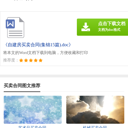
点击下载文档
文档为doc格式
《自建房买卖合同(集锦15篇).doc》
将本文的Word文档下载到电脑，方便收藏和打印
推荐度：
买卖合同图文推荐
艺术品买卖合同
机械买卖合同