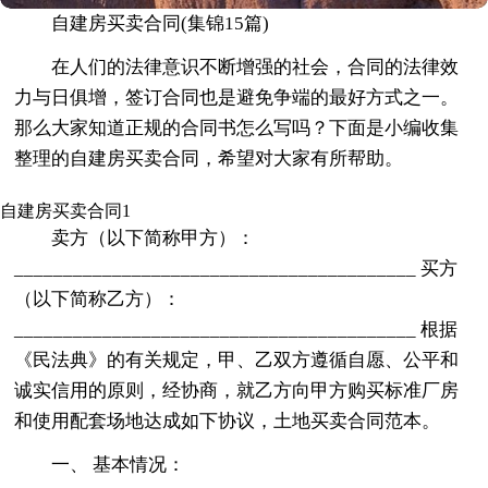
自建房买卖合同(集锦15篇)
在人们的法律意识不断增强的社会，合同的法律效
力与日俱增，签订合同也是避免争端的最好方式之一。
那么大家知道正规的合同书怎么写吗？下面是小编收集
整理的自建房买卖合同，希望对大家有所帮助。
自建房买卖合同1
卖方（以下简称甲方）：
_________________________________________ 买方
（以下简称乙方）：
_________________________________________ 根据
《民法典》的有关规定，甲、乙双方遵循自愿、公平和
诚实信用的原则，经协商，就乙方向甲方购买标准厂房
和使用配套场地达成如下协议，土地买卖合同范本。
一、 基本情况：