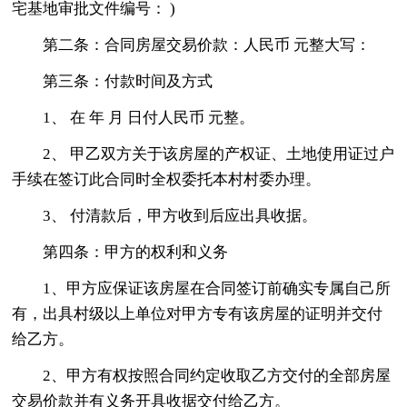
宅基地审批文件编号： )
第二条：合同房屋交易价款：人民币 元整大写：
第三条：付款时间及方式
1、 在 年 月 日付人民币 元整。
2、 甲乙双方关于该房屋的产权证、土地使用证过户
手续在签订此合同时全权委托本村村委办理。
3、 付清款后，甲方收到后应出具收据。
第四条：甲方的权利和义务
1、甲方应保证该房屋在合同签订前确实专属自己所
有，出具村级以上单位对甲方专有该房屋的证明并交付
给乙方。
2、甲方有权按照合同约定收取乙方交付的全部房屋
交易价款并有义务开具收据交付给乙方。