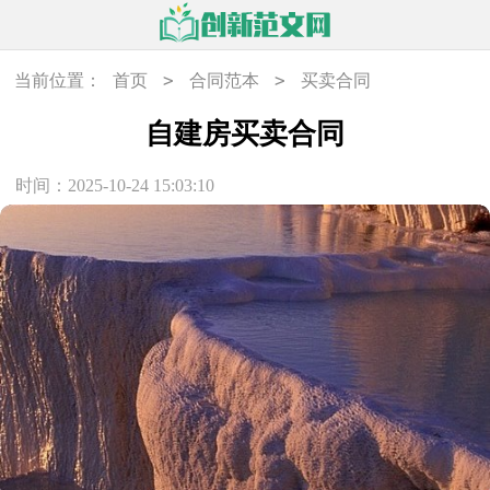
>
>
当前位置：
首页
合同范本
买卖合同
自建房买卖合同
时间：2025-10-24 15:03:10