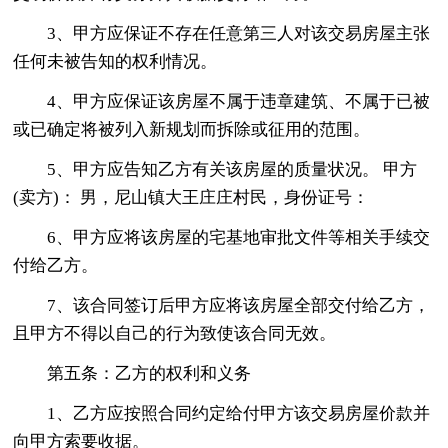
3、甲方应保证不存在任意第三人对该交易房屋主张
任何未被告知的权利情况。
4、甲方应保证该房屋不属于违章建筑、不属于已被
或已确定将被列入新规划而拆除或征用的范围。
5、甲方应告知乙方有关该房屋的质量状况。 甲方
(卖方)： 男，尼山镇大王庄庄村民，身份证号：
6、甲方应将该房屋的宅基地审批文件等相关手续交
付给乙方。
7、该合同签订后甲方应将该房屋全部交付给乙方，
且甲方不得以自己的行为致使该合同无效。
第五条：乙方的权利和义务
1、乙方应按照合同约定给付甲方该交易房屋价款并
向甲方索要收据。