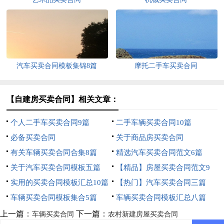
汽车买卖合同模板集锦8篇
摩托二手车买卖合同
【自建房买卖合同】相关文章：
个人二手车买卖合同9篇
二手车辆买卖合同10篇
必备买卖合同
关于商品房买卖合同
有关车辆买卖合同合集8篇
精选汽车买卖合同范文6篇
关于汽车买卖合同模板五篇
【精品】房屋买卖合同范文9
实用的买卖合同模板汇总10篇
篇
【热门】汽车买卖合同三篇
车辆买卖合同模板集合5篇
车辆买卖合同模板汇总八篇
上一篇：
下一篇：
车辆买卖合同
农村新建房屋买卖合同