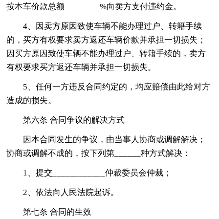
按本车价款总额________%向卖方支付违约金。
4、因卖方原因致使车辆不能办理过户、转籍手续
的，买方有权要求卖方返还车辆价款并承担一切损失；
因买方原因致使车辆不能办理过户、转籍手续的，卖方
有权要求买方返还车辆并承担一切损失。
5、任何一方违反合同约定的，均应赔偿由此给对方
造成的损失。
第六条 合同争议的解决方式
因本合同发生的争议，由当事人协商或调解解决；
协商或调解不成的，按下列第______种方式解决：
1、提交____________仲裁委员会仲裁；
2、依法向人民法院起诉。
第七条 合同的生效