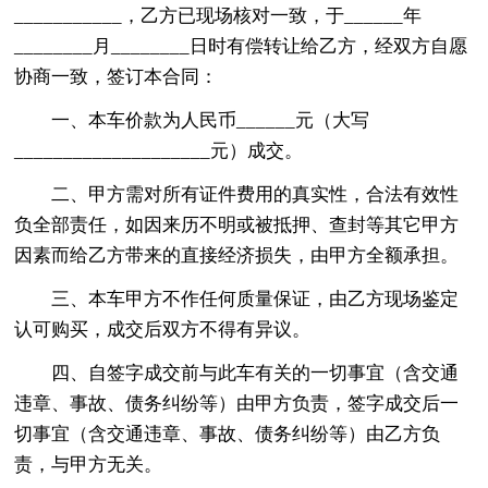
___________，乙方已现场核对一致，于______年
________月________日时有偿转让给乙方，经双方自愿
协商一致，签订本合同：
一、本车价款为人民币______元（大写
____________________元）成交。
二、甲方需对所有证件费用的真实性，合法有效性
负全部责任，如因来历不明或被抵押、查封等其它甲方
因素而给乙方带来的直接经济损失，由甲方全额承担。
三、本车甲方不作任何质量保证，由乙方现场鉴定
认可购买，成交后双方不得有异议。
四、自签字成交前与此车有关的一切事宜（含交通
违章、事故、债务纠纷等）由甲方负责，签字成交后一
切事宜（含交通违章、事故、债务纠纷等）由乙方负
责，与甲方无关。