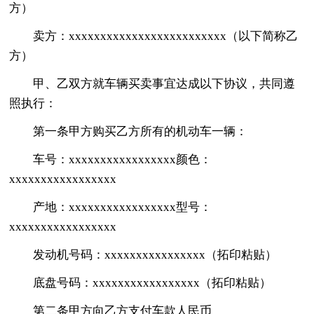
方）
卖方：xxxxxxxxxxxxxxxxxxxxxxxxx（以下简称乙
方）
甲、乙双方就车辆买卖事宜达成以下协议，共同遵
照执行：
第一条甲方购买乙方所有的机动车一辆：
车号：xxxxxxxxxxxxxxxxx颜色：
xxxxxxxxxxxxxxxxx
产地：xxxxxxxxxxxxxxxxx型号：
xxxxxxxxxxxxxxxxx
发动机号码：xxxxxxxxxxxxxxxx（拓印粘贴）
底盘号码：xxxxxxxxxxxxxxxxx（拓印粘贴）
第二条甲方向乙方支付车款人民币