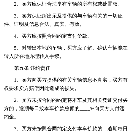
2、卖方应保证合法享有车辆的所有权或处置权。
3、卖方保证所出示及提供的与车辆有关的一切证
件、证明及信息合法、真实、有效。
4、买方应按照合同约定支付价款。
5、对转出本地的车辆，买方应了解、确认车辆能在
转入所在地办理转入手续。
第五条 违约责任
1、卖方向买方提供的有关车辆信息不真实，买方有
权要求卖方赔偿因此造成的损失。
2、卖方未按合同的约定将本车及其相关凭证交付买
方的，逾期每日按本车价款总额的____%向买方支付违
约金。
3、买方未按照合同约定支付本车价款的，逾期每日