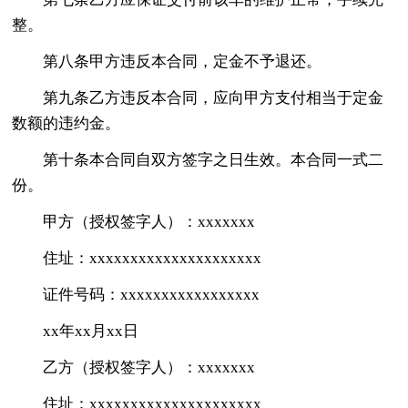
整。
第八条甲方违反本合同，定金不予退还。
第九条乙方违反本合同，应向甲方支付相当于定金
数额的违约金。
第十条本合同自双方签字之日生效。本合同一式二
份。
甲方（授权签字人）：xxxxxxx
住址：xxxxxxxxxxxxxxxxxxxxx
证件号码：xxxxxxxxxxxxxxxxx
xx年xx月xx日
乙方（授权签字人）：xxxxxxx
住址：xxxxxxxxxxxxxxxxxxxxx