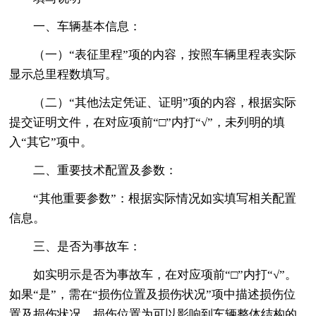
一、车辆基本信息：
（一）“表征里程”项的内容，按照车辆里程表实际
显示总里程数填写。
（二）“其他法定凭证、证明”项的内容，根据实际
提交证明文件，在对应项前“□”内打“√”，未列明的填
入“其它”项中。
二、重要技术配置及参数：
“其他重要参数”：根据实际情况如实填写相关配置
信息。
三、是否为事故车：
如实明示是否为事故车，在对应项前“□”内打“√”。
如果“是”，需在“损伤位置及损伤状况”项中描述损伤位
置及损伤状况。损伤位置为可以影响到车辆整体结构的