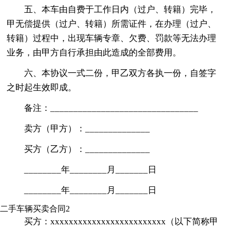
五、本车由自费于工作日内（过户、转籍）完毕，
甲无偿提供（过户、转籍）所需证件，在办理（过户、
转籍）过程中，出现车辆专章、欠费、罚款等无法办理
业务，由甲方自行承担由此造成的全部费用。
六、本协议一式二份，甲乙双方各执一份，自签字
之时起生效即成。
备注：________________________________
卖方（甲方）：______________
买方（乙方）：______________
________年________月_______日
________年________月_______日
二手车辆买卖合同2
买方：xxxxxxxxxxxxxxxxxxxxxxxxx（以下简称甲