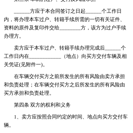
______方应于本合同签订之日起______个工作日
内，将办理本车过户、转籍手续所需的一切有关证件、
资料的原件及复印件交给________方，该方为过户手续
办理方。
卖方应于本车过户、转籍手续办理完成后______个
工作日内在____________（地点）向买方交付车辆及相
关凭证(见附件一)。
在车辆交付买方之前所发生的所有风险由卖方承担
和负责处理；在车辆交付买方之后所发生的所有风险由
买方承担和负责处理。
第四条 双方的权利和义务
1、卖方应按照合同约定的时间、地点向买方交付车
辆。