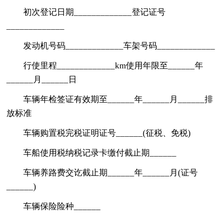
初次登记日期_____________登记证号
_____________
发动机号码_____________车架号码_____________
行使里程_____________km使用年限至______年
______月______日
车辆年检签证有效期至______年______月______排
放标准
车辆购置税完税证明证号______(征税、免税)
车船使用税纳税记录卡缴付截止期______
车辆养路费交讫截止期______年______月(证号
______)
车辆保险险种______