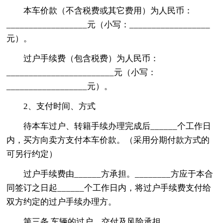
本车价款（不含税费或其它费用）为人民币：
__________________元（小写：__________________
元）。
过户手续费（包含税费）为人民币：
________________________元（小写：
__________________元）。
2、支付时间、方式
待本车过户、转籍手续办理完成后______个工作日
内，买方向卖方支付本车价款。（采用分期付款方式的
可另行约定）
过户手续费由______方承担。________方应于本合
同签订之日起______个工作日内，将过户手续费支付给
双方约定的过户手续办理方。
第三条 车辆的过户、交付及风险承担