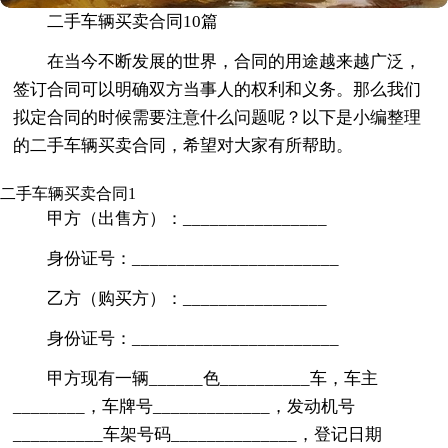
二手车辆买卖合同10篇
在当今不断发展的世界，合同的用途越来越广泛，
签订合同可以明确双方当事人的权利和义务。那么我们
拟定合同的时候需要注意什么问题呢？以下是小编整理
的二手车辆买卖合同，希望对大家有所帮助。
二手车辆买卖合同1
甲方（出售方）：________________
身份证号：_______________________
乙方（购买方）：________________
身份证号：_______________________
甲方现有一辆______色__________车，车主
________，车牌号_____________，发动机号
__________车架号码______________，登记日期