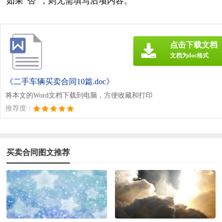
如果“否”，则无需填写后项内容。
点击下载文档
文档为doc格式
《二手车辆买卖合同10篇.doc》
将本文的Word文档下载到电脑，方便收藏和打印
推荐度：
买卖合同图文推荐