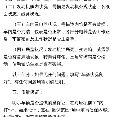
（二）发动机舱内状况：需描述发动机外观状态，各液
面状态、线路状况。
（三）车内及电器状况：需描述内饰是否有破损，
车内是否清洁，仪表是否正常，各部分电器是否工作正
常，车窗密封及工作状况是否正常等。
（四）底盘状况：发动机油底壳、变速箱、减震器
是否有渗漏油现象，转向臂球销、三角臂球销是否松
动，传动轴防尘罩是否有破损。
以上部分，如果无任何问题，填写“车辆状况良
好”。有任何问题均需明确注明。
五、质量保证：
明示车辆是否提供质量保证，在对应项前“□”内
打“√”。如果“是”，需在“质保范围”项中填写质保内容。