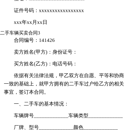
证件号码：xxxxxxxxxxxxxxxxx
xxx年xx月xx日
二手车辆买卖合同3
合同编号：141426
卖方姓名(甲方)：身份证号：
买方姓名(乙方)：电话号码：
依据有关法律法规，甲乙双方在自愿、平等和协商
一致的基础上，就甲方拥有的二手车过户给乙方的相关
事宜，签订本合同。
一、二手车的基本情况：
车辆牌号_____________车辆类型_____________
厂牌、型号_____________颜色_____________