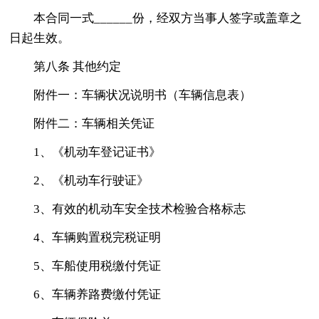
本合同一式______份，经双方当事人签字或盖章之
日起生效。
第八条 其他约定
附件一：车辆状况说明书（车辆信息表）
附件二：车辆相关凭证
1、《机动车登记证书》
2、《机动车行驶证》
3、有效的机动车安全技术检验合格标志
4、车辆购置税完税证明
5、车船使用税缴付凭证
6、车辆养路费缴付凭证