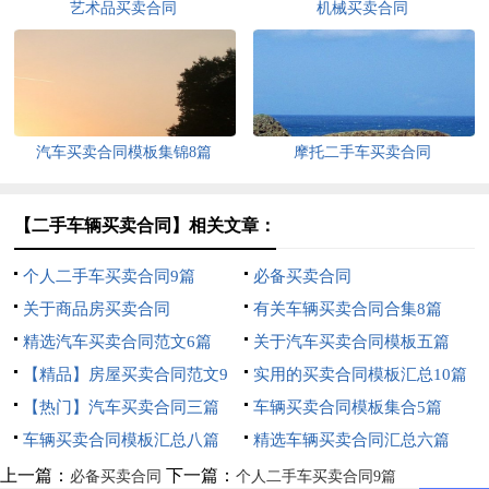
艺术品买卖合同
机械买卖合同
汽车买卖合同模板集锦8篇
摩托二手车买卖合同
【二手车辆买卖合同】相关文章：
个人二手车买卖合同9篇
必备买卖合同
关于商品房买卖合同
有关车辆买卖合同合集8篇
精选汽车买卖合同范文6篇
关于汽车买卖合同模板五篇
【精品】房屋买卖合同范文9
实用的买卖合同模板汇总10篇
篇
【热门】汽车买卖合同三篇
车辆买卖合同模板集合5篇
车辆买卖合同模板汇总八篇
精选车辆买卖合同汇总六篇
上一篇：
下一篇：
必备买卖合同
个人二手车买卖合同9篇