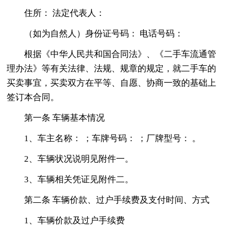
住所： 法定代表人：
（如为自然人）身份证号码： 电话号码：
根据《中华人民共和国合同法》、《二手车流通管
理办法》等有关法律、法规、规章的规定，就二手车的
买卖事宜，买卖双方在平等、自愿、协商一致的基础上
签订本合同。
第一条 车辆基本情况
1、车主名称： ；车牌号码： ；厂牌型号： 。
2、车辆状况说明见附件一。
3、车辆相关凭证见附件二。
第二条 车辆价款、过户手续费及支付时间、方式
1、车辆价款及过户手续费