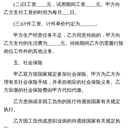
(二)日工资____元，试用期间工资____元。甲方向
乙方支付工资的时间为每月___日。
(三)计件工资。计件单价约定为______。
甲方生产经营任务不足，乙方同意待岗的，甲方向
乙方支付的生活费为_____元。待岗期间乙方仍需履行除
岗位工作外的其他义务。
五、社会保险
甲乙双方按国家规定参加社会保险。甲方为乙方办
理有关社会保险手续，并承担相应的社会保险义务。乙
方应缴的社会保险费由甲方代扣代缴。
乙方患病或非因工负伤的医疗待遇按国家有关规定
执行。
乙方因工负伤或患职业病的待遇按国家有关规定执