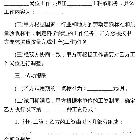
_________岗位工作，担任_________工种或职务，具体
工作内容为：_________。
(二)甲方根据国家、行业和地方的劳动定额标准和质
量验收标准，制定科学合理的工作任务；乙方必须按甲
方要求按质按量完成生产(工作)任务。
(三)经双方协商一致，甲方可根据工作需要对乙方工
作岗位进行调整。
三、劳动报酬
(一)乙方试用期的工资标准为：_________元/月。
(二)试用期满后，甲方根据本单位的工资制度，确定
乙方执行以下第_________种工资形式：
1、计时工资：乙方的工资由以下几部分组成：
_________、_________、_________、_________；其
金额分别为_________、_________、_________、