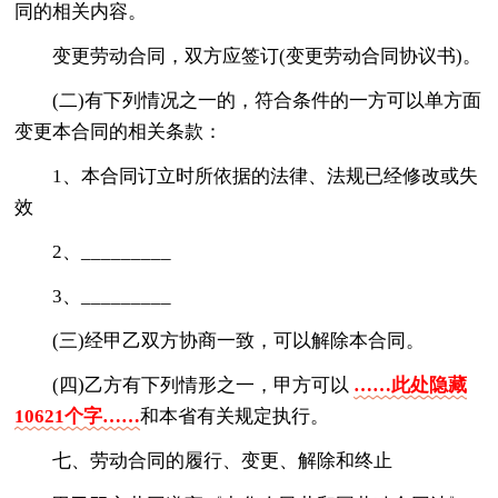
同的相关内容。
变更劳动合同，双方应签订(变更劳动合同协议书)。
(二)有下列情况之一的，符合条件的一方可以单方面
变更本合同的相关条款：
1、本合同订立时所依据的法律、法规已经修改或失
效
2、_________
3、_________
(三)经甲乙双方协商一致，可以解除本合同。
(四)乙方有下列情形之一，甲方可以
……此处隐藏
10621个字……
和本省有关规定执行。
七、劳动合同的履行、变更、解除和终止