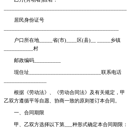
______________________________________________
居民身份证号
___________________________________________
户口所在地_____省(市)____区(县)__ _____乡镇
___________村
邮政编码__________
现住址___________________________联系电话
________________
根据《劳动法》、《劳动合同法》及有关规定，甲
乙双方遵循平等自愿、协商一致的原则签订本合同。
一、合同期限
甲、乙双方选择以下第___种形式确定本合同期限：