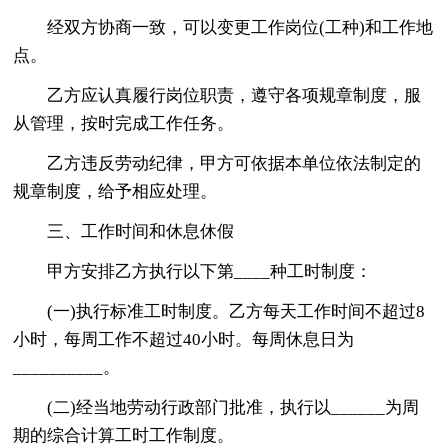
经双方协商一致，可以变更工作岗位(工种)和工作地
点。
乙方应认真履行岗位职责，遵守各项规章制度，服
从管理，按时完成工作任务。
乙方违反劳动纪律，甲方可依据本单位依法制定的
规章制度，给予相应处理。
三、工作时间和休息休假
甲方安排乙方执行以下第____种工时制度：
(一)执行标准工时制度。乙方每天工作时间不超过8
小时，每周工作不超过40小时。每周休息日为
__________。
(二)经当地劳动行政部门批准，执行以______为周
期的综合计算工时工作制度。