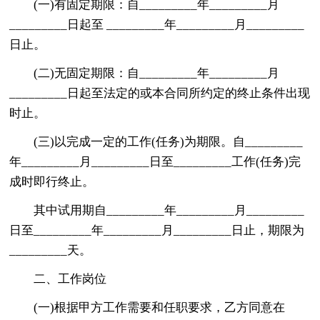
(一)有固定期限：自_________年_________月
_________日起至 _________年_________月_________
日止。
(二)无固定期限：自_________年_________月
_________日起至法定的或本合同所约定的终止条件出现
时止。
(三)以完成一定的工作(任务)为期限。自_________
年_________月_________日至_________工作(任务)完
成时即行终止。
其中试用期自_________年_________月_________
日至_________年_________月_________日止，期限为
_________天。
二、工作岗位
(一)根据甲方工作需要和任职要求，乙方同意在