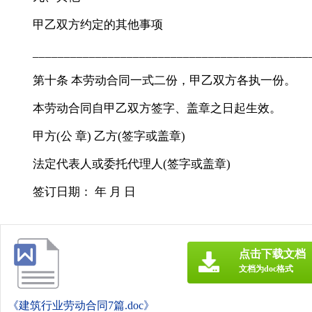
甲乙双方约定的其他事项
___________________________________________
第十条 本劳动合同一式二份，甲乙双方各执一份。
本劳动合同自甲乙双方签字、盖章之日起生效。
甲方(公 章) 乙方(签字或盖章)
法定代表人或委托代理人(签字或盖章)
签订日期： 年 月 日
点击下载文档
文档为doc格式
《建筑行业劳动合同7篇.doc》