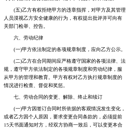
(五)乙方有权拒绝甲方的违章指挥，对甲方及其管理
人员漠视乙方安全健康的行为，有权提出批评并可向有
关部门检举、控告。
六、劳动纪律
(一)甲方依法制定的各项规章制度，应向乙方公示。
(二)乙方在合同期间应严格遵守国家的各项法律、法
规，遵守甲方依法制定的各项规章制度和劳动纪律，服
从甲方的管理和教育。甲方有权对乙方执行规章制度的
情况进行检查、督促和奖惩。
七、劳动合同的变更、解除、终止和续订
(一)甲方因签订合同时所依据的客观情况发生变化，
或者乙方因个人原因，要求变更合同条款的，必须提前
15天书面通知对方，经双方协商一致后，可以变更本合