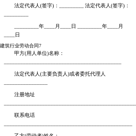
法定代表人(签字)：_________ 法定代表人(签字)：
_________
_________年____月____日 _________年____月
____日
建筑行业劳动合同7
甲方(用人单位)名称：
___________________________________________
法定代表人(主要负责人)或者委托代理人
________________
注册地址
________________________________________________
联系电话
_______________________________________________
乙方(劳动者)姓名：