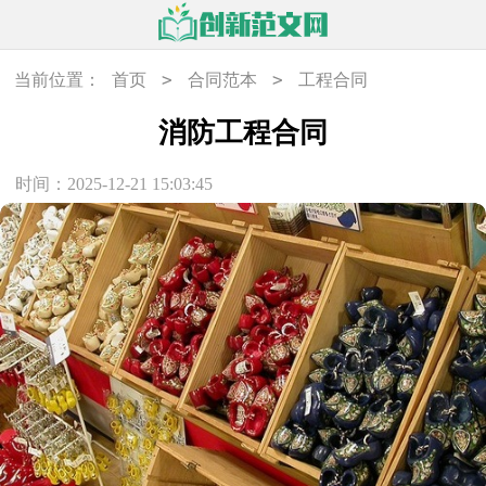
>
>
当前位置：
首页
合同范本
工程合同
消防工程合同
时间：2025-12-21 15:03:45