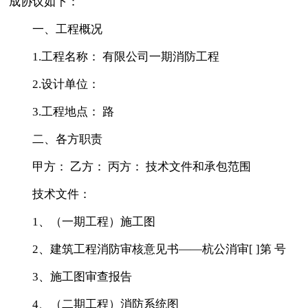
成协议如下：
一、工程概况
1.工程名称： 有限公司一期消防工程
2.设计单位：
3.工程地点： 路
二、各方职责
甲方： 乙方： 丙方： 技术文件和承包范围
技术文件：
1、（一期工程）施工图
2、建筑工程消防审核意见书——杭公消审[ ]第 号
3、施工图审查报告
4、（二期工程）消防系统图