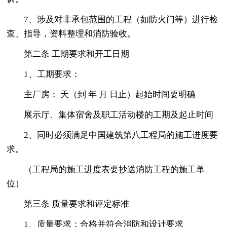
7、涉及对非承包范围的工程（如防火门等）进行检
查、指导，资料整理和消防验收。
第二条 工期要求和开工日期
1、工期要求：
主厂房： 天（到 年 月 日止）起始时间要明确
展示厅、集体宿舍及职工活动楼的工期及起止时间
2、同时必须满足中国建筑第八工程局的施工进度要
求。
（工程局的施工进度表要抄送消防工程的施工单
位）
第三条 质量要求和评定标准
1、质量要求：合格并符合消防和设计要求