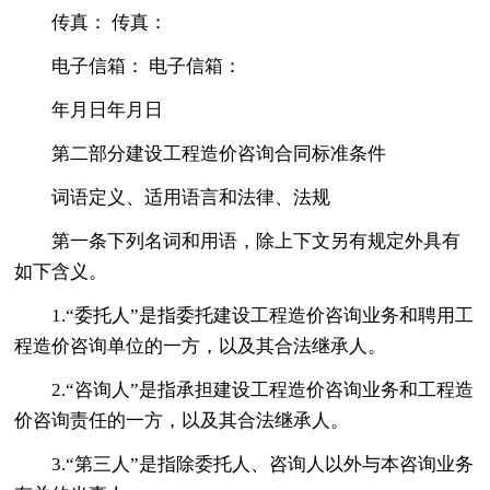
传真： 传真：
电子信箱： 电子信箱：
年月日年月日
第二部分建设工程造价咨询合同标准条件
词语定义、适用语言和法律、法规
第一条下列名词和用语，除上下文另有规定外具有
如下含义。
1.“委托人”是指委托建设工程造价咨询业务和聘用工
程造价咨询单位的一方，以及其合法继承人。
2.“咨询人”是指承担建设工程造价咨询业务和工程造
价咨询责任的一方，以及其合法继承人。
3.“第三人”是指除委托人、咨询人以外与本咨询业务