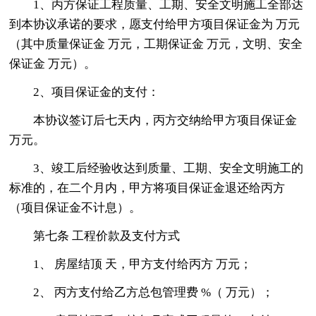
1、丙方保证工程质量、工期、安全文明施工全部达
到本协议承诺的要求，愿支付给甲方项目保证金为 万元
（其中质量保证金 万元，工期保证金 万元，文明、安全
保证金 万元）。
2、项目保证金的支付：
本协议签订后七天内，丙方交纳给甲方项目保证金
万元。
3、竣工后经验收达到质量、工期、安全文明施工的
标准的，在二个月内，甲方将项目保证金退还给丙方
（项目保证金不计息）。
第七条 工程价款及支付方式
1、 房屋结顶 天，甲方支付给丙方 万元；
2、 丙方支付给乙方总包管理费 %（ 万元）；