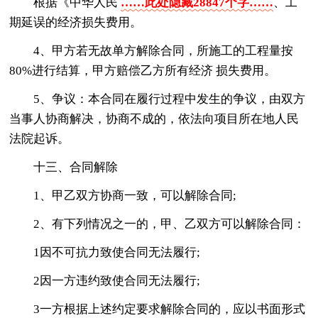
根据《中华人民
……此处隐藏28847个字……
、工
期延误的经济损失费用。
4、甲方若无故单方解除合同，所施工的工程量按
80%进行结算，甲方赔偿乙方所有经济 损失费用。
5、争议：本合同在履行过程中发生的争议，由双方
当事人协商解决，协商不成的，依法向项目所在地人民
法院起诉。
十三、合同解除
1、甲乙双方协商一致，可以解除合同;
2、有下列情况之一的，甲、乙双方可以解除合同：
1因不可抗力致使合同无法履行;
2因一方违约致使合同无法履行;
3一方根据上述约定要求解除合同的，应以书面形式