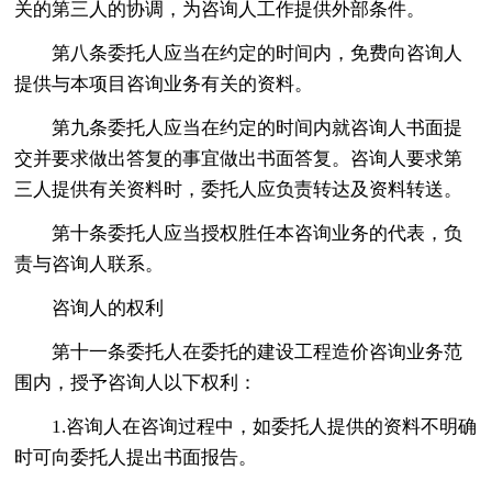
关的第三人的协调，为咨询人工作提供外部条件。
第八条委托人应当在约定的时间内，免费向咨询人
提供与本项目咨询业务有关的资料。
第九条委托人应当在约定的时间内就咨询人书面提
交并要求做出答复的事宜做出书面答复。咨询人要求第
三人提供有关资料时，委托人应负责转达及资料转送。
第十条委托人应当授权胜任本咨询业务的代表，负
责与咨询人联系。
咨询人的权利
第十一条委托人在委托的建设工程造价咨询业务范
围内，授予咨询人以下权利：
1.咨询人在咨询过程中，如委托人提供的资料不明确
时可向委托人提出书面报告。