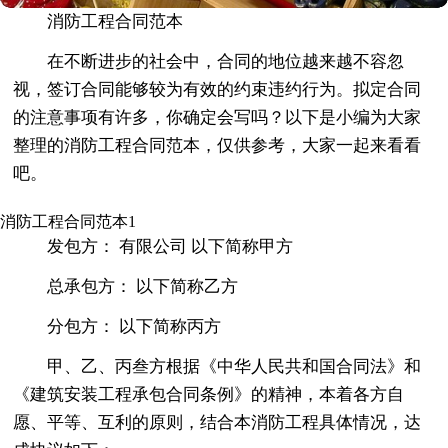
消防工程合同范本
在不断进步的社会中，合同的地位越来越不容忽
视，签订合同能够较为有效的约束违约行为。拟定合同
的注意事项有许多，你确定会写吗？以下是小编为大家
整理的消防工程合同范本，仅供参考，大家一起来看看
吧。
消防工程合同范本1
发包方： 有限公司 以下简称甲方
总承包方： 以下简称乙方
分包方： 以下简称丙方
甲、乙、丙叁方根据《中华人民共和国合同法》和
《建筑安装工程承包合同条例》的精神，本着各方自
愿、平等、互利的原则，结合本消防工程具体情况，达