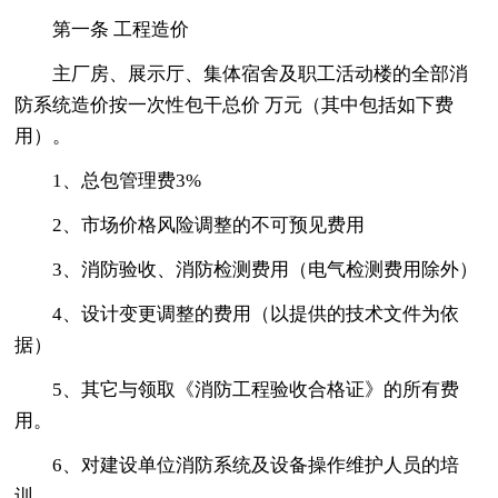
第一条 工程造价
主厂房、展示厅、集体宿舍及职工活动楼的全部消
防系统造价按一次性包干总价 万元（其中包括如下费
用）。
1、总包管理费3%
2、市场价格风险调整的不可预见费用
3、消防验收、消防检测费用（电气检测费用除外）
4、设计变更调整的费用（以提供的技术文件为依
据）
5、其它与领取《消防工程验收合格证》的所有费
用。
6、对建设单位消防系统及设备操作维护人员的培
训。