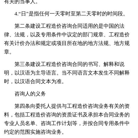
有关的当事人。
4.“日”是指任何一天零时至第二天零时的时间段。
第二条建设工程造价咨询合同适用的是中国的法
律、法规，以及专用条件中议定的部门规章、工程造价
有关计价办法和规定或项目所在地的地方法规、地方规
章。
第三条建设工程造价咨询合同的书写、解释和说
明，以汉语为主导语言。当不同语言文本发生不同解释
时，以汉语合同文本为准。
咨询人的义务
第四条向委托人提供与工程造价咨询业务有关的资
料，包括工程造价咨询的资质证书及承担本合同业务的
专业人员名单、咨询工作计划等，并按合同专用条件中
约定的范围实施咨询业务。