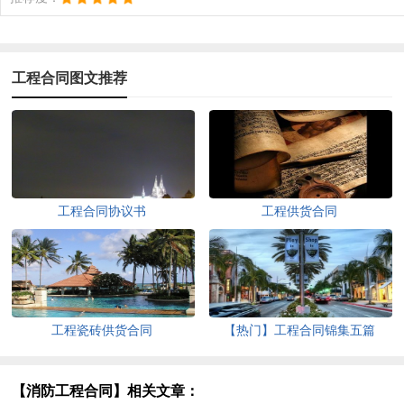
工程合同图文推荐
工程合同协议书
工程供货合同
工程瓷砖供货合同
【热门】工程合同锦集五篇
【消防工程合同】相关文章：