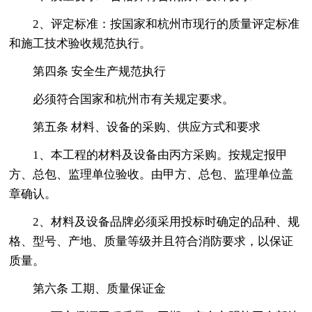
2、评定标准：按国家和杭州市现行的质量评定标准
和施工技术验收规范执行。
第四条 安全生产规范执行
必须符合国家和杭州市有关规定要求。
第五条 材料、设备的采购、供应方式和要求
1、本工程的材料及设备由丙方采购。按规定报甲
方、总包、监理单位验收。由甲方、总包、监理单位盖
章确认。
2、材料及设备品牌必须采用投标时确定的品种、规
格、型号、产地、质量等级并且符合消防要求，以保证
质量。
第六条 工期、质量保证金