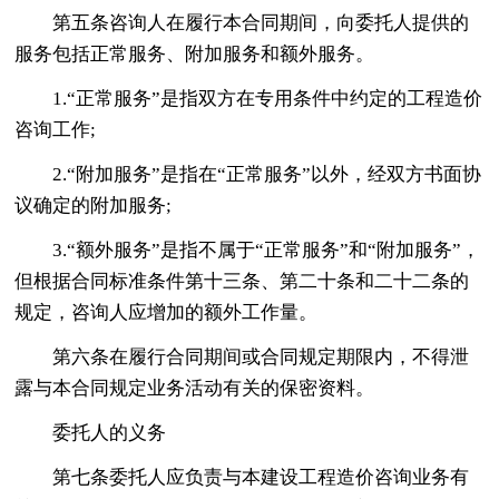
第五条咨询人在履行本合同期间，向委托人提供的
服务包括正常服务、附加服务和额外服务。
1.“正常服务”是指双方在专用条件中约定的工程造价
咨询工作;
2.“附加服务”是指在“正常服务”以外，经双方书面协
议确定的附加服务;
3.“额外服务”是指不属于“正常服务”和“附加服务”，
但根据合同标准条件第十三条、第二十条和二十二条的
规定，咨询人应增加的额外工作量。
第六条在履行合同期间或合同规定期限内，不得泄
露与本合同规定业务活动有关的保密资料。
委托人的义务
第七条委托人应负责与本建设工程造价咨询业务有