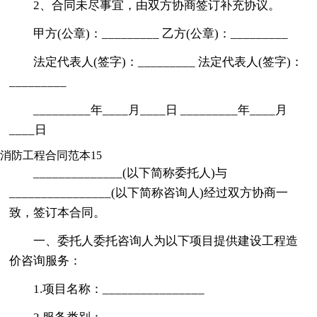
2、合同未尽事宜，由双方协商签订补充协议。
甲方(公章)：_________ 乙方(公章)：_________
法定代表人(签字)：_________ 法定代表人(签字)：
_________
_________年____月____日 _________年____月
____日
消防工程合同范本15
______________(以下简称委托人)与
________________(以下简称咨询人)经过双方协商一
致，签订本合同。
一、委托人委托咨询人为以下项目提供建设工程造
价咨询服务：
1.项目名称：________________