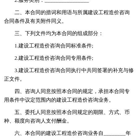
2.服务类别：________________
二、本合同的措词和用语与所属建设工程造价咨询
合同条件及有关附件同义。
三、下列文件均为本合同的组成部分：
1.建设工程造价咨询合同标准条件;
2.建设工程造价咨询合同专用条件;
3.建设工程造价咨询合同执行中共同签署的补充与修
正文件。
四、咨询人同意按照本合同的规定，承担本合同专
用条件中议定范围内的建设工程造价咨询业务。
五、委托人同意按照本合同规定的期限、方式、币
种、额度向咨询人支付酬金。
六、本合同的建设工程造价咨询业务自________年