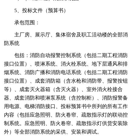
5、投标文件（预算书）
承包范围：
主厂房、展示厅、集体宿舍及职工活动楼的全部消
防系统
包括：消防自动报警控制系统（包括二期工程消防
接口位置）、喷淋系统、消火栓系统、地下层通风和排
烟系统、消防广播和消防电话系统（包括二期工程消防
接口位置）、成套消防箱（含水枪和消防带、报警按钮
等）、成套灭火器箱（含灭火器）、室外消火栓接合
器、成套消防和喷淋泵系统（含控制柜）、消防报警备
用电源、电梯消防接口、投标预算书中所列的所有工作
内容（包括应急照明、防火卷帘、疏散指示灯的联动控
制系统。应急照明、防火卷帘、疏散指示灯供货安装除
外）等全部消防系统的采供、安装和调试。