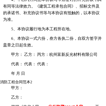
有同等法律效力。《建筑工程承包合同》、招标文件及
的承诺书、补充协议书等与本协议有抵触的，以本协议
为准。
5、本协议履行地为本工程所在地。
6、本协议一式六份，叁方各执二份，自双方签字并
盖章之日起生效。
甲方： 乙方： 丙方：杭州富新反光材料有限公司
代表： 代表： 代表：
年 月 日
消防工程合同范本2
甲方：
乙方：