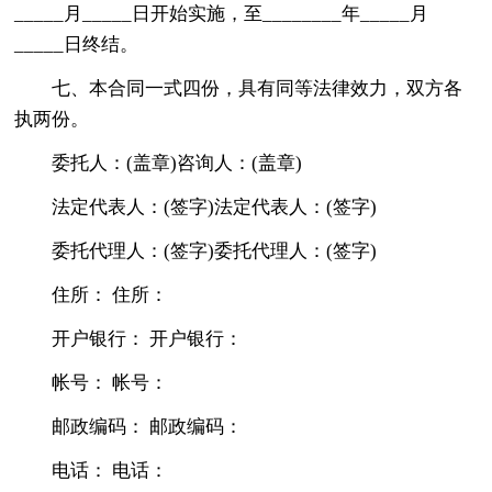
_____月_____日开始实施，至________年_____月
_____日终结。
七、本合同一式四份，具有同等法律效力，双方各
执两份。
委托人：(盖章)咨询人：(盖章)
法定代表人：(签字)法定代表人：(签字)
委托代理人：(签字)委托代理人：(签字)
住所： 住所：
开户银行： 开户银行：
帐号： 帐号：
邮政编码： 邮政编码：
电话： 电话：