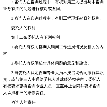
2.咨询人在咨询过程中，有权对第三人提出与本咨询
业务有关的问题进行核对或查问。
3.咨询人在咨询过程中，有到工程现场勘察的权利。
委托人的权利
第十二条委托人有下列权利：
1.委托人有权向咨询人询问工作进展情况及相关的内
容。
2.委托人有权阐述对具体问题的意见和建议。
3.当委托人认定咨询专业人员不按咨询合同履行其职
责，或与第三人串通给委托人造成经济损失的，委托人
有权要求更换咨询专业人员，直至终止合同并要求咨询
人承担相应的赔偿责任。
咨询人的责任