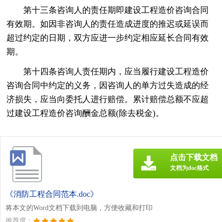
第十三条咨询人的责任期即建设工程造价咨询合同
有效期。如因非咨询人的责任造成进度的推迟或延误而
超过约定的日期，双方应进一步约定相应延长合同有效
期。
第十四条咨询人责任期内，应当履行建设工程造价
咨询合同中约定的义务，因咨询人的单方过失造成的经
济损失，应当向委托人进行赔偿。累计赔偿总额不应超
过建设工程造价咨询酬金总额(除去税金)。
点击下载文档
文档为doc格式
《消防工程合同范本.doc》
将本文的Word文档下载到电脑，方便收藏和打印
推荐度：