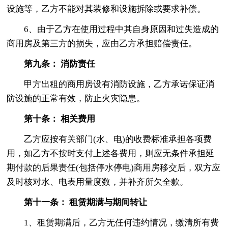
设施等，乙方不能对其装修和设施拆除或要求补偿。
6、由于乙方在使用过程中其自身原因和过失造成的
商用房及第三方的损失，应由乙方承担赔偿责任。
第九条： 消防责任
甲方出租的商用房设有消防设施，乙方承诺保证消
防设施的正常有效，防止火灾隐患。
第十条： 相关费用
乙方应按有关部门(水、电)的收费标准承担各项费
用，如乙方不按时支付上述各费用，则应无条件承担延
期付款的后果责任(包括停水停电)商用房移交后，双方应
及时核对水、电表用量度数，并补齐所欠全款。
第十一条： 租赁期满与期间转让
1、租赁期满后，乙方无任何违约情况，缴清所有费