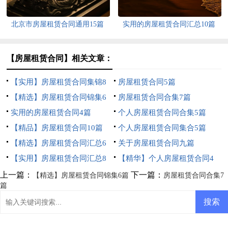
北京市房屋租赁合同通用15篇
实用的房屋租赁合同汇总10篇
【房屋租赁合同】相关文章：
【实用】房屋租赁合同集锦8
房屋租赁合同5篇
篇
【精选】房屋租赁合同锦集6
房屋租赁合同合集7篇
篇
实用的房屋租赁合同4篇
个人房屋租赁合同合集5篇
【精品】房屋租赁合同10篇
个人房屋租赁合同集合5篇
【精选】房屋租赁合同汇总6
关于房屋租赁合同九篇
篇
【实用】房屋租赁合同汇总8
【精华】个人房屋租赁合同4
篇
篇
上一篇：
下一篇：
【精选】房屋租赁合同锦集6篇
房屋租赁合同合集7
篇