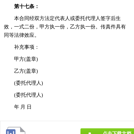
第十七条：
本合同经双方法定代表人或委托代理人签字后生
效，一式二份，甲方执一份，乙方执一份。传真件具有
同等法律效应。
补充事项：
甲方(盖章)
乙方(盖章)
(委托代理人)
(委托代理人)
年 月 日
点击下载文档