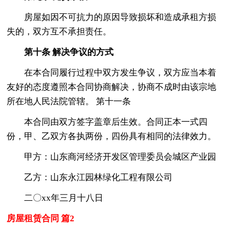
房屋如因不可抗力的原因导致损坏和造成承租方损
失的，双方互不承担责任。
第十条 解决争议的方式
在本合同履行过程中双方发生争议，双方应当本着
友好的态度遵照本合同协商解决，协商不成时由该宗地
所在地人民法院管辖。 第十一条
本合同由双方签字盖章后生效。合同正本一式四
份，甲、乙双方各执两份，四份具有相同的法律效力。
甲方：山东商河经济开发区管理委员会城区产业园
乙方：山东永江园林绿化工程有限公司
二〇xx年三月十八日
房屋租赁合同 篇2