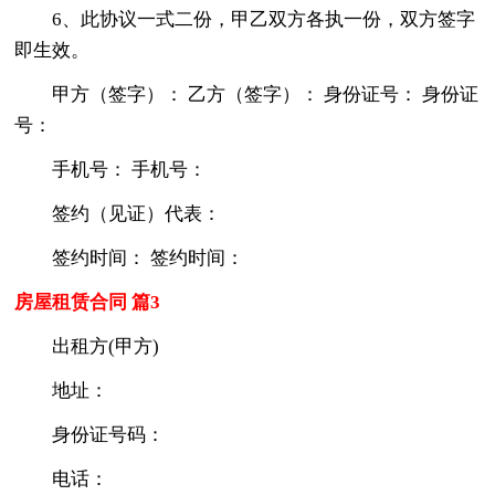
6、此协议一式二份，甲乙双方各执一份，双方签字
即生效。
甲方（签字）： 乙方（签字）： 身份证号： 身份证
号：
手机号： 手机号：
签约（见证）代表：
签约时间： 签约时间：
房屋租赁合同 篇3
出租方(甲方)
地址：
身份证号码：
电话：