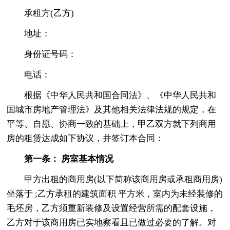
承租方(乙方)
地址：
身份证号码：
电话：
根据《中华人民共和国合同法》、《中华人民共和
国城市房地产管理法》及其他相关法律法规的规定，在
平等、自愿、协商一致的基础上，甲乙双方就下列商用
房的租赁达成如下协议，并签订本合同：
第一条： 房室基本情况
甲方出租的商用房(以下简称该商用房或承租商用房)
坐落于 ;乙方承租的建筑面积 平方米，室内为未经装修的
毛坯房，乙方须重新装修及设置经营所需的配套设施，
乙方对于该商用房已实地察看且已做过必要的了解。对