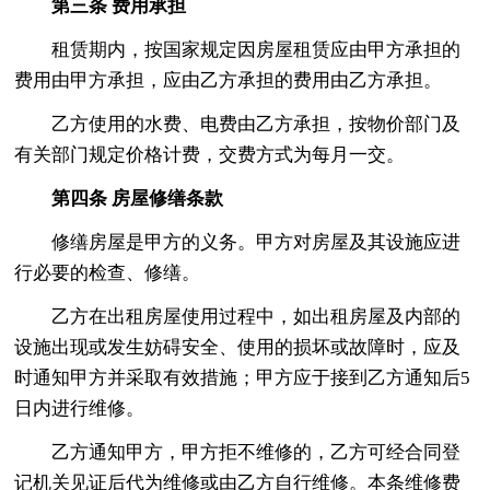
第三条 费用承担
租赁期内，按国家规定因房屋租赁应由甲方承担的
费用由甲方承担，应由乙方承担的费用由乙方承担。
乙方使用的水费、电费由乙方承担，按物价部门及
有关部门规定价格计费，交费方式为每月一交。
第四条 房屋修缮条款
修缮房屋是甲方的义务。甲方对房屋及其设施应进
行必要的检查、修缮。
乙方在出租房屋使用过程中，如出租房屋及内部的
设施出现或发生妨碍安全、使用的损坏或故障时，应及
时通知甲方并采取有效措施；甲方应于接到乙方通知后5
日内进行维修。
乙方通知甲方，甲方拒不维修的，乙方可经合同登
记机关见证后代为维修或由乙方自行维修。本条维修费