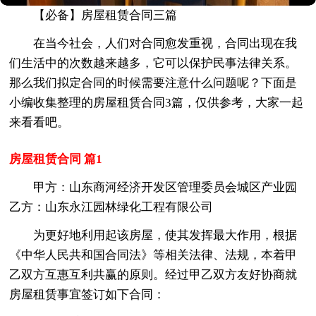
【必备】房屋租赁合同三篇
在当今社会，人们对合同愈发重视，合同出现在我
们生活中的次数越来越多，它可以保护民事法律关系。
那么我们拟定合同的时候需要注意什么问题呢？下面是
小编收集整理的房屋租赁合同3篇，仅供参考，大家一起
来看看吧。
房屋租赁合同 篇1
甲方：山东商河经济开发区管理委员会城区产业园
乙方：山东永江园林绿化工程有限公司
为更好地利用起该房屋，使其发挥最大作用，根据
《中华人民共和国合同法》等相关法律、法规，本着甲
乙双方互惠互利共赢的原则。经过甲乙双方友好协商就
房屋租赁事宜签订如下合同：