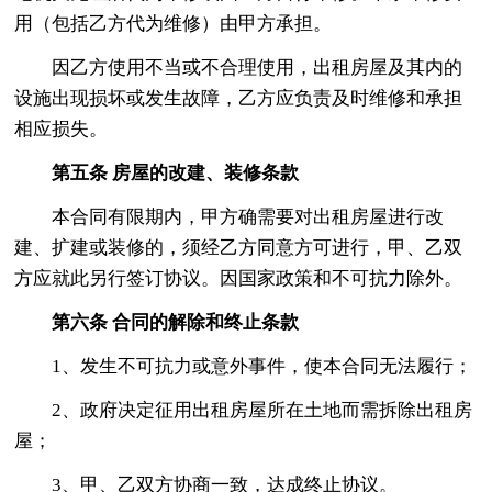
用（包括乙方代为维修）由甲方承担。
因乙方使用不当或不合理使用，出租房屋及其内的
设施出现损坏或发生故障，乙方应负责及时维修和承担
相应损失。
第五条 房屋的改建、装修条款
本合同有限期内，甲方确需要对出租房屋进行改
建、扩建或装修的，须经乙方同意方可进行，甲、乙双
方应就此另行签订协议。因国家政策和不可抗力除外。
第六条 合同的解除和终止条款
1、发生不可抗力或意外事件，使本合同无法履行；
2、政府决定征用出租房屋所在土地而需拆除出租房
屋；
3、甲、乙双方协商一致，达成终止协议。