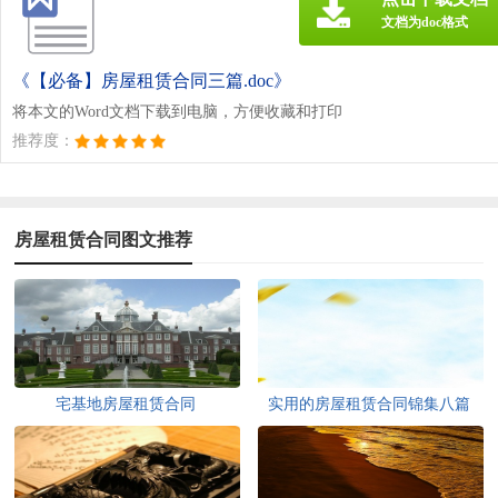
文档为doc格式
《【必备】房屋租赁合同三篇.doc》
将本文的Word文档下载到电脑，方便收藏和打印
推荐度：
房屋租赁合同图文推荐
宅基地房屋租赁合同
实用的房屋租赁合同锦集八篇