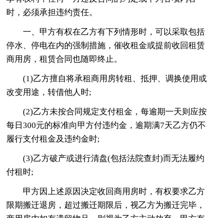
时，必须承担违约责任。
一、甲方有权在乙方有下列情形时，可以采取包括
停水、停电在内的强制措施，催收租金或提前收回租赁
商用房，租赁合同也随即终止。
(1)乙方擅自将承租商用房转租、抵押、调换使用或
改变用途，转借他人时;
(2)乙方未按合同规定支付租金，每逾期一天则应按
每日300元的标准向甲方付违约金，逾期满7天乙方仍不
履行支付租金及违约金时;
(3)乙方破产或进行清盘(包括法院查封)而无法履约
付租时;
甲方因上述原因决定收回商用房时，有权要求乙方
限期搬迁退房，超过搬迁期限后，视乙方为搬迁完毕，