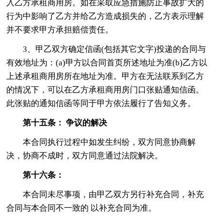
入乙方承租商用房。如在采取应急措施防止事故扩大的
行为中影响了乙方并给乙方造成损失的，乙方表示理解
并不要求甲方承担赔偿责任。
3、甲乙双方确定信函(包括其它文字)投递的合同与
有效地址为：(a)甲方以合同首页所述地址为准(b)乙方以
上述承租商用房所在地址为准。甲方在无法联系到乙方
的情况下，可以在乙方承租商用房门口张贴通知信函。
此张贴的通知信函等同于甲方依法履行了告知义务。
第十五条： 争议的解决
本合同执行过程中如发生纠纷，双方同意协商解
决，协商不成时，双方同意通过法院解决。
第十六条：
本合同未尽事项，由甲乙双方另行补充合同，补充
合同与本合同不一致的 以补充合同为准。