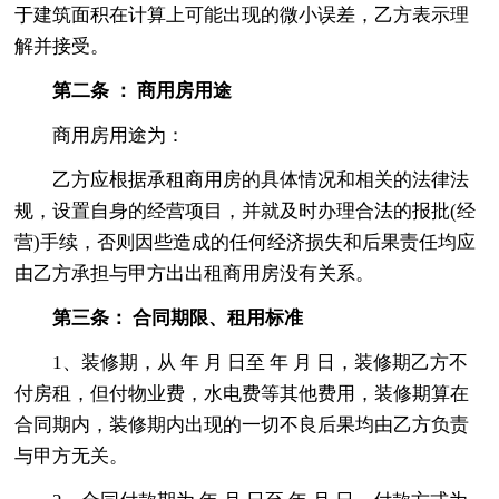
于建筑面积在计算上可能出现的微小误差，乙方表示理
解并接受。
第二条 ： 商用房用途
商用房用途为：
乙方应根据承租商用房的具体情况和相关的法律法
规，设置自身的经营项目，并就及时办理合法的报批(经
营)手续，否则因些造成的任何经济损失和后果责任均应
由乙方承担与甲方出出租商用房没有关系。
第三条： 合同期限、租用标准
1、装修期，从 年 月 日至 年 月 日，装修期乙方不
付房租，但付物业费，水电费等其他费用，装修期算在
合同期内，装修期内出现的一切不良后果均由乙方负责
与甲方无关。