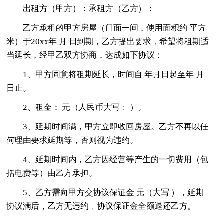
出租方（甲方）：承租方（乙方）：
乙方承租的甲方房屋（门面一间，使用面积约 平方
米）于20xx年 月 日到期，乙方提出要求，希望将租期适
当延长，经甲乙双方协商，达成如下协议：
1、甲方同意将租期延长，时间自 年月日起至年 月
日止。
2、租金： 元（人民币大写： ）。
3、延期时间满，甲方立即收回房屋。乙方不再以任
何理由要求延期等，否则视为违约。
4、延期时间内，乙方因经营等产生的一切费用（包
括电费等）由乙方承担。
5、乙方需向甲方交协议保证金 元（大写 ），延期
协议满后，乙方无违约，协议保证金全额退还乙方。