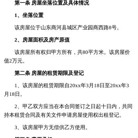
第一条 房屋坐落位置及具体情况
1、坐落位置
该房屋位于山东商河县城区产业园商西路8号。
2、房屋面积及房产原值
该房屋所有权归甲方所有，共80平方米。该房屋价
值2万元。
第二条 房屋的租赁期限及登记
1、该房屋的租赁期限自20xx年3月18日至20xx年3
月18日。
2、甲乙双方应当在本合同签订之日起十日内，共同
持本租赁合同及有关文件申请房屋使用权出租登记。
3、该房屋甲方无偿供乙方使用。