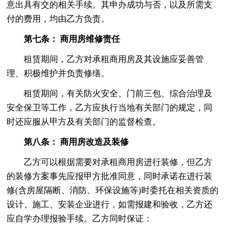
意出具有交的相关手续。其申办成功与否，以及所需支
付的费用，均由乙方负责。
第七条： 商用房维修责任
租赁期间，乙方对承租商用房及其设施应妥善管
理、积极维护并负责修缮。
租赁期间，有关防火安全、门前三包、综合治理及
安全保卫等工作，乙方应执行当地有关部门的规定，同
时还应服从甲方及有关部门的监督检查。
第八条： 商用房改造及装修
乙方可以根据需要对承租商用房进行装修，但乙方
的装修方案事先应报甲方批准同意，同时承诺在进行装
修(含房屋隔断、消防、环保设施等)时委托在相关资质的
设计、施工、安装企业进行，如需报建和验收，乙方还
应自学办理报验手续。乙方同时保证：