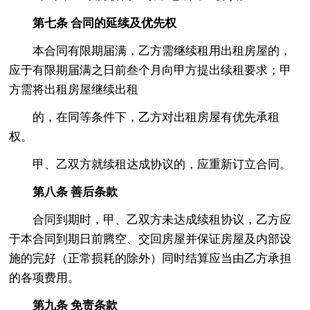
第七条 合同的延续及优先权
本合同有限期届满，乙方需继续租用出租房屋的，
应于有限期届满之日前叁个月向甲方提出续租要求；甲
方需将出租房屋继续出租
的，在同等条件下，乙方对出租房屋有优先承租
权。
甲、乙双方就续租达成协议的，应重新订立合同。
第八条 善后条款
合同到期时，甲、乙双方未达成续租协议，乙方应
于本合同到期日前腾空、交回房屋并保证房屋及内部设
施的完好（正常损耗的除外）同时结算应当由乙方承担
的各项费用。
第九条 免责条款